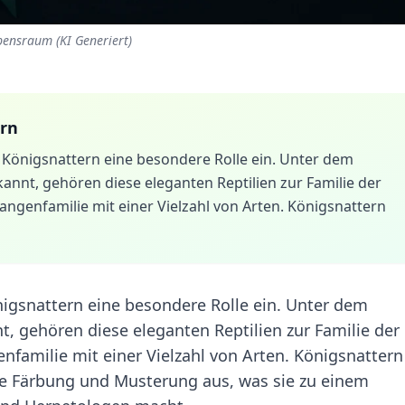
bensraum (KI Generiert)
rn
 Königsnattern eine besondere Rolle ein. Unter dem
nnt, gehören diese eleganten Reptilien zur Familie der
angenfamilie mit einer Vielzahl von Arten. Königsnattern
igsnattern eine besondere Rolle ein. Unter dem
 gehören diese eleganten Reptilien zur Familie der
enfamilie mit einer Vielzahl von Arten. Königsnattern
he Färbung und Musterung aus, was sie zu einem