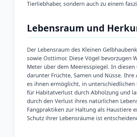
Tierliebhaber, sondern auch zu einem fasz
Lebensraum und Herku
Der Lebensraum des Kleinen Gelbhaubenka
sowie Osttimor. Diese Vögel bevorzugen 
Meter über dem Meeresspiegel. In diesen 
darunter Früchte, Samen und Nüsse. Ihre
es ihnen ermöglicht, in unterschiedlichen
für Habitatverlust durch Abholzung und l
durch den Verlust ihres natürlichen Leben
Fangpraktiken zur Haltung als Haustiere e
Schutz ihrer Lebensräume ist entscheide