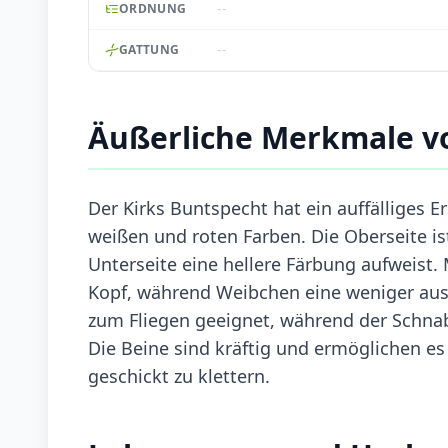
--
ORDNUNG
--
GATTUNG
Äußerliche Merkmale v
Der Kirks Buntspecht hat ein auffälliges 
weißen und roten Farben. Die Oberseite i
Unterseite eine hellere Färbung aufweist.
Kopf, während Weibchen eine weniger aus
zum Fliegen geeignet, während der Schnab
Die Beine sind kräftig und ermöglichen 
geschickt zu klettern.