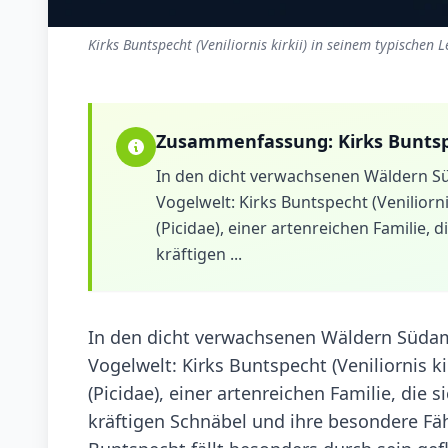
Kirks Buntspecht (Veniliornis kirkii) in seinem typischen 
Zusammenfassung:
Kirks Bunts
In den dicht verwachsenen Wäldern Süd
Vogelwelt: Kirks Buntspecht (Veniliorni
(Picidae), einer artenreichen Familie, 
kräftigen ...
In den dicht verwachsenen Wäldern Südamer
Vogelwelt: Kirks Buntspecht (Veniliornis ki
(Picidae), einer artenreichen Familie, die 
kräftigen Schnäbel und ihre besondere Fä