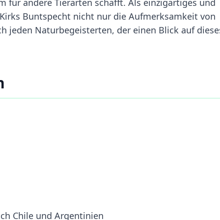
für andere Tierarten schafft. Als einzigartiges und
 Kirks Buntspecht nicht nur die Aufmerksamkeit von
ch jeden Naturbegeisterten, der einen Blick auf diese
n
ch Chile und Argentinien