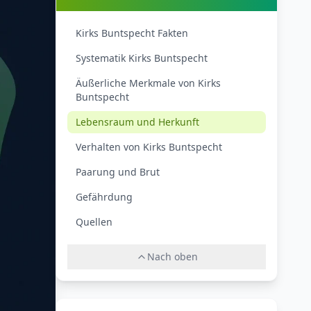
Kirks Buntspecht Fakten
Systematik Kirks Buntspecht
Äußerliche Merkmale von Kirks
Buntspecht
Lebensraum und Herkunft
Verhalten von Kirks Buntspecht
Paarung und Brut
Gefährdung
Quellen
Nach oben