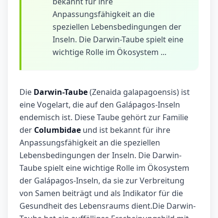
bekannt für ihre
Anpassungsfähigkeit an die
speziellen Lebensbedingungen der
Inseln. Die Darwin-Taube spielt eine
wichtige Rolle im Ökosystem ...
Die
Darwin-Taube
(Zenaida galapagoensis) ist
eine Vogelart, die auf den Galápagos-Inseln
endemisch ist. Diese Taube gehört zur Familie
der
Columbidae
und ist bekannt für ihre
Anpassungsfähigkeit an die speziellen
Lebensbedingungen der Inseln. Die Darwin-
Taube spielt eine wichtige Rolle im Ökosystem
der Galápagos-Inseln, da sie zur Verbreitung
von Samen beiträgt und als Indikator für die
Gesundheit des Lebensraums dient.Die Darwin-