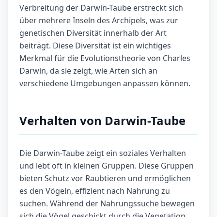
Verbreitung der Darwin-Taube erstreckt sich
über mehrere Inseln des Archipels, was zur
genetischen Diversität innerhalb der Art
beiträgt. Diese Diversität ist ein wichtiges
Merkmal für die Evolutionstheorie von Charles
Darwin, da sie zeigt, wie Arten sich an
verschiedene Umgebungen anpassen können.
Verhalten von Darwin-Taube
Die Darwin-Taube zeigt ein soziales Verhalten
und lebt oft in kleinen Gruppen. Diese Gruppen
bieten Schutz vor Raubtieren und ermöglichen
es den Vögeln, effizient nach Nahrung zu
suchen. Während der Nahrungssuche bewegen
sich die Vögel geschickt durch die Vegetation