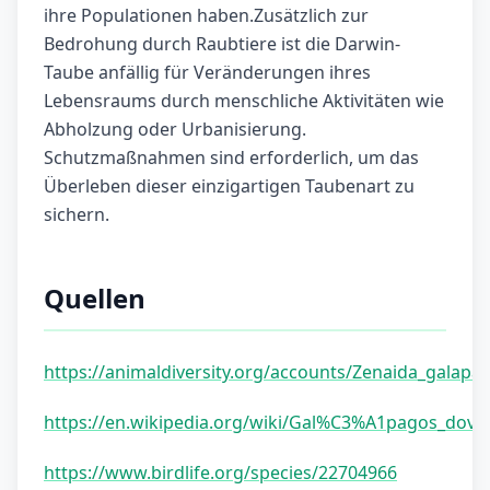
ihre Populationen haben.Zusätzlich zur
Bedrohung durch Raubtiere ist die Darwin-
Taube anfällig für Veränderungen ihres
Lebensraums durch menschliche Aktivitäten wie
Abholzung oder Urbanisierung.
Schutzmaßnahmen sind erforderlich, um das
Überleben dieser einzigartigen Taubenart zu
sichern.
Quellen
https://animaldiversity.org/accounts/Zenaida_galapa
https://en.wikipedia.org/wiki/Gal%C3%A1pagos_dove
https://www.birdlife.org/species/22704966