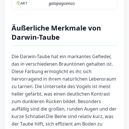
galapagoensis
ART
Äußerliche Merkmale von
Darwin-Taube
Die Darwin-Taube hat ein markantes Gefieder,
das in verschiedenen Brauntönen gehalten ist.
Diese Färbung ermöglicht es ihr, sich
hervorragend in ihrem natürlichen Lebensraum
zu tarnen. Die Unterseite des Vogels ist meist
heller gefärbt, was einen deutlichen Kontrast
zum dunkleren Rücken bildet. Besonders
auffällig sind die großen, runden Augen und der
kurze Schnabel.Die Beine sind relativ kurz, was
der Taube hilft, sich effizient am Boden zu