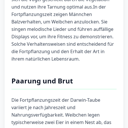
und nutzen ihre Tarnung optimal aus.In der
Fortpflanzungszeit zeigen Männchen
Balzverhalten, um Weibchen anzulocken. Sie
singen melodische Lieder und führen auffällige
Displays vor, um ihre Fitness zu demonstrieren.
Solche Verhaltensweisen sind entscheidend für
die Fortpflanzung und den Erhalt der Art in
ihrem natürlichen Lebensraum.
Paarung und Brut
Die Fortpflanzungszeit der Darwin-Taube
variiert je nach Jahreszeit und
Nahrungsverfügbarkeit. Weibchen legen
typischerweise zwei Eier in einem Nest ab, das