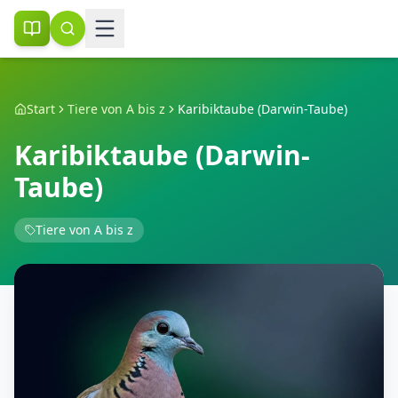
Start
Tiere von A bis z
Karibiktaube (Darwin-Taube)
Karibiktaube (Darwin-
Taube)
Tiere von A bis z