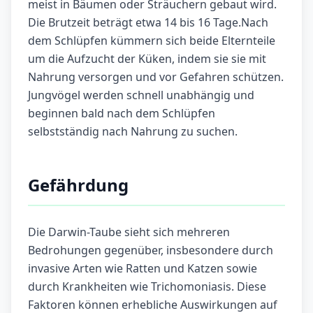
meist in Bäumen oder Sträuchern gebaut wird.
Die Brutzeit beträgt etwa 14 bis 16 Tage.Nach
dem Schlüpfen kümmern sich beide Elternteile
um die Aufzucht der Küken, indem sie sie mit
Nahrung versorgen und vor Gefahren schützen.
Jungvögel werden schnell unabhängig und
beginnen bald nach dem Schlüpfen
selbstständig nach Nahrung zu suchen.
Gefährdung
Die Darwin-Taube sieht sich mehreren
Bedrohungen gegenüber, insbesondere durch
invasive Arten wie Ratten und Katzen sowie
durch Krankheiten wie Trichomoniasis. Diese
Faktoren können erhebliche Auswirkungen auf