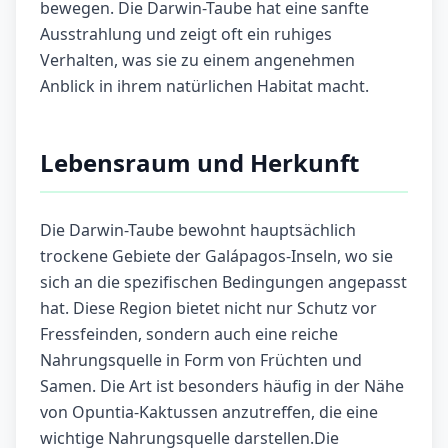
bewegen. Die Darwin-Taube hat eine sanfte
Ausstrahlung und zeigt oft ein ruhiges
Verhalten, was sie zu einem angenehmen
Anblick in ihrem natürlichen Habitat macht.
Lebensraum und Herkunft
Die Darwin-Taube bewohnt hauptsächlich
trockene Gebiete der Galápagos-Inseln, wo sie
sich an die spezifischen Bedingungen angepasst
hat. Diese Region bietet nicht nur Schutz vor
Fressfeinden, sondern auch eine reiche
Nahrungsquelle in Form von Früchten und
Samen. Die Art ist besonders häufig in der Nähe
von Opuntia-Kaktussen anzutreffen, die eine
wichtige Nahrungsquelle darstellen.Die