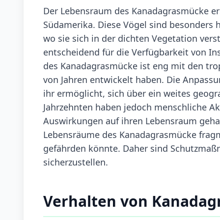
Der Lebensraum des Kanadagrasmücke erst
Südamerika. Diese Vögel sind besonders h
wo sie sich in der dichten Vegetation ver
entscheidend für die Verfügbarkeit von 
des Kanadagrasmücke ist eng mit den tro
von Jahren entwickelt haben. Die Anpassu
ihr ermöglicht, sich über ein weites geogr
Jahrzehnten haben jedoch menschliche Ak
Auswirkungen auf ihren Lebensraum gehab
Lebensräume des Kanadagrasmücke fragmen
gefährden könnte. Daher sind Schutzmaßna
sicherzustellen.
Verhalten von Kanada