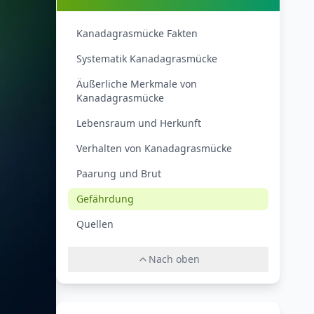
Kanadagrasmücke Fakten
Systematik Kanadagrasmücke
Äußerliche Merkmale von
Kanadagrasmücke
Lebensraum und Herkunft
Verhalten von Kanadagrasmücke
Paarung und Brut
Gefährdung
Quellen
Nach oben