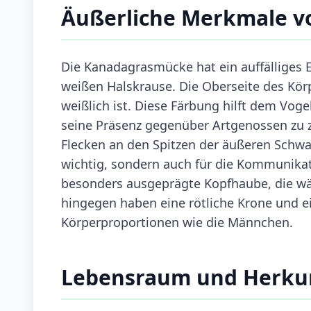
Äußerliche Merkmale 
Die Kanadagrasmücke hat ein auffälliges 
weißen Halskrause. Die Oberseite des Körp
weißlich ist. Diese Färbung hilft dem Voge
seine Präsenz gegenüber Artgenossen zu z
Flecken an den Spitzen der äußeren Schwa
wichtig, sondern auch für die Kommunika
besonders ausgeprägte Kopfhaube, die wäh
hingegen haben eine rötliche Krone und e
Körperproportionen wie die Männchen.
Lebensraum und Herku