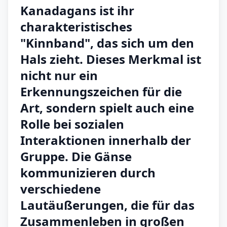
Kanadagans ist ihr
charakteristisches
"Kinnband", das sich um den
Hals zieht. Dieses Merkmal ist
nicht nur ein
Erkennungszeichen für die
Art, sondern spielt auch eine
Rolle bei sozialen
Interaktionen innerhalb der
Gruppe. Die Gänse
kommunizieren durch
verschiedene
Lautäußerungen, die für das
Zusammenleben in großen