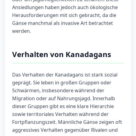
Ansiedlungen haben jedoch auch ökologische
Herausforderungen mit sich gebracht, da die
Gänse manchmal als invasive Art betrachtet
werden.
Verhalten von Kanadagans
Das Verhalten der Kanadagans ist stark sozial
geprägt. Sie leben in großen Gruppen oder
Schwärmen, insbesondere während der
Migration oder auf Nahrungsjagd. Innerhalb
dieser Gruppen gibt es eine klare Hierarchie
sowie territoriales Verhalten während der
Fortpflanzungszeit. Männliche Gänse zeigen oft
aggressives Verhalten gegenüber Rivalen und