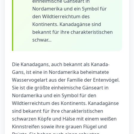
einheimische Gänseart in
Nordamerika und ein Symbol für
den Wildtierreichtum des
Kontinents. Kanadagänse sind
bekannt für ihre charakteristischen
schwar...
Die Kanadagans, auch bekannt als Kanada-
Gans, ist eine in Nordamerika beheimatete
Wasservogelart aus der Familie der Entenvögel.
Sie ist die größte einheimische Gänseart in
Nordamerika und ein Symbol für den
Wildtierreichtum des Kontinents. Kanadagänse
sind bekannt für ihre charakteristischen
schwarzen Köpfe und Hälse mit einem weißen
Kinnstreifen sowie ihre grauen Flügel und