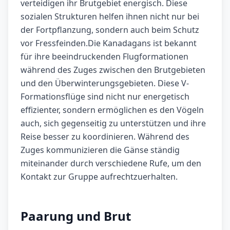
verteidigen ihr Brutgebiet energisch. Diese
sozialen Strukturen helfen ihnen nicht nur bei
der Fortpflanzung, sondern auch beim Schutz
vor Fressfeinden.Die Kanadagans ist bekannt
für ihre beeindruckenden Flugformationen
während des Zuges zwischen den Brutgebieten
und den Überwinterungsgebieten. Diese V-
Formationsflüge sind nicht nur energetisch
effizienter, sondern ermöglichen es den Vögeln
auch, sich gegenseitig zu unterstützen und ihre
Reise besser zu koordinieren. Während des
Zuges kommunizieren die Gänse ständig
miteinander durch verschiedene Rufe, um den
Kontakt zur Gruppe aufrechtzuerhalten.
Paarung und Brut