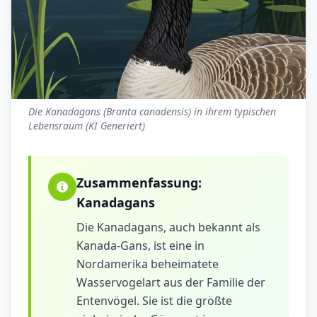
Die Kanadagans (Branta canadensis) in ihrem typischen
Lebensraum (KI Generiert)
Zusammenfassung:
Kanadagans
Die Kanadagans, auch bekannt als
Kanada-Gans, ist eine in
Nordamerika beheimatete
Wasservogelart aus der Familie der
Entenvögel. Sie ist die größte