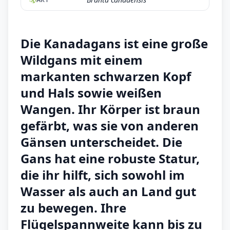
Die Kanadagans ist eine große
Wildgans mit einem
markanten schwarzen Kopf
und Hals sowie weißen
Wangen. Ihr Körper ist braun
gefärbt, was sie von anderen
Gänsen unterscheidet. Die
Gans hat eine robuste Statur,
die ihr hilft, sich sowohl im
Wasser als auch an Land gut
zu bewegen. Ihre
Flügelspannweite kann bis zu