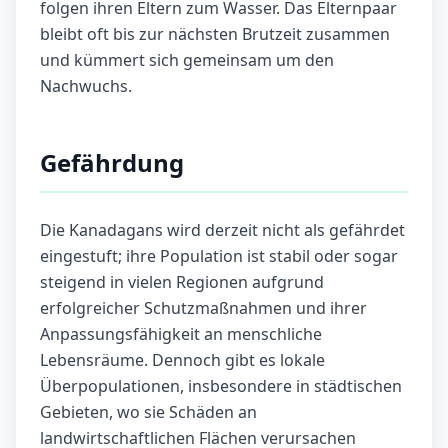
folgen ihren Eltern zum Wasser. Das Elternpaar
bleibt oft bis zur nächsten Brutzeit zusammen
und kümmert sich gemeinsam um den
Nachwuchs.
Gefährdung
Die Kanadagans wird derzeit nicht als gefährdet
eingestuft; ihre Population ist stabil oder sogar
steigend in vielen Regionen aufgrund
erfolgreicher Schutzmaßnahmen und ihrer
Anpassungsfähigkeit an menschliche
Lebensräume. Dennoch gibt es lokale
Überpopulationen, insbesondere in städtischen
Gebieten, wo sie Schäden an
landwirtschaftlichen Flächen verursachen