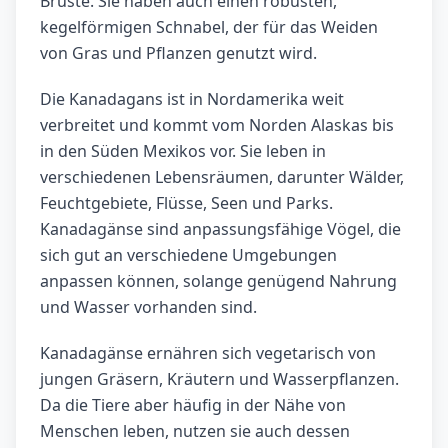
Brüste. Sie haben auch einen robusten,
kegelförmigen Schnabel, der für das Weiden
von Gras und Pflanzen genutzt wird.
Die Kanadagans ist in Nordamerika weit
verbreitet und kommt vom Norden Alaskas bis
in den Süden Mexikos vor. Sie leben in
verschiedenen Lebensräumen, darunter Wälder,
Feuchtgebiete, Flüsse, Seen und Parks.
Kanadagänse sind anpassungsfähige Vögel, die
sich gut an verschiedene Umgebungen
anpassen können, solange genügend Nahrung
und Wasser vorhanden sind.
Kanadagänse ernähren sich vegetarisch von
jungen Gräsern, Kräutern und Wasserpflanzen.
Da die Tiere aber häufig in der Nähe von
Menschen leben, nutzen sie auch dessen