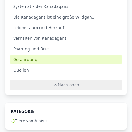
Systematik der Kanadagans
Die Kanadagans ist eine große Wildgan...
Lebensraum und Herkunft
Verhalten von Kanadagans
Paarung und Brut
Gefährdung
Quellen
Nach oben
KATEGORIE
Tiere von A bis z