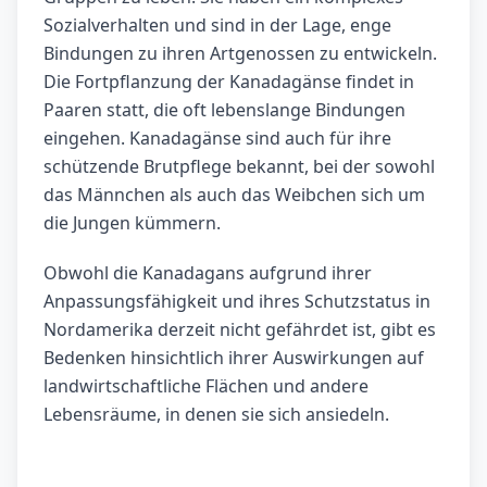
Sozialverhalten und sind in der Lage, enge
Bindungen zu ihren Artgenossen zu entwickeln.
Die Fortpflanzung der Kanadagänse findet in
Paaren statt, die oft lebenslange Bindungen
eingehen. Kanadagänse sind auch für ihre
schützende Brutpflege bekannt, bei der sowohl
das Männchen als auch das Weibchen sich um
die Jungen kümmern.
Obwohl die Kanadagans aufgrund ihrer
Anpassungsfähigkeit und ihres Schutzstatus in
Nordamerika derzeit nicht gefährdet ist, gibt es
Bedenken hinsichtlich ihrer Auswirkungen auf
landwirtschaftliche Flächen und andere
Lebensräume, in denen sie sich ansiedeln.