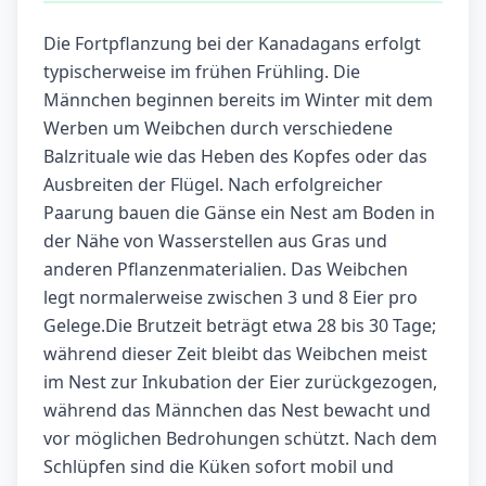
Die Fortpflanzung bei der Kanadagans erfolgt
typischerweise im frühen Frühling. Die
Männchen beginnen bereits im Winter mit dem
Werben um Weibchen durch verschiedene
Balzrituale wie das Heben des Kopfes oder das
Ausbreiten der Flügel. Nach erfolgreicher
Paarung bauen die Gänse ein Nest am Boden in
der Nähe von Wasserstellen aus Gras und
anderen Pflanzenmaterialien. Das Weibchen
legt normalerweise zwischen 3 und 8 Eier pro
Gelege.Die Brutzeit beträgt etwa 28 bis 30 Tage;
während dieser Zeit bleibt das Weibchen meist
im Nest zur Inkubation der Eier zurückgezogen,
während das Männchen das Nest bewacht und
vor möglichen Bedrohungen schützt. Nach dem
Schlüpfen sind die Küken sofort mobil und