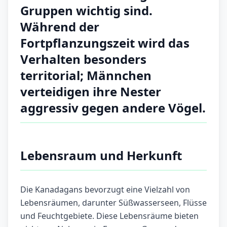
Gruppen wichtig sind.
Während der
Fortpflanzungszeit wird das
Verhalten besonders
territorial; Männchen
verteidigen ihre Nester
aggressiv gegen andere Vögel.
Lebensraum und Herkunft
Die Kanadagans bevorzugt eine Vielzahl von
Lebensräumen, darunter Süßwasserseen, Flüsse
und Feuchtgebiete. Diese Lebensräume bieten