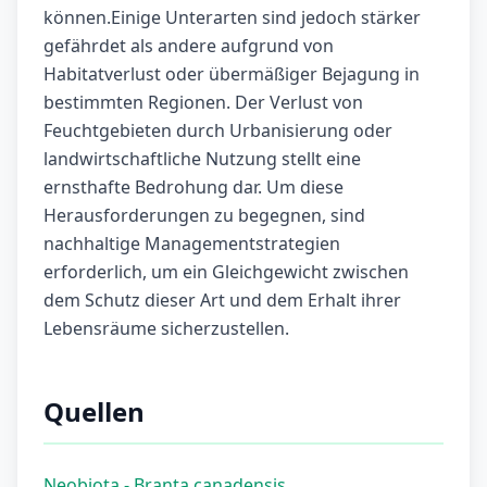
können.Einige Unterarten sind jedoch stärker
gefährdet als andere aufgrund von
Habitatverlust oder übermäßiger Bejagung in
bestimmten Regionen. Der Verlust von
Feuchtgebieten durch Urbanisierung oder
landwirtschaftliche Nutzung stellt eine
ernsthafte Bedrohung dar. Um diese
Herausforderungen zu begegnen, sind
nachhaltige Managementstrategien
erforderlich, um ein Gleichgewicht zwischen
dem Schutz dieser Art und dem Erhalt ihrer
Lebensräume sicherzustellen.
Quellen
Neobiota - Branta canadensis