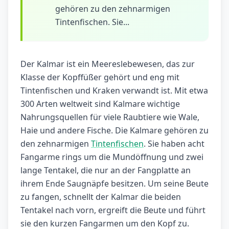
gehören zu den zehnarmigen
Tintenfischen. Sie...
Der Kalmar ist ein Meereslebewesen, das zur
Klasse der Kopffüßer gehört und eng mit
Tintenfischen und Kraken verwandt ist. Mit etwa
300 Arten weltweit sind Kalmare wichtige
Nahrungsquellen für viele Raubtiere wie Wale,
Haie und andere Fische. Die Kalmare gehören zu
den zehnarmigen
Tintenfischen
. Sie haben acht
Fangarme rings um die Mundöffnung und zwei
lange Tentakel, die nur an der Fangplatte an
ihrem Ende Saugnäpfe besitzen. Um seine Beute
zu fangen, schnellt der Kalmar die beiden
Tentakel nach vorn, ergreift die Beute und führt
sie den kurzen Fangarmen um den Kopf zu.