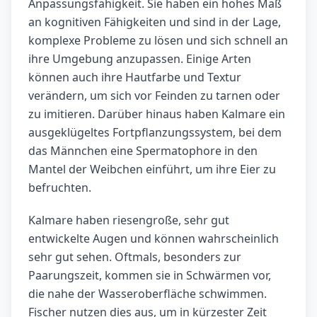
Anpassungsfähigkeit. Sie haben ein hohes Maß
an kognitiven Fähigkeiten und sind in der Lage,
komplexe Probleme zu lösen und sich schnell an
ihre Umgebung anzupassen. Einige Arten
können auch ihre Hautfarbe und Textur
verändern, um sich vor Feinden zu tarnen oder
zu imitieren. Darüber hinaus haben Kalmare ein
ausgeklügeltes Fortpflanzungssystem, bei dem
das Männchen eine Spermatophore in den
Mantel der Weibchen einführt, um ihre Eier zu
befruchten.
Kalmare haben riesengroße, sehr gut
entwickelte Augen und können wahrscheinlich
sehr gut sehen. Oftmals, besonders zur
Paarungszeit, kommen sie in Schwärmen vor,
die nahe der Wasseroberfläche schwimmen.
Fischer nutzen dies aus, um in kürzester Zeit