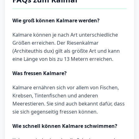
Wie groß können Kalmare werden?
Kalmare können je nach Art unterschiedliche
Größen erreichen. Der Riesenkalmar
(Architeuthis dux) gilt als größte Art und kann
eine Länge von bis zu 13 Metern erreichen.
Was fressen Kalmare?
Kalmare ernähren sich vor allem von Fischen,
Krebsen, Tintenfischen und anderen
Meerestieren. Sie sind auch bekannt dafür, dass
sie sich gegenseitig fressen können.
Wie schnell können Kalmare schwimmen?