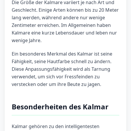
Die Größe der Kalmare variiert je nach Art und
Geschlecht. Einige Arten können bis zu 20 Meter
lang werden, während andere nur wenige
Zentimeter erreichen. Im Allgemeinen haben
Kalmare eine kurze Lebensdauer und leben nur
wenige Jahre.
Ein besonderes Merkmal des Kalmar ist seine
Fähigkeit, seine Hautfarbe schnell zu ändern.
Diese Anpassungsfähigkeit wird als Tarnung
verwendet, um sich vor Fressfeinden zu
verstecken oder um ihre Beute zu jagen.
Besonderheiten des Kalmar
Kalmar gehören zu den intelligentesten