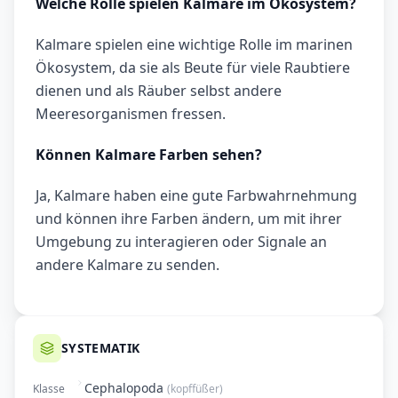
Welche Rolle spielen Kalmare im Ökosystem?
Kalmare spielen eine wichtige Rolle im marinen
Ökosystem, da sie als Beute für viele Raubtiere
dienen und als Räuber selbst andere
Meeresorganismen fressen.
Können Kalmare Farben sehen?
Ja, Kalmare haben eine gute Farbwahrnehmung
und können ihre Farben ändern, um mit ihrer
Umgebung zu interagieren oder Signale an
andere Kalmare zu senden.
SYSTEMATIK
Cephalopoda
Klasse
(
kopffüßer
)