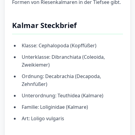
Formen von Riesenkalmaren in der Tiefsee gibt.
Kalmar Steckbrief
Klasse: Cephalopoda (Kopffüßer)
Unterklasse: Dibranchiata (Coleoida,
Zweikiemer)
Ordnung: Decabrachia (Decapoda,
Zehnfüßer)
Unterordnung: Teuthidea (Kalmare)
Familie: Loliginidae (Kalmare)
Art: Loligo vulgaris