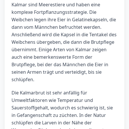
Kalmar sind Meerestiere und haben eine
komplexe Fortpflanzungsstrategie. Die
Weibchen legen ihre Eier in Gelatinekapseln, die
dann vom Männchen befruchtet werden.
Anschließend wird die Kapsel in die Tentakel des
Weibchens übergeben, die dann die Brutpflege
übernimmt. Einige Arten von Kalmar zeigen
auch eine bemerkenswerte Form der
Brutpflege, bei der das Männchen die Eier in
seinen Armen trägt und verteidigt, bis sie
schlüpfen.
Die Kalmarbrut ist sehr anfällig für
Umweltfaktoren wie Temperatur und
Sauerstoffgehalt, wodurch es schwierig ist, sie
in Gefangenschaft zu züchten. In der Natur
schlüpfen die Larven in der Nähe der