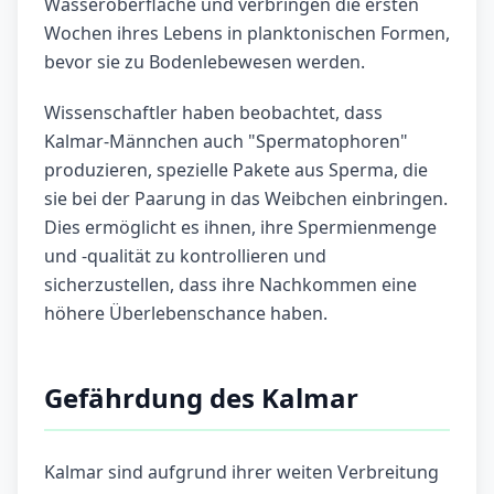
Wasseroberfläche und verbringen die ersten
Wochen ihres Lebens in planktonischen Formen,
bevor sie zu Bodenlebewesen werden.
Wissenschaftler haben beobachtet, dass
Kalmar-Männchen auch "Spermatophoren"
produzieren, spezielle Pakete aus Sperma, die
sie bei der Paarung in das Weibchen einbringen.
Dies ermöglicht es ihnen, ihre Spermienmenge
und -qualität zu kontrollieren und
sicherzustellen, dass ihre Nachkommen eine
höhere Überlebenschance haben.
Gefährdung des Kalmar
Kalmar sind aufgrund ihrer weiten Verbreitung