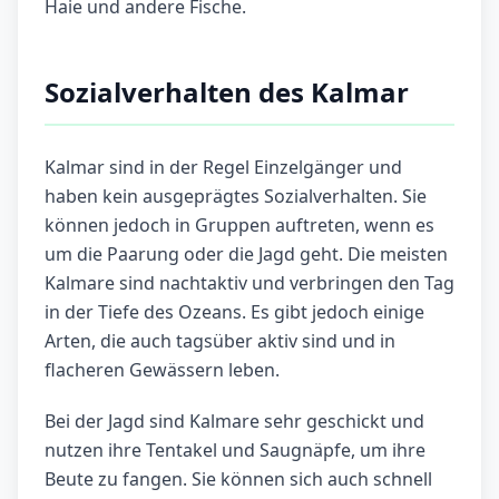
Haie und andere Fische.
Sozialverhalten des Kalmar
Kalmar sind in der Regel Einzelgänger und
haben kein ausgeprägtes Sozialverhalten. Sie
können jedoch in Gruppen auftreten, wenn es
um die Paarung oder die Jagd geht. Die meisten
Kalmare sind nachtaktiv und verbringen den Tag
in der Tiefe des Ozeans. Es gibt jedoch einige
Arten, die auch tagsüber aktiv sind und in
flacheren Gewässern leben.
Bei der Jagd sind Kalmare sehr geschickt und
nutzen ihre Tentakel und Saugnäpfe, um ihre
Beute zu fangen. Sie können sich auch schnell