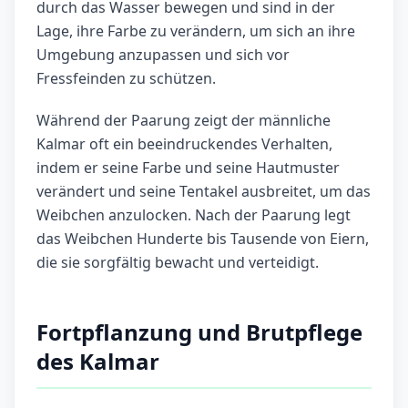
durch das Wasser bewegen und sind in der
Lage, ihre Farbe zu verändern, um sich an ihre
Umgebung anzupassen und sich vor
Fressfeinden zu schützen.
Während der Paarung zeigt der männliche
Kalmar oft ein beeindruckendes Verhalten,
indem er seine Farbe und seine Hautmuster
verändert und seine Tentakel ausbreitet, um das
Weibchen anzulocken. Nach der Paarung legt
das Weibchen Hunderte bis Tausende von Eiern,
die sie sorgfältig bewacht und verteidigt.
Fortpflanzung und Brutpflege
des Kalmar