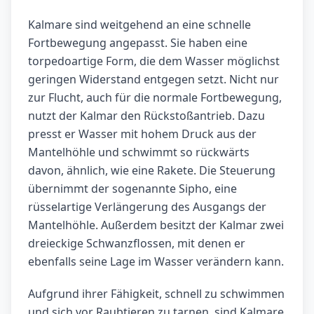
Kalmare sind weitgehend an eine schnelle
Fortbewegung angepasst. Sie haben eine
torpedoartige Form, die dem Wasser möglichst
geringen Widerstand entgegen setzt. Nicht nur
zur Flucht, auch für die normale Fortbewegung,
nutzt der Kalmar den Rückstoßantrieb. Dazu
presst er Wasser mit hohem Druck aus der
Mantelhöhle und schwimmt so rückwärts
davon, ähnlich, wie eine Rakete. Die Steuerung
übernimmt der sogenannte Sipho, eine
rüsselartige Verlängerung des Ausgangs der
Mantelhöhle. Außerdem besitzt der Kalmar zwei
dreieckige Schwanzflossen, mit denen er
ebenfalls seine Lage im Wasser verändern kann.
Aufgrund ihrer Fähigkeit, schnell zu schwimmen
und sich vor Raubtieren zu tarnen, sind Kalmare