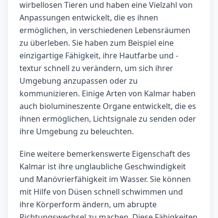
wirbellosen Tieren und haben eine Vielzahl von
Anpassungen entwickelt, die es ihnen
ermöglichen, in verschiedenen Lebensräumen
zu überleben. Sie haben zum Beispiel eine
einzigartige Fähigkeit, ihre Hautfarbe und -
textur schnell zu verändern, um sich ihrer
Umgebung anzupassen oder zu
kommunizieren. Einige Arten von Kalmar haben
auch biolumineszente Organe entwickelt, die es
ihnen ermöglichen, Lichtsignale zu senden oder
ihre Umgebung zu beleuchten.
Eine weitere bemerkenswerte Eigenschaft des
Kalmar ist ihre unglaubliche Geschwindigkeit
und Manövrierfähigkeit im Wasser. Sie können
mit Hilfe von Düsen schnell schwimmen und
ihre Körperform ändern, um abrupte
Richtungswechsel zu machen. Diese Fähigkeiten