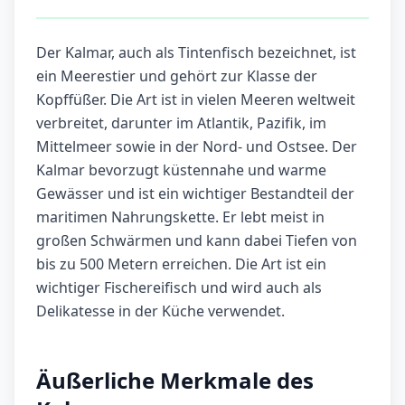
Der Kalmar, auch als Tintenfisch bezeichnet, ist
ein Meerestier und gehört zur Klasse der
Kopffüßer. Die Art ist in vielen Meeren weltweit
verbreitet, darunter im Atlantik, Pazifik, im
Mittelmeer sowie in der Nord- und Ostsee. Der
Kalmar bevorzugt küstennahe und warme
Gewässer und ist ein wichtiger Bestandteil der
maritimen Nahrungskette. Er lebt meist in
großen Schwärmen und kann dabei Tiefen von
bis zu 500 Metern erreichen. Die Art ist ein
wichtiger Fischereifisch und wird auch als
Delikatesse in der Küche verwendet.
Äußerliche Merkmale des