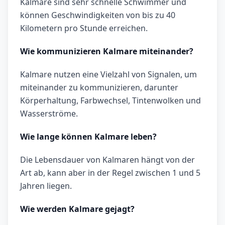
Kalmare sind sehr schnelle Schwimmer und
können Geschwindigkeiten von bis zu 40
Kilometern pro Stunde erreichen.
Wie kommunizieren Kalmare miteinander?
Kalmare nutzen eine Vielzahl von Signalen, um
miteinander zu kommunizieren, darunter
Körperhaltung, Farbwechsel, Tintenwolken und
Wasserströme.
Wie lange können Kalmare leben?
Die Lebensdauer von Kalmaren hängt von der
Art ab, kann aber in der Regel zwischen 1 und 5
Jahren liegen.
Wie werden Kalmare gejagt?