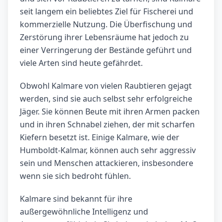
seit langem ein beliebtes Ziel für Fischerei und
kommerzielle Nutzung. Die Überfischung und
Zerstörung ihrer Lebensräume hat jedoch zu
einer Verringerung der Bestände geführt und
viele Arten sind heute gefährdet.
Obwohl Kalmare von vielen Raubtieren gejagt
werden, sind sie auch selbst sehr erfolgreiche
Jäger. Sie können Beute mit ihren Armen packen
und in ihren Schnabel ziehen, der mit scharfen
Kiefern besetzt ist. Einige Kalmare, wie der
Humboldt-Kalmar, können auch sehr aggressiv
sein und Menschen attackieren, insbesondere
wenn sie sich bedroht fühlen.
Kalmare sind bekannt für ihre
außergewöhnliche Intelligenz und