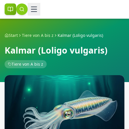
Start
Tiere von A bis z
Kalmar (Loligo vulgaris)
Kalmar (Loligo vulgaris)
Tiere von A bis z