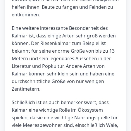
helfen ihnen, Beute zu fangen und Feinden zu
entkommen.
Eine weitere interessante Besonderheit des
Kalmar ist, dass einige Arten sehr groß werden
können. Der Riesenkalmar zum Beispiel ist
bekannt für seine enorme Größe von bis zu 13
Metern und sein legendäres Aussehen in der
Literatur und Popkultur. Andere Arten von
Kalmar können sehr klein sein und haben eine
durchschnittliche Größe von nur wenigen
Zentimetern.
Schließlich ist es auch bemerkenswert, dass
Kalmar eine wichtige Rolle im Ökosystem
spielen, da sie eine wichtige Nahrungsquelle für
viele Meeresbewohner sind, einschließlich Wale,