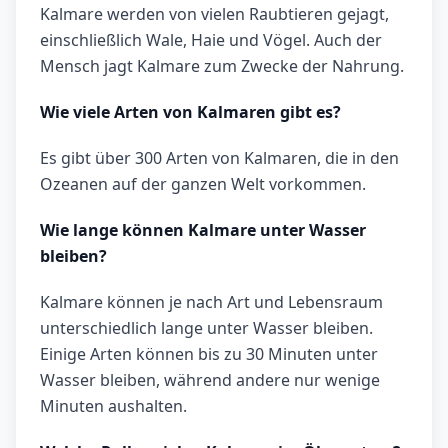
Kalmare werden von vielen Raubtieren gejagt,
einschließlich Wale, Haie und Vögel. Auch der
Mensch jagt Kalmare zum Zwecke der Nahrung.
Wie viele Arten von Kalmaren gibt es?
Es gibt über 300 Arten von Kalmaren, die in den
Ozeanen auf der ganzen Welt vorkommen.
Wie lange können Kalmare unter Wasser
bleiben?
Kalmare können je nach Art und Lebensraum
unterschiedlich lange unter Wasser bleiben.
Einige Arten können bis zu 30 Minuten unter
Wasser bleiben, während andere nur wenige
Minuten aushalten.