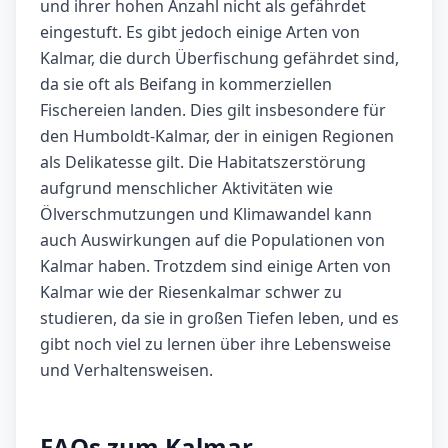
und ihrer hohen Anzahl nicht als gefährdet
eingestuft. Es gibt jedoch einige Arten von
Kalmar, die durch Überfischung gefährdet sind,
da sie oft als Beifang in kommerziellen
Fischereien landen. Dies gilt insbesondere für
den Humboldt-Kalmar, der in einigen Regionen
als Delikatesse gilt. Die Habitatszerstörung
aufgrund menschlicher Aktivitäten wie
Ölverschmutzungen und Klimawandel kann
auch Auswirkungen auf die Populationen von
Kalmar haben. Trotzdem sind einige Arten von
Kalmar wie der Riesenkalmar schwer zu
studieren, da sie in großen Tiefen leben, und es
gibt noch viel zu lernen über ihre Lebensweise
und Verhaltensweisen.
FAQs zum Kalmar