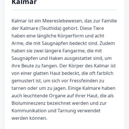
Kalmar
Kalmar ist ein Meereslebewesen, das zur Familie
der Kalmare (Teuthida) gehört. Diese Tiere
haben eine längliche Körperform und acht
Arme, die mit Saugnäpfen bedeckt sind. Zudem
haben sie zwei längere Fangarme, die mit
Saugnäpfen und Haken ausgestattet sind, um
ihre Beute zu fangen. Der Körper des Kalmar ist
von einer glatten Haut bedeckt, die oft farblich
gemustert ist, um sich vor Fressfeinden zu
tarnen oder um zu jagen. Einige Kalmare haben
auch leuchtende Organe auf ihrer Haut, die als
Biolumineszenz bezeichnet werden und zur
Kommunikation und Tarnung verwendet
werden können.