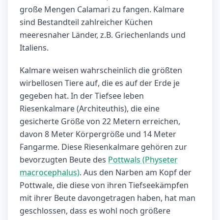
große Mengen Calamari zu fangen. Kalmare
sind Bestandteil zahlreicher Küchen
meeresnaher Länder, z.B. Griechenlands und
Italiens.
Kalmare weisen wahrscheinlich die größten
wirbellosen Tiere auf, die es auf der Erde je
gegeben hat. In der Tiefsee leben
Riesenkalmare (Architeuthis), die eine
gesicherte Größe von 22 Metern erreichen,
davon 8 Meter Körpergröße und 14 Meter
Fangarme. Diese Riesenkalmare gehören zur
bevorzugten Beute des
Pottwals (Physeter
macrocephalus)
. Aus den Narben am Kopf der
Pottwale, die diese von ihren Tiefseekämpfen
mit ihrer Beute davongetragen haben, hat man
geschlossen, dass es wohl noch größere