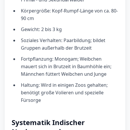
Körpergröße: Kopf-Rumpf-Länge von ca. 80-
90 cm
Gewicht: 2 bis 3 kg
Soziales Verhalten: Paarbildung; bildet
Gruppen außerhalb der Brutzeit
Fortpflanzung: Monogam; Weibchen
mauert sich in Brutzeit in Baumhöhle ein;
Männchen füttert Weibchen und Junge
Haltung: Wird in einigen Zoos gehalten;
benötigt große Volieren und spezielle
Fürsorge
Systematik Indischer