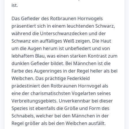
ist.
Das Gefieder des Rotbraunen Hornvogels
präsentiert sich in einem leuchtenden Schwarz,
während die Unterschwanzdecken und der
Schwanz ein auffälliges Weiß zeigen. Die Haut
um die Augen herum ist unbefiedert und von
lebhaftem Blau, was einen starken Kontrast zum
dunklen Gefieder bildet. Bei Männchen ist die
Farbe des Augenringes in der Regel heller als bei
Weibchen. Das prächtige Federkleid
prädestiniert den Rotbraunen Hornvogel als
eine der charismatischsten Vogelarten seines
Verbreitungsgebiets. Unverkennbar bei dieser
Spezies ist ebenfalls die Größe und Form des
Schnabels, welcher bei den Männchen in der
Regel größer als bei den Weibchen ausfällt.