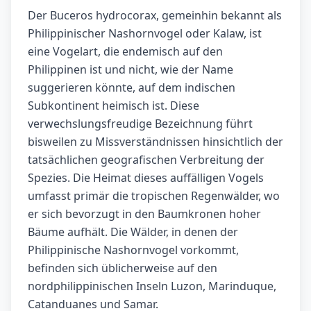
Der Buceros hydrocorax, gemeinhin bekannt als
Philippinischer Nashornvogel oder Kalaw, ist
eine Vogelart, die endemisch auf den
Philippinen ist und nicht, wie der Name
suggerieren könnte, auf dem indischen
Subkontinent heimisch ist. Diese
verwechslungsfreudige Bezeichnung führt
bisweilen zu Missverständnissen hinsichtlich der
tatsächlichen geografischen Verbreitung der
Spezies. Die Heimat dieses auffälligen Vogels
umfasst primär die tropischen Regenwälder, wo
er sich bevorzugt in den Baumkronen hoher
Bäume aufhält. Die Wälder, in denen der
Philippinische Nashornvogel vorkommt,
befinden sich üblicherweise auf den
nordphilippinischen Inseln Luzon, Marinduque,
Catanduanes und Samar.