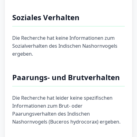
Soziales Verhalten
Die Recherche hat keine Informationen zum
Sozialverhalten des Indischen Nashornvogels
ergeben.
Paarungs- und Brutverhalten
Die Recherche hat leider keine spezifischen
Informationen zum Brut- oder
Paarungsverhalten des Indischen
Nashornvogels (Buceros hydrocorax) ergeben.