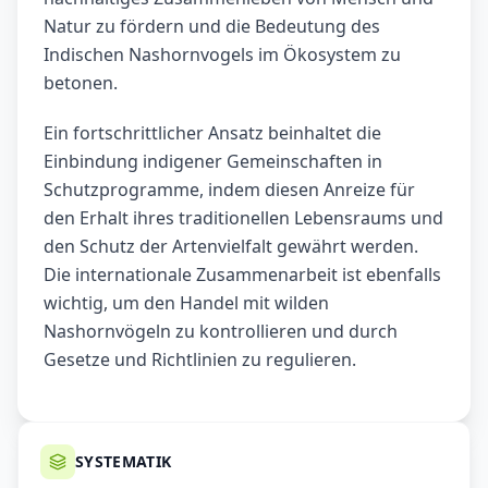
Natur zu fördern und die Bedeutung des
Indischen Nashornvogels im Ökosystem zu
betonen.
Ein fortschrittlicher Ansatz beinhaltet die
Einbindung indigener Gemeinschaften in
Schutzprogramme, indem diesen Anreize für
den Erhalt ihres traditionellen Lebensraums und
den Schutz der Artenvielfalt gewährt werden.
Die internationale Zusammenarbeit ist ebenfalls
wichtig, um den Handel mit wilden
Nashornvögeln zu kontrollieren und durch
Gesetze und Richtlinien zu regulieren.
SYSTEMATIK