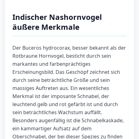
Indischer Nashornvogel
äußere Merkmale
Der Buceros hydrocorax, besser bekannt als der
Rotbraune Hornvogel, besticht durch sein
markantes und farbenprächtiges
Erscheinungsbild. Das Geschöpf zeichnet sich
durch seine beträchtliche Größe und sein
massiges Auftreten aus. Ein wesentliches
Merkmal ist der imposante Schnabel, der
leuchtend gelb und rot gefärbt ist und durch
sein beträchtliches Wachstum auffällt.
Besonders augenfällig ist die Schnabelkaskade,
ein kammartiger Aufsatz auf dem
Oberschnabel, der bei dieser Spezies zu finden