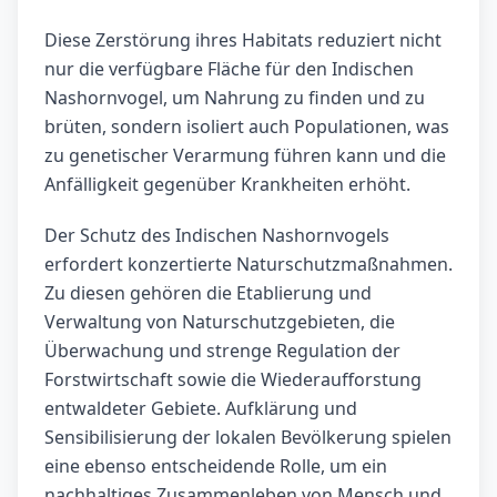
Diese Zerstörung ihres Habitats reduziert nicht
nur die verfügbare Fläche für den Indischen
Nashornvogel, um Nahrung zu finden und zu
brüten, sondern isoliert auch Populationen, was
zu genetischer Verarmung führen kann und die
Anfälligkeit gegenüber Krankheiten erhöht.
Der Schutz des Indischen Nashornvogels
erfordert konzertierte Naturschutzmaßnahmen.
Zu diesen gehören die Etablierung und
Verwaltung von Naturschutzgebieten, die
Überwachung und strenge Regulation der
Forstwirtschaft sowie die Wiederaufforstung
entwaldeter Gebiete. Aufklärung und
Sensibilisierung der lokalen Bevölkerung spielen
eine ebenso entscheidende Rolle, um ein
nachhaltiges Zusammenleben von Mensch und