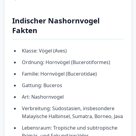
Indischer Nashornvogel
Fakten
Klasse: Vögel (Aves)
Ordnung: Hornvögel (Bucerotiformes)
Familie: Hornvögel (Bucerotidae)
Gattung: Buceros
Art: Nashornvogel
Verbreitung: Südostasien, insbesondere
Malayische Halbinsel, Sumatra, Borneo, Java
Lebensraum: Tropische und subtropische
Primär- und Sekundärwälder