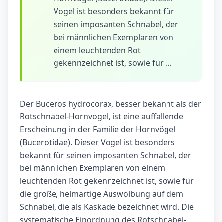
Vogel ist besonders bekannt für
seinen imposanten Schnabel, der
bei männlichen Exemplaren von
einem leuchtenden Rot
gekennzeichnet ist, sowie für ...
Der Buceros hydrocorax, besser bekannt als der
Rotschnabel-Hornvogel, ist eine auffallende
Erscheinung in der Familie der Hornvögel
(Bucerotidae). Dieser Vogel ist besonders
bekannt für seinen imposanten Schnabel, der
bei männlichen Exemplaren von einem
leuchtenden Rot gekennzeichnet ist, sowie für
die große, helmartige Auswölbung auf dem
Schnabel, die als Kaskade bezeichnet wird. Die
systematische Einordnung des Rotschnabel-