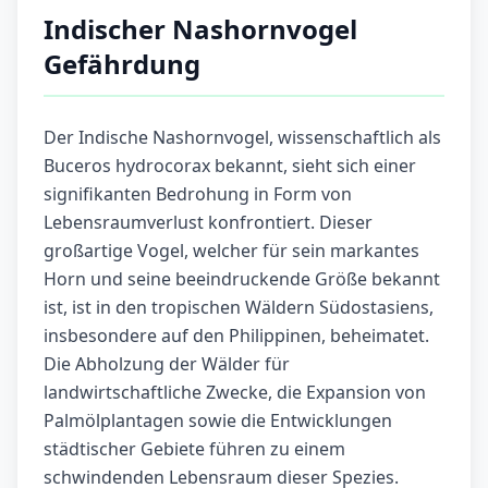
Indischer Nashornvogel
Gefährdung
Der Indische Nashornvogel, wissenschaftlich als
Buceros hydrocorax bekannt, sieht sich einer
signifikanten Bedrohung in Form von
Lebensraumverlust konfrontiert. Dieser
großartige Vogel, welcher für sein markantes
Horn und seine beeindruckende Größe bekannt
ist, ist in den tropischen Wäldern Südostasiens,
insbesondere auf den Philippinen, beheimatet.
Die Abholzung der Wälder für
landwirtschaftliche Zwecke, die Expansion von
Palmölplantagen sowie die Entwicklungen
städtischer Gebiete führen zu einem
schwindenden Lebensraum dieser Spezies.