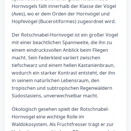
Hornvogels fällt innerhalb der Klasse der Vögel
(Aves), wo er dem Orden der Hornvögel und
Hopfevögel (Bucerotiformes) zugeordnet wird.
Der Rotschnabel-Hornvogel ist ein großer Vogel
mit einer beachtlichen Spannweite, die ihn zu
einem eindrucksvollen Anblick beim Fliegen
macht. Sein Federkleid variiert zwischen
tiefschwarz und einem hellen Kastanienbraun,
wodurch ein starker Kontrast entsteht, der ihn
in seinem natürlichen Lebensraum, den
tropischen und subtropischen Regenwäldern
Südostasiens, unverwechselbar macht.
Ökologisch gesehen spielt der Rotschnabel-
Hornvogel eine wichtige Rolle im
Waldökosystem. Als Fruchtfresser trägt er zur