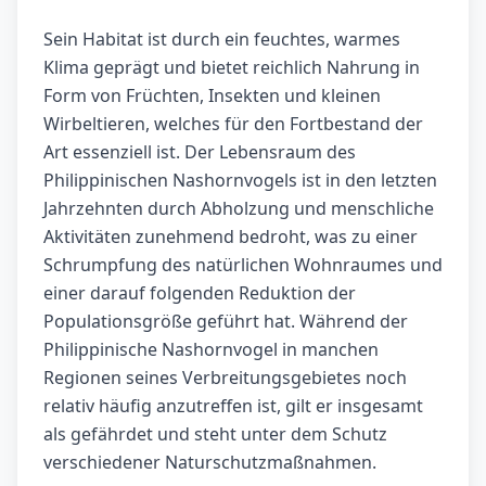
Sein Habitat ist durch ein feuchtes, warmes
Klima geprägt und bietet reichlich Nahrung in
Form von Früchten, Insekten und kleinen
Wirbeltieren, welches für den Fortbestand der
Art essenziell ist. Der Lebensraum des
Philippinischen Nashornvogels ist in den letzten
Jahrzehnten durch Abholzung und menschliche
Aktivitäten zunehmend bedroht, was zu einer
Schrumpfung des natürlichen Wohnraumes und
einer darauf folgenden Reduktion der
Populationsgröße geführt hat. Während der
Philippinische Nashornvogel in manchen
Regionen seines Verbreitungsgebietes noch
relativ häufig anzutreffen ist, gilt er insgesamt
als gefährdet und steht unter dem Schutz
verschiedener Naturschutzmaßnahmen.