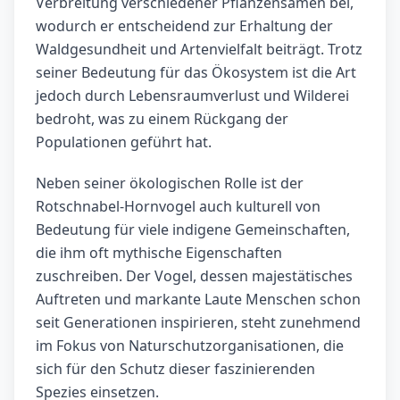
Verbreitung verschiedener Pflanzensamen bei,
wodurch er entscheidend zur Erhaltung der
Waldgesundheit und Artenvielfalt beiträgt. Trotz
seiner Bedeutung für das Ökosystem ist die Art
jedoch durch Lebensraumverlust und Wilderei
bedroht, was zu einem Rückgang der
Populationen geführt hat.
Neben seiner ökologischen Rolle ist der
Rotschnabel-Hornvogel auch kulturell von
Bedeutung für viele indigene Gemeinschaften,
die ihm oft mythische Eigenschaften
zuschreiben. Der Vogel, dessen majestätisches
Auftreten und markante Laute Menschen schon
seit Generationen inspirieren, steht zunehmend
im Fokus von Naturschutzorganisationen, die
sich für den Schutz dieser faszinierenden
Spezies einsetzen.