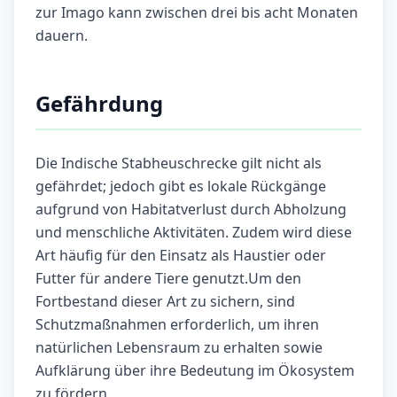
zur Imago kann zwischen drei bis acht Monaten
dauern.
Gefährdung
Die Indische Stabheuschrecke gilt nicht als
gefährdet; jedoch gibt es lokale Rückgänge
aufgrund von Habitatverlust durch Abholzung
und menschliche Aktivitäten. Zudem wird diese
Art häufig für den Einsatz als Haustier oder
Futter für andere Tiere genutzt.Um den
Fortbestand dieser Art zu sichern, sind
Schutzmaßnahmen erforderlich, um ihren
natürlichen Lebensraum zu erhalten sowie
Aufklärung über ihre Bedeutung im Ökosystem
zu fördern.