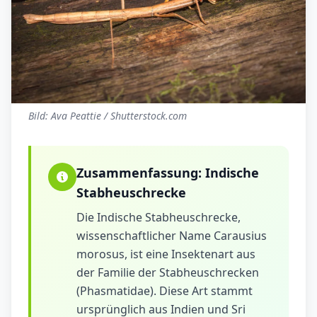
Bild: Ava Peattie / Shutterstock.com
Zusammenfassung:
Indische
Stabheuschrecke
Die Indische Stabheuschrecke,
wissenschaftlicher Name Carausius
morosus, ist eine Insektenart aus
der Familie der Stabheuschrecken
(Phasmatidae). Diese Art stammt
ursprünglich aus Indien und Sri