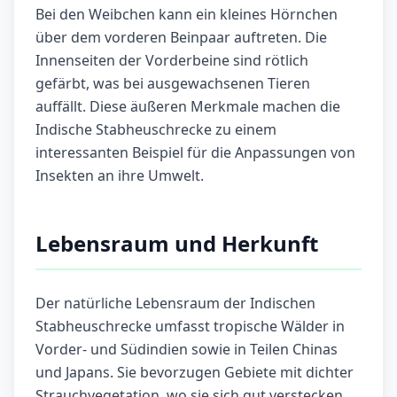
Bei den Weibchen kann ein kleines Hörnchen
über dem vorderen Beinpaar auftreten. Die
Innenseiten der Vorderbeine sind rötlich
gefärbt, was bei ausgewachsenen Tieren
auffällt. Diese äußeren Merkmale machen die
Indische Stabheuschrecke zu einem
interessanten Beispiel für die Anpassungen von
Insekten an ihre Umwelt.
Lebensraum und Herkunft
Der natürliche Lebensraum der Indischen
Stabheuschrecke umfasst tropische Wälder in
Vorder- und Südindien sowie in Teilen Chinas
und Japans. Sie bevorzugen Gebiete mit dichter
Strauchvegetation, wo sie sich gut verstecken