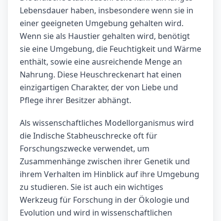
Lebensdauer haben, insbesondere wenn sie in
einer geeigneten Umgebung gehalten wird.
Wenn sie als Haustier gehalten wird, benötigt
sie eine Umgebung, die Feuchtigkeit und Wärme
enthält, sowie eine ausreichende Menge an
Nahrung. Diese Heuschreckenart hat einen
einzigartigen Charakter, der von Liebe und
Pflege ihrer Besitzer abhängt.
Als wissenschaftliches Modellorganismus wird
die Indische Stabheuschrecke oft für
Forschungszwecke verwendet, um
Zusammenhänge zwischen ihrer Genetik und
ihrem Verhalten im Hinblick auf ihre Umgebung
zu studieren. Sie ist auch ein wichtiges
Werkzeug für Forschung in der Ökologie und
Evolution und wird in wissenschaftlichen