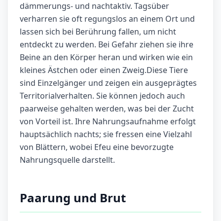
dämmerungs- und nachtaktiv. Tagsüber
verharren sie oft regungslos an einem Ort und
lassen sich bei Berührung fallen, um nicht
entdeckt zu werden. Bei Gefahr ziehen sie ihre
Beine an den Körper heran und wirken wie ein
kleines Ästchen oder einen Zweig.Diese Tiere
sind Einzelgänger und zeigen ein ausgeprägtes
Territorialverhalten. Sie können jedoch auch
paarweise gehalten werden, was bei der Zucht
von Vorteil ist. Ihre Nahrungsaufnahme erfolgt
hauptsächlich nachts; sie fressen eine Vielzahl
von Blättern, wobei Efeu eine bevorzugte
Nahrungsquelle darstellt.
Paarung und Brut