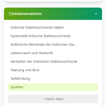
Inhaltsverzeichnis
Indische Stabheuschrecke Fakten
Systematik Indische Stabheuschrecke
Äußerliche Merkmale der Indischen Sta...
Lebensraum und Herkunft
Verhalten der Indischen Stabheuschrecke
Paarung und Brut
Gefährdung
Quellen
Nach oben