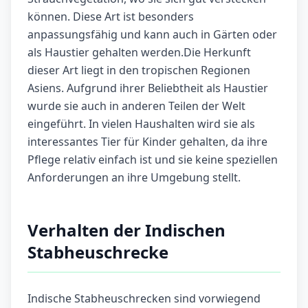
können. Diese Art ist besonders
anpassungsfähig und kann auch in Gärten oder
als Haustier gehalten werden.Die Herkunft
dieser Art liegt in den tropischen Regionen
Asiens. Aufgrund ihrer Beliebtheit als Haustier
wurde sie auch in anderen Teilen der Welt
eingeführt. In vielen Haushalten wird sie als
interessantes Tier für Kinder gehalten, da ihre
Pflege relativ einfach ist und sie keine speziellen
Anforderungen an ihre Umgebung stellt.
Verhalten der Indischen
Stabheuschrecke
Indische Stabheuschrecken sind vorwiegend