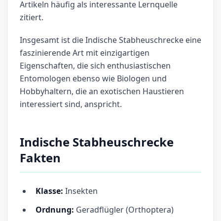
Artikeln häufig als interessante Lernquelle
zitiert.
Insgesamt ist die Indische Stabheuschrecke eine
faszinierende Art mit einzigartigen
Eigenschaften, die sich enthusiastischen
Entomologen ebenso wie Biologen und
Hobbyhaltern, die an exotischen Haustieren
interessiert sind, anspricht.
Indische Stabheuschrecke
Fakten
Klasse:
Insekten
Ordnung:
Geradflügler (Orthoptera)