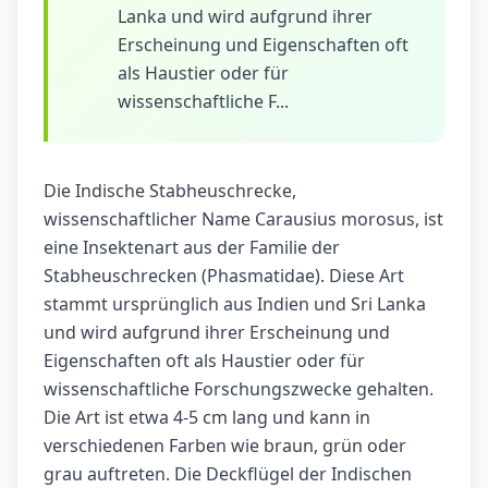
Lanka und wird aufgrund ihrer
Erscheinung und Eigenschaften oft
als Haustier oder für
wissenschaftliche F...
Die Indische Stabheuschrecke,
wissenschaftlicher Name Carausius morosus, ist
eine Insektenart aus der Familie der
Stabheuschrecken (Phasmatidae). Diese Art
stammt ursprünglich aus Indien und Sri Lanka
und wird aufgrund ihrer Erscheinung und
Eigenschaften oft als Haustier oder für
wissenschaftliche Forschungszwecke gehalten.
Die Art ist etwa 4-5 cm lang und kann in
verschiedenen Farben wie braun, grün oder
grau auftreten. Die Deckflügel der Indischen