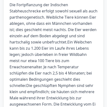
Die Fortpflanzung der Indischen
Stabheuschrecke erfolgt sowohl sexuell als auch
parthenogenetisch. Weibliche Tiere können Eier
ablegen, ohne dass ein Männchen vorhanden
ist; dies geschieht meist nachts. Die Eier werden
einzeln auf dem Boden abgelegt und sind
hartschalig sowie unbefruchtet.Ein Weibchen
kann bis zu 1.200 Eier im Laufe ihres Lebens
legen; jedoch überleben in freier Wildbahn
meist nur etwa 100 Tiere bis zum
Erwachsenenalter. Je nach Temperatur
schlüpfen die Eier nach 2,5 bis 4 Monaten; bei
optimalen Bedingungen geschieht dies
schneller.Die geschlüpften Nymphen sind sehr
klein und empfindlich; sie häuten sich mehrere
Male während ihrer Entwicklung bis zur
ausgewachsenen Form. Die Entwicklung vom Ei