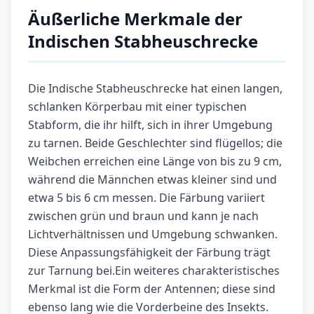
Äußerliche Merkmale der
Indischen Stabheuschrecke
Die Indische Stabheuschrecke hat einen langen,
schlanken Körperbau mit einer typischen
Stabform, die ihr hilft, sich in ihrer Umgebung
zu tarnen. Beide Geschlechter sind flügellos; die
Weibchen erreichen eine Länge von bis zu 9 cm,
während die Männchen etwas kleiner sind und
etwa 5 bis 6 cm messen. Die Färbung variiert
zwischen grün und braun und kann je nach
Lichtverhältnissen und Umgebung schwanken.
Diese Anpassungsfähigkeit der Färbung trägt
zur Tarnung bei.Ein weiteres charakteristisches
Merkmal ist die Form der Antennen; diese sind
ebenso lang wie die Vorderbeine des Insekts.