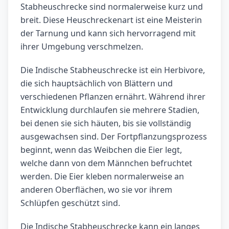
Stabheuschrecke sind normalerweise kurz und
breit. Diese Heuschreckenart ist eine Meisterin
der Tarnung und kann sich hervorragend mit
ihrer Umgebung verschmelzen.
Die Indische Stabheuschrecke ist ein Herbivore,
die sich hauptsächlich von Blättern und
verschiedenen Pflanzen ernährt. Während ihrer
Entwicklung durchlaufen sie mehrere Stadien,
bei denen sie sich häuten, bis sie vollständig
ausgewachsen sind. Der Fortpflanzungsprozess
beginnt, wenn das Weibchen die Eier legt,
welche dann von dem Männchen befruchtet
werden. Die Eier kleben normalerweise an
anderen Oberflächen, wo sie vor ihrem
Schlüpfen geschützt sind.
Die Indische Stabheuschrecke kann ein langes