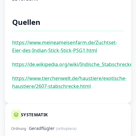
Quellen
https://www.meineameisenfarm.de/Zuchtset-
Eier-des-Indian-Stick-Stick-PSG1.html
https://de.wikipedia.org/wiki/Indische_Stabschrecke
https://www.tierchenwelt.de/haustiere/exotische-
haustiere/2607-stabschrecke.html
SYSTEMATIK
Geradflügler
Ordnung
(
orthoptera
)