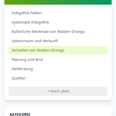
Indigofink Fakten
Systematik Indigofink
Äußerliche Merkmale von Walden-Drongo
Lebensraum und Herkunft
Verhalten von Walden-Drongo
Paarung und Brut
Gefährdung
Quellen
Nach oben
KATEGORIE