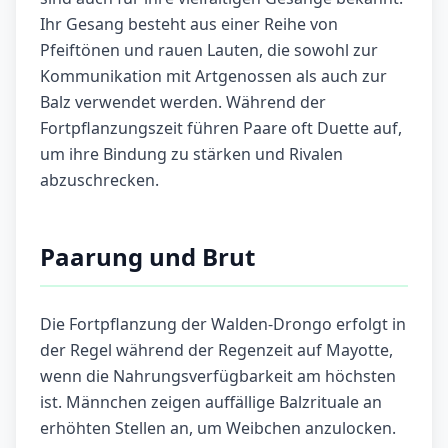
Ihr Gesang besteht aus einer Reihe von
Pfeiftönen und rauen Lauten, die sowohl zur
Kommunikation mit Artgenossen als auch zur
Balz verwendet werden. Während der
Fortpflanzungszeit führen Paare oft Duette auf,
um ihre Bindung zu stärken und Rivalen
abzuschrecken.
Paarung und Brut
Die Fortpflanzung der Walden-Drongo erfolgt in
der Regel während der Regenzeit auf Mayotte,
wenn die Nahrungsverfügbarkeit am höchsten
ist. Männchen zeigen auffällige Balzrituale an
erhöhten Stellen an, um Weibchen anzulocken.