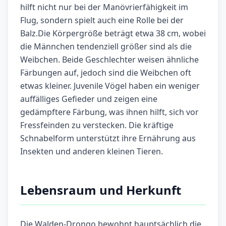
hilft nicht nur bei der Manövrierfähigkeit im
Flug, sondern spielt auch eine Rolle bei der
Balz.Die Körpergröße beträgt etwa 38 cm, wobei
die Männchen tendenziell größer sind als die
Weibchen. Beide Geschlechter weisen ähnliche
Färbungen auf, jedoch sind die Weibchen oft
etwas kleiner. Juvenile Vögel haben ein weniger
auffälliges Gefieder und zeigen eine
gedämpftere Färbung, was ihnen hilft, sich vor
Fressfeinden zu verstecken. Die kräftige
Schnabelform unterstützt ihre Ernährung aus
Insekten und anderen kleinen Tieren.
Lebensraum und Herkunft
Die Walden-Drongo bewohnt hauptsächlich die