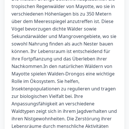
tropischen Regenwälder von Mayotte, wo sie in
verschiedenen Höhenlagen bis zu 350 Metern
über dem Meeresspiegel anzutreffen ist. Diese
Vögel bevorzugen dichte Wälder sowie
Sekundärwälder und Mangrovengebiete, wo sie
sowohl Nahrung finden als auch Nester bauen
können. Ihr Lebensraum ist entscheidend für
ihre Fortpflanzung und das Überleben ihrer
Nachkommen.In den natürlichen Wäldern von
Mayotte spielen Walden-Drongos eine wichtige
Rolle im Ökosystem. Sie helfen,
Insektenpopulationen zu regulieren und tragen
zur biologischen Vielfalt bei. Ihre
Anpassungsfähigkeit an verschiedene
Waldtypen zeigt sich in ihrem Jagdverhalten und
ihren Nistgewohnheiten. Die Zerstörung ihrer
Lebensräume durch menschliche Aktivitäten