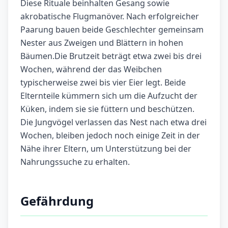
Diese Rituale beinhalten Gesang sowie
akrobatische Flugmanöver. Nach erfolgreicher
Paarung bauen beide Geschlechter gemeinsam
Nester aus Zweigen und Blättern in hohen
Bäumen.Die Brutzeit beträgt etwa zwei bis drei
Wochen, während der das Weibchen
typischerweise zwei bis vier Eier legt. Beide
Elternteile kümmern sich um die Aufzucht der
Küken, indem sie sie füttern und beschützen.
Die Jungvögel verlassen das Nest nach etwa drei
Wochen, bleiben jedoch noch einige Zeit in der
Nähe ihrer Eltern, um Unterstützung bei der
Nahrungssuche zu erhalten.
Gefährdung