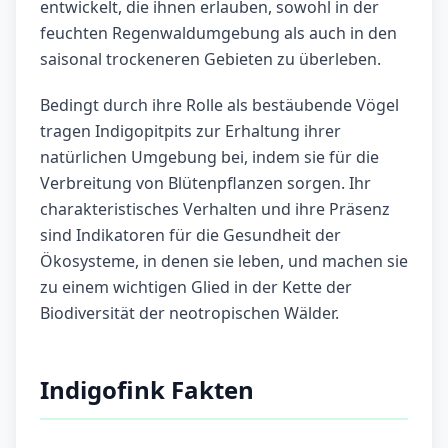
entwickelt, die ihnen erlauben, sowohl in der
feuchten Regenwaldumgebung als auch in den
saisonal trockeneren Gebieten zu überleben.
Bedingt durch ihre Rolle als bestäubende Vögel
tragen Indigopitpits zur Erhaltung ihrer
natürlichen Umgebung bei, indem sie für die
Verbreitung von Blütenpflanzen sorgen. Ihr
charakteristisches Verhalten und ihre Präsenz
sind Indikatoren für die Gesundheit der
Ökosysteme, in denen sie leben, und machen sie
zu einem wichtigen Glied in der Kette der
Biodiversität der neotropischen Wälder.
Indigofink Fakten