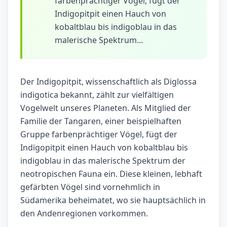
farbenprächtiger Vögel, fügt der
Indigopitpit einen Hauch von
kobaltblau bis indigoblau in das
malerische Spektrum...
Der Indigopitpit, wissenschaftlich als Diglossa
indigotica bekannt, zählt zur vielfältigen
Vogelwelt unseres Planeten. Als Mitglied der
Familie der Tangaren, einer beispielhaften
Gruppe farbenprächtiger Vögel, fügt der
Indigopitpit einen Hauch von kobaltblau bis
indigoblau in das malerische Spektrum der
neotropischen Fauna ein. Diese kleinen, lebhaft
gefärbten Vögel sind vornehmlich in
Südamerika beheimatet, wo sie hauptsächlich in
den Andenregionen vorkommen.