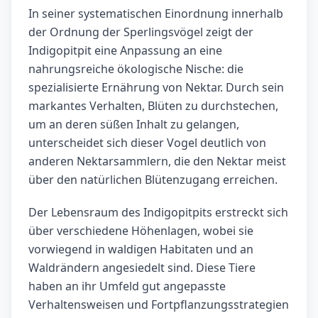
In seiner systematischen Einordnung innerhalb
der Ordnung der Sperlingsvögel zeigt der
Indigopitpit eine Anpassung an eine
nahrungsreiche ökologische Nische: die
spezialisierte Ernährung von Nektar. Durch sein
markantes Verhalten, Blüten zu durchstechen,
um an deren süßen Inhalt zu gelangen,
unterscheidet sich dieser Vogel deutlich von
anderen Nektarsammlern, die den Nektar meist
über den natürlichen Blütenzugang erreichen.
Der Lebensraum des Indigopitpits erstreckt sich
über verschiedene Höhenlagen, wobei sie
vorwiegend in waldigen Habitaten und an
Waldrändern angesiedelt sind. Diese Tiere
haben an ihr Umfeld gut angepasste
Verhaltensweisen und Fortpflanzungsstrategien