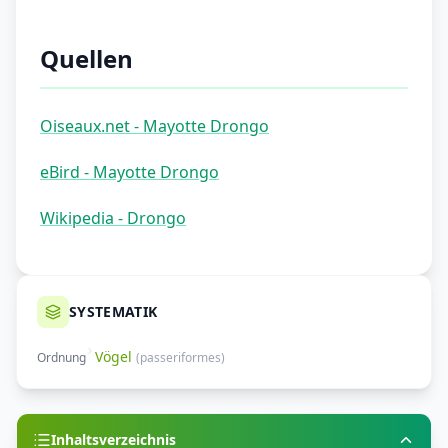
Quellen
Oiseaux.net - Mayotte Drongo
eBird - Mayotte Drongo
Wikipedia - Drongo
SYSTEMATIK
Vögel
Ordnung
(
passeriformes
)
Inhaltsverzeichnis