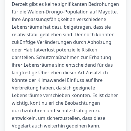
Derzeit gibt es keine signifikanten Bedrohungen
für die Walden-Drongo-Population auf Mayotte.
Ihre Anpassungsfähigkeit an verschiedene
Lebensräume hat dazu beigetragen, dass sie
relativ stabil geblieben sind. Dennoch könnten
zukünftige Veränderungen durch Abholzung
oder Habitatverlust potenzielle Risiken
darstellen. Schutzmaßnahmen zur Erhaltung
ihrer Lebensräume sind entscheidend für das
langfristige Überleben dieser Art.Zusätzlich
könnte der Klimawandel Einfluss auf ihre
Verbreitung haben, da sich geeignete
Lebensräume verschieben könnten. Es ist daher
wichtig, kontinuierliche Beobachtungen
durchzuführen und Schutzstrategien zu
entwickeln, um sicherzustellen, dass diese
Vogelart auch weiterhin gedeihen kann.