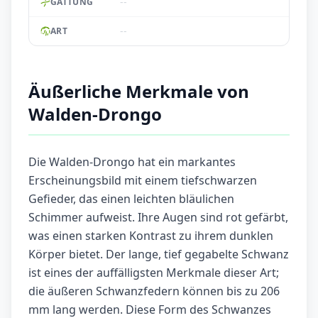
--
GATTUNG
--
ART
Äußerliche Merkmale von
Walden-Drongo
Die Walden-Drongo hat ein markantes
Erscheinungsbild mit einem tiefschwarzen
Gefieder, das einen leichten bläulichen
Schimmer aufweist. Ihre Augen sind rot gefärbt,
was einen starken Kontrast zu ihrem dunklen
Körper bietet. Der lange, tief gegabelte Schwanz
ist eines der auffälligsten Merkmale dieser Art;
die äußeren Schwanzfedern können bis zu 206
mm lang werden. Diese Form des Schwanzes