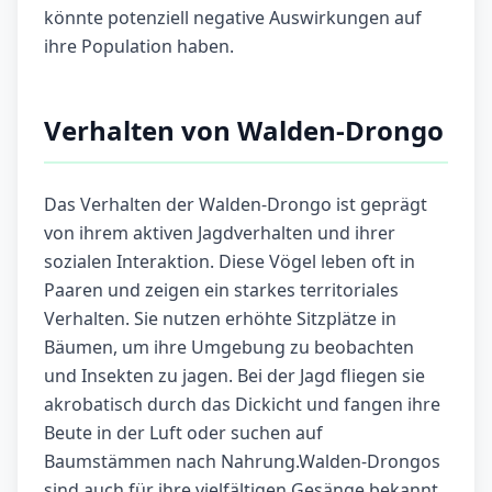
könnte potenziell negative Auswirkungen auf
ihre Population haben.
Verhalten von Walden-Drongo
Das Verhalten der Walden-Drongo ist geprägt
von ihrem aktiven Jagdverhalten und ihrer
sozialen Interaktion. Diese Vögel leben oft in
Paaren und zeigen ein starkes territoriales
Verhalten. Sie nutzen erhöhte Sitzplätze in
Bäumen, um ihre Umgebung zu beobachten
und Insekten zu jagen. Bei der Jagd fliegen sie
akrobatisch durch das Dickicht und fangen ihre
Beute in der Luft oder suchen auf
Baumstämmen nach Nahrung.Walden-Drongos
sind auch für ihre vielfältigen Gesänge bekannt.