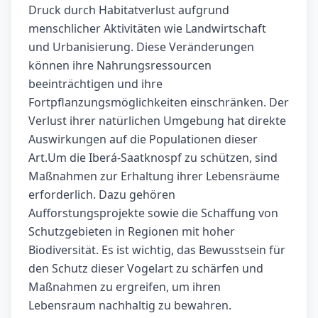
Druck durch Habitatverlust aufgrund
menschlicher Aktivitäten wie Landwirtschaft
und Urbanisierung. Diese Veränderungen
können ihre Nahrungsressourcen
beeinträchtigen und ihre
Fortpflanzungsmöglichkeiten einschränken. Der
Verlust ihrer natürlichen Umgebung hat direkte
Auswirkungen auf die Populationen dieser
Art.Um die Iberá-Saatknospf zu schützen, sind
Maßnahmen zur Erhaltung ihrer Lebensräume
erforderlich. Dazu gehören
Aufforstungsprojekte sowie die Schaffung von
Schutzgebieten in Regionen mit hoher
Biodiversität. Es ist wichtig, das Bewusstsein für
den Schutz dieser Vogelart zu schärfen und
Maßnahmen zu ergreifen, um ihren
Lebensraum nachhaltig zu bewahren.