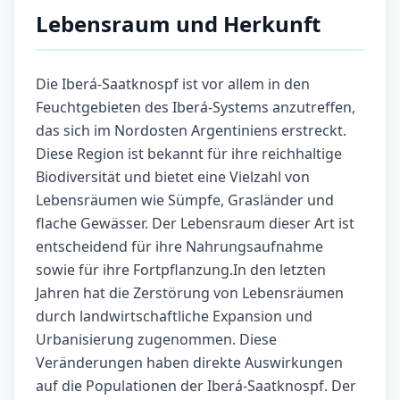
Lebensraum und Herkunft
Die Iberá-Saatknospf ist vor allem in den
Feuchtgebieten des Iberá-Systems anzutreffen,
das sich im Nordosten Argentiniens erstreckt.
Diese Region ist bekannt für ihre reichhaltige
Biodiversität und bietet eine Vielzahl von
Lebensräumen wie Sümpfe, Grasländer und
flache Gewässer. Der Lebensraum dieser Art ist
entscheidend für ihre Nahrungsaufnahme
sowie für ihre Fortpflanzung.In den letzten
Jahren hat die Zerstörung von Lebensräumen
durch landwirtschaftliche Expansion und
Urbanisierung zugenommen. Diese
Veränderungen haben direkte Auswirkungen
auf die Populationen der Iberá-Saatknospf. Der