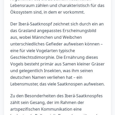
Lebensraum zählen und charakteristisch für das
Ökosystem sind, in dem er vorkommt.
Der Iberá-Saatknospf zeichnet sich durch ein an
das Grasland angepasstes Erscheinungsbild
aus, wobei Männchen und Weibchen
unterschiedliches Gefieder aufweisen können –
eine für viele Vogelarten typische
Geschlechtsdimorphie. Die Ernährung dieses
Vogels besteht primär aus Samen kleiner Gräser
und gelegentlich Insekten, was ihm seinen
deutschen Namen verliehen hat – ein
Lebensmuster, das viele Saatknospen aufweisen.
Zu den Besonderheiten des Iberá-Saatknospfes
zählt sein Gesang, der im Rahmen der
artspezifischen Kommunikation eine