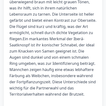
überwiegend braun mit leicht grauen Tönen,
was ihr hilft, sich in ihrem natürlichen
Lebensraum zu tarnen. Die Unterseite ist heller
gefärbt und bietet einen Kontrast zur Oberseite.
Die Flügel sind kurz und kräftig, was der Art
ermöglicht, schnell durch dichte Vegetation zu
fliegen.Ein markantes Merkmal der Iberá-
Saatknospf ist ihr konischer Schnabel, der ideal
zum Knacken von Samen geeignet ist. Die
Augen sind dunkel und von einem schmalen
Ring umgeben, was zur Identifizierung beiträgt.
Männchen zeigen häufig eine etwas lebhaftere
Färbung als Weibchen, insbesondere während
der Fortpflanzungszeit. Diese Unterschiede sind
wichtig für die Partnerwahl und das
Territorialverhalten während der Brutzeit.