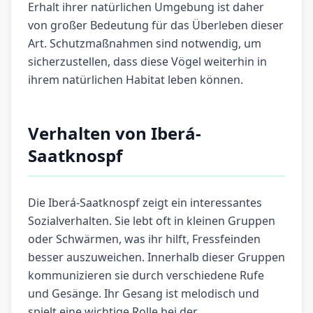
Erhalt ihrer natürlichen Umgebung ist daher
von großer Bedeutung für das Überleben dieser
Art. Schutzmaßnahmen sind notwendig, um
sicherzustellen, dass diese Vögel weiterhin in
ihrem natürlichen Habitat leben können.
Verhalten von Iberá-
Saatknospf
Die Iberá-Saatknospf zeigt ein interessantes
Sozialverhalten. Sie lebt oft in kleinen Gruppen
oder Schwärmen, was ihr hilft, Fressfeinden
besser auszuweichen. Innerhalb dieser Gruppen
kommunizieren sie durch verschiedene Rufe
und Gesänge. Ihr Gesang ist melodisch und
spielt eine wichtige Rolle bei der