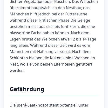
dichter Vegetation oder Büschen. Das Weibchen
übernimmt hauptsächlich den Nestbau; das
Männchen hilft jedoch bei der Futtersuche
während dieser kritischen Phase.Die Gelege
bestehen meist aus drei bis fünf Eiern, die eine
blassgrüne Farbe haben können. Nach dem
Legen brütet das Weibchen etwa 12 bis 14 Tage
lang allein. Während dieser Zeit wird es vom
Männchen mit Nahrung versorgt. Nach dem
Schlüpfen bleiben die Küken einige Wochen im
Nest, wo sie von beiden Elternteilen gefüttert
werden.
Gefährdung
Die Iberá-Saatknospf steht potenziell unter