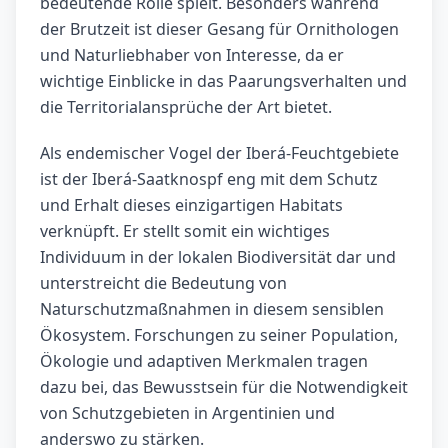
bedeutende Rolle spielt. Besonders während
der Brutzeit ist dieser Gesang für Ornithologen
und Naturliebhaber von Interesse, da er
wichtige Einblicke in das Paarungsverhalten und
die Territorialansprüche der Art bietet.
Als endemischer Vogel der Iberá-Feuchtgebiete
ist der Iberá-Saatknospf eng mit dem Schutz
und Erhalt dieses einzigartigen Habitats
verknüpft. Er stellt somit ein wichtiges
Individuum in der lokalen Biodiversität dar und
unterstreicht die Bedeutung von
Naturschutzmaßnahmen in diesem sensiblen
Ökosystem. Forschungen zu seiner Population,
Ökologie und adaptiven Merkmalen tragen
dazu bei, das Bewusstsein für die Notwendigkeit
von Schutzgebieten in Argentinien und
anderswo zu stärken.