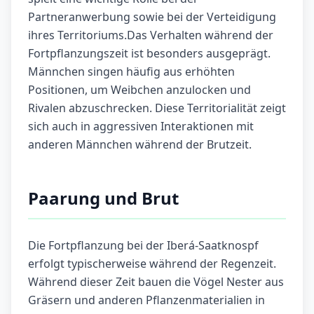
Partneranwerbung sowie bei der Verteidigung
ihres Territoriums.Das Verhalten während der
Fortpflanzungszeit ist besonders ausgeprägt.
Männchen singen häufig aus erhöhten
Positionen, um Weibchen anzulocken und
Rivalen abzuschrecken. Diese Territorialität zeigt
sich auch in aggressiven Interaktionen mit
anderen Männchen während der Brutzeit.
Paarung und Brut
Die Fortpflanzung bei der Iberá-Saatknospf
erfolgt typischerweise während der Regenzeit.
Während dieser Zeit bauen die Vögel Nester aus
Gräsern und anderen Pflanzenmaterialien in