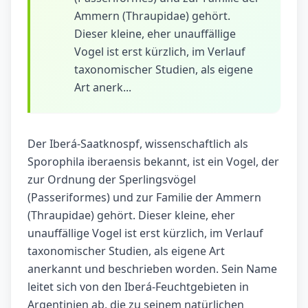
Ammern (Thraupidae) gehört.
Dieser kleine, eher unauffällige
Vogel ist erst kürzlich, im Verlauf
taxonomischer Studien, als eigene
Art anerk...
Der Iberá-Saatknospf, wissenschaftlich als
Sporophila iberaensis bekannt, ist ein Vogel, der
zur Ordnung der Sperlingsvögel
(Passeriformes) und zur Familie der Ammern
(Thraupidae) gehört. Dieser kleine, eher
unauffällige Vogel ist erst kürzlich, im Verlauf
taxonomischer Studien, als eigene Art
anerkannt und beschrieben worden. Sein Name
leitet sich von den Iberá-Feuchtgebieten in
Argentinien ab, die zu seinem natürlichen