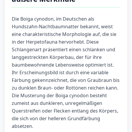
Die Boiga cynodon, im Deutschen als
Hundszahn-Nachtbaumnatter bekannt, weist
eine charakteristische Morphologie auf, die sie
in der Herpetofauna hervorhebt. Diese
Schlangenart präsentiert einen schlanken und
langgestreckten Körperbau, der für ihre
baumbewohnende Lebensweise optimiert ist.
Ihr Erscheinungsbild ist durch eine variable
Färbung gekennzeichnet, die von Graubraun bis
zu dunklen Braun- oder Rottönen reichen kann.
Die Musterung der Boiga cynodon besteht
zumeist aus dunkleren, unregelmäßigen
Querstreifen oder Flecken entlang des Körpers,
die sich von der helleren Grundfärbung
absetzen.