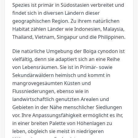
Spezies ist primär in Südostasien verbreitet und
findet sich in diversen Ländern dieser
geographischen Region. Zu ihrem natürlichen
Habitat zählen Länder wie Indonesien, Malaysia,
Thailand, Vietnam, Singapur und die Philippinen.
Die natürliche Umgebung der Boiga cynodon ist
vielfältig, denn sie adaptiert sich an eine Reihe
von Lebensräumen. Sie ist in Primär- sowie
Sekundärwäldern heimisch und kommt in
mangrovegesäumten Küsten und
Flussniederungen, ebenso wie in
landwirtschaftlich genutzten Arealen und
Gebieten in der Nähe menschlicher Siedlungen
vor. Ihre Anpassungsfähigkeit ermöglicht es ihr,
in einer breiten Palette von Höhenlagen zu
leben, obgleich sie meist in niedrigeren