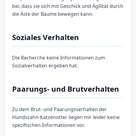
bei, dass sie sich mit Geschick und Agilität durch
die Äste der Bäume bewegen kann.
Soziales Verhalten
Die Recherche keine Informationen zum
Sozialverhalten ergeben hat.
Paarungs- und Brutverhalten
Zu dem Brut- und Paarungsverhalten der
Hundszahn-Katzenotter liegen mir leider keine
spezifischen Informationen vor.