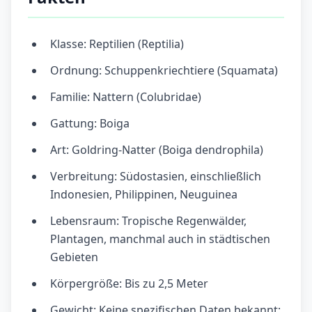
Klasse: Reptilien (Reptilia)
Ordnung: Schuppenkriechtiere (Squamata)
Familie: Nattern (Colubridae)
Gattung: Boiga
Art: Goldring-Natter (Boiga dendrophila)
Verbreitung: Südostasien, einschließlich
Indonesien, Philippinen, Neuguinea
Lebensraum: Tropische Regenwälder,
Plantagen, manchmal auch in städtischen
Gebieten
Körpergröße: Bis zu 2,5 Meter
Gewicht: Keine spezifischen Daten bekannt;