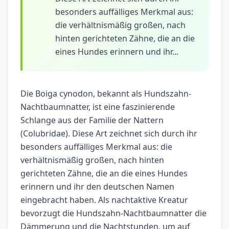
besonders auffälliges Merkmal aus:
die verhältnismäßig großen, nach
hinten gerichteten Zähne, die an die
eines Hundes erinnern und ihr...
Die Boiga cynodon, bekannt als Hundszahn-
Nachtbaumnatter, ist eine faszinierende
Schlange aus der Familie der Nattern
(Colubridae). Diese Art zeichnet sich durch ihr
besonders auffälliges Merkmal aus: die
verhältnismäßig großen, nach hinten
gerichteten Zähne, die an die eines Hundes
erinnern und ihr den deutschen Namen
eingebracht haben. Als nachtaktive Kreatur
bevorzugt die Hundszahn-Nachtbaumnatter die
Dämmerung und die Nachtstunden, um auf