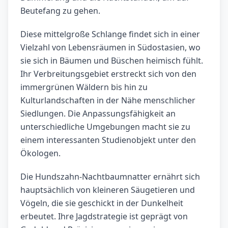
Beutefang zu gehen.
Diese mittelgroße Schlange findet sich in einer
Vielzahl von Lebensräumen in Südostasien, wo
sie sich in Bäumen und Büschen heimisch fühlt.
Ihr Verbreitungsgebiet erstreckt sich von den
immergrünen Wäldern bis hin zu
Kulturlandschaften in der Nähe menschlicher
Siedlungen. Die Anpassungsfähigkeit an
unterschiedliche Umgebungen macht sie zu
einem interessanten Studienobjekt unter den
Ökologen.
Die Hundszahn-Nachtbaumnatter ernährt sich
hauptsächlich von kleineren Säugetieren und
Vögeln, die sie geschickt in der Dunkelheit
erbeutet. Ihre Jagdstrategie ist geprägt von