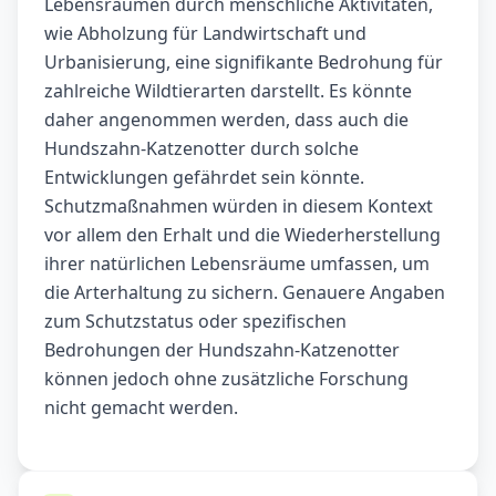
Lebensräumen durch menschliche Aktivitäten,
wie Abholzung für Landwirtschaft und
Urbanisierung, eine signifikante Bedrohung für
zahlreiche Wildtierarten darstellt. Es könnte
daher angenommen werden, dass auch die
Hundszahn-Katzenotter durch solche
Entwicklungen gefährdet sein könnte.
Schutzmaßnahmen würden in diesem Kontext
vor allem den Erhalt und die Wiederherstellung
ihrer natürlichen Lebensräume umfassen, um
die Arterhaltung zu sichern. Genauere Angaben
zum Schutzstatus oder spezifischen
Bedrohungen der Hundszahn-Katzenotter
können jedoch ohne zusätzliche Forschung
nicht gemacht werden.