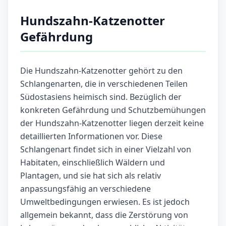
Hundszahn-Katzenotter
Gefährdung
Die Hundszahn-Katzenotter gehört zu den
Schlangenarten, die in verschiedenen Teilen
Südostasiens heimisch sind. Bezüglich der
konkreten Gefährdung und Schutzbemühungen
der Hundszahn-Katzenotter liegen derzeit keine
detaillierten Informationen vor. Diese
Schlangenart findet sich in einer Vielzahl von
Habitaten, einschließlich Wäldern und
Plantagen, und sie hat sich als relativ
anpassungsfähig an verschiedene
Umweltbedingungen erwiesen. Es ist jedoch
allgemein bekannt, dass die Zerstörung von