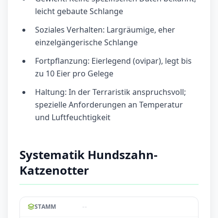
leicht gebaute Schlange
Soziales Verhalten: Largräumige, eher
einzelgängerische Schlange
Fortpflanzung: Eierlegend (ovipar), legt bis
zu 10 Eier pro Gelege
Haltung: In der Terraristik anspruchsvoll;
spezielle Anforderungen an Temperatur
und Luftfeuchtigkeit
Systematik Hundszahn-
Katzenotter
--
STAMM