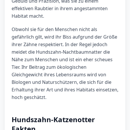
Geduld und Präzision, was sie zu einem
effektiven Raubtier in ihrem angestammten
Habitat macht.
Obwohl sie für den Menschen nicht als
gefährlich gilt, wird ihr Biss aufgrund der Größe
ihrer Zähne respektiert. In der Regel jedoch
meidet die Hundszahn-Nachtbaumnatter die
Nähe zum Menschen und ist ein eher scheues
Tier. Ihr Beitrag zum ökologischen
Gleichgewicht ihres Lebensraums wird von
Biologen und Naturschützern, die sich für die
Erhaltung ihrer Art und ihres Habitats einsetzen,
hoch geschätzt.
Hundszahn-Katzenotter
Fakten