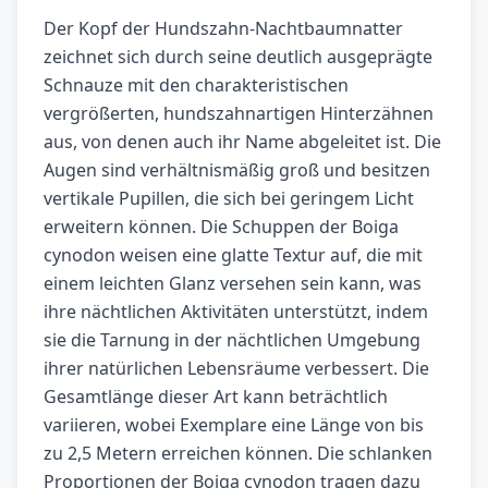
Der Kopf der Hundszahn-Nachtbaumnatter
zeichnet sich durch seine deutlich ausgeprägte
Schnauze mit den charakteristischen
vergrößerten, hundszahnartigen Hinterzähnen
aus, von denen auch ihr Name abgeleitet ist. Die
Augen sind verhältnismäßig groß und besitzen
vertikale Pupillen, die sich bei geringem Licht
erweitern können. Die Schuppen der Boiga
cynodon weisen eine glatte Textur auf, die mit
einem leichten Glanz versehen sein kann, was
ihre nächtlichen Aktivitäten unterstützt, indem
sie die Tarnung in der nächtlichen Umgebung
ihrer natürlichen Lebensräume verbessert. Die
Gesamtlänge dieser Art kann beträchtlich
variieren, wobei Exemplare eine Länge von bis
zu 2,5 Metern erreichen können. Die schlanken
Proportionen der Boiga cynodon tragen dazu