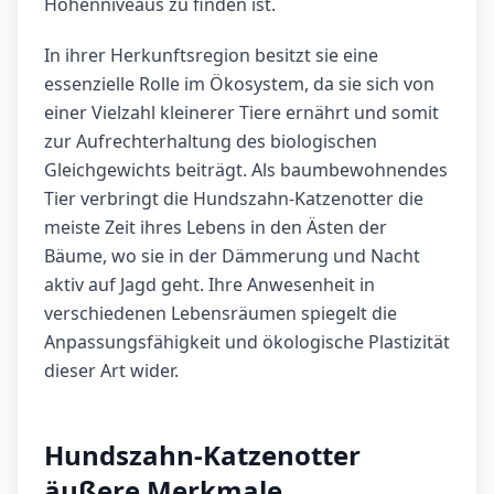
Höhenniveaus zu finden ist.
In ihrer Herkunftsregion besitzt sie eine
essenzielle Rolle im Ökosystem, da sie sich von
einer Vielzahl kleinerer Tiere ernährt und somit
zur Aufrechterhaltung des biologischen
Gleichgewichts beiträgt. Als baumbewohnendes
Tier verbringt die Hundszahn-Katzenotter die
meiste Zeit ihres Lebens in den Ästen der
Bäume, wo sie in der Dämmerung und Nacht
aktiv auf Jagd geht. Ihre Anwesenheit in
verschiedenen Lebensräumen spiegelt die
Anpassungsfähigkeit und ökologische Plastizität
dieser Art wider.
Hundszahn-Katzenotter
äußere Merkmale