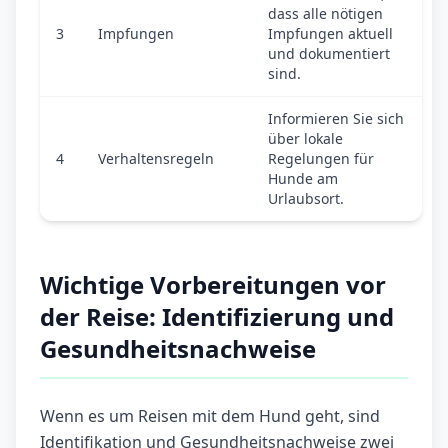
dass alle nötigen
3
Impfungen
Impfungen aktuell
und dokumentiert
sind.
Informieren Sie sich
über lokale
4
Verhaltensregeln
Regelungen für
Hunde am
Urlaubsort.
Wichtige Vorbereitungen vor
der Reise: Identifizierung und
Gesundheitsnachweise
Wenn es um Reisen mit dem Hund geht, sind
Identifikation und Gesundheitsnachweise zwei