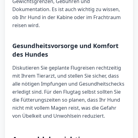
Gewichtsgrenzen, Gebühren und
Dokumentation. Es ist auch wichtig zu wissen,
ob Ihr Hund in der Kabine oder im Frachtraum
reisen wird.
Gesundheitsvorsorge und Komfort
des Hundes
Diskutieren Sie geplante Flugreisen rechtzeitig
mit Ihrem Tierarzt, und stellen Sie sicher, dass
alle nötigen Impfungen und Gesundheitschecks
erledigt sind. Für den Flugtag selbst sollten Sie
die Fütterungszeiten so planen, dass Ihr Hund
nicht mit vollem Magen reist, was die Gefahr
von Übelkeit und Unwohlsein reduziert.