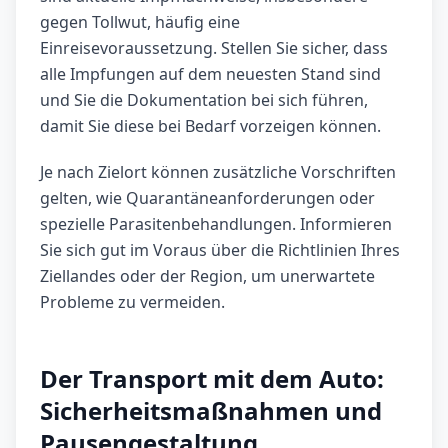
gegen Tollwut, häufig eine
Einreisevoraussetzung. Stellen Sie sicher, dass
alle Impfungen auf dem neuesten Stand sind
und Sie die Dokumentation bei sich führen,
damit Sie diese bei Bedarf vorzeigen können.
Je nach Zielort können zusätzliche Vorschriften
gelten, wie Quarantäneanforderungen oder
spezielle Parasitenbehandlungen. Informieren
Sie sich gut im Voraus über die Richtlinien Ihres
Ziellandes oder der Region, um unerwartete
Probleme zu vermeiden.
Der Transport mit dem Auto:
Sicherheitsmaßnahmen und
Pausengestaltung