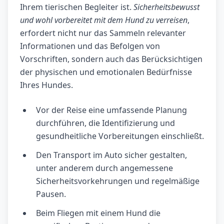
Ihrem tierischen Begleiter ist.
Sicherheitsbewusst
und wohl vorbereitet mit dem Hund zu verreisen
,
erfordert nicht nur das Sammeln relevanter
Informationen und das Befolgen von
Vorschriften, sondern auch das Berücksichtigen
der physischen und emotionalen Bedürfnisse
Ihres Hundes.
Vor der Reise eine umfassende Planung
durchführen, die Identifizierung und
gesundheitliche Vorbereitungen einschließt.
Den Transport im Auto sicher gestalten,
unter anderem durch angemessene
Sicherheitsvorkehrungen und regelmäßige
Pausen.
Beim Fliegen mit einem Hund die