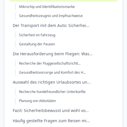
Mikrochip und Identifikationsmarke
Gesundheitszeugnis und Impfnachweise
Der Transport mit dem Auto: Sicherhei...
Sicherheit im Fahrzeug
Gestaltung der Pausen
Die Herausforderung beim Fliegen: Was...
Recherche der Fluggesellschaftsrichtl...
Gesundheitsvorsorge und Komfort des H...
Auswahl des richtigen Urlaubsortes un...
Recherche hundefreundlicher Unterkünfte
Planung von Aktivitäten
Fazit: Sicherheitsbewusst und wohl vo...
Häufig gestellte Fragen zum Reisen mi...