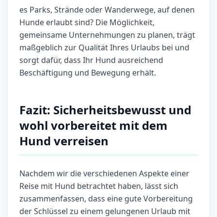
es Parks, Strände oder Wanderwege, auf denen
Hunde erlaubt sind? Die Möglichkeit,
gemeinsame Unternehmungen zu planen, trägt
maßgeblich zur Qualität Ihres Urlaubs bei und
sorgt dafür, dass Ihr Hund ausreichend
Beschäftigung und Bewegung erhält.
Fazit: Sicherheitsbewusst und
wohl vorbereitet mit dem
Hund verreisen
Nachdem wir die verschiedenen Aspekte einer
Reise mit Hund betrachtet haben, lässt sich
zusammenfassen, dass eine gute Vorbereitung
der Schlüssel zu einem gelungenen Urlaub mit