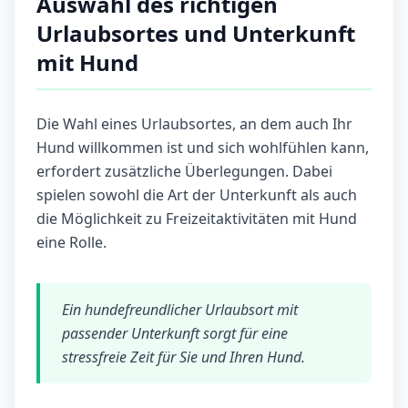
Auswahl des richtigen
Urlaubsortes und Unterkunft
mit Hund
Die Wahl eines Urlaubsortes, an dem auch Ihr
Hund willkommen ist und sich wohlfühlen kann,
erfordert zusätzliche Überlegungen. Dabei
spielen sowohl die Art der Unterkunft als auch
die Möglichkeit zu Freizeitaktivitäten mit Hund
eine Rolle.
Ein hundefreundlicher Urlaubsort mit
passender Unterkunft sorgt für eine
stressfreie Zeit für Sie und Ihren Hund.