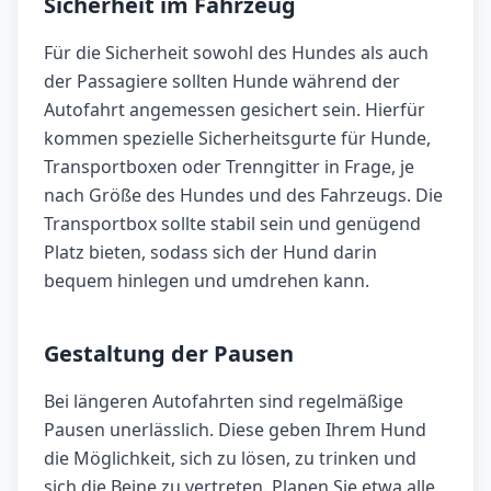
Sicherheit im Fahrzeug
Für die Sicherheit sowohl des Hundes als auch
der Passagiere sollten Hunde während der
Autofahrt angemessen gesichert sein. Hierfür
kommen spezielle Sicherheitsgurte für Hunde,
Transportboxen oder Trenngitter in Frage, je
nach Größe des Hundes und des Fahrzeugs. Die
Transportbox sollte stabil sein und genügend
Platz bieten, sodass sich der Hund darin
bequem hinlegen und umdrehen kann.
Gestaltung der Pausen
Bei längeren Autofahrten sind regelmäßige
Pausen unerlässlich. Diese geben Ihrem Hund
die Möglichkeit, sich zu lösen, zu trinken und
sich die Beine zu vertreten. Planen Sie etwa alle