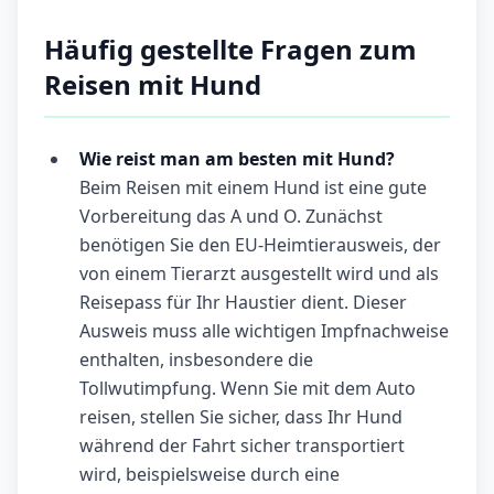
Häufig gestellte Fragen zum
Reisen mit Hund
Wie reist man am besten mit Hund?
Beim Reisen mit einem Hund ist eine gute
Vorbereitung das A und O. Zunächst
benötigen Sie den EU-Heimtierausweis, der
von einem Tierarzt ausgestellt wird und als
Reisepass für Ihr Haustier dient. Dieser
Ausweis muss alle wichtigen Impfnachweise
enthalten, insbesondere die
Tollwutimpfung. Wenn Sie mit dem Auto
reisen, stellen Sie sicher, dass Ihr Hund
während der Fahrt sicher transportiert
wird, beispielsweise durch eine