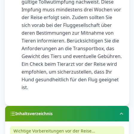
gültige Tollwutimpfung nachweist. Diese
Impfung muss mindestens drei Wochen vor
der Reise erfolgt sein. Zudem sollten Sie
sich vorab bei der Fluggesellschaft über
deren Bestimmungen zur Mitnahme von
Tieren informieren. Berücksichtigen Sie die
Anforderungen an die Transportbox, das
Gewicht des Tiers und eventuelle Gebühren.
Ein Check beim Tierarzt vor der Reise wird
empfohlen, um sicherzustellen, dass Ihr
Hund gesundheitlich für den Flug geeignet
ist.
Inhaltsverzeichnis
Wichtige Vorbereitungen vor der Reise...