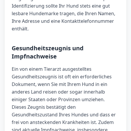
Identifizierung sollte Ihr Hund stets eine gut
lesbare Hundemarke tragen, die Ihren Namen,
Ihre Adresse und eine Kontakttelefonnummer
enthält.
Gesundheitszeugnis und
Impfnachweise
Ein von einem Tierarzt ausgestelltes
Gesundheitszeugnis ist oft ein erforderliches
Dokument, wenn Sie mit Ihrem Hund in ein
anderes Land reisen oder sogar innerhalb
einiger Staaten oder Provinzen umziehen.
Dieses Zeugnis bestätigt den
Gesundheitszustand Ihres Hundes und dass er
frei von ansteckenden Krankheiten ist. Zudem
sind aktuelle Impfnachweise, insbesondere