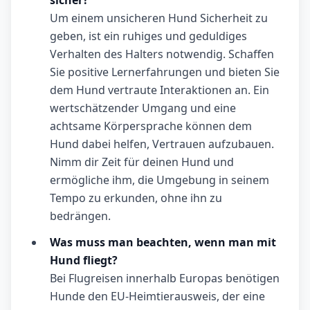
sicher?
Um einem unsicheren Hund Sicherheit zu
geben, ist ein ruhiges und geduldiges
Verhalten des Halters notwendig. Schaffen
Sie positive Lernerfahrungen und bieten Sie
dem Hund vertraute Interaktionen an. Ein
wertschätzender Umgang und eine
achtsame Körpersprache können dem
Hund dabei helfen, Vertrauen aufzubauen.
Nimm dir Zeit für deinen Hund und
ermögliche ihm, die Umgebung in seinem
Tempo zu erkunden, ohne ihn zu
bedrängen.
Was muss man beachten, wenn man mit
Hund fliegt?
Bei Flugreisen innerhalb Europas benötigen
Hunde den EU-Heimtierausweis, der eine