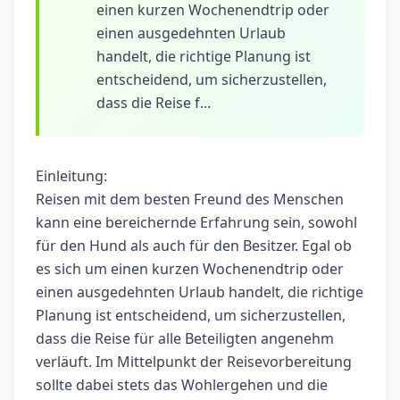
einen kurzen Wochenendtrip oder
einen ausgedehnten Urlaub
handelt, die richtige Planung ist
entscheidend, um sicherzustellen,
dass die Reise f...
Einleitung:
Reisen mit dem besten Freund des Menschen
kann eine bereichernde Erfahrung sein, sowohl
für den Hund als auch für den Besitzer. Egal ob
es sich um einen kurzen Wochenendtrip oder
einen ausgedehnten Urlaub handelt, die richtige
Planung ist entscheidend, um sicherzustellen,
dass die Reise für alle Beteiligten angenehm
verläuft. Im Mittelpunkt der Reisevorbereitung
sollte dabei stets das Wohlergehen und die