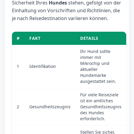
Sicherheit Ihres
Hundes
stehen, gefolgt von der
Einhaltung von Vorschriften und Richtlinien, die
je nach Reisedestination variieren können.
#
FAKT
DETAILS
Ihr Hund sollte
immer mit
Mikrochip und
1
Identifikation
aktueller
Hundemarke
ausgestattet sein.
Für viele Reiseziele
ist ein amtliches
2
Gesundheitszeugnis
Gesundheitszeugnis
des Hundes
erforderlich.
Stellen Sie sicher,