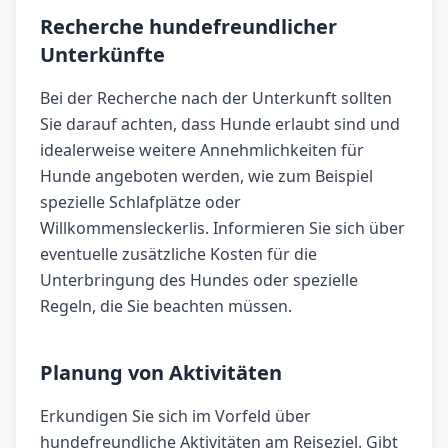
Recherche hundefreundlicher
Unterkünfte
Bei der Recherche nach der Unterkunft sollten
Sie darauf achten, dass Hunde erlaubt sind und
idealerweise weitere Annehmlichkeiten für
Hunde angeboten werden, wie zum Beispiel
spezielle Schlafplätze oder
Willkommensleckerlis. Informieren Sie sich über
eventuelle zusätzliche Kosten für die
Unterbringung des Hundes oder spezielle
Regeln, die Sie beachten müssen.
Planung von Aktivitäten
Erkundigen Sie sich im Vorfeld über
hundefreundliche Aktivitäten am Reiseziel. Gibt