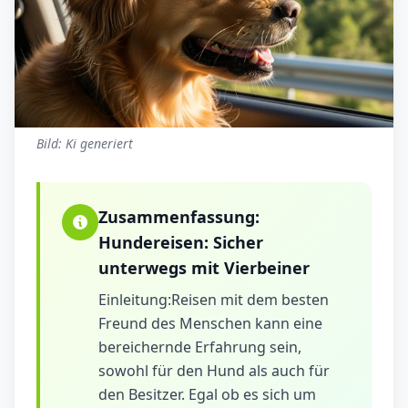
Bild: Ki generiert
Zusammenfassung:
Hundereisen: Sicher
unterwegs mit Vierbeiner
Einleitung:Reisen mit dem besten
Freund des Menschen kann eine
bereichernde Erfahrung sein,
sowohl für den Hund als auch für
den Besitzer. Egal ob es sich um