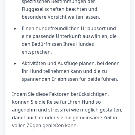
spezifischen Bestimmungen der
Fluggesellschaften beachten und
besondere Vorsicht walten lassen.
Einen hundefreundlichen Urlaubsort und
eine passende Unterkunft auswählen, die
den Bedürfnissen Ihres Hundes
entsprechen.
Aktivitäten und Ausflüge planen, bei denen
Ihr Hund teilnehmen kann und die zu
spannenden Erlebnissen für beide führen.
Indem Sie diese Faktoren berücksichtigen,
können Sie die Reise für Ihren Hund so
angenehm und stressfrei wie möglich gestalten,
damit auch er oder sie die gemeinsame Zeit in
vollen Zügen genießen kann.