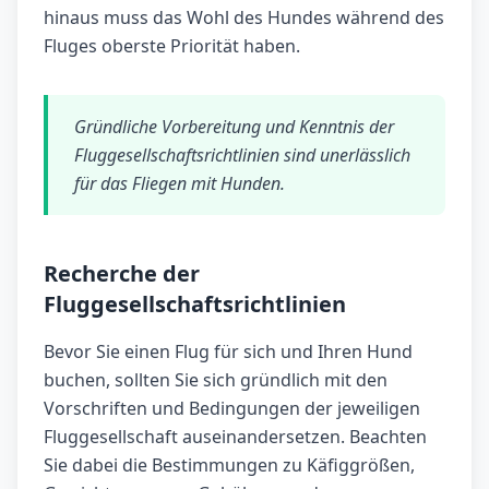
hinaus muss das Wohl des Hundes während des
Fluges oberste Priorität haben.
Gründliche Vorbereitung und Kenntnis der
Fluggesellschaftsrichtlinien sind unerlässlich
für das Fliegen mit Hunden.
Recherche der
Fluggesellschaftsrichtlinien
Bevor Sie einen Flug für sich und Ihren Hund
buchen, sollten Sie sich gründlich mit den
Vorschriften und Bedingungen der jeweiligen
Fluggesellschaft auseinandersetzen. Beachten
Sie dabei die Bestimmungen zu Käfiggrößen,