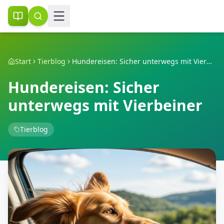
Start
Tierblog
Hundereisen: Sicher unterwegs mit Vierbeiner
Hundereisen: Sicher
unterwegs mit Vierbeiner
Tierblog