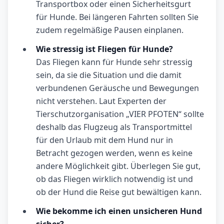
Transportbox oder einen Sicherheitsgurt
für Hunde. Bei längeren Fahrten sollten Sie
zudem regelmäßige Pausen einplanen.
Wie stressig ist Fliegen für Hunde?
Das Fliegen kann für Hunde sehr stressig
sein, da sie die Situation und die damit
verbundenen Geräusche und Bewegungen
nicht verstehen. Laut Experten der
Tierschutzorganisation „VIER PFOTEN“ sollte
deshalb das Flugzeug als Transportmittel
für den Urlaub mit dem Hund nur in
Betracht gezogen werden, wenn es keine
andere Möglichkeit gibt. Überlegen Sie gut,
ob das Fliegen wirklich notwendig ist und
ob der Hund die Reise gut bewältigen kann.
Wie bekomme ich einen unsicheren Hund