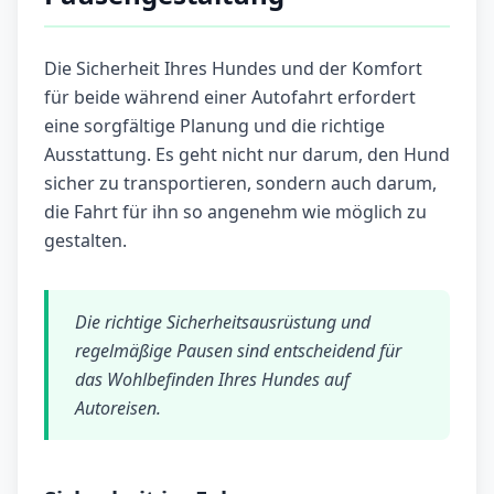
Die Sicherheit Ihres Hundes und der Komfort
für beide während einer Autofahrt erfordert
eine sorgfältige Planung und die richtige
Ausstattung. Es geht nicht nur darum, den Hund
sicher zu transportieren, sondern auch darum,
die Fahrt für ihn so angenehm wie möglich zu
gestalten.
Die richtige Sicherheitsausrüstung und
regelmäßige Pausen sind entscheidend für
das Wohlbefinden Ihres Hundes auf
Autoreisen.