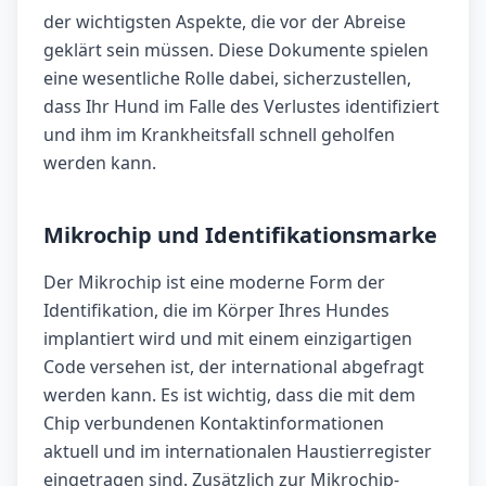
der wichtigsten Aspekte, die vor der Abreise
geklärt sein müssen. Diese Dokumente spielen
eine wesentliche Rolle dabei, sicherzustellen,
dass Ihr Hund im Falle des Verlustes identifiziert
und ihm im Krankheitsfall schnell geholfen
werden kann.
Mikrochip und Identifikationsmarke
Der Mikrochip ist eine moderne Form der
Identifikation, die im Körper Ihres Hundes
implantiert wird und mit einem einzigartigen
Code versehen ist, der international abgefragt
werden kann. Es ist wichtig, dass die mit dem
Chip verbundenen Kontaktinformationen
aktuell und im internationalen Haustierregister
eingetragen sind. Zusätzlich zur Mikrochip-