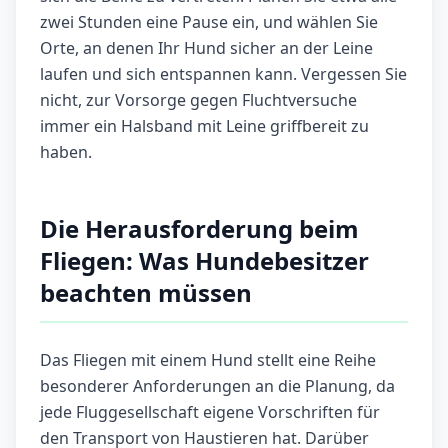
zwei Stunden eine Pause ein, und wählen Sie
Orte, an denen Ihr Hund sicher an der Leine
laufen und sich entspannen kann. Vergessen Sie
nicht, zur Vorsorge gegen Fluchtversuche
immer ein Halsband mit Leine griffbereit zu
haben.
Die Herausforderung beim
Fliegen: Was Hundebesitzer
beachten müssen
Das Fliegen mit einem Hund stellt eine Reihe
besonderer Anforderungen an die Planung, da
jede Fluggesellschaft eigene Vorschriften für
den Transport von Haustieren hat. Darüber