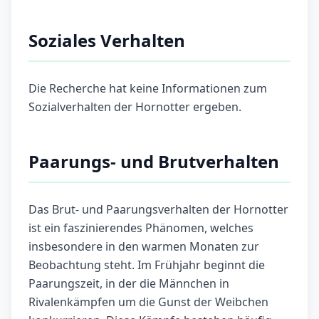
Soziales Verhalten
Die Recherche hat keine Informationen zum
Sozialverhalten der Hornotter ergeben.
Paarungs- und Brutverhalten
Das Brut- und Paarungsverhalten der Hornotter
ist ein faszinierendes Phänomen, welches
insbesondere in den warmen Monaten zur
Beobachtung steht. Im Frühjahr beginnt die
Paarungszeit, in der die Männchen in
Rivalenkämpfen um die Gunst der Weibchen