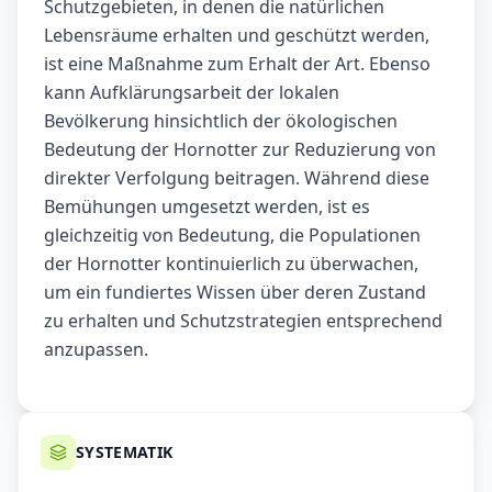
Schutzgebieten, in denen die natürlichen
Lebensräume erhalten und geschützt werden,
ist eine Maßnahme zum Erhalt der Art. Ebenso
kann Aufklärungsarbeit der lokalen
Bevölkerung hinsichtlich der ökologischen
Bedeutung der Hornotter zur Reduzierung von
direkter Verfolgung beitragen. Während diese
Bemühungen umgesetzt werden, ist es
gleichzeitig von Bedeutung, die Populationen
der Hornotter kontinuierlich zu überwachen,
um ein fundiertes Wissen über deren Zustand
zu erhalten und Schutzstrategien entsprechend
anzupassen.
SYSTEMATIK