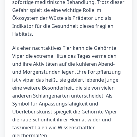
sofortige medizinische Behandlung. Trotz dieser
Gefahr spielt sie eine wichtige Rolle im
Ökosystem der Wüste als Prädator und als
Indikator für die Gesundheit dieses fragilen
Habitats.
Als eher nachtaktives Tier kann die Gehörnte
Viper die extreme Hitze des Tages vermeiden
und ihre Aktivitäten auf die kühleren Abend-
und Morgenstunden legen. Ihre Fortpflanzung
ist vivipar, das heißt, sie gebiert lebende Junge,
eine weitere Besonderheit, die sie von vielen
anderen Schlangenarten unterscheidet. Als
Symbol für Anpassungsfähigkeit und
Überlebenskunst spiegelt die Gehörnte Viper
die raue Schönheit ihrer Heimat wider und
fasziniert Laien wie Wissenschaftler
gleichermaßen.