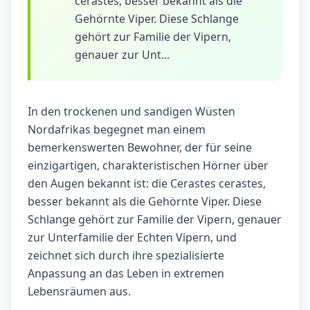
cerastes, besser bekannt als die
Gehörnte Viper. Diese Schlange
gehört zur Familie der Vipern,
genauer zur Unt...
In den trockenen und sandigen Wüsten
Nordafrikas begegnet man einem
bemerkenswerten Bewohner, der für seine
einzigartigen, charakteristischen Hörner über
den Augen bekannt ist: die Cerastes cerastes,
besser bekannt als die Gehörnte Viper. Diese
Schlange gehört zur Familie der Vipern, genauer
zur Unterfamilie der Echten Vipern, und
zeichnet sich durch ihre spezialisierte
Anpassung an das Leben in extremen
Lebensräumen aus.