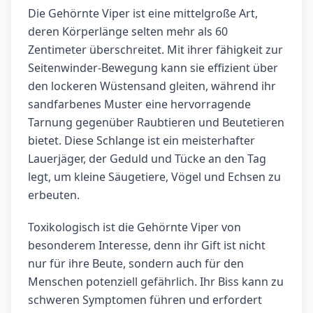
Die Gehörnte Viper ist eine mittelgroße Art,
deren Körperlänge selten mehr als 60
Zentimeter überschreitet. Mit ihrer fähigkeit zur
Seitenwinder-Bewegung kann sie effizient über
den lockeren Wüstensand gleiten, während ihr
sandfarbenes Muster eine hervorragende
Tarnung gegenüber Raubtieren und Beutetieren
bietet. Diese Schlange ist ein meisterhafter
Lauerjäger, der Geduld und Tücke an den Tag
legt, um kleine Säugetiere, Vögel und Echsen zu
erbeuten.
Toxikologisch ist die Gehörnte Viper von
besonderem Interesse, denn ihr Gift ist nicht
nur für ihre Beute, sondern auch für den
Menschen potenziell gefährlich. Ihr Biss kann zu
schweren Symptomen führen und erfordert