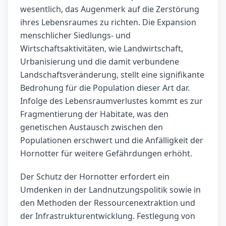
wesentlich, das Augenmerk auf die Zerstörung
ihres Lebensraumes zu richten. Die Expansion
menschlicher Siedlungs- und
Wirtschaftsaktivitäten, wie Landwirtschaft,
Urbanisierung und die damit verbundene
Landschaftsveränderung, stellt eine signifikante
Bedrohung für die Population dieser Art dar.
Infolge des Lebensraumverlustes kommt es zur
Fragmentierung der Habitate, was den
genetischen Austausch zwischen den
Populationen erschwert und die Anfälligkeit der
Hornotter für weitere Gefährdungen erhöht.
Der Schutz der Hornotter erfordert ein
Umdenken in der Landnutzungspolitik sowie in
den Methoden der Ressourcenextraktion und
der Infrastrukturentwicklung. Festlegung von