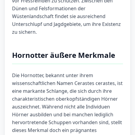
vor Fressfeinden zu schützen. Zwischen den
Dünen und Felsformationen der
Wüstenlandschaft findet sie ausreichend
Unterschlupf und Jagdgebiete, um ihre Existenz
zu sichern.
Hornotter äußere Merkmale
Die Hornotter, bekannt unter ihrem
wissenschaftlichen Namen Cerastes cerastes, ist
eine markante Schlange, die sich durch ihre
charakteristischen oberkopfständigen Hörner
auszeichnet. Während nicht alle Individuen
Hörner ausbilden und bei manchen lediglich
hervortretende Schuppen vorhanden sind, stellt
dieses Merkmal doch ein prägnantes