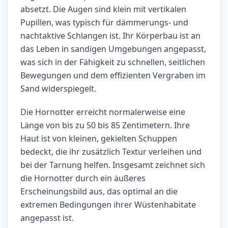
absetzt. Die Augen sind klein mit vertikalen
Pupillen, was typisch für dämmerungs- und
nachtaktive Schlangen ist. Ihr Körperbau ist an
das Leben in sandigen Umgebungen angepasst,
was sich in der Fähigkeit zu schnellen, seitlichen
Bewegungen und dem effizienten Vergraben im
Sand widerspiegelt.
Die Hornotter erreicht normalerweise eine
Länge von bis zu 50 bis 85 Zentimetern. Ihre
Haut ist von kleinen, gekielten Schuppen
bedeckt, die ihr zusätzlich Textur verleihen und
bei der Tarnung helfen. Insgesamt zeichnet sich
die Hornotter durch ein äußeres
Erscheinungsbild aus, das optimal an die
extremen Bedingungen ihrer Wüstenhabitate
angepasst ist.