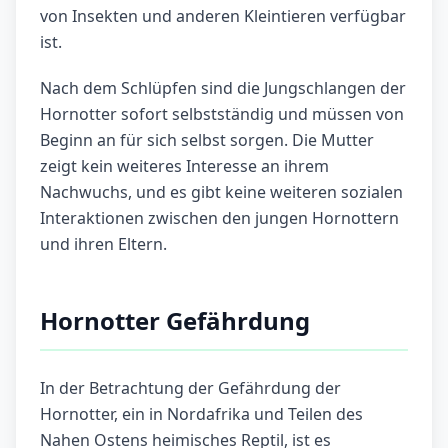
von Insekten und anderen Kleintieren verfügbar
ist.
Nach dem Schlüpfen sind die Jungschlangen der
Hornotter sofort selbstständig und müssen von
Beginn an für sich selbst sorgen. Die Mutter
zeigt kein weiteres Interesse an ihrem
Nachwuchs, und es gibt keine weiteren sozialen
Interaktionen zwischen den jungen Hornottern
und ihren Eltern.
Hornotter Gefährdung
In der Betrachtung der Gefährdung der
Hornotter, ein in Nordafrika und Teilen des
Nahen Ostens heimisches Reptil, ist es