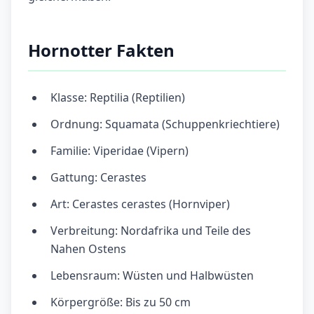
Hornotter Fakten
Klasse: Reptilia (Reptilien)
Ordnung: Squamata (Schuppenkriechtiere)
Familie: Viperidae (Vipern)
Gattung: Cerastes
Art: Cerastes cerastes (Hornviper)
Verbreitung: Nordafrika und Teile des
Nahen Ostens
Lebensraum: Wüsten und Halbwüsten
Körpergröße: Bis zu 50 cm