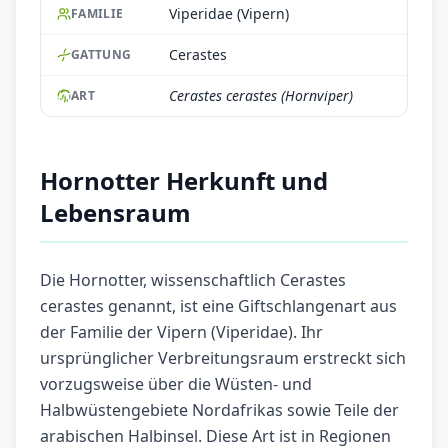
Viperidae (Vipern)
FAMILIE
Cerastes
GATTUNG
Cerastes cerastes (Hornviper)
ART
Hornotter Herkunft und
Lebensraum
Die Hornotter, wissenschaftlich Cerastes
cerastes genannt, ist eine Giftschlangenart aus
der Familie der Vipern (Viperidae). Ihr
ursprünglicher Verbreitungsraum erstreckt sich
vorzugsweise über die Wüsten- und
Halbwüstengebiete Nordafrikas sowie Teile der
arabischen Halbinsel. Diese Art ist in Regionen