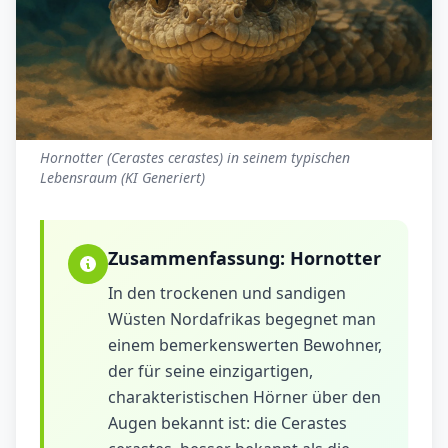
Hornotter (Cerastes cerastes) in seinem typischen
Lebensraum (KI Generiert)
Zusammenfassung:
Hornotter
In den trockenen und sandigen
Wüsten Nordafrikas begegnet man
einem bemerkenswerten Bewohner,
der für seine einzigartigen,
charakteristischen Hörner über den
Augen bekannt ist: die Cerastes