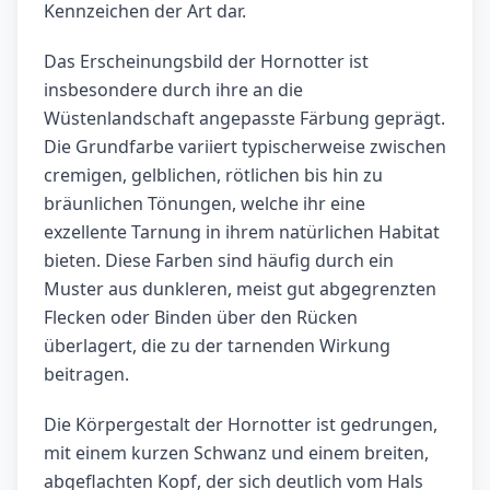
Kennzeichen der Art dar.
Das Erscheinungsbild der Hornotter ist
insbesondere durch ihre an die
Wüstenlandschaft angepasste Färbung geprägt.
Die Grundfarbe variiert typischerweise zwischen
cremigen, gelblichen, rötlichen bis hin zu
bräunlichen Tönungen, welche ihr eine
exzellente Tarnung in ihrem natürlichen Habitat
bieten. Diese Farben sind häufig durch ein
Muster aus dunkleren, meist gut abgegrenzten
Flecken oder Binden über den Rücken
überlagert, die zu der tarnenden Wirkung
beitragen.
Die Körpergestalt der Hornotter ist gedrungen,
mit einem kurzen Schwanz und einem breiten,
abgeflachten Kopf, der sich deutlich vom Hals