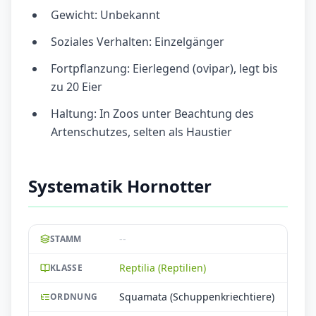
Gewicht: Unbekannt
Soziales Verhalten: Einzelgänger
Fortpflanzung: Eierlegend (ovipar), legt bis
zu 20 Eier
Haltung: In Zoos unter Beachtung des
Artenschutzes, selten als Haustier
Systematik Hornotter
--
STAMM
Reptilia (Reptilien)
KLASSE
Squamata (Schuppenkriechtiere)
ORDNUNG