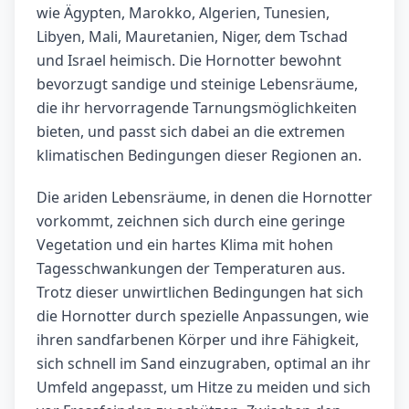
wie Ägypten, Marokko, Algerien, Tunesien,
Libyen, Mali, Mauretanien, Niger, dem Tschad
und Israel heimisch. Die Hornotter bewohnt
bevorzugt sandige und steinige Lebensräume,
die ihr hervorragende Tarnungsmöglichkeiten
bieten, und passt sich dabei an die extremen
klimatischen Bedingungen dieser Regionen an.
Die ariden Lebensräume, in denen die Hornotter
vorkommt, zeichnen sich durch eine geringe
Vegetation und ein hartes Klima mit hohen
Tagesschwankungen der Temperaturen aus.
Trotz dieser unwirtlichen Bedingungen hat sich
die Hornotter durch spezielle Anpassungen, wie
ihren sandfarbenen Körper und ihre Fähigkeit,
sich schnell im Sand einzugraben, optimal an ihr
Umfeld angepasst, um Hitze zu meiden und sich