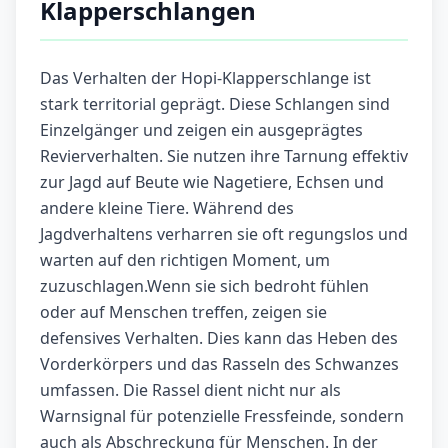
Klapperschlangen
Das Verhalten der Hopi-Klapperschlange ist
stark territorial geprägt. Diese Schlangen sind
Einzelgänger und zeigen ein ausgeprägtes
Revierverhalten. Sie nutzen ihre Tarnung effektiv
zur Jagd auf Beute wie Nagetiere, Echsen und
andere kleine Tiere. Während des
Jagdverhaltens verharren sie oft regungslos und
warten auf den richtigen Moment, um
zuzuschlagen.Wenn sie sich bedroht fühlen
oder auf Menschen treffen, zeigen sie
defensives Verhalten. Dies kann das Heben des
Vorderkörpers und das Rasseln des Schwanzes
umfassen. Die Rassel dient nicht nur als
Warnsignal für potenzielle Fressfeinde, sondern
auch als Abschreckung für Menschen. In der