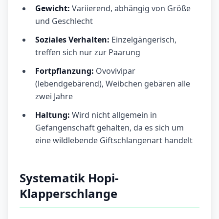
Gewicht:
Variierend, abhängig von Größe
und Geschlecht
Soziales Verhalten:
Einzelgängerisch,
treffen sich nur zur Paarung
Fortpflanzung:
Ovovivipar
(lebendgebärend), Weibchen gebären alle
zwei Jahre
Haltung:
Wird nicht allgemein in
Gefangenschaft gehalten, da es sich um
eine wildlebende Giftschlangenart handelt
Systematik Hopi-
Klapperschlange