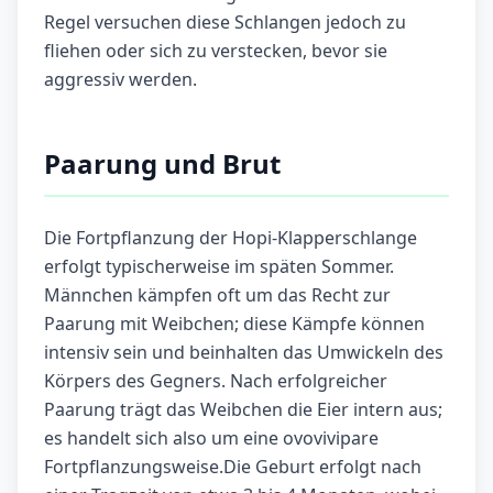
Regel versuchen diese Schlangen jedoch zu
fliehen oder sich zu verstecken, bevor sie
aggressiv werden.
Paarung und Brut
Die Fortpflanzung der Hopi-Klapperschlange
erfolgt typischerweise im späten Sommer.
Männchen kämpfen oft um das Recht zur
Paarung mit Weibchen; diese Kämpfe können
intensiv sein und beinhalten das Umwickeln des
Körpers des Gegners. Nach erfolgreicher
Paarung trägt das Weibchen die Eier intern aus;
es handelt sich also um eine ovovivipare
Fortpflanzungsweise.Die Geburt erfolgt nach