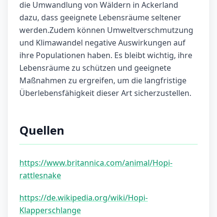
die Umwandlung von Wäldern in Ackerland
dazu, dass geeignete Lebensräume seltener
werden.Zudem können Umweltverschmutzung
und Klimawandel negative Auswirkungen auf
ihre Populationen haben. Es bleibt wichtig, ihre
Lebensräume zu schützen und geeignete
Maßnahmen zu ergreifen, um die langfristige
Überlebensfähigkeit dieser Art sicherzustellen.
Quellen
https://www.britannica.com/animal/Hopi-
rattlesnake
https://de.wikipedia.org/wiki/Hopi-
Klapperschlange