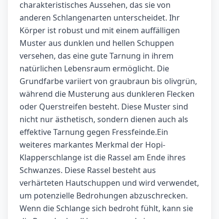
charakteristisches Aussehen, das sie von
anderen Schlangenarten unterscheidet. Ihr
Körper ist robust und mit einem auffälligen
Muster aus dunklen und hellen Schuppen
versehen, das eine gute Tarnung in ihrem
natürlichen Lebensraum ermöglicht. Die
Grundfarbe variiert von graubraun bis olivgrün,
während die Musterung aus dunkleren Flecken
oder Querstreifen besteht. Diese Muster sind
nicht nur ästhetisch, sondern dienen auch als
effektive Tarnung gegen Fressfeinde.Ein
weiteres markantes Merkmal der Hopi-
Klapperschlange ist die Rassel am Ende ihres
Schwanzes. Diese Rassel besteht aus
verhärteten Hautschuppen und wird verwendet,
um potenzielle Bedrohungen abzuschrecken.
Wenn die Schlange sich bedroht fühlt, kann sie