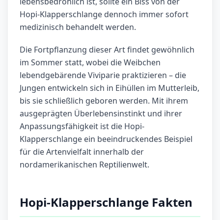
lebensbedrohlich ist, sollte ein Biss von der
Hopi-Klapperschlange dennoch immer sofort
medizinisch behandelt werden.
Die Fortpflanzung dieser Art findet gewöhnlich
im Sommer statt, wobei die Weibchen
lebendgebärende Viviparie praktizieren – die
Jungen entwickeln sich in Eihüllen im Mutterleib,
bis sie schließlich geboren werden. Mit ihrem
ausgeprägten Überlebensinstinkt und ihrer
Anpassungsfähigkeit ist die Hopi-
Klapperschlange ein beeindruckendes Beispiel
für die Artenvielfalt innerhalb der
nordamerikanischen Reptilienwelt.
Hopi-Klapperschlange Fakten