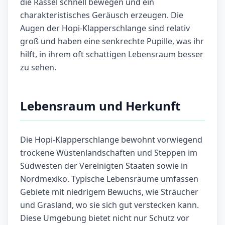
die Rassel schnell bewegen und ein
charakteristisches Geräusch erzeugen. Die
Augen der Hopi-Klapperschlange sind relativ
groß und haben eine senkrechte Pupille, was ihr
hilft, in ihrem oft schattigen Lebensraum besser
zu sehen.
Lebensraum und Herkunft
Die Hopi-Klapperschlange bewohnt vorwiegend
trockene Wüstenlandschaften und Steppen im
Südwesten der Vereinigten Staaten sowie in
Nordmexiko. Typische Lebensräume umfassen
Gebiete mit niedrigem Bewuchs, wie Sträucher
und Grasland, wo sie sich gut verstecken kann.
Diese Umgebung bietet nicht nur Schutz vor