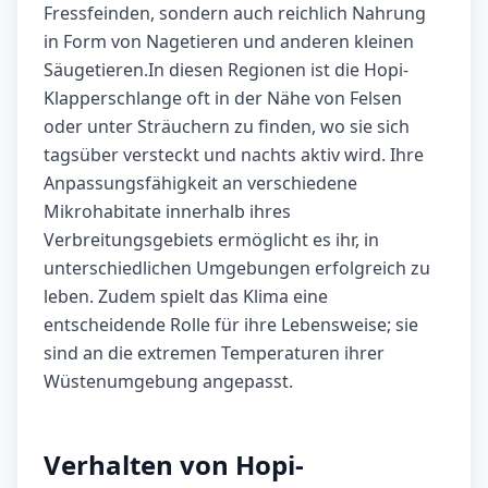
Fressfeinden, sondern auch reichlich Nahrung
in Form von Nagetieren und anderen kleinen
Säugetieren.In diesen Regionen ist die Hopi-
Klapperschlange oft in der Nähe von Felsen
oder unter Sträuchern zu finden, wo sie sich
tagsüber versteckt und nachts aktiv wird. Ihre
Anpassungsfähigkeit an verschiedene
Mikrohabitate innerhalb ihres
Verbreitungsgebiets ermöglicht es ihr, in
unterschiedlichen Umgebungen erfolgreich zu
leben. Zudem spielt das Klima eine
entscheidende Rolle für ihre Lebensweise; sie
sind an die extremen Temperaturen ihrer
Wüstenumgebung angepasst.
Verhalten von Hopi-