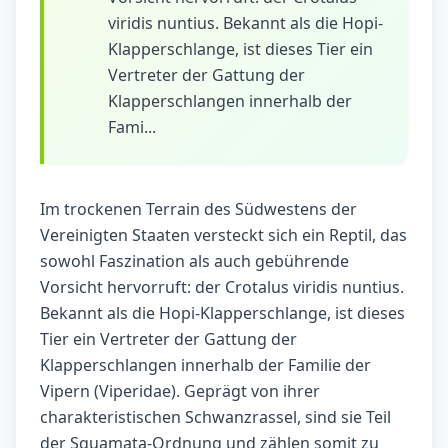
viridis nuntius. Bekannt als die Hopi-
Klapperschlange, ist dieses Tier ein
Vertreter der Gattung der
Klapperschlangen innerhalb der
Fami...
Im trockenen Terrain des Südwestens der
Vereinigten Staaten versteckt sich ein Reptil, das
sowohl Faszination als auch gebührende
Vorsicht hervorruft: der Crotalus viridis nuntius.
Bekannt als die Hopi-Klapperschlange, ist dieses
Tier ein Vertreter der Gattung der
Klapperschlangen innerhalb der Familie der
Vipern (Viperidae). Geprägt von ihrer
charakteristischen Schwanzrassel, sind sie Teil
der Squamata-Ordnung und zählen somit zu