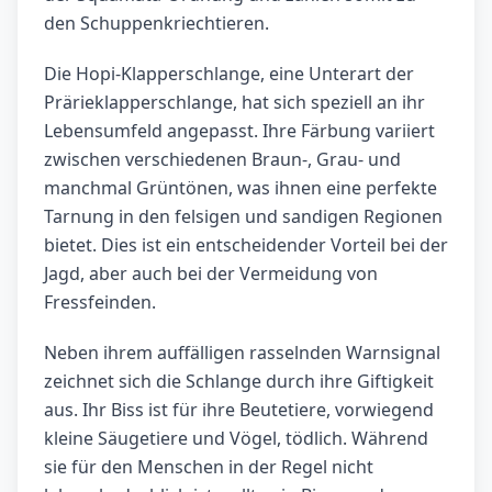
den Schuppenkriechtieren.
Die Hopi-Klapperschlange, eine Unterart der
Prärieklapperschlange, hat sich speziell an ihr
Lebensumfeld angepasst. Ihre Färbung variiert
zwischen verschiedenen Braun-, Grau- und
manchmal Grüntönen, was ihnen eine perfekte
Tarnung in den felsigen und sandigen Regionen
bietet. Dies ist ein entscheidender Vorteil bei der
Jagd, aber auch bei der Vermeidung von
Fressfeinden.
Neben ihrem auffälligen rasselnden Warnsignal
zeichnet sich die Schlange durch ihre Giftigkeit
aus. Ihr Biss ist für ihre Beutetiere, vorwiegend
kleine Säugetiere und Vögel, tödlich. Während
sie für den Menschen in der Regel nicht