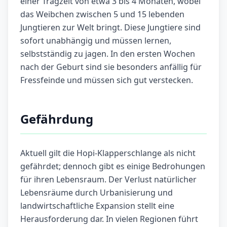
einer Tragzeit von etwa 3 bis 4 Monaten, wobei
das Weibchen zwischen 5 und 15 lebenden
Jungtieren zur Welt bringt. Diese Jungtiere sind
sofort unabhängig und müssen lernen,
selbstständig zu jagen. In den ersten Wochen
nach der Geburt sind sie besonders anfällig für
Fressfeinde und müssen sich gut verstecken.
Gefährdung
Aktuell gilt die Hopi-Klapperschlange als nicht
gefährdet; dennoch gibt es einige Bedrohungen
für ihren Lebensraum. Der Verlust natürlicher
Lebensräume durch Urbanisierung und
landwirtschaftliche Expansion stellt eine
Herausforderung dar. In vielen Regionen führt