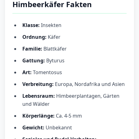
Himbeerkäfer Fakten
Klasse:
Insekten
Ordnung:
Käfer
Familie:
Blattkäfer
Gattung:
Byturus
Art:
Tomentosus
Verbreitung:
Europa, Nordafrika und Asien
Lebensraum:
Himbeerplantagen, Gärten
und Wälder
Körperlänge:
Ca. 4-5 mm
Gewicht:
Unbekannt