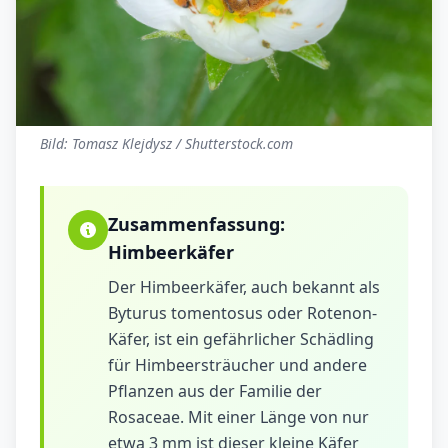
Bild: Tomasz Klejdysz / Shutterstock.com
Zusammenfassung:
Himbeerkäfer
Der Himbeerkäfer, auch bekannt als
Byturus tomentosus oder Rotenon-
Käfer, ist ein gefährlicher Schädling
für Himbeersträucher und andere
Pflanzen aus der Familie der
Rosaceae. Mit einer Länge von nur
etwa 3 mm ist dieser kleine Käfer