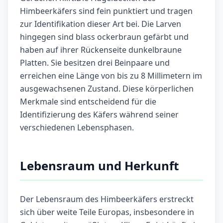
Himbeerkäfers sind fein punktiert und tragen
zur Identifikation dieser Art bei. Die Larven
hingegen sind blass ockerbraun gefärbt und
haben auf ihrer Rückenseite dunkelbraune
Platten. Sie besitzen drei Beinpaare und
erreichen eine Länge von bis zu 8 Millimetern im
ausgewachsenen Zustand. Diese körperlichen
Merkmale sind entscheidend für die
Identifizierung des Käfers während seiner
verschiedenen Lebensphasen.
Lebensraum und Herkunft
Der Lebensraum des Himbeerkäfers erstreckt
sich über weite Teile Europas, insbesondere in