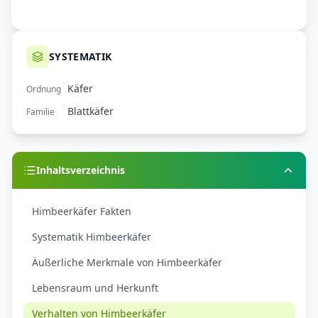
SYSTEMATIK
Käfer
Ordnung
Blattkäfer
Familie
Inhaltsverzeichnis
Himbeerkäfer Fakten
Systematik Himbeerkäfer
Äußerliche Merkmale von Himbeerkäfer
Lebensraum und Herkunft
Verhalten von Himbeerkäfer