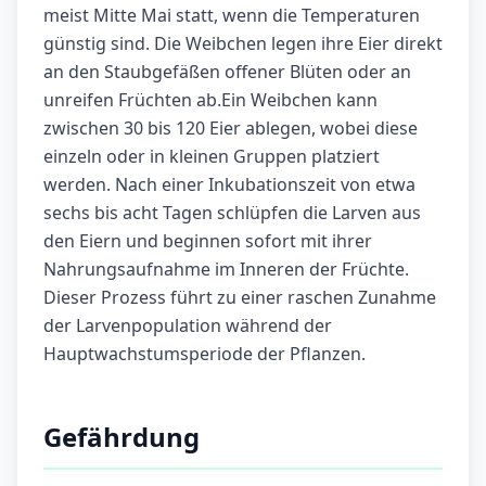
meist Mitte Mai statt, wenn die Temperaturen
günstig sind. Die Weibchen legen ihre Eier direkt
an den Staubgefäßen offener Blüten oder an
unreifen Früchten ab.Ein Weibchen kann
zwischen 30 bis 120 Eier ablegen, wobei diese
einzeln oder in kleinen Gruppen platziert
werden. Nach einer Inkubationszeit von etwa
sechs bis acht Tagen schlüpfen die Larven aus
den Eiern und beginnen sofort mit ihrer
Nahrungsaufnahme im Inneren der Früchte.
Dieser Prozess führt zu einer raschen Zunahme
der Larvenpopulation während der
Hauptwachstumsperiode der Pflanzen.
Gefährdung