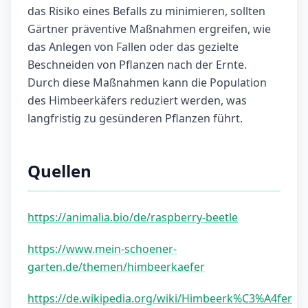
das Risiko eines Befalls zu minimieren, sollten
Gärtner präventive Maßnahmen ergreifen, wie
das Anlegen von Fallen oder das gezielte
Beschneiden von Pflanzen nach der Ernte.
Durch diese Maßnahmen kann die Population
des Himbeerkäfers reduziert werden, was
langfristig zu gesünderen Pflanzen führt.
Quellen
https://animalia.bio/de/raspberry-beetle
https://www.mein-schoener-
garten.de/themen/himbeerkaefer
https://de.wikipedia.org/wiki/Himbeerk%C3%A4fer