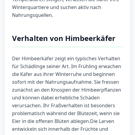
Winterquartiere und suchen aktiv nach
Nahrungsquellen.
Verhalten von Himbeerkäfer
Der Himbeerkäfer zeigt ein typisches Verhalten
für Schädlinge seiner Art. Im Frühling erwachen
die Käfer aus ihrer Winterruhe und beginnen
sofort mit der Nahrungsaufnahme. Sie fressen
zunächst an den Knospen der Himbeerpflanzen
und können dabei erhebliche Schäden
verursachen. Ihr Fraßverhalten ist besonders
problematisch während der Blütezeit, wenn sie
Eier in die offenen Blüten ablegen.Die Larven
entwickeln sich innerhalb der Früchte und