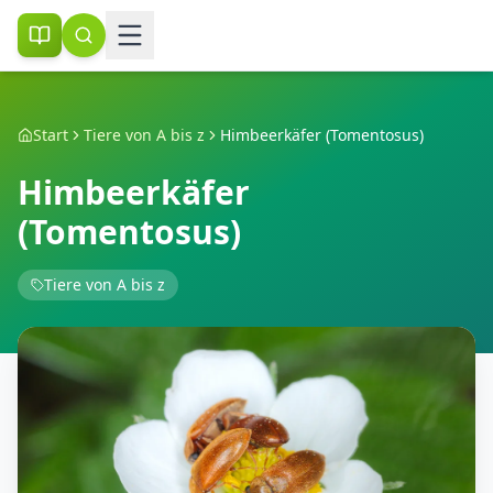
Start
Tiere von A bis z
Himbeerkäfer (Tomentosus)
Himbeerkäfer
(Tomentosus)
Tiere von A bis z