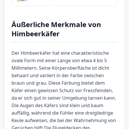
Äußerliche Merkmale von
Himbeerkäfer
Der Himbeerkäfer hat eine charakteristische
ovale Form mit einer Länge von etwa 4 bis 5
Millimetern. Seine Körperoberfläche ist dicht
behaart und variiert in der Farbe zwischen
braun und grau. Diese Färbung bietet dem
Käfer einen gewissen Schutz vor Fressfeinden,
da er sich gut in seiner Umgebung tarnen kann.
Die Augen des Käfers sind klein und kaum
auffällig, während die Fühler eine dreigliedrige
Keule aufweisen, die bei der Wahrnehmung von
Gerüchen hilft.Die Flügeldecken des