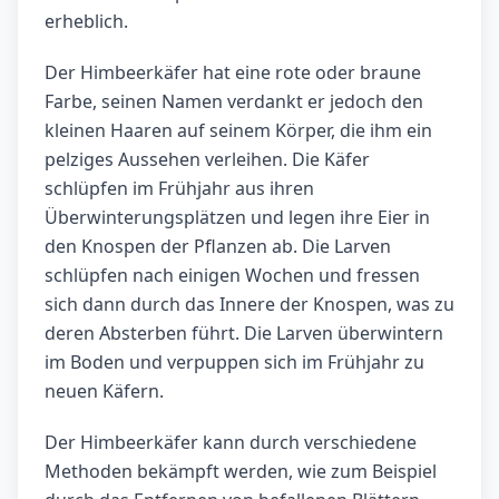
erheblich.
Der Himbeerkäfer hat eine rote oder braune
Farbe, seinen Namen verdankt er jedoch den
kleinen Haaren auf seinem Körper, die ihm ein
pelziges Aussehen verleihen. Die Käfer
schlüpfen im Frühjahr aus ihren
Überwinterungsplätzen und legen ihre Eier in
den Knospen der Pflanzen ab. Die Larven
schlüpfen nach einigen Wochen und fressen
sich dann durch das Innere der Knospen, was zu
deren Absterben führt. Die Larven überwintern
im Boden und verpuppen sich im Frühjahr zu
neuen Käfern.
Der Himbeerkäfer kann durch verschiedene
Methoden bekämpft werden, wie zum Beispiel