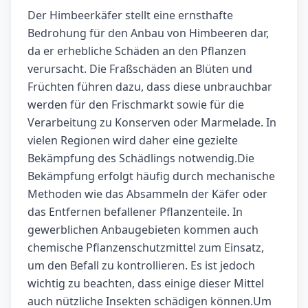
Der Himbeerkäfer stellt eine ernsthafte
Bedrohung für den Anbau von Himbeeren dar,
da er erhebliche Schäden an den Pflanzen
verursacht. Die Fraßschäden an Blüten und
Früchten führen dazu, dass diese unbrauchbar
werden für den Frischmarkt sowie für die
Verarbeitung zu Konserven oder Marmelade. In
vielen Regionen wird daher eine gezielte
Bekämpfung des Schädlings notwendig.Die
Bekämpfung erfolgt häufig durch mechanische
Methoden wie das Absammeln der Käfer oder
das Entfernen befallener Pflanzenteile. In
gewerblichen Anbaugebieten kommen auch
chemische Pflanzenschutzmittel zum Einsatz,
um den Befall zu kontrollieren. Es ist jedoch
wichtig zu beachten, dass einige dieser Mittel
auch nützliche Insekten schädigen können.Um