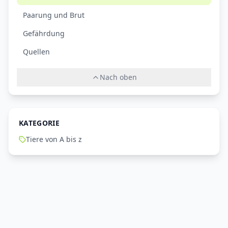
Paarung und Brut
Gefährdung
Quellen
Nach oben
KATEGORIE
Tiere von A bis z