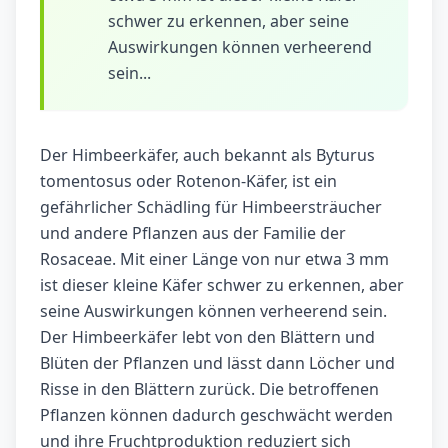
schwer zu erkennen, aber seine
Auswirkungen können verheerend
sein...
Der Himbeerkäfer, auch bekannt als Byturus
tomentosus oder Rotenon-Käfer, ist ein
gefährlicher Schädling für Himbeersträucher
und andere Pflanzen aus der Familie der
Rosaceae. Mit einer Länge von nur etwa 3 mm
ist dieser kleine Käfer schwer zu erkennen, aber
seine Auswirkungen können verheerend sein.
Der Himbeerkäfer lebt von den Blättern und
Blüten der Pflanzen und lässt dann Löcher und
Risse in den Blättern zurück. Die betroffenen
Pflanzen können dadurch geschwächt werden
und ihre Fruchtproduktion reduziert sich