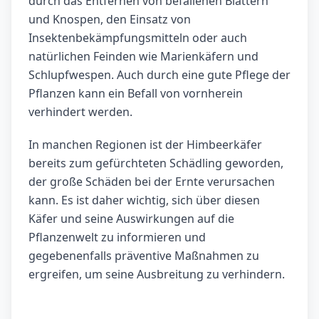
durch das Entfernen von befallenen Blättern
und Knospen, den Einsatz von
Insektenbekämpfungsmitteln oder auch
natürlichen Feinden wie Marienkäfern und
Schlupfwespen. Auch durch eine gute Pflege der
Pflanzen kann ein Befall von vornherein
verhindert werden.
In manchen Regionen ist der Himbeerkäfer
bereits zum gefürchteten Schädling geworden,
der große Schäden bei der Ernte verursachen
kann. Es ist daher wichtig, sich über diesen
Käfer und seine Auswirkungen auf die
Pflanzenwelt zu informieren und
gegebenenfalls präventive Maßnahmen zu
ergreifen, um seine Ausbreitung zu verhindern.