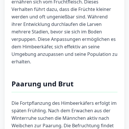
ernähren sich vom Fruchtfleisch. Dieses
Verhalten führt dazu, dass die Früchte kleiner
werden und oft ungenießbar sind. Während
ihrer Entwicklung durchlaufen die Larven
mehrere Stadien, bevor sie sich im Boden
verpuppen. Diese Anpassungen ermöglichen es
dem Himbeerkäfer, sich effektiv an seine
Umgebung anzupassen und seine Population zu
erhalten.
Paarung und Brut
Die Fortpflanzung des Himbeerkäfers erfolgt im
späten Frühling. Nach dem Erwachen aus der
Winterruhe suchen die Männchen aktiv nach
Weibchen zur Paarung. Die Befruchtung findet