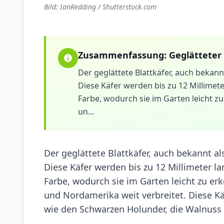
Bild: IanRedding / Shutterstock.com
Zusammenfassung:
Geglätteter
Der geglättete Blattkäfer, auch bekannt 
Diese Käfer werden bis zu 12 Millime
Farbe, wodurch sie im Garten leicht zu
un...
Der geglättete Blattkäfer, auch bekannt als 
Diese Käfer werden bis zu 12 Millimeter 
Farbe, wodurch sie im Garten leicht zu erk
und Nordamerika weit verbreitet. Diese Kä
wie den Schwarzen Holunder, die Walnuss 