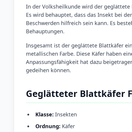
In der Volksheilkunde wird der geglättete 
Es wird behauptet, dass das Insekt bei 
Beschwerden hilfreich sein kann. Es beste
Behauptungen.
Insgesamt ist der geglättete Blattkäfer ei
metallischen Farbe. Diese Käfer haben eine
Anpassungsfähigkeit hat dazu beigetragen,
gedeihen können.
Geglätteter Blattkäfer 
Klasse:
Insekten
Ordnung:
Käfer