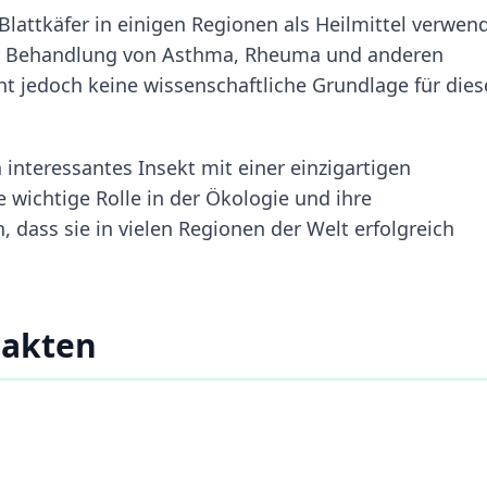
Blattkäfer in einigen Regionen als Heilmittel verwend
der Behandlung von Asthma, Rheuma und anderen
ht jedoch keine wissenschaftliche Grundlage für dies
n interessantes Insekt mit einer einzigartigen
 wichtige Rolle in der Ökologie und ihre
 dass sie in vielen Regionen der Welt erfolgreich
Fakten