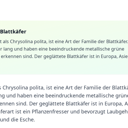
 Blattkäfer
als Chrysolina polita, ist eine Art der Familie der Blattkäfer.
ter lang und haben eine beeindruckende metallische grüne
 erkennen sind. Der geglättete Blattkäfer ist in Europa, Asi
Chrysolina polita, ist eine Art der Familie der Blattkä
lang und haben eine beeindruckende metallische grün
ennen sind. Der geglättete Blattkäfer ist in Europa, 
ferart ist ein Pflanzenfresser und bevorzugt Laubgeh
und die Esche.