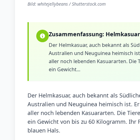
Bild: whitejellybeans / Shutterstock.com
Zusammenfassung:
Helmkasuar
Der Helmkasuar, auch bekannt als Südli
Australien und Neuguinea heimisch ist.
aller noch lebenden Kasuararten. Die 
ein Gewicht...
Der Helmkasuar, auch bekannt als Südlicher
Australien und Neuguinea heimisch ist. Er
aller noch lebenden Kasuararten. Die Tier
ein Gewicht von bis zu 60 Kilogramm. Ihr F
blauen Hals.