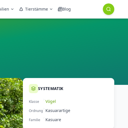
ilien
Tierstämme
Blog
SYSTEMATIK
Vögel
Klasse
Kasuarartige
Ordnung
Kasuare
Familie