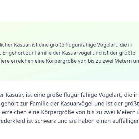
cher Kasuar, ist eine große flugunfähige Vogelart, die in
 Er gehört zur Familie der Kasuarvögel und ist der größte
Tiere erreichen eine Körpergröße von bis zu zwei Metern u
 Kasuar, ist eine große flugunfähige Vogelart, die in
 gehört zur Familie der Kasuarvögel und ist der größ
e erreichen eine Körpergröße von bis zu zwei Metern
ederkleid ist schwarz und sie haben einen auffällige