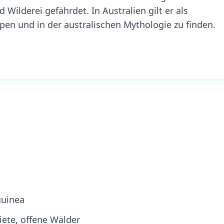
Wilderei gefährdet. In Australien gilt er als
pen und in der australischen Mythologie zu finden.
guinea
ete, offene Wälder