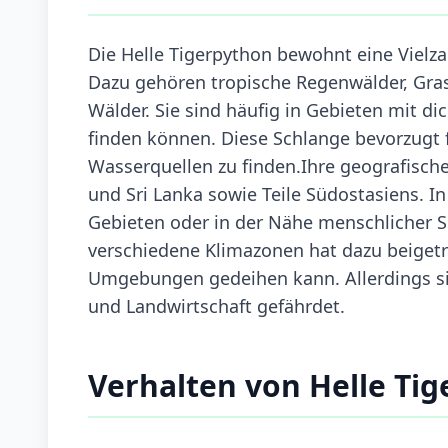
Die Helle Tigerpython bewohnt eine Viel
Dazu gehören tropische Regenwälder, Gras
Wälder. Sie sind häufig in Gebieten mit d
finden können. Diese Schlange bevorzugt
Wasserquellen zu finden.Ihre geografische
und Sri Lanka sowie Teile Südostasiens. In
Gebieten oder in der Nähe menschlicher S
verschiedene Klimazonen hat dazu beigetra
Umgebungen gedeihen kann. Allerdings si
und Landwirtschaft gefährdet.
Verhalten von Helle Ti