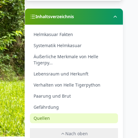
Inhaltsverzeichnis
Helmkasuar Fakten
Systematik Helmkasuar
Äußerliche Merkmale von Helle
Tigerpy...
Lebensraum und Herkunft
Verhalten von Helle Tigerpython
Paarung und Brut
Gefährdung
Quellen
Nach oben