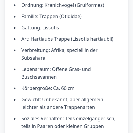
Ordnung: Kranichvögel (Gruiformes)
Familie: Trappen (Otididae)
Gattung: Lissotis
Art: Hartlaubs Trappe (Lissotis hartlaubii)
Verbreitung: Afrika, speziell in der
Subsahara
Lebensraum: Offene Gras- und
Buschsavannen
Körpergröße: Ca. 60 cm
Gewicht: Unbekannt, aber allgemein
leichter als andere Trappenarten
Soziales Verhalten: Teils einzelgängerisch,
teils in Paaren oder kleinen Gruppen