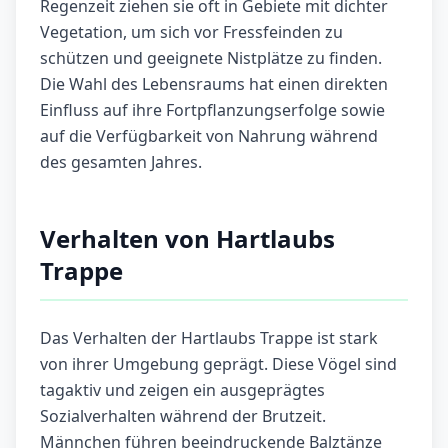
Regenzeit ziehen sie oft in Gebiete mit dichter
Vegetation, um sich vor Fressfeinden zu
schützen und geeignete Nistplätze zu finden.
Die Wahl des Lebensraums hat einen direkten
Einfluss auf ihre Fortpflanzungserfolge sowie
auf die Verfügbarkeit von Nahrung während
des gesamten Jahres.
Verhalten von Hartlaubs
Trappe
Das Verhalten der Hartlaubs Trappe ist stark
von ihrer Umgebung geprägt. Diese Vögel sind
tagaktiv und zeigen ein ausgeprägtes
Sozialverhalten während der Brutzeit.
Männchen führen beeindruckende Balztänze