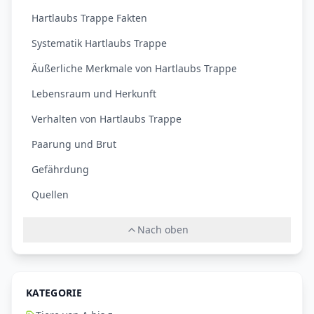
Hartlaubs Trappe Fakten
Systematik Hartlaubs Trappe
Äußerliche Merkmale von Hartlaubs Trappe
Lebensraum und Herkunft
Verhalten von Hartlaubs Trappe
Paarung und Brut
Gefährdung
Quellen
Nach oben
KATEGORIE