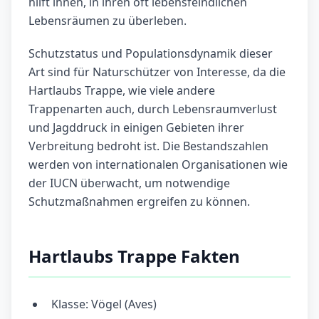
hilft ihnen, in ihren oft lebensfeindlichen
Lebensräumen zu überleben.
Schutzstatus und Populationsdynamik dieser
Art sind für Naturschützer von Interesse, da die
Hartlaubs Trappe, wie viele andere
Trappenarten auch, durch Lebensraumverlust
und Jagddruck in einigen Gebieten ihrer
Verbreitung bedroht ist. Die Bestandszahlen
werden von internationalen Organisationen wie
der IUCN überwacht, um notwendige
Schutzmaßnahmen ergreifen zu können.
Hartlaubs Trappe Fakten
Klasse: Vögel (Aves)