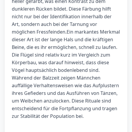
heller gefärbt, was einen Kontrast zu dem
dunkleren Rücken bildet. Diese Färbung hilft
nicht nur bei der Identifikation innerhalb der
Art, sondern auch bei der Tarnung vor
möglichen Fressfeinden.Ein markantes Merkmal
dieser Art ist der lange Hals und die kräftigen
Beine, die es ihr ermöglichen, schnell zu laufen.
Die Flügel sind relativ kurz im Vergleich zum
Körperbau, was darauf hinweist, dass diese
Vögel hauptsächlich bodenlebend sind.
Während der Balzzeit zeigen Männchen
auffällige Verhaltensweisen wie das Aufplustern
ihres Gefieders und das Ausführen von Tänzen,
um Weibchen anzulocken. Diese Rituale sind
entscheidend für die Fortpflanzung und tragen
zur Stabilität der Population bei.