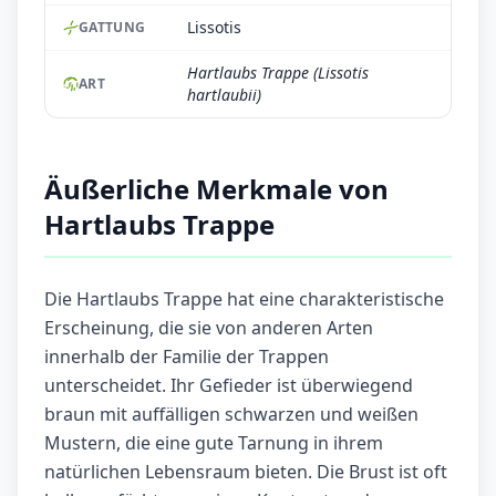
Lissotis
GATTUNG
Hartlaubs Trappe (Lissotis
ART
hartlaubii)
Äußerliche Merkmale von
Hartlaubs Trappe
Die Hartlaubs Trappe hat eine charakteristische
Erscheinung, die sie von anderen Arten
innerhalb der Familie der Trappen
unterscheidet. Ihr Gefieder ist überwiegend
braun mit auffälligen schwarzen und weißen
Mustern, die eine gute Tarnung in ihrem
natürlichen Lebensraum bieten. Die Brust ist oft