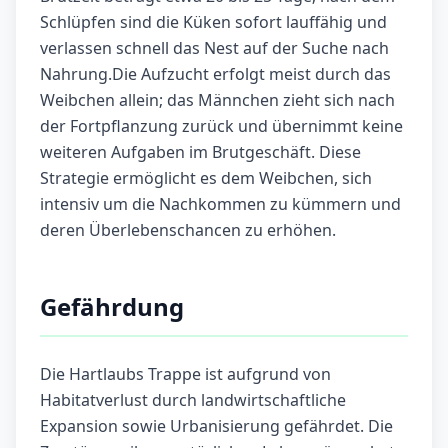
Schlüpfen sind die Küken sofort lauffähig und
verlassen schnell das Nest auf der Suche nach
Nahrung.Die Aufzucht erfolgt meist durch das
Weibchen allein; das Männchen zieht sich nach
der Fortpflanzung zurück und übernimmt keine
weiteren Aufgaben im Brutgeschäft. Diese
Strategie ermöglicht es dem Weibchen, sich
intensiv um die Nachkommen zu kümmern und
deren Überlebenschancen zu erhöhen.
Gefährdung
Die Hartlaubs Trappe ist aufgrund von
Habitatverlust durch landwirtschaftliche
Expansion sowie Urbanisierung gefährdet. Die