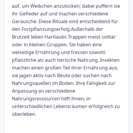
auf, um Weibchen anzulocken; dabei puffern sie
ihr Gefieder auf und machen verschiedene
Geräusche. Diese Rituale sind entscheidend für
den Fortpflanzungserfolg.Außerhalb der
Brutzeit leben Hartlaubs Trappen meist solitär
oder in kleinen Gruppen. Sie haben eine
vielseitige Ernährung und fressen sowohl
pflanzliche als auch tierische Nahrung. Insekten
machen einen großen Teil ihrer Ernährung aus;
sie jagen aktiv nach Beute oder suchen nach
Nahrungsquellen im Boden. Ihre Fähigkeit zur
Anpassung an verschiedene
Nahrungsressourcen hilft ihnen, in
unterschiedlichen Lebensräumen erfolgreich zu
überleben.