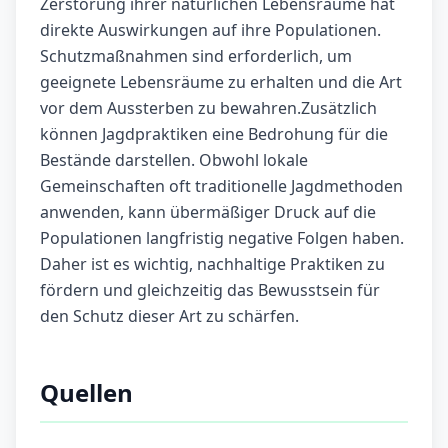
Zerstörung ihrer natürlichen Lebensräume hat
direkte Auswirkungen auf ihre Populationen.
Schutzmaßnahmen sind erforderlich, um
geeignete Lebensräume zu erhalten und die Art
vor dem Aussterben zu bewahren.Zusätzlich
können Jagdpraktiken eine Bedrohung für die
Bestände darstellen. Obwohl lokale
Gemeinschaften oft traditionelle Jagdmethoden
anwenden, kann übermäßiger Druck auf die
Populationen langfristig negative Folgen haben.
Daher ist es wichtig, nachhaltige Praktiken zu
fördern und gleichzeitig das Bewusstsein für
den Schutz dieser Art zu schärfen.
Quellen