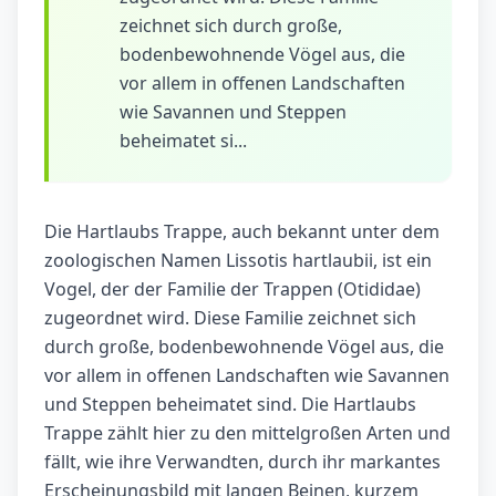
zeichnet sich durch große,
bodenbewohnende Vögel aus, die
vor allem in offenen Landschaften
wie Savannen und Steppen
beheimatet si...
Die Hartlaubs Trappe, auch bekannt unter dem
zoologischen Namen Lissotis hartlaubii, ist ein
Vogel, der der Familie der Trappen (Otididae)
zugeordnet wird. Diese Familie zeichnet sich
durch große, bodenbewohnende Vögel aus, die
vor allem in offenen Landschaften wie Savannen
und Steppen beheimatet sind. Die Hartlaubs
Trappe zählt hier zu den mittelgroßen Arten und
fällt, wie ihre Verwandten, durch ihr markantes
Erscheinungsbild mit langen Beinen, kurzem