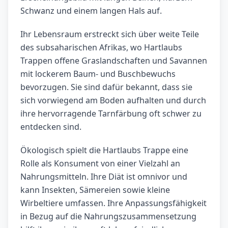
Schwanz und einem langen Hals auf.
Ihr Lebensraum erstreckt sich über weite Teile
des subsaharischen Afrikas, wo Hartlaubs
Trappen offene Graslandschaften und Savannen
mit lockerem Baum- und Buschbewuchs
bevorzugen. Sie sind dafür bekannt, dass sie
sich vorwiegend am Boden aufhalten und durch
ihre hervorragende Tarnfärbung oft schwer zu
entdecken sind.
Ökologisch spielt die Hartlaubs Trappe eine
Rolle als Konsument von einer Vielzahl an
Nahrungsmitteln. Ihre Diät ist omnivor und
kann Insekten, Sämereien sowie kleine
Wirbeltiere umfassen. Ihre Anpassungsfähigkeit
in Bezug auf die Nahrungszusammensetzung