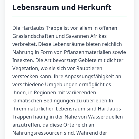
Lebensraum und Herkunft
Die Hartlaubs Trappe ist vor allem in offenen
Graslandschaften und Savannen Afrikas
verbreitet. Diese Lebensräume bieten reichlich
Nahrung in Form von Pflanzenmaterialien sowie
Insekten. Die Art bevorzugt Gebiete mit dichter
Vegetation, wo sie sich vor Raubtieren
verstecken kann. Ihre Anpassungsfähigkeit an
verschiedene Umgebungen ermöglicht es
ihnen, in Regionen mit variierenden
klimatischen Bedingungen zu überleben.In
ihrem natürlichen Lebensraum sind Hartlaubs
Trappen häufig in der Nähe von Wasserquellen
anzutreffen, da diese Orte reich an
Nahrungsressourcen sind. Während der