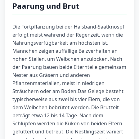
Paarung und Brut
Die Fortpflanzung bei der Halsband-Saatknospf
erfolgt meist während der Regenzeit, wenn die
Nahrungsverfügbarkeit am höchsten ist.
Männchen zeigen auffällige Balzverhalten an
hohen Stellen, um Weibchen anzulocken. Nach
der Paarung bauen beide Elternteile gemeinsam
Nester aus Gräsern und anderen
Pflanzenmaterialien, meist in niedrigen
Sträuchern oder am Boden.Das Gelege besteht
typischerweise aus zwei bis vier Eiern, die von
dem Weibchen bebrütet werden. Die Brutzeit
beträgt etwa 12 bis 14 Tage. Nach dem
Schlüpfen werden die Küken von beiden Eltern
gefüttert und betreut. Die Nestlingszeit variiert