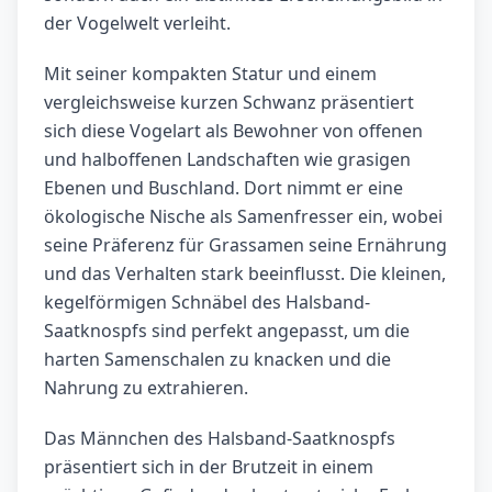
der Vogelwelt verleiht.
Mit seiner kompakten Statur und einem
vergleichsweise kurzen Schwanz präsentiert
sich diese Vogelart als Bewohner von offenen
und halboffenen Landschaften wie grasigen
Ebenen und Buschland. Dort nimmt er eine
ökologische Nische als Samenfresser ein, wobei
seine Präferenz für Grassamen seine Ernährung
und das Verhalten stark beeinflusst. Die kleinen,
kegelförmigen Schnäbel des Halsband-
Saatknospfs sind perfekt angepasst, um die
harten Samenschalen zu knacken und die
Nahrung zu extrahieren.
Das Männchen des Halsband-Saatknospfs
präsentiert sich in der Brutzeit in einem