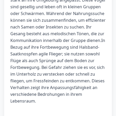
stark an ihre Umgebung angepasst. Diese Vögel
sind gesellig und leben oft in kleinen Gruppen
oder Schwärmen. Während der Nahrungssuche
können sie sich zusammenfinden, um effizienter
nach Samen oder Insekten zu suchen. Ihr
Gesang besteht aus melodischen Tönen, die zur
Kommunikation innerhalb der Gruppe dienen.In
Bezug auf ihre Fortbewegung sind Halsband-
Saatknospfen agile Flieger; sie nutzen sowohl
Flüge als auch Sprünge auf dem Boden zur
Fortbewegung. Bei Gefahr ziehen sie es vor, sich
im Unterholz zu verstecken oder schnell zu
fliegen, um Fressfeinden zu entkommen. Dieses
Verhalten zeigt ihre Anpassungsfähigkeit an
verschiedene Bedrohungen in ihrem
Lebensraum.