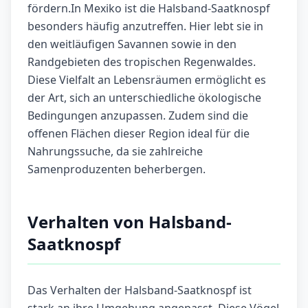
fördern.In Mexiko ist die Halsband-Saatknospf
besonders häufig anzutreffen. Hier lebt sie in
den weitläufigen Savannen sowie in den
Randgebieten des tropischen Regenwaldes.
Diese Vielfalt an Lebensräumen ermöglicht es
der Art, sich an unterschiedliche ökologische
Bedingungen anzupassen. Zudem sind die
offenen Flächen dieser Region ideal für die
Nahrungssuche, da sie zahlreiche
Samenproduzenten beherbergen.
Verhalten von Halsband-
Saatknospf
Das Verhalten der Halsband-Saatknospf ist