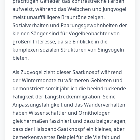
prächtigen Gefieder, das kontrastreiche Farben
aufweist, während das Weibchen und Jungvögel
meist unauffälligere Brauntöne zeigen.
Sozialverhalten und Paarungsgewohnheiten der
kleinen Sänger sind für Vogelbeobachter von
großem Interesse, da sie Einblicke in die
komplexen sozialen Strukturen von Singvögeln
bieten.
Als Zugvogel zieht dieser Saatknospf während
der Wintermonate zu wärmeren Gebieten und
demonstriert somit jährlich die beeindruckende
Fähigkeit der Langstreckenmigration. Seine
Anpassungsfähigkeit und das Wanderverhalten
haben Wissenschaftler und Ornithologen
gleichermaßen fasziniert und dazu beigetragen,
dass der Halsband-Saatknospf ein kleines, aber
bemerkenswertes Beispiel für die Vielfalt und