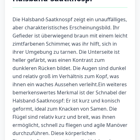
Die Halsband-Saatknospf zeigt ein unauffälliges,
aber charakteristisches Erscheinungsbild. Ihr
Gefieder ist überwiegend braun mit einem leicht
zimtfarbenen Schimmer, was ihr hilft, sich in
ihrer Umgebung zu tarnen. Die Unterseite ist
heller gefärbt, was einen Kontrast zum
dunkleren Rücken bildet. Die Augen sind dunkel
und relativ groß im Verhältnis zum Kopf, was
ihnen ein waches Aussehen verleiht.Ein weiteres
bemerkenswertes Merkmal ist der Schnabel der
Halsband-Saatknospf: Er ist kurz und konisch
geformt, ideal zum Knacken von Samen. Die
Flügel sind relativ kurz und breit, was ihnen
ermöglicht, schnell zu fliegen und agile Manöver
durchzuführen. Diese körperlichen