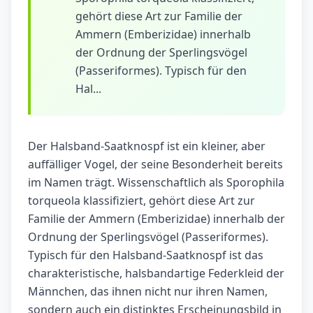
gehört diese Art zur Familie der
Ammern (Emberizidae) innerhalb
der Ordnung der Sperlingsvögel
(Passeriformes). Typisch für den
Hal...
Der Halsband-Saatknospf ist ein kleiner, aber
auffälliger Vogel, der seine Besonderheit bereits
im Namen trägt. Wissenschaftlich als Sporophila
torqueola klassifiziert, gehört diese Art zur
Familie der Ammern (Emberizidae) innerhalb der
Ordnung der Sperlingsvögel (Passeriformes).
Typisch für den Halsband-Saatknospf ist das
charakteristische, halsbandartige Federkleid der
Männchen, das ihnen nicht nur ihren Namen,
sondern auch ein distinktes Erscheinungsbild in