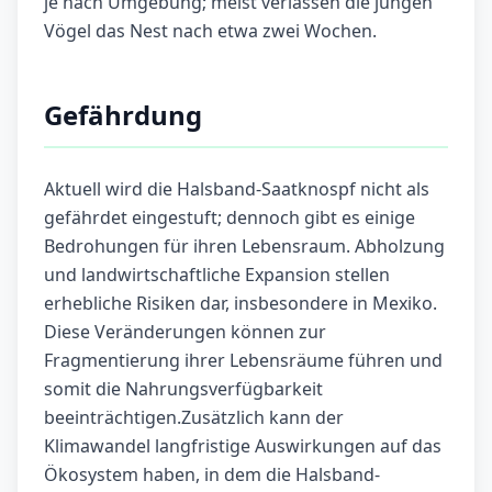
je nach Umgebung; meist verlassen die jungen
Vögel das Nest nach etwa zwei Wochen.
Gefährdung
Aktuell wird die Halsband-Saatknospf nicht als
gefährdet eingestuft; dennoch gibt es einige
Bedrohungen für ihren Lebensraum. Abholzung
und landwirtschaftliche Expansion stellen
erhebliche Risiken dar, insbesondere in Mexiko.
Diese Veränderungen können zur
Fragmentierung ihrer Lebensräume führen und
somit die Nahrungsverfügbarkeit
beeinträchtigen.Zusätzlich kann der
Klimawandel langfristige Auswirkungen auf das
Ökosystem haben, in dem die Halsband-