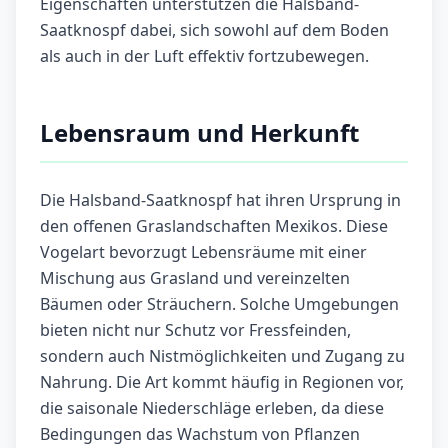
Eigenschaften unterstützen die Halsband-
Saatknospf dabei, sich sowohl auf dem Boden
als auch in der Luft effektiv fortzubewegen.
Lebensraum und Herkunft
Die Halsband-Saatknospf hat ihren Ursprung in
den offenen Graslandschaften Mexikos. Diese
Vogelart bevorzugt Lebensräume mit einer
Mischung aus Grasland und vereinzelten
Bäumen oder Sträuchern. Solche Umgebungen
bieten nicht nur Schutz vor Fressfeinden,
sondern auch Nistmöglichkeiten und Zugang zu
Nahrung. Die Art kommt häufig in Regionen vor,
die saisonale Niederschläge erleben, da diese
Bedingungen das Wachstum von Pflanzen