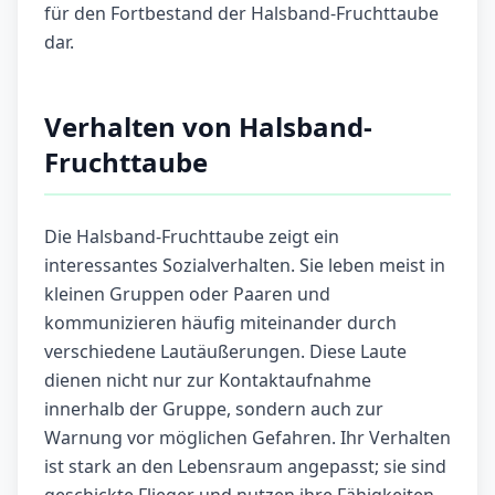
für den Fortbestand der Halsband-Fruchttaube
dar.
Verhalten von Halsband-
Fruchttaube
Die Halsband-Fruchttaube zeigt ein
interessantes Sozialverhalten. Sie leben meist in
kleinen Gruppen oder Paaren und
kommunizieren häufig miteinander durch
verschiedene Lautäußerungen. Diese Laute
dienen nicht nur zur Kontaktaufnahme
innerhalb der Gruppe, sondern auch zur
Warnung vor möglichen Gefahren. Ihr Verhalten
ist stark an den Lebensraum angepasst; sie sind