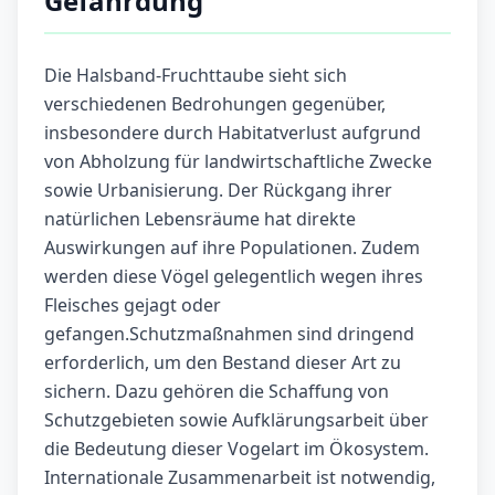
Gefährdung
Die Halsband-Fruchttaube sieht sich
verschiedenen Bedrohungen gegenüber,
insbesondere durch Habitatverlust aufgrund
von Abholzung für landwirtschaftliche Zwecke
sowie Urbanisierung. Der Rückgang ihrer
natürlichen Lebensräume hat direkte
Auswirkungen auf ihre Populationen. Zudem
werden diese Vögel gelegentlich wegen ihres
Fleisches gejagt oder
gefangen.Schutzmaßnahmen sind dringend
erforderlich, um den Bestand dieser Art zu
sichern. Dazu gehören die Schaffung von
Schutzgebieten sowie Aufklärungsarbeit über
die Bedeutung dieser Vogelart im Ökosystem.
Internationale Zusammenarbeit ist notwendig,