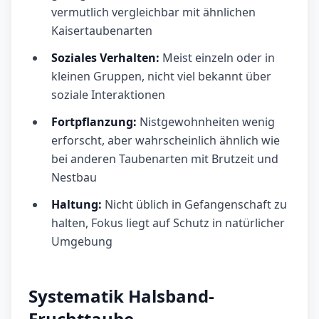
vermutlich vergleichbar mit ähnlichen
Kaisertaubenarten
Soziales Verhalten:
Meist einzeln oder in
kleinen Gruppen, nicht viel bekannt über
soziale Interaktionen
Fortpflanzung:
Nistgewohnheiten wenig
erforscht, aber wahrscheinlich ähnlich wie
bei anderen Taubenarten mit Brutzeit und
Nestbau
Haltung:
Nicht üblich in Gefangenschaft zu
halten, Fokus liegt auf Schutz in natürlicher
Umgebung
Systematik Halsband-
Fruchttaube