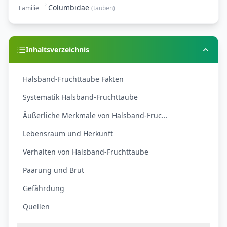
Columbidae
Familie
(
tauben
)
Inhaltsverzeichnis
Halsband-Fruchttaube Fakten
Systematik Halsband-Fruchttaube
Äußerliche Merkmale von Halsband-Fruc...
Lebensraum und Herkunft
Verhalten von Halsband-Fruchttaube
Paarung und Brut
Gefährdung
Quellen