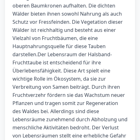
oberen Baumkronen aufhalten. Die dichten
Wälder bieten ihnen sowohl Nahrung als auch
Schutz vor Fressfeinden. Die Vegetation dieser
Wälder ist reichhaltig und besteht aus einer
Vielzahl von Fruchtbäumen, die eine
Hauptnahrungsquelle für diese Tauben
darstellen.Der Lebensraum der Halsband-
Fruchttaube ist entscheidend für ihre
Überlebensfähigkeit. Diese Art spielt eine
wichtige Rolle im Ökosystem, da sie zur
Verbreitung von Samen beiträgt. Durch ihren
Fruchtverzehr fördern sie das Wachstum neuer
Pflanzen und tragen somit zur Regeneration
des Waldes bei. Allerdings sind diese
Lebensräume zunehmend durch Abholzung und
menschliche Aktivitäten bedroht. Der Verlust
von Lebensräumen stellt eine erhebliche Gefahr