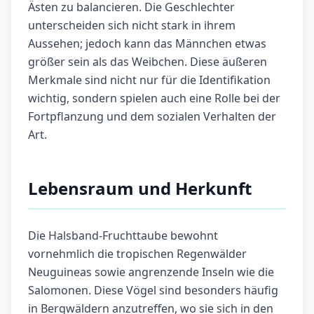
Ästen zu balancieren. Die Geschlechter
unterscheiden sich nicht stark in ihrem
Aussehen; jedoch kann das Männchen etwas
größer sein als das Weibchen. Diese äußeren
Merkmale sind nicht nur für die Identifikation
wichtig, sondern spielen auch eine Rolle bei der
Fortpflanzung und dem sozialen Verhalten der
Art.
Lebensraum und Herkunft
Die Halsband-Fruchttaube bewohnt
vornehmlich die tropischen Regenwälder
Neuguineas sowie angrenzende Inseln wie die
Salomonen. Diese Vögel sind besonders häufig
in Bergwäldern anzutreffen, wo sie sich in den