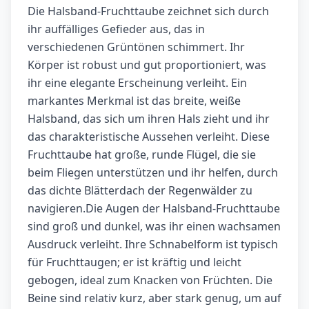
Die Halsband-Fruchttaube zeichnet sich durch
ihr auffälliges Gefieder aus, das in
verschiedenen Grüntönen schimmert. Ihr
Körper ist robust und gut proportioniert, was
ihr eine elegante Erscheinung verleiht. Ein
markantes Merkmal ist das breite, weiße
Halsband, das sich um ihren Hals zieht und ihr
das charakteristische Aussehen verleiht. Diese
Fruchttaube hat große, runde Flügel, die sie
beim Fliegen unterstützen und ihr helfen, durch
das dichte Blätterdach der Regenwälder zu
navigieren.Die Augen der Halsband-Fruchttaube
sind groß und dunkel, was ihr einen wachsamen
Ausdruck verleiht. Ihre Schnabelform ist typisch
für Fruchttaugen; er ist kräftig und leicht
gebogen, ideal zum Knacken von Früchten. Die
Beine sind relativ kurz, aber stark genug, um auf