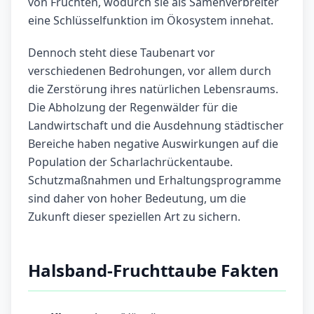
von Früchten, wodurch sie als Samenverbreiter
eine Schlüsselfunktion im Ökosystem innehat.
Dennoch steht diese Taubenart vor
verschiedenen Bedrohungen, vor allem durch
die Zerstörung ihres natürlichen Lebensraums.
Die Abholzung der Regenwälder für die
Landwirtschaft und die Ausdehnung städtischer
Bereiche haben negative Auswirkungen auf die
Population der Scharlachrückentaube.
Schutzmaßnahmen und Erhaltungsprogramme
sind daher von hoher Bedeutung, um die
Zukunft dieser speziellen Art zu sichern.
Halsband-Fruchttaube Fakten