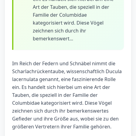
Art der Tauben, die speziell in der
Familie der Columbidae
kategorisiert wird. Diese Vögel
zeichnen sich durch ihr
bemerkenswert...
Im Reich der Federn und Schnäbel nimmt die
Scharlachrückentaube, wissenschaftlich Ducula
lacernulata genannt, eine faszinierende Rolle
ein. Es handelt sich hierbei um eine Art der
Tauben, die speziell in der Familie der
Columbidae kategorisiert wird. Diese Vögel
zeichnen sich durch ihr bemerkenswertes
Gefieder und ihre Größe aus, wobei sie zu den
größeren Vertretern ihrer Familie gehören.