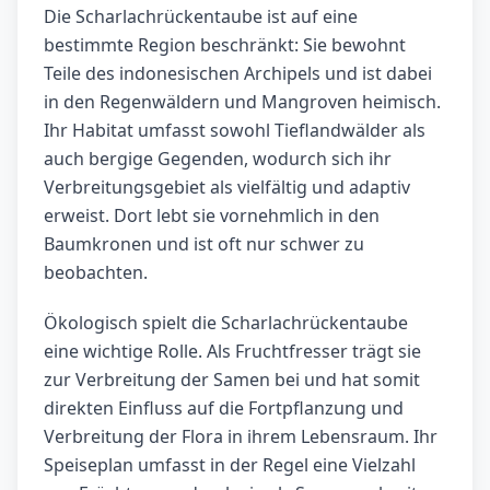
Die Scharlachrückentaube ist auf eine
bestimmte Region beschränkt: Sie bewohnt
Teile des indonesischen Archipels und ist dabei
in den Regenwäldern und Mangroven heimisch.
Ihr Habitat umfasst sowohl Tieflandwälder als
auch bergige Gegenden, wodurch sich ihr
Verbreitungsgebiet als vielfältig und adaptiv
erweist. Dort lebt sie vornehmlich in den
Baumkronen und ist oft nur schwer zu
beobachten.
Ökologisch spielt die Scharlachrückentaube
eine wichtige Rolle. Als Fruchtfresser trägt sie
zur Verbreitung der Samen bei und hat somit
direkten Einfluss auf die Fortpflanzung und
Verbreitung der Flora in ihrem Lebensraum. Ihr
Speiseplan umfasst in der Regel eine Vielzahl