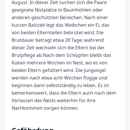
August. In dieser Zeit suchen sich die Paare
geeignete Nistplätze in Baumhöhlen oder
anderen geschützten Bereichen. Nach einer
kurzen Balzzeit legt das Weibchen ein Ei, das
von beiden Elternteilen bebrütet wird. Die
Brutdauer beträgt etwa 28 Tage; während
dieser Zeit wechseln sich die Eltern bei der
Brutpflege ab.Nach dem Schlüpfen bleibt das
Küken mehrere Wochen im Nest, wo es von
beiden Eltern gefüttert wird. Die Jungvögel
werden nach etwa acht Wochen flügge und
beginnen dann selbstständig zu leben. Es ist
bemerkenswert, dass die Eltern auch nach dem
Verlassen des Nests weiterhin für ihre
Nachkommen sorgen können.