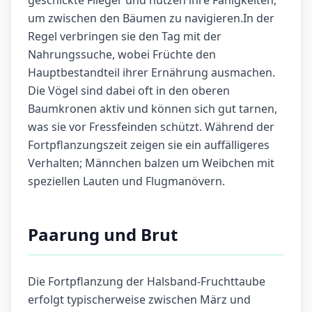
geschickte Flieger und nutzen ihre Fähigkeiten,
um zwischen den Bäumen zu navigieren.In der
Regel verbringen sie den Tag mit der
Nahrungssuche, wobei Früchte den
Hauptbestandteil ihrer Ernährung ausmachen.
Die Vögel sind dabei oft in den oberen
Baumkronen aktiv und können sich gut tarnen,
was sie vor Fressfeinden schützt. Während der
Fortpflanzungszeit zeigen sie ein auffälligeres
Verhalten; Männchen balzen um Weibchen mit
speziellen Lauten und Flugmanövern.
Paarung und Brut
Die Fortpflanzung der Halsband-Fruchttaube
erfolgt typischerweise zwischen März und