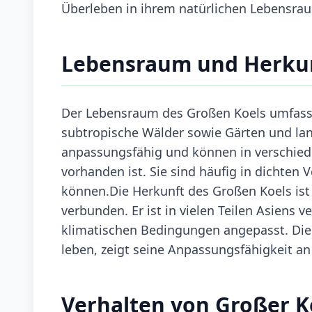
Überleben in ihrem natürlichen Lebensra
Lebensraum und Herku
Der Lebensraum des Großen Koels umfasst
subtropische Wälder sowie Gärten und land
anpassungsfähig und können in verschie
vorhanden ist. Sie sind häufig in dichten 
können.Die Herkunft des Großen Koels is
verbunden. Er ist in vielen Teilen Asiens v
klimatischen Bedingungen angepasst. Die 
leben, zeigt seine Anpassungsfähigkeit an
Verhalten von Großer K