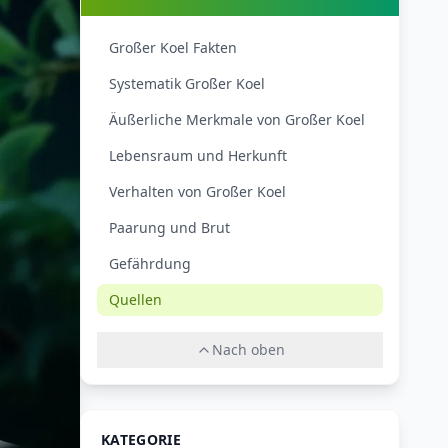
Großer Koel Fakten
Systematik Großer Koel
Äußerliche Merkmale von Großer Koel
Lebensraum und Herkunft
Verhalten von Großer Koel
Paarung und Brut
Gefährdung
Quellen
Nach oben
KATEGORIE