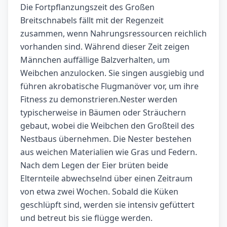
Die Fortpflanzungszeit des Großen
Breitschnabels fällt mit der Regenzeit
zusammen, wenn Nahrungsressourcen reichlich
vorhanden sind. Während dieser Zeit zeigen
Männchen auffällige Balzverhalten, um
Weibchen anzulocken. Sie singen ausgiebig und
führen akrobatische Flugmanöver vor, um ihre
Fitness zu demonstrieren.Nester werden
typischerweise in Bäumen oder Sträuchern
gebaut, wobei die Weibchen den Großteil des
Nestbaus übernehmen. Die Nester bestehen
aus weichen Materialien wie Gras und Federn.
Nach dem Legen der Eier brüten beide
Elternteile abwechselnd über einen Zeitraum
von etwa zwei Wochen. Sobald die Küken
geschlüpft sind, werden sie intensiv gefüttert
und betreut bis sie flügge werden.