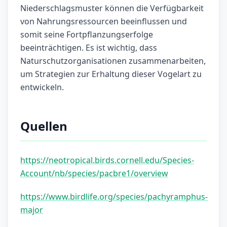
Niederschlagsmuster können die Verfügbarkeit
von Nahrungsressourcen beeinflussen und
somit seine Fortpflanzungserfolge
beeinträchtigen. Es ist wichtig, dass
Naturschutzorganisationen zusammenarbeiten,
um Strategien zur Erhaltung dieser Vogelart zu
entwickeln.
Quellen
https://neotropical.birds.cornell.edu/Species-
Account/nb/species/pacbre1/overview
https://www.birdlife.org/species/pachyramphus-
major