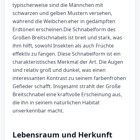
typischerweise sind die Männchen mit
schwarzen und gelben Mustern versehen,
während die Weibchen eher in gedämpften
Erdtönen erscheinen.Die Schnabelform des
Großen Breitschnabels ist breit und stark, was
ihm hilft, sowohl Insekten als auch Früchte
effektiv zu fangen. Diese Schnabelform ist ein
charakteristisches Merkmal der Art. Die Augen
sind relativ groß und dunkel, was einen
interessanten Kontrast zu seinem farbenfrohen
Gefieder schafft. Insgesamt strahlt der Große
Breitschnabel eine kraftvolle Erscheinung aus,
die ihn in seinem natürlichen Habitat
unverkennbar macht.
Lebensraum und Herkunft