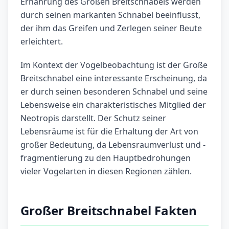
Ernährung des Großen Breitschnabels werden
durch seinen markanten Schnabel beeinflusst,
der ihm das Greifen und Zerlegen seiner Beute
erleichtert.
Im Kontext der Vogelbeobachtung ist der Große
Breitschnabel eine interessante Erscheinung, da
er durch seinen besonderen Schnabel und seine
Lebensweise ein charakteristisches Mitglied der
Neotropis darstellt. Der Schutz seiner
Lebensräume ist für die Erhaltung der Art von
großer Bedeutung, da Lebensraumverlust und -
fragmentierung zu den Hauptbedrohungen
vieler Vogelarten in diesen Regionen zählen.
Großer Breitschnabel Fakten