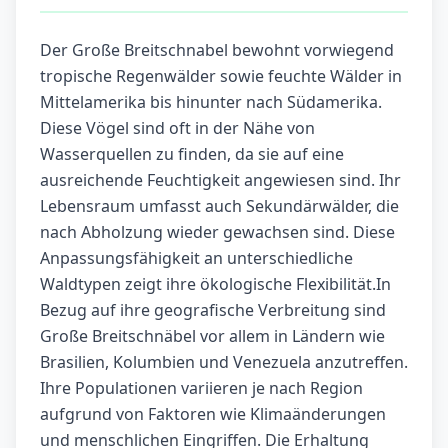
Der Große Breitschnabel bewohnt vorwiegend
tropische Regenwälder sowie feuchte Wälder in
Mittelamerika bis hinunter nach Südamerika.
Diese Vögel sind oft in der Nähe von
Wasserquellen zu finden, da sie auf eine
ausreichende Feuchtigkeit angewiesen sind. Ihr
Lebensraum umfasst auch Sekundärwälder, die
nach Abholzung wieder gewachsen sind. Diese
Anpassungsfähigkeit an unterschiedliche
Waldtypen zeigt ihre ökologische Flexibilität.In
Bezug auf ihre geografische Verbreitung sind
Große Breitschnäbel vor allem in Ländern wie
Brasilien, Kolumbien und Venezuela anzutreffen.
Ihre Populationen variieren je nach Region
aufgrund von Faktoren wie Klimaänderungen
und menschlichen Eingriffen. Die Erhaltung