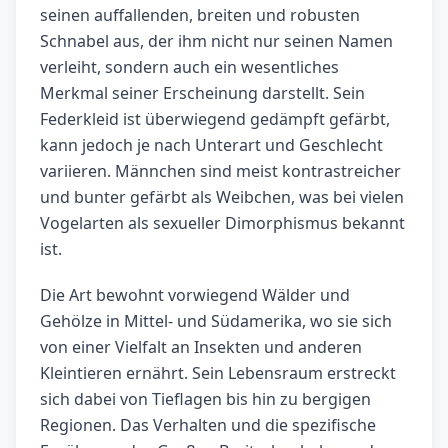
seinen auffallenden, breiten und robusten
Schnabel aus, der ihm nicht nur seinen Namen
verleiht, sondern auch ein wesentliches
Merkmal seiner Erscheinung darstellt. Sein
Federkleid ist überwiegend gedämpft gefärbt,
kann jedoch je nach Unterart und Geschlecht
variieren. Männchen sind meist kontrastreicher
und bunter gefärbt als Weibchen, was bei vielen
Vogelarten als sexueller Dimorphismus bekannt
ist.
Die Art bewohnt vorwiegend Wälder und
Gehölze in Mittel- und Südamerika, wo sie sich
von einer Vielfalt an Insekten und anderen
Kleintieren ernährt. Sein Lebensraum erstreckt
sich dabei von Tieflagen bis hin zu bergigen
Regionen. Das Verhalten und die spezifische