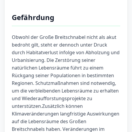
Gefährdung
Obwohl der Große Breitschnabel nicht als akut
bedroht gilt, steht er dennoch unter Druck
durch Habitatverlust infolge von Abholzung und
Urbanisierung. Die Zerstörung seiner
natürlichen Lebensräume führt zu einem
Rückgang seiner Populationen in bestimmten
Regionen. Schutzmaßnahmen sind notwendig,
um die verbleibenden Lebensräume zu erhalten
und Wiederaufforstungsprojekte zu
unterstützen.Zusätzlich können
Klimaveränderungen langfristige Auswirkungen
auf die Lebensräume des Großen
Breitschnabels haben. Veränderungen im