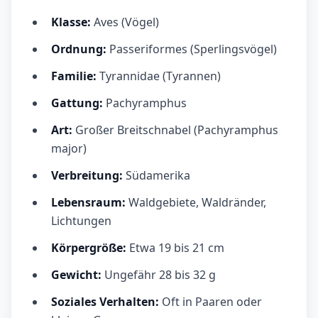
Klasse:
Aves (Vögel)
Ordnung:
Passeriformes (Sperlingsvögel)
Familie:
Tyrannidae (Tyrannen)
Gattung:
Pachyramphus
Art:
Großer Breitschnabel (Pachyramphus
major)
Verbreitung:
Südamerika
Lebensraum:
Waldgebiete, Waldränder,
Lichtungen
Körpergröße:
Etwa 19 bis 21 cm
Gewicht:
Ungefähr 28 bis 32 g
Soziales Verhalten:
Oft in Paaren oder