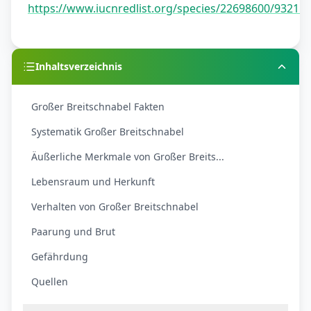
https://www.iucnredlist.org/species/22698600/93215
Inhaltsverzeichnis
Großer Breitschnabel Fakten
Systematik Großer Breitschnabel
Äußerliche Merkmale von Großer Breits...
Lebensraum und Herkunft
Verhalten von Großer Breitschnabel
Paarung und Brut
Gefährdung
Quellen