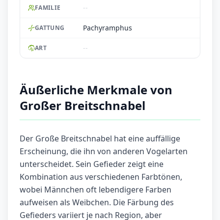
--
FAMILIE
Pachyramphus
GATTUNG
--
ART
Äußerliche Merkmale von
Großer Breitschnabel
Der Große Breitschnabel hat eine auffällige
Erscheinung, die ihn von anderen Vogelarten
unterscheidet. Sein Gefieder zeigt eine
Kombination aus verschiedenen Farbtönen,
wobei Männchen oft lebendigere Farben
aufweisen als Weibchen. Die Färbung des
Gefieders variiert je nach Region, aber