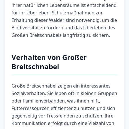
ihrer natürlichen Lebensräume ist entscheidend
für ihr Überleben. Schutzmaßnahmen zur
Erhaltung dieser Wälder sind notwendig, um die
Biodiversität zu fördern und das Überleben des
Großen Breitschnabels langfristig zu sichern.
Verhalten von Großer
Breitschnabel
Große Breitschnäbel zeigen ein interessantes
Sozialverhalten. Sie leben oft in kleinen Gruppen
oder Familienverbänden, was ihnen hilft,
Futterressourcen effizienter zu nutzen und sich
gegenseitig vor Fressfeinden zu schützen. Ihre
Kommunikation erfolgt durch eine Vielzahl von