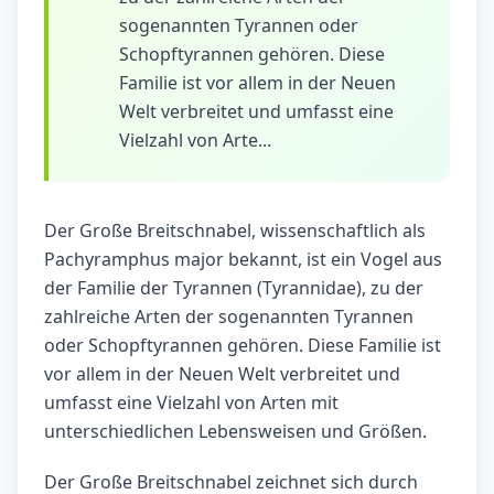
sogenannten Tyrannen oder
Schopftyrannen gehören. Diese
Familie ist vor allem in der Neuen
Welt verbreitet und umfasst eine
Vielzahl von Arte...
Der Große Breitschnabel, wissenschaftlich als
Pachyramphus major bekannt, ist ein Vogel aus
der Familie der Tyrannen (Tyrannidae), zu der
zahlreiche Arten der sogenannten Tyrannen
oder Schopftyrannen gehören. Diese Familie ist
vor allem in der Neuen Welt verbreitet und
umfasst eine Vielzahl von Arten mit
unterschiedlichen Lebensweisen und Größen.
Der Große Breitschnabel zeichnet sich durch