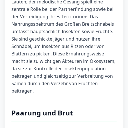
Lauten; der melodische Gesang spielt eine
zentrale Rolle bei der Partnerfindung sowie bei
der Verteidigung ihres Territoriums.Das
Nahrungsspektrum des Großen Breitschnabels
umfasst hauptsächlich Insekten sowie Früchte.
Sie sind geschickte Jäger und nutzen ihre
Schnäbel, um Insekten aus Ritzen oder von
Blättern zu picken. Diese Ernährungsweise
macht sie zu wichtigen Akteuren im Ökosystem,
da sie zur Kontrolle der Insektenpopulation
beitragen und gleichzeitig zur Verbreitung von
Samen durch den Verzehr von Früchten
beitragen.
Paarung und Brut