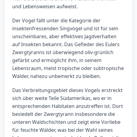
und Lebensweisen aufweist.
Der Vogel fällt unter die Kategorie der
insektenfressenden Singvögel und ist für sein
unscheinbares, aber effektives Jagdverhalten
auf Insekten bekannt. Das Gefieder des Eulers
Zwergtyranns ist überwiegend oliv-grünlich
gefärbt und ermöglicht ihm, in seinem
Lebensraum, meist tropische oder subtropische
Wälder, nahezu unbemerkt zu bleiben.
Das Verbreitungsgebiet dieses Vogels erstreckt
sich über weite Teile Südamerikas, wo er in
entsprechenden Habitaten anzutreffen ist. Dort
besiedelt der Zwergtyrann insbesondere die
unteren Waldschichten und zeigt eine Vorliebe
für feuchte Wälder, was bei der Wahl seines