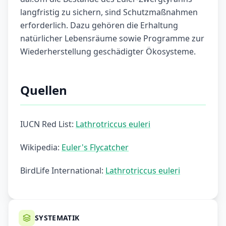
langfristig zu sichern, sind Schutzmaßnahmen
erforderlich. Dazu gehören die Erhaltung
natürlicher Lebensräume sowie Programme zur
Wiederherstellung geschädigter Ökosysteme.
Quellen
IUCN Red List:
Lathrotriccus euleri
Wikipedia:
Euler's Flycatcher
BirdLife International:
Lathrotriccus euleri
SYSTEMATIK