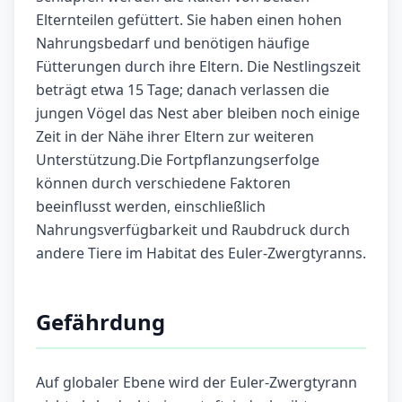
Elternteilen gefüttert. Sie haben einen hohen
Nahrungsbedarf und benötigen häufige
Fütterungen durch ihre Eltern. Die Nestlingszeit
beträgt etwa 15 Tage; danach verlassen die
jungen Vögel das Nest aber bleiben noch einige
Zeit in der Nähe ihrer Eltern zur weiteren
Unterstützung.Die Fortpflanzungserfolge
können durch verschiedene Faktoren
beeinflusst werden, einschließlich
Nahrungsverfügbarkeit und Raubdruck durch
andere Tiere im Habitat des Euler-Zwergtyranns.
Gefährdung
Auf globaler Ebene wird der Euler-Zwergtyrann