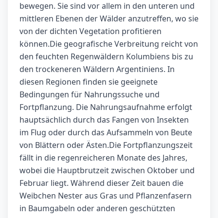
bewegen. Sie sind vor allem in den unteren und
mittleren Ebenen der Wälder anzutreffen, wo sie
von der dichten Vegetation profitieren
können.Die geografische Verbreitung reicht von
den feuchten Regenwäldern Kolumbiens bis zu
den trockeneren Wäldern Argentiniens. In
diesen Regionen finden sie geeignete
Bedingungen für Nahrungssuche und
Fortpflanzung. Die Nahrungsaufnahme erfolgt
hauptsächlich durch das Fangen von Insekten
im Flug oder durch das Aufsammeln von Beute
von Blättern oder Ästen.Die Fortpflanzungszeit
fällt in die regenreicheren Monate des Jahres,
wobei die Hauptbrutzeit zwischen Oktober und
Februar liegt. Während dieser Zeit bauen die
Weibchen Nester aus Gras und Pflanzenfasern
in Baumgabeln oder anderen geschützten