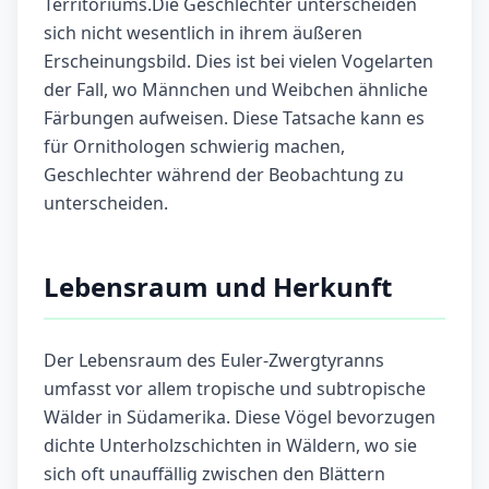
Territoriums.Die Geschlechter unterscheiden
sich nicht wesentlich in ihrem äußeren
Erscheinungsbild. Dies ist bei vielen Vogelarten
der Fall, wo Männchen und Weibchen ähnliche
Färbungen aufweisen. Diese Tatsache kann es
für Ornithologen schwierig machen,
Geschlechter während der Beobachtung zu
unterscheiden.
Lebensraum und Herkunft
Der Lebensraum des Euler-Zwergtyranns
umfasst vor allem tropische und subtropische
Wälder in Südamerika. Diese Vögel bevorzugen
dichte Unterholzschichten in Wäldern, wo sie
sich oft unauffällig zwischen den Blättern