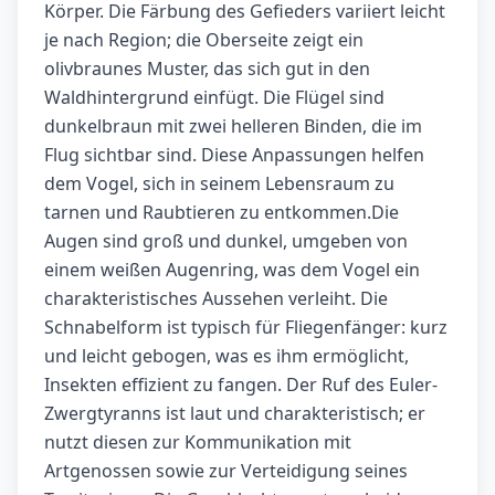
Körper. Die Färbung des Gefieders variiert leicht
je nach Region; die Oberseite zeigt ein
olivbraunes Muster, das sich gut in den
Waldhintergrund einfügt. Die Flügel sind
dunkelbraun mit zwei helleren Binden, die im
Flug sichtbar sind. Diese Anpassungen helfen
dem Vogel, sich in seinem Lebensraum zu
tarnen und Raubtieren zu entkommen.Die
Augen sind groß und dunkel, umgeben von
einem weißen Augenring, was dem Vogel ein
charakteristisches Aussehen verleiht. Die
Schnabelform ist typisch für Fliegenfänger: kurz
und leicht gebogen, was es ihm ermöglicht,
Insekten effizient zu fangen. Der Ruf des Euler-
Zwergtyranns ist laut und charakteristisch; er
nutzt diesen zur Kommunikation mit
Artgenossen sowie zur Verteidigung seines