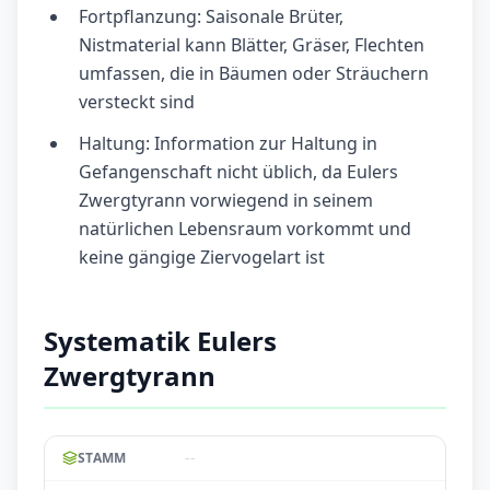
Fortpflanzung: Saisonale Brüter,
Nistmaterial kann Blätter, Gräser, Flechten
umfassen, die in Bäumen oder Sträuchern
versteckt sind
Haltung: Information zur Haltung in
Gefangenschaft nicht üblich, da Eulers
Zwergtyrann vorwiegend in seinem
natürlichen Lebensraum vorkommt und
keine gängige Ziervogelart ist
Systematik Eulers
Zwergtyrann
--
STAMM