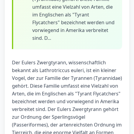
umfasst eine Vielzahl von Arten, die
im Englischen als "Tyrant
Flycatchers" bezeichnet werden und
vorwiegend in Amerika verbreitet
sind. D...
Der Eulers Zwergtyrann, wissenschaftlich
bekannt als Lathrotriccus euleri, ist ein kleiner
Vogel, der zur Familie der Tyrannen (Tyrannidae)
gehört. Diese Familie umfasst eine Vielzahl von
Arten, die im Englischen als "Tyrant Flycatchers"
bezeichnet werden und vorwiegend in Amerika
verbreitet sind. Der Eulers Zwergtyrann gehört
zur Ordnung der Sperlingsvögel
(Passeriformes), der artenreichsten Ordnung im
Tierreich, die eine enorme Vielfalt an Formen