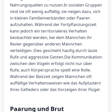
Nahrungsquellen zu nutzen.In sozialen Gruppen
sind sie oft wenig auffällig; sie neigen dazu, sich
in kleinen Familienverbänden oder Paaren
aufzuhalten. Während der Fortpflanzungszeit
kann jedoch ein territorialeres Verhalten
beobachtet werden, bei dem Männchen ihr
Revier gegenüber anderen Männchen
verteidigen. Dies geschieht häufig durch laute
Rufe und aggressive Gesten.Die Kommunikation
zwischen den Vögeln erfolgt nicht nur über
Rufe; auch Körpersprache spielt eine Rolle.
Während der Balzzeit zeigen Männchen oft
auffällige Verhaltensweisen wie das Aufplustern
ihres Gefieders oder das Vorzeigen ihrer Flügel.
Paarung und Brut