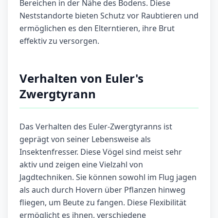
Bereichen in der Nähe des Bodens. Diese
Neststandorte bieten Schutz vor Raubtieren und
ermöglichen es den Elterntieren, ihre Brut
effektiv zu versorgen.
Verhalten von Euler's
Zwergtyrann
Das Verhalten des Euler-Zwergtyranns ist
geprägt von seiner Lebensweise als
Insektenfresser. Diese Vögel sind meist sehr
aktiv und zeigen eine Vielzahl von
Jagdtechniken. Sie können sowohl im Flug jagen
als auch durch Hovern über Pflanzen hinweg
fliegen, um Beute zu fangen. Diese Flexibilität
ermöglicht es ihnen, verschiedene