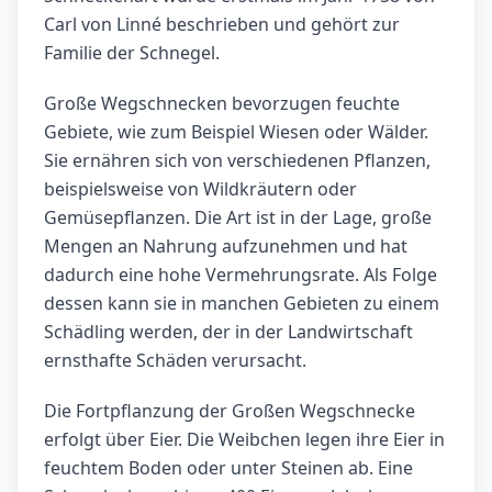
Carl von Linné beschrieben und gehört zur
Familie der Schnegel.
Große Wegschnecken bevorzugen feuchte
Gebiete, wie zum Beispiel Wiesen oder Wälder.
Sie ernähren sich von verschiedenen Pflanzen,
beispielsweise von Wildkräutern oder
Gemüsepflanzen. Die Art ist in der Lage, große
Mengen an Nahrung aufzunehmen und hat
dadurch eine hohe Vermehrungsrate. Als Folge
dessen kann sie in manchen Gebieten zu einem
Schädling werden, der in der Landwirtschaft
ernsthafte Schäden verursacht.
Die Fortpflanzung der Großen Wegschnecke
erfolgt über Eier. Die Weibchen legen ihre Eier in
feuchtem Boden oder unter Steinen ab. Eine