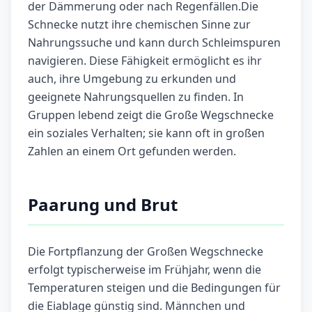
der Dämmerung oder nach Regenfällen.Die
Schnecke nutzt ihre chemischen Sinne zur
Nahrungssuche und kann durch Schleimspuren
navigieren. Diese Fähigkeit ermöglicht es ihr
auch, ihre Umgebung zu erkunden und
geeignete Nahrungsquellen zu finden. In
Gruppen lebend zeigt die Große Wegschnecke
ein soziales Verhalten; sie kann oft in großen
Zahlen an einem Ort gefunden werden.
Paarung und Brut
Die Fortpflanzung der Großen Wegschnecke
erfolgt typischerweise im Frühjahr, wenn die
Temperaturen steigen und die Bedingungen für
die Eiablage günstig sind. Männchen und