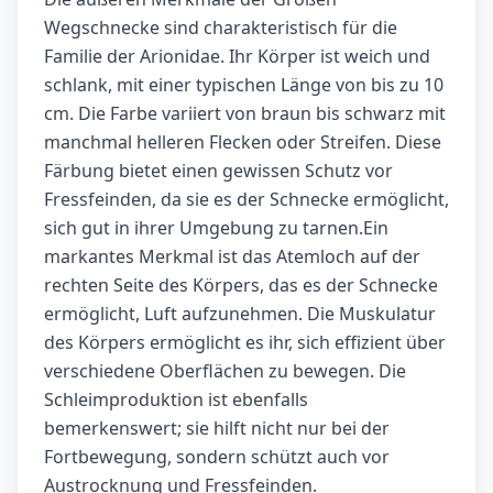
Wegschnecke sind charakteristisch für die
Familie der Arionidae. Ihr Körper ist weich und
schlank, mit einer typischen Länge von bis zu 10
cm. Die Farbe variiert von braun bis schwarz mit
manchmal helleren Flecken oder Streifen. Diese
Färbung bietet einen gewissen Schutz vor
Fressfeinden, da sie es der Schnecke ermöglicht,
sich gut in ihrer Umgebung zu tarnen.Ein
markantes Merkmal ist das Atemloch auf der
rechten Seite des Körpers, das es der Schnecke
ermöglicht, Luft aufzunehmen. Die Muskulatur
des Körpers ermöglicht es ihr, sich effizient über
verschiedene Oberflächen zu bewegen. Die
Schleimproduktion ist ebenfalls
bemerkenswert; sie hilft nicht nur bei der
Fortbewegung, sondern schützt auch vor
Austrocknung und Fressfeinden.