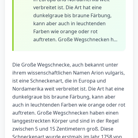
verbreitet ist. Die Art hat eine
dunkelgraue bis braune Färbung,
kann aber auch in leuchtenden
Farben wie orange oder rot
auftreten. Große Wegschnecken h...
Die Große Wegschnecke, auch bekannt unter
ihrem wissenschaftlichen Namen Arion vulgaris,
ist eine Schneckenart, die in Europa und
Nordamerika weit verbreitet ist. Die Art hat eine
dunkelgraue bis braune Färbung, kann aber
auch in leuchtenden Farben wie orange oder rot
auftreten. Große Wegschnecken haben einen
langgestreckten Körper und sind in der Regel
zwischen 5 und 15 Zentimetern groß. Diese
Schneckenart wurde erstmals im Jahr 1758 von