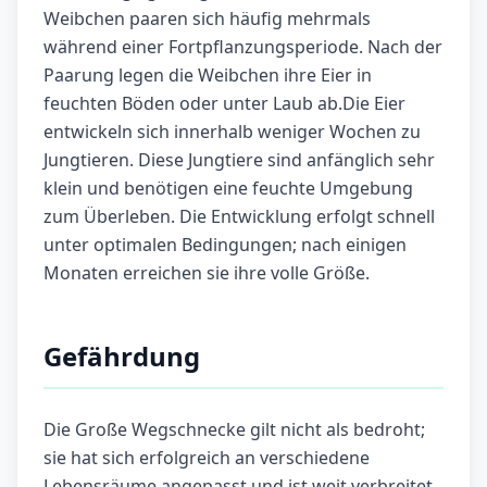
Weibchen paaren sich häufig mehrmals
während einer Fortpflanzungsperiode. Nach der
Paarung legen die Weibchen ihre Eier in
feuchten Böden oder unter Laub ab.Die Eier
entwickeln sich innerhalb weniger Wochen zu
Jungtieren. Diese Jungtiere sind anfänglich sehr
klein und benötigen eine feuchte Umgebung
zum Überleben. Die Entwicklung erfolgt schnell
unter optimalen Bedingungen; nach einigen
Monaten erreichen sie ihre volle Größe.
Gefährdung
Die Große Wegschnecke gilt nicht als bedroht;
sie hat sich erfolgreich an verschiedene
Lebensräume angepasst und ist weit verbreitet.