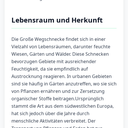
Lebensraum und Herkunft
Die Große Wegschnecke findet sich in einer
Vielzahl von Lebensräumen, darunter feuchte
Wiesen, Gärten und Wälder. Diese Schnecken
bevorzugen Gebiete mit ausreichender
Feuchtigkeit, da sie empfindlich auf
Austrocknung reagieren. In urbanen Gebieten
sind sie häufig in Gärten anzutreffen, wo sie sich
von Pflanzen ernähren und zur Zersetzung
organischer Stoffe beitragen.Ursprünglich
stammt die Art aus dem südwestlichen Europa,
hat sich jedoch über die Jahre durch
menschliche Aktivitäten verbreitet. Der