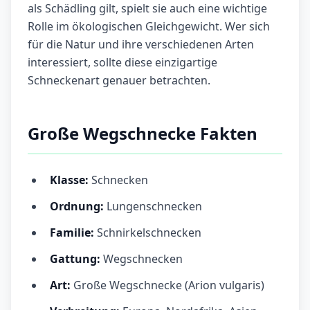
als Schädling gilt, spielt sie auch eine wichtige
Rolle im ökologischen Gleichgewicht. Wer sich
für die Natur und ihre verschiedenen Arten
interessiert, sollte diese einzigartige
Schneckenart genauer betrachten.
Große Wegschnecke Fakten
Klasse:
Schnecken
Ordnung:
Lungenschnecken
Familie:
Schnirkelschnecken
Gattung:
Wegschnecken
Art:
Große Wegschnecke (Arion vulgaris)