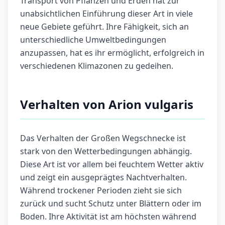
Transport von Pflanzen und Erden hat zur
unabsichtlichen Einführung dieser Art in viele
neue Gebiete geführt. Ihre Fähigkeit, sich an
unterschiedliche Umweltbedingungen
anzupassen, hat es ihr ermöglicht, erfolgreich in
verschiedenen Klimazonen zu gedeihen.
Verhalten von Arion vulgaris
Das Verhalten der Großen Wegschnecke ist
stark von den Wetterbedingungen abhängig.
Diese Art ist vor allem bei feuchtem Wetter aktiv
und zeigt ein ausgeprägtes Nachtverhalten.
Während trockener Perioden zieht sie sich
zurück und sucht Schutz unter Blättern oder im
Boden. Ihre Aktivität ist am höchsten während