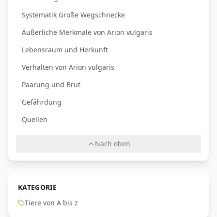
Systematik Große Wegschnecke
Äußerliche Merkmale von Arion vulgaris
Lebensraum und Herkunft
Verhalten von Arion vulgaris
Paarung und Brut
Gefährdung
Quellen
Nach oben
KATEGORIE
Tiere von A bis z