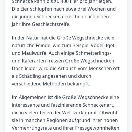
Schnecke kann bis zu 400 Eier pro Jahr legen.
Die Eier schlüpfen nach etwa drei Wochen und
die jungen Schnecken erreichen nach einem
Jahr ihre Geschlechtsreife.
In der Natur hat die Große Wegschnecke viele
natürliche Feinde, wie zum Beispiel Vögel, Igel
und Maulwürfe. Auch einige Schmetterlings-
und Käferarten fressen Große Wegschnecken.
Doch leider wird die Art auch vom Menschen oft
als Schädling angesehen und durch
verschiedene Methoden bekämpft.
Im Allgemeinen ist die Große Wegschnecke eine
interessante und faszinierende Schneckenart,
die in vielen Teilen der Welt vorkommt. Obwohl
sie in manchen Regionen aufgrund ihrer hohen
Vermehrungsrate und ihrer Fressgewohnheiten