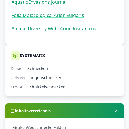
Aquatic Invasions Journal
Folia Malacologica: Arion vulgaris
Animal Diversity Web: Arion lusitanicus
SYSTEMATIK
Schnecken
Klasse
Lungenschnecken
Ordnung
Schnirkelschnecken
Familie
Inhaltsverzeichnis
Große Wegschnecke Fakten