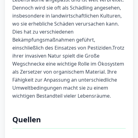
Dennoch wird sie oft als Schädling angesehen,
insbesondere in landwirtschaftlichen Kulturen,
wo sie erhebliche Schäden verursachen kann.
Dies hat zu verschiedenen
Bekämpfungsmaßnahmen geführt,
einschließlich des Einsatzes von Pestiziden.Trotz
ihrer invasiven Natur spielt die Große
Wegschnecke eine wichtige Rolle im Ökosystem
als Zersetzer von organischem Material. Ihre
Fähigkeit zur Anpassung an unterschiedliche
Umweltbedingungen macht sie zu einem
wichtigen Bestandteil vieler Lebensräume.
Quellen