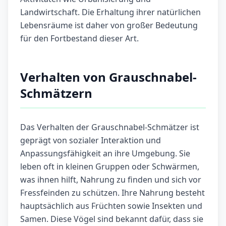
Landwirtschaft. Die Erhaltung ihrer natürlichen
Lebensräume ist daher von großer Bedeutung
für den Fortbestand dieser Art.
Verhalten von Grauschnabel-
Schmätzern
Das Verhalten der Grauschnabel-Schmätzer ist
geprägt von sozialer Interaktion und
Anpassungsfähigkeit an ihre Umgebung. Sie
leben oft in kleinen Gruppen oder Schwärmen,
was ihnen hilft, Nahrung zu finden und sich vor
Fressfeinden zu schützen. Ihre Nahrung besteht
hauptsächlich aus Früchten sowie Insekten und
Samen. Diese Vögel sind bekannt dafür, dass sie