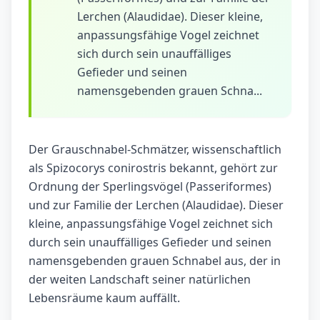
Lerchen (Alaudidae). Dieser kleine,
anpassungsfähige Vogel zeichnet
sich durch sein unauffälliges
Gefieder und seinen
namensgebenden grauen Schna...
Der Grauschnabel-Schmätzer, wissenschaftlich
als Spizocorys conirostris bekannt, gehört zur
Ordnung der Sperlingsvögel (Passeriformes)
und zur Familie der Lerchen (Alaudidae). Dieser
kleine, anpassungsfähige Vogel zeichnet sich
durch sein unauffälliges Gefieder und seinen
namensgebenden grauen Schnabel aus, der in
der weiten Landschaft seiner natürlichen
Lebensräume kaum auffällt.