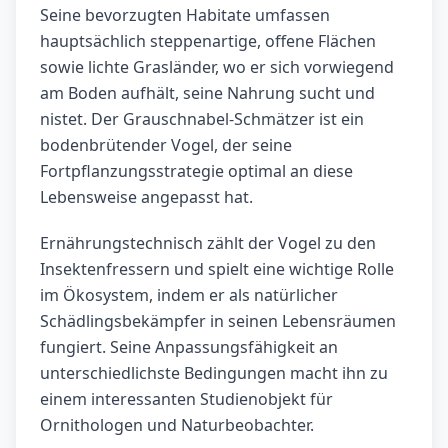
Seine bevorzugten Habitate umfassen
hauptsächlich steppenartige, offene Flächen
sowie lichte Grasländer, wo er sich vorwiegend
am Boden aufhält, seine Nahrung sucht und
nistet. Der Grauschnabel-Schmätzer ist ein
bodenbrütender Vogel, der seine
Fortpflanzungsstrategie optimal an diese
Lebensweise angepasst hat.
Ernährungstechnisch zählt der Vogel zu den
Insektenfressern und spielt eine wichtige Rolle
im Ökosystem, indem er als natürlicher
Schädlingsbekämpfer in seinen Lebensräumen
fungiert. Seine Anpassungsfähigkeit an
unterschiedlichste Bedingungen macht ihn zu
einem interessanten Studienobjekt für
Ornithologen und Naturbeobachter.