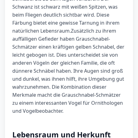
Schwanz ist schwarz mit weißen Spitzen, was
beim Fliegen deutlich sichtbar wird. Diese
Färbung bietet eine gewisse Tarnung in ihrem
natürlichen Lebensraum.Zusätzlich zu ihrem
auffälligen Gefieder haben Grauschnabel-
Schmätzer einen kräftigen gelben Schnabel, der
leicht gebogen ist. Dies unterscheidet sie von
anderen Vögeln der gleichen Familie, die oft
dünnere Schnäbel haben. Ihre Augen sind groß
und dunkel, was ihnen hilft, ihre Umgebung gut
wahrzunehmen. Die Kombination dieser
Merkmale macht die Grauschnabel-Schmätzer
zu einem interessanten Vogel für Ornithologen
und Vogelbeobachter.
Lebensraum und Herkunft