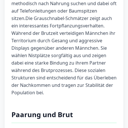
methodisch nach Nahrung suchen und dabei oft
auf Telefonleitungen oder Baumspitzen
sitzen.Die Grauschnabel-Schmätzer zeigt auch
ein interessantes Fortpflanzungsverhalten.
Während der Brutzeit verteidigen Männchen ihr
Territorium durch Gesang und aggressive
Displays gegenüber anderen Männchen. Sie
wählen Nistplätze sorgfältig aus und zeigen
dabei eine starke Bindung zu ihrem Partner
während des Brutprozesses. Diese sozialen
Strukturen sind entscheidend für das Überleben
der Nachkommen und tragen zur Stabilität der
Population bei.
Paarung und Brut