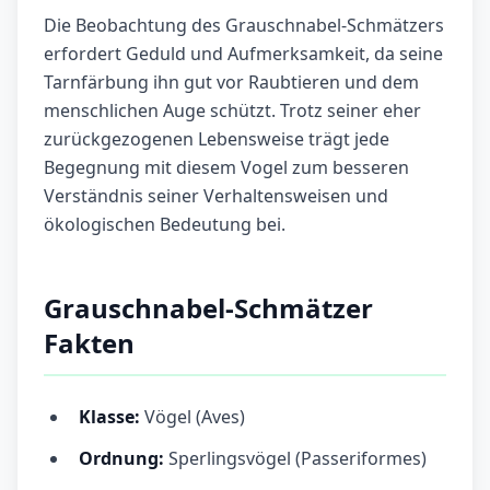
Die Beobachtung des Grauschnabel-Schmätzers
erfordert Geduld und Aufmerksamkeit, da seine
Tarnfärbung ihn gut vor Raubtieren und dem
menschlichen Auge schützt. Trotz seiner eher
zurückgezogenen Lebensweise trägt jede
Begegnung mit diesem Vogel zum besseren
Verständnis seiner Verhaltensweisen und
ökologischen Bedeutung bei.
Grauschnabel-Schmätzer
Fakten
Klasse:
Vögel (Aves)
Ordnung:
Sperlingsvögel (Passeriformes)