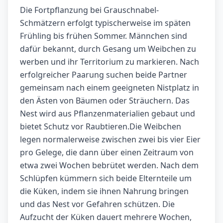
Die Fortpflanzung bei Grauschnabel-
Schmätzern erfolgt typischerweise im späten
Frühling bis frühen Sommer. Männchen sind
dafür bekannt, durch Gesang um Weibchen zu
werben und ihr Territorium zu markieren. Nach
erfolgreicher Paarung suchen beide Partner
gemeinsam nach einem geeigneten Nistplatz in
den Ästen von Bäumen oder Sträuchern. Das
Nest wird aus Pflanzenmaterialien gebaut und
bietet Schutz vor Raubtieren.Die Weibchen
legen normalerweise zwischen zwei bis vier Eier
pro Gelege, die dann über einen Zeitraum von
etwa zwei Wochen bebrütet werden. Nach dem
Schlüpfen kümmern sich beide Elternteile um
die Küken, indem sie ihnen Nahrung bringen
und das Nest vor Gefahren schützen. Die
Aufzucht der Küken dauert mehrere Wochen,