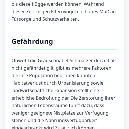
bis diese flügge werden können. Während
dieser Zeit zeigen Elternvögel ein hohes Maß an
Fürsorge und Schutzverhalten.
Gefährdung
Obwohl die Grauschnabel-Schmätzer derzeit als
nicht gefährdet gilt, gibt es mehrere Faktoren,
die ihre Population bedrohen könnten.
Habitatverlust durch Urbanisierung sowie
landwirtschaftliche Expansion stellt eine
erhebliche Bedrohung dar. Die Zerstörung ihrer
natürlichen Lebensräume führt dazu, dass
weniger geeignete Nistplätze zur Verfügung
stehen und die Nahrungsverfügbarkeit
eingeschränkt wird.Zusätzlich können