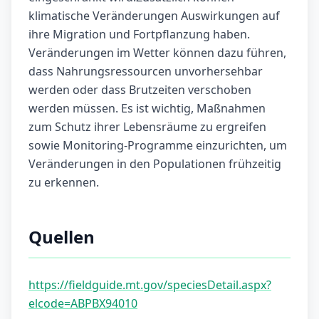
klimatische Veränderungen Auswirkungen auf
ihre Migration und Fortpflanzung haben.
Veränderungen im Wetter können dazu führen,
dass Nahrungsressourcen unvorhersehbar
werden oder dass Brutzeiten verschoben
werden müssen. Es ist wichtig, Maßnahmen
zum Schutz ihrer Lebensräume zu ergreifen
sowie Monitoring-Programme einzurichten, um
Veränderungen in den Populationen frühzeitig
zu erkennen.
Quellen
https://fieldguide.mt.gov/speciesDetail.aspx?
elcode=ABPBX94010