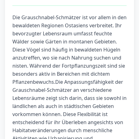
Die Grauschnabel-Schmätzer ist vor allem in den
bewaldeten Regionen Ostasiens verbreitet. Ihr
bevorzugter Lebensraum umfasst feuchte
Wälder sowie Gärten in montanen Gebieten.
Diese Vögel sind häufig in bewaldeten Hügeln
anzutreffen, wo sie nach Nahrung suchen und
nisten. Während der Fortpflanzungszeit sind sie
besonders aktiv in Bereichen mit dichtem
Pflanzenbewuchs.Die Anpassungsfähigkeit der
Grauschnabel-Schmätzer an verschiedene
Lebensräume zeigt sich darin, dass sie sowohl in
ländlichen als auch in städtischen Gebieten
vorkommen können. Diese Flexibilität ist
entscheidend für ihr Überleben angesichts von
Habitatveränderungen durch menschliche
Aktivitäten wie Urbanisierung und