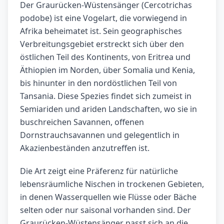
Der Graurücken-Wüstensänger (Cercotrichas
podobe) ist eine Vogelart, die vorwiegend in
Afrika beheimatet ist. Sein geographisches
Verbreitungsgebiet erstreckt sich über den
östlichen Teil des Kontinents, von Eritrea und
Äthiopien im Norden, über Somalia und Kenia,
bis hinunter in den nordöstlichen Teil von
Tansania. Diese Spezies findet sich zumeist in
Semiariden und ariden Landschaften, wo sie in
buschreichen Savannen, offenen
Dornstrauchsavannen und gelegentlich in
Akazienbeständen anzutreffen ist.
Die Art zeigt eine Präferenz für natürliche
lebensräumliche Nischen in trockenen Gebieten,
in denen Wasserquellen wie Flüsse oder Bäche
selten oder nur saisonal vorhanden sind. Der
Graurücken-Wüstensänger passt sich an die