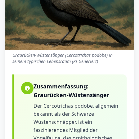
Graurücken-Wüstensänger (Cercotrichas podobe) in
seinem typischen Lebensraum (KI Generiert)
Zusammenfassung:
Graurücken-Wüstensänger
Der Cercotrichas podobe, allgemein
bekannt als der Schwarze
Wüstenschnäpper, ist ein
faszinierendes Mitglied der
Vogelfauna, das ornithologisches