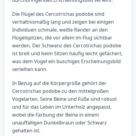
durchdringendes Erscheinungsbild verleiht.
Die Flügel des Cercotrichas podobe sind
verhältnismäßig lang und zeigen bei einigen
Individuen schmale, weiße Ränder an den
Flügelspitzen, die vor allem im Flug sichtbar
werden. Der Schwanz des Cercotrichas podobe
ist breit und beim Sitzen häufig leicht gefächert,
was dem Vogel ein buschiges Erscheinungsbild
verleihen kann.
In Bezug auf die Körpergröße gehört der
Cercotrichas podobe zu den mittelgroßen
Vogelarten. Seine Beine und Füße sind robust
und für das Leben im Unterholz angepasst,
wobei die Färbung der Beine in einem
unauffälligen Dunkelbraun oder Schwarz
gehalten ist.