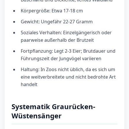
Körpergröße: Etwa 17-18 cm
Gewicht: Ungefähr 22-27 Gramm
Soziales Verhalten: Einzelgängerisch oder
paarweise außerhalb der Brutzeit
Fortpflanzung: Legt 2-3 Eier; Brutdauer und
Führungszeit der Jungvögel variieren
Haltung: In Zoos nicht üblich, da es sich um
eine weitverbreitete und nicht bedrohte Art
handelt
Systematik Graurücken-
Wüstensänger