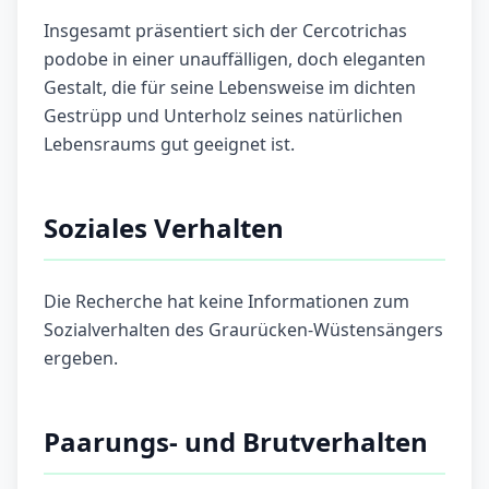
Insgesamt präsentiert sich der Cercotrichas
podobe in einer unauffälligen, doch eleganten
Gestalt, die für seine Lebensweise im dichten
Gestrüpp und Unterholz seines natürlichen
Lebensraums gut geeignet ist.
Soziales Verhalten
Die Recherche hat keine Informationen zum
Sozialverhalten des Graurücken-Wüstensängers
ergeben.
Paarungs- und Brutverhalten