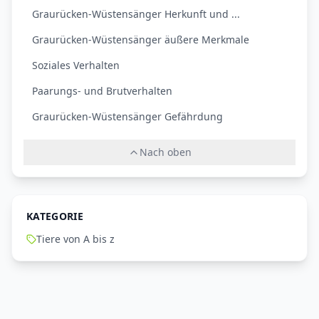
Graurücken-Wüstensänger Herkunft und ...
Graurücken-Wüstensänger äußere Merkmale
Soziales Verhalten
Paarungs- und Brutverhalten
Graurücken-Wüstensänger Gefährdung
Nach oben
KATEGORIE
Tiere von A bis z