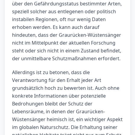
über den Gefährdungsstatus bestimmter Arten,
speziell solcher aus entlegenen oder politisch
instabilen Regionen, oft nur wenig Daten
erhoben werden. Es kann auch darauf
hindeuten, dass der Graurücken-Wüstensänger
nicht im Mittelpunkt der aktuellen Forschung
steht oder sich nicht in einem Zustand befindet,
der unmittelbare Schutzmaßnahmen erfordert.
Allerdings ist zu betonen, dass die
Verantwortung für den Erhalt jeder Art
grundsätzlich hoch zu bewerten ist. Auch ohne
konkrete Informationen über potenzielle
Bedrohungen bleibt der Schutz der
Lebensräume, in denen der Graurücken-
Wüstensänger heimisch ist, ein wichtiger Aspekt
im globalen Naturschutz. Die Erhaltung seiner