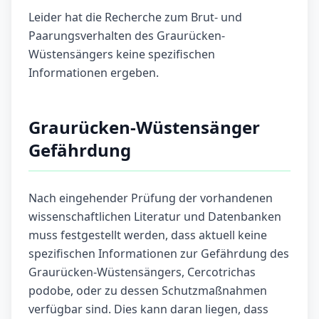
Leider hat die Recherche zum Brut- und
Paarungsverhalten des Graurücken-
Wüstensängers keine spezifischen
Informationen ergeben.
Graurücken-Wüstensänger
Gefährdung
Nach eingehender Prüfung der vorhandenen
wissenschaftlichen Literatur und Datenbanken
muss festgestellt werden, dass aktuell keine
spezifischen Informationen zur Gefährdung des
Graurücken-Wüstensängers, Cercotrichas
podobe, oder zu dessen Schutzmaßnahmen
verfügbar sind. Dies kann daran liegen, dass