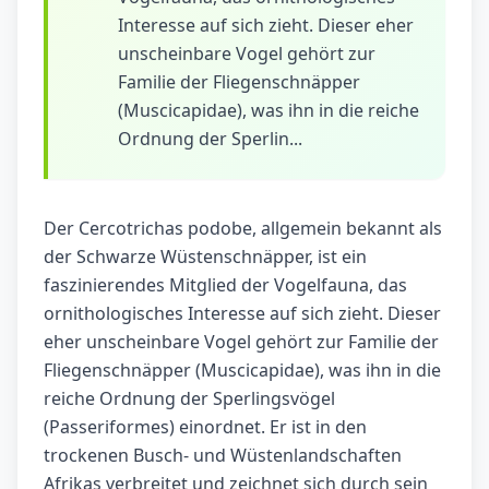
Interesse auf sich zieht. Dieser eher
unscheinbare Vogel gehört zur
Familie der Fliegenschnäpper
(Muscicapidae), was ihn in die reiche
Ordnung der Sperlin...
Der Cercotrichas podobe, allgemein bekannt als
der Schwarze Wüstenschnäpper, ist ein
faszinierendes Mitglied der Vogelfauna, das
ornithologisches Interesse auf sich zieht. Dieser
eher unscheinbare Vogel gehört zur Familie der
Fliegenschnäpper (Muscicapidae), was ihn in die
reiche Ordnung der Sperlingsvögel
(Passeriformes) einordnet. Er ist in den
trockenen Busch- und Wüstenlandschaften
Afrikas verbreitet und zeichnet sich durch sein