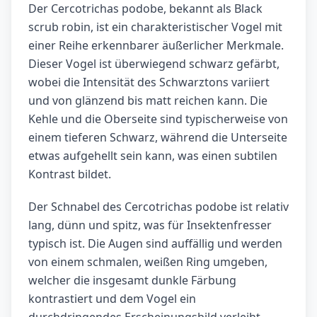
Der Cercotrichas podobe, bekannt als Black
scrub robin, ist ein charakteristischer Vogel mit
einer Reihe erkennbarer äußerlicher Merkmale.
Dieser Vogel ist überwiegend schwarz gefärbt,
wobei die Intensität des Schwarztons variiert
und von glänzend bis matt reichen kann. Die
Kehle und die Oberseite sind typischerweise von
einem tieferen Schwarz, während die Unterseite
etwas aufgehellt sein kann, was einen subtilen
Kontrast bildet.
Der Schnabel des Cercotrichas podobe ist relativ
lang, dünn und spitz, was für Insektenfresser
typisch ist. Die Augen sind auffällig und werden
von einem schmalen, weißen Ring umgeben,
welcher die insgesamt dunkle Färbung
kontrastiert und dem Vogel ein