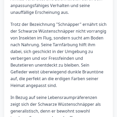
anpassungsfähiges Verhalten und seine
unauffällige Erscheinung aus.
Trotz der Bezeichnung "Schnäpper" ernährt sich
der Schwarze Wüstenschnäpper nicht vorrangig
von Insekten im Flug, sondern sucht am Boden
nach Nahrung. Seine Tarnfärbung hilft ihm
dabei, sich geschickt in der Umgebung zu
verbergen und vor Fressfeinden und
Beutetieren unentdeckt zu bleiben. Sein
Gefieder weist überwiegend dunkle Brauntöne
auf, die perfekt an die erdigen Farben seiner
Heimat angepasst sind.
In Bezug auf seine Lebensraumpräferenzen
zeigt sich der Schwarze Wüstenschnäpper als
generalistisch, denn er bewohnt sowohl