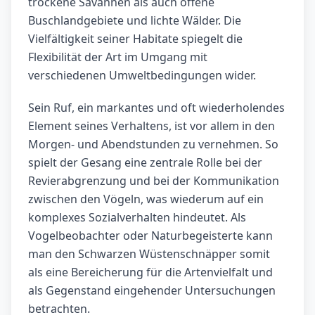
trockene Savannen als auch offene
Buschlandgebiete und lichte Wälder. Die
Vielfältigkeit seiner Habitate spiegelt die
Flexibilität der Art im Umgang mit
verschiedenen Umweltbedingungen wider.
Sein Ruf, ein markantes und oft wiederholendes
Element seines Verhaltens, ist vor allem in den
Morgen- und Abendstunden zu vernehmen. So
spielt der Gesang eine zentrale Rolle bei der
Revierabgrenzung und bei der Kommunikation
zwischen den Vögeln, was wiederum auf ein
komplexes Sozialverhalten hindeutet. Als
Vogelbeobachter oder Naturbegeisterte kann
man den Schwarzen Wüstenschnäpper somit
als eine Bereicherung für die Artenvielfalt und
als Gegenstand eingehender Untersuchungen
betrachten.