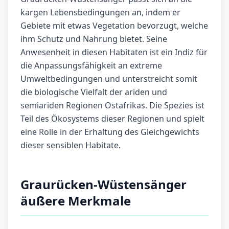
kargen Lebensbedingungen an, indem er
Gebiete mit etwas Vegetation bevorzugt, welche
ihm Schutz und Nahrung bietet. Seine
Anwesenheit in diesen Habitaten ist ein Indiz für
die Anpassungsfähigkeit an extreme
Umweltbedingungen und unterstreicht somit
die biologische Vielfalt der ariden und
semiariden Regionen Ostafrikas. Die Spezies ist
Teil des Ökosystems dieser Regionen und spielt
eine Rolle in der Erhaltung des Gleichgewichts
dieser sensiblen Habitate.
Graurücken-Wüstensänger
äußere Merkmale