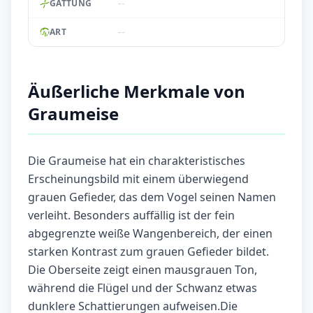
--
GATTUNG
--
ART
Äußerliche Merkmale von
Graumeise
Die Graumeise hat ein charakteristisches
Erscheinungsbild mit einem überwiegend
grauen Gefieder, das dem Vogel seinen Namen
verleiht. Besonders auffällig ist der fein
abgegrenzte weiße Wangenbereich, der einen
starken Kontrast zum grauen Gefieder bildet.
Die Oberseite zeigt einen mausgrauen Ton,
während die Flügel und der Schwanz etwas
dunklere Schattierungen aufweisen.Die