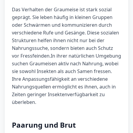
Das Verhalten der Graumeise ist stark sozial
geprägt. Sie leben häufig in kleinen Gruppen
oder Schwärmen und kommunizieren durch
verschiedene Rufe und Gesänge. Diese sozialen
Strukturen helfen ihnen nicht nur bei der
Nahrungssuche, sondern bieten auch Schutz
vor Fressfeinden.In ihrer natürlichen Umgebung
suchen Graumeisen aktiv nach Nahrung, wobei
sie sowohl Insekten als auch Samen fressen.
Ihre Anpassungsfähigkeit an verschiedene
Nahrungsquellen ermöglicht es ihnen, auch in
Zeiten geringer Insektenverfügbarkeit zu
überleben.
Paarung und Brut