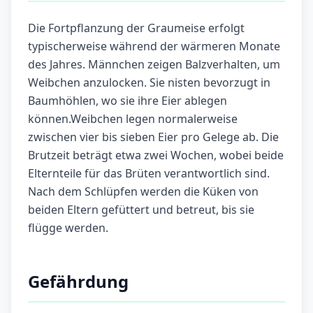
Die Fortpflanzung der Graumeise erfolgt
typischerweise während der wärmeren Monate
des Jahres. Männchen zeigen Balzverhalten, um
Weibchen anzulocken. Sie nisten bevorzugt in
Baumhöhlen, wo sie ihre Eier ablegen
können.Weibchen legen normalerweise
zwischen vier bis sieben Eier pro Gelege ab. Die
Brutzeit beträgt etwa zwei Wochen, wobei beide
Elternteile für das Brüten verantwortlich sind.
Nach dem Schlüpfen werden die Küken von
beiden Eltern gefüttert und betreut, bis sie
flügge werden.
Gefährdung