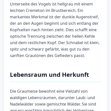
Unterseite des Vogels ist hellgrau mit einem
leichten Cremeton im Brustbereich. Ein
markantes Merkmal ist der dunkle Augenstreif,
der an den Augen beginnt und sich entlang der
Kopfseiten nach hinten zieht. Dies schafft eine
optische Trennung zwischen der hellen Kehle
und dem restlichen Kopf. Der Schnabel ist klein,
spitz und schwarz gefärbt, was gut zu den
sanften Grautönen des Gefieders passt.
Lebensraum und Herkunft
Die Graumeise bewohnt eine Vielzahl von
waldigen Lebensräumen, darunter Laub- und
Nadelwälder sowie gemischte Wälder. Sie sind
anpassungsfähig hinsichtlich der Höhenlage