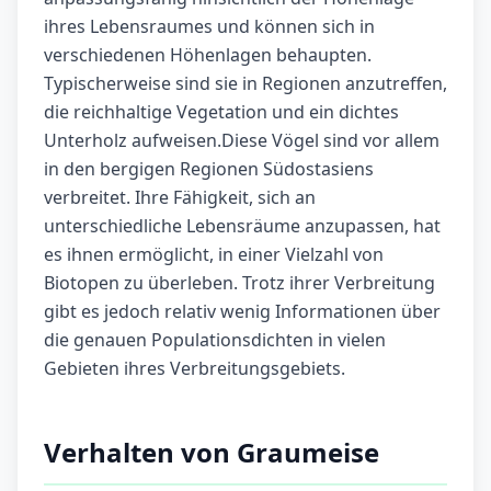
ihres Lebensraumes und können sich in
verschiedenen Höhenlagen behaupten.
Typischerweise sind sie in Regionen anzutreffen,
die reichhaltige Vegetation und ein dichtes
Unterholz aufweisen.Diese Vögel sind vor allem
in den bergigen Regionen Südostasiens
verbreitet. Ihre Fähigkeit, sich an
unterschiedliche Lebensräume anzupassen, hat
es ihnen ermöglicht, in einer Vielzahl von
Biotopen zu überleben. Trotz ihrer Verbreitung
gibt es jedoch relativ wenig Informationen über
die genauen Populationsdichten in vielen
Gebieten ihres Verbreitungsgebiets.
Verhalten von Graumeise