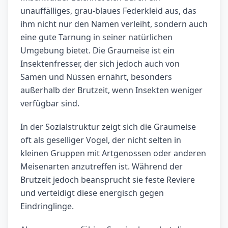
unauffälliges, grau-blaues Federkleid aus, das
ihm nicht nur den Namen verleiht, sondern auch
eine gute Tarnung in seiner natürlichen
Umgebung bietet. Die Graumeise ist ein
Insektenfresser, der sich jedoch auch von
Samen und Nüssen ernährt, besonders
außerhalb der Brutzeit, wenn Insekten weniger
verfügbar sind.
In der Sozialstruktur zeigt sich die Graumeise
oft als geselliger Vogel, der nicht selten in
kleinen Gruppen mit Artgenossen oder anderen
Meisenarten anzutreffen ist. Während der
Brutzeit jedoch beansprucht sie feste Reviere
und verteidigt diese energisch gegen
Eindringlinge.