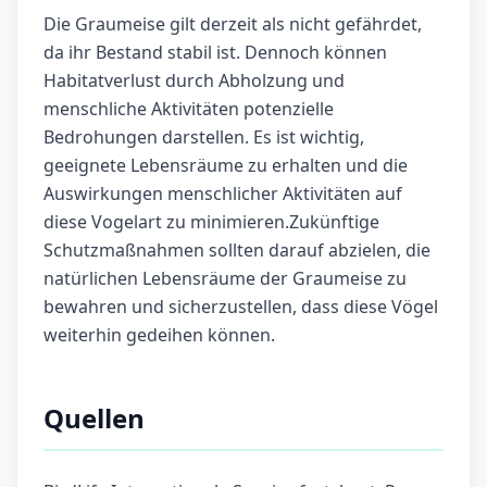
Die Graumeise gilt derzeit als nicht gefährdet,
da ihr Bestand stabil ist. Dennoch können
Habitatverlust durch Abholzung und
menschliche Aktivitäten potenzielle
Bedrohungen darstellen. Es ist wichtig,
geeignete Lebensräume zu erhalten und die
Auswirkungen menschlicher Aktivitäten auf
diese Vogelart zu minimieren.Zukünftige
Schutzmaßnahmen sollten darauf abzielen, die
natürlichen Lebensräume der Graumeise zu
bewahren und sicherzustellen, dass diese Vögel
weiterhin gedeihen können.
Quellen