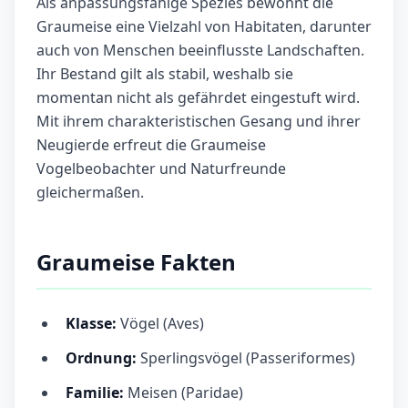
Als anpassungsfähige Spezies bewohnt die
Graumeise eine Vielzahl von Habitaten, darunter
auch von Menschen beeinflusste Landschaften.
Ihr Bestand gilt als stabil, weshalb sie
momentan nicht als gefährdet eingestuft wird.
Mit ihrem charakteristischen Gesang und ihrer
Neugierde erfreut die Graumeise
Vogelbeobachter und Naturfreunde
gleichermaßen.
Graumeise Fakten
Klasse:
Vögel (Aves)
Ordnung:
Sperlingsvögel (Passeriformes)
Familie:
Meisen (Paridae)