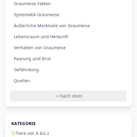
Graumeise Fakten
Systematik Graumeise
Äußerliche Merkmale von Graumeise
Lebensraum und Herkunft
Verhalten von Graumeise
Paarung und Brut
Gefährdung
Quellen
Nach oben
KATEGORIE
Tiere von A bis z