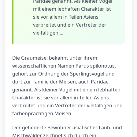
Paridae genannt. Als kleiner Vogel
mit einem lebhaften Charakter ist
sie vor allem in Teilen Asiens
verbreitet und ein Vertreter der
vielfältigen ...
Die Graumeise, bekannt unter ihrem
wissenschaftlichen Namen Parus spilonotus,
gehört zur Ordnung der Sperlingsvögel und
dort zur Familie der Meisen, auch Paridae
genannt. Als kleiner Vogel mit einem lebhaften
Charakter ist sie vor allem in Teilen Asiens
verbreitet und ein Vertreter der vielfältigen und
farbenprächtigen Meisen.
Der gefiederte Bewohner asiatischer Laub- und
Mischwälder zeichnet sich durch ein