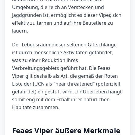
Umgebung, die reich an Verstecken und
Jagdgründen ist, ermöglicht es dieser Viper, sich
effektiv zu tarnen und auf ihre Beutetiere zu
lauern.
Der Lebensraum dieser seltenen Giftschlange
ist durch menschliche Aktivitäten gefährdet,
was zu einer Reduktion ihres
Verbreitungsgebiets geführt hat. Die Feaes
Viper gilt deshalb als Art, die gemäß der Roten
Liste der IUCN als "near threatened" (potenziell
gefährdet) eingestuft wird. Ihr Überleben hängt
somit eng mit dem Erhalt ihrer natürlichen
Habitate zusammen.
Feaes Viper äußere Merkmale