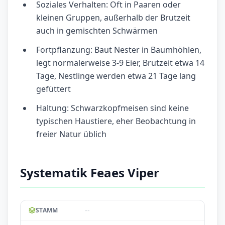
Soziales Verhalten: Oft in Paaren oder
kleinen Gruppen, außerhalb der Brutzeit
auch in gemischten Schwärmen
Fortpflanzung: Baut Nester in Baumhöhlen,
legt normalerweise 3-9 Eier, Brutzeit etwa 14
Tage, Nestlinge werden etwa 21 Tage lang
gefüttert
Haltung: Schwarzkopfmeisen sind keine
typischen Haustiere, eher Beobachtung in
freier Natur üblich
Systematik Feaes Viper
--
STAMM