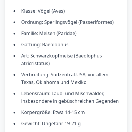
Klasse: Vögel (Aves)
Ordnung: Sperlingsvögel (Passeriformes)
Familie: Meisen (Paridae)
Gattung: Baeolophus
Art: Schwarzkopfmeise (Baeolophus
atricristatus)
Verbreitung: Südzentral-USA, vor allem
Texas, Oklahoma und Mexiko
Lebensraum: Laub- und Mischwälder,
insbesondere in gebüschreichen Gegenden
Körpergröße: Etwa 14-15 cm
Gewicht: Ungefähr 19-21 g