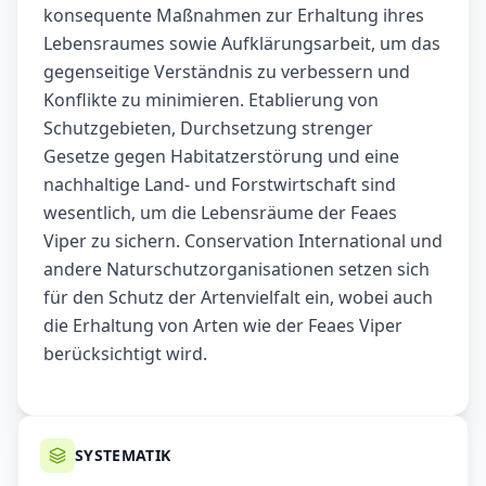
konsequente Maßnahmen zur Erhaltung ihres
Lebensraumes sowie Aufklärungsarbeit, um das
gegenseitige Verständnis zu verbessern und
Konflikte zu minimieren. Etablierung von
Schutzgebieten, Durchsetzung strenger
Gesetze gegen Habitatzerstörung und eine
nachhaltige Land- und Forstwirtschaft sind
wesentlich, um die Lebensräume der Feaes
Viper zu sichern. Conservation International und
andere Naturschutzorganisationen setzen sich
für den Schutz der Artenvielfalt ein, wobei auch
die Erhaltung von Arten wie der Feaes Viper
berücksichtigt wird.
SYSTEMATIK