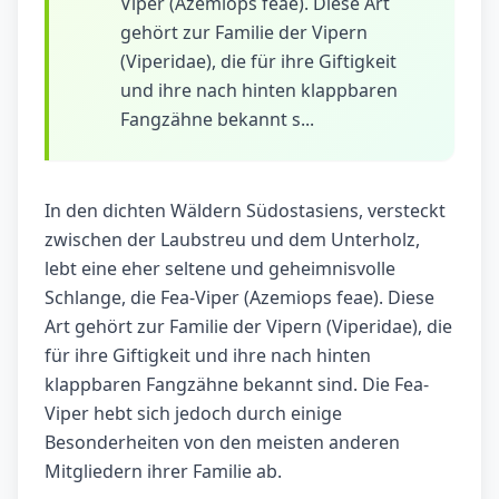
Viper (Azemiops feae). Diese Art
gehört zur Familie der Vipern
(Viperidae), die für ihre Giftigkeit
und ihre nach hinten klappbaren
Fangzähne bekannt s...
In den dichten Wäldern Südostasiens, versteckt
zwischen der Laubstreu und dem Unterholz,
lebt eine eher seltene und geheimnisvolle
Schlange, die Fea-Viper (Azemiops feae). Diese
Art gehört zur Familie der Vipern (Viperidae), die
für ihre Giftigkeit und ihre nach hinten
klappbaren Fangzähne bekannt sind. Die Fea-
Viper hebt sich jedoch durch einige
Besonderheiten von den meisten anderen
Mitgliedern ihrer Familie ab.