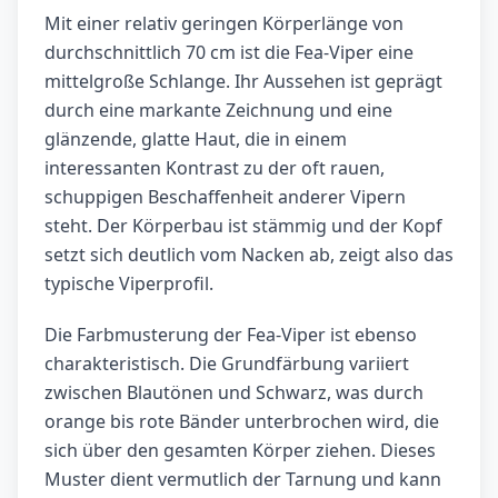
Mit einer relativ geringen Körperlänge von
durchschnittlich 70 cm ist die Fea-Viper eine
mittelgroße Schlange. Ihr Aussehen ist geprägt
durch eine markante Zeichnung und eine
glänzende, glatte Haut, die in einem
interessanten Kontrast zu der oft rauen,
schuppigen Beschaffenheit anderer Vipern
steht. Der Körperbau ist stämmig und der Kopf
setzt sich deutlich vom Nacken ab, zeigt also das
typische Viperprofil.
Die Farbmusterung der Fea-Viper ist ebenso
charakteristisch. Die Grundfärbung variiert
zwischen Blautönen und Schwarz, was durch
orange bis rote Bänder unterbrochen wird, die
sich über den gesamten Körper ziehen. Dieses
Muster dient vermutlich der Tarnung und kann