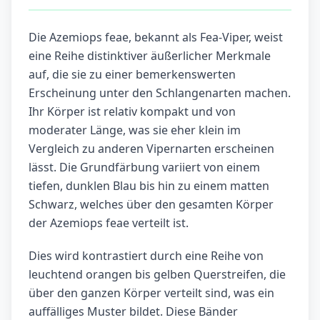
Die Azemiops feae, bekannt als Fea-Viper, weist
eine Reihe distinktiver äußerlicher Merkmale
auf, die sie zu einer bemerkenswerten
Erscheinung unter den Schlangenarten machen.
Ihr Körper ist relativ kompakt und von
moderater Länge, was sie eher klein im
Vergleich zu anderen Vipernarten erscheinen
lässt. Die Grundfärbung variiert von einem
tiefen, dunklen Blau bis hin zu einem matten
Schwarz, welches über den gesamten Körper
der Azemiops feae verteilt ist.
Dies wird kontrastiert durch eine Reihe von
leuchtend orangen bis gelben Querstreifen, die
über den ganzen Körper verteilt sind, was ein
auffälliges Muster bildet. Diese Bänder