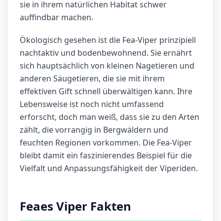
sie in ihrem natürlichen Habitat schwer
auffindbar machen.
Ökologisch gesehen ist die Fea-Viper prinzipiell
nachtaktiv und bodenbewohnend. Sie ernährt
sich hauptsächlich von kleinen Nagetieren und
anderen Säugetieren, die sie mit ihrem
effektiven Gift schnell überwältigen kann. Ihre
Lebensweise ist noch nicht umfassend
erforscht, doch man weiß, dass sie zu den Arten
zählt, die vorrangig in Bergwäldern und
feuchten Regionen vorkommen. Die Fea-Viper
bleibt damit ein faszinierendes Beispiel für die
Vielfalt und Anpassungsfähigkeit der Viperiden.
Feaes Viper Fakten