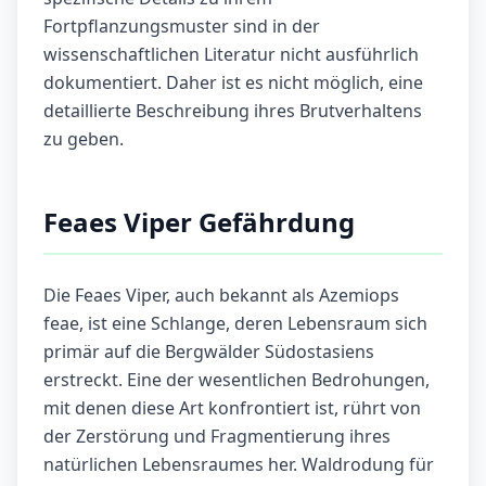
Fortpflanzungsmuster sind in der
wissenschaftlichen Literatur nicht ausführlich
dokumentiert. Daher ist es nicht möglich, eine
detaillierte Beschreibung ihres Brutverhaltens
zu geben.
Feaes Viper Gefährdung
Die Feaes Viper, auch bekannt als Azemiops
feae, ist eine Schlange, deren Lebensraum sich
primär auf die Bergwälder Südostasiens
erstreckt. Eine der wesentlichen Bedrohungen,
mit denen diese Art konfrontiert ist, rührt von
der Zerstörung und Fragmentierung ihres
natürlichen Lebensraumes her. Waldrodung für