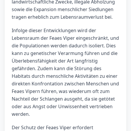
landwirtschaftliche Zwecke, illegale Abholzung
sowie die Expansion menschlicher Siedlungen
tragen erheblich zum Lebensraumverlust bei.
Infolge dieser Entwicklungen wird der
Lebensraum der Feaes Viper eingeschränkt, und
die Populationen werden dadurch isoliert. Dies
kann zu genetischer Verarmung führen und die
Überlebensfähigkeit der Art langfristig
gefährden. Zudem kann die Störung des
Habitats durch menschliche Aktivitäten zu einer
direkten Konfrontation zwischen Menschen und
Feaes Vipern führen, was wiederum oft zum
Nachteil der Schlangen ausgeht, da sie getötet
oder aus Angst oder Unwissenheit vertrieben
werden.
Der Schutz der Feaes Viper erfordert