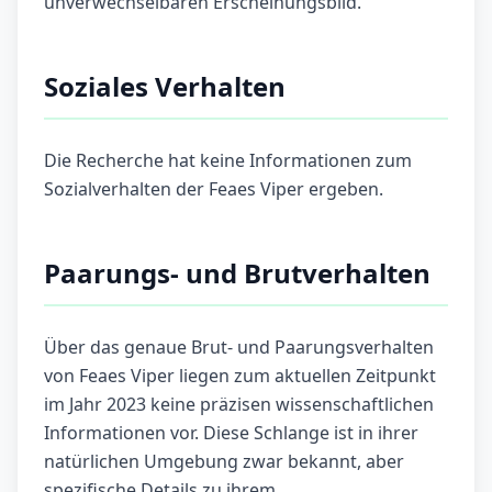
unverwechselbaren Erscheinungsbild.
Soziales Verhalten
Die Recherche hat keine Informationen zum
Sozialverhalten der Feaes Viper ergeben.
Paarungs- und Brutverhalten
Über das genaue Brut- und Paarungsverhalten
von Feaes Viper liegen zum aktuellen Zeitpunkt
im Jahr 2023 keine präzisen wissenschaftlichen
Informationen vor. Diese Schlange ist in ihrer
natürlichen Umgebung zwar bekannt, aber
spezifische Details zu ihrem