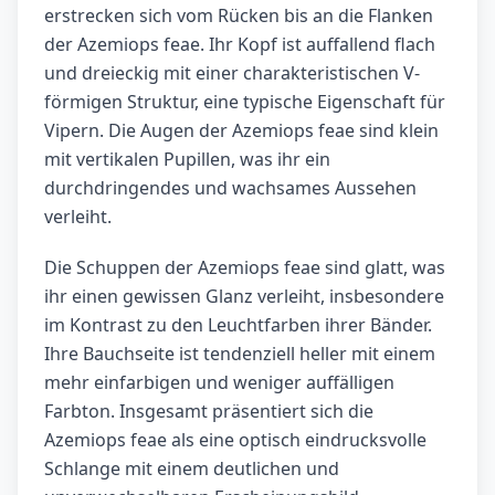
erstrecken sich vom Rücken bis an die Flanken
der Azemiops feae. Ihr Kopf ist auffallend flach
und dreieckig mit einer charakteristischen V-
förmigen Struktur, eine typische Eigenschaft für
Vipern. Die Augen der Azemiops feae sind klein
mit vertikalen Pupillen, was ihr ein
durchdringendes und wachsames Aussehen
verleiht.
Die Schuppen der Azemiops feae sind glatt, was
ihr einen gewissen Glanz verleiht, insbesondere
im Kontrast zu den Leuchtfarben ihrer Bänder.
Ihre Bauchseite ist tendenziell heller mit einem
mehr einfarbigen und weniger auffälligen
Farbton. Insgesamt präsentiert sich die
Azemiops feae als eine optisch eindrucksvolle
Schlange mit einem deutlichen und