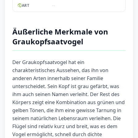
--
ART
Äußerliche Merkmale von
Graukopfsaatvogel
Der Graukopfsaatvogel hat ein
charakteristisches Aussehen, das ihn von
anderen Arten innerhalb seiner Familie
unterscheidet. Sein Kopf ist grau gefärbt, was
ihm auch seinen Namen verleiht. Der Rest des
Körpers zeigt eine Kombination aus grünen und
gelben Tönen, die ihm eine gewisse Tarnung in
seinem natürlichen Lebensraum verleihen. Die
Flügel sind relativ kurz und breit, was es dem
Vogel ermöglicht, schnell durch dichte