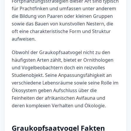
Fortpflanzungsstrategien dieser Art sind typisch
für Prachtfinken und umfassen unter anderem
die Bildung von Paaren oder kleinen Gruppen
sowie das Bauen von kunstvollen Nestern, die
oft eine charakteristische Form und Struktur
aufweisen.
Obwohl der Graukopfsaatvogel nicht zu den
häufigsten Arten zählt, bietet er Ornithologen
und Vogelbeobachtern doch ein reizvolles
Studienobjekt. Seine Anpassungsfähigkeit an
verschiedene Lebensräume sowie seine Rolle im
Ökosystem geben Aufschluss über die
Feinheiten der afrikanischen Avifauna und
deren komplexen Verhalten und Ökologie.
Graukopfsaatvogel Fakten