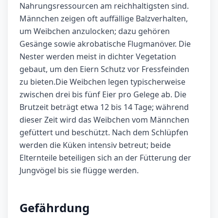
Nahrungsressourcen am reichhaltigsten sind.
Männchen zeigen oft auffällige Balzverhalten,
um Weibchen anzulocken; dazu gehören
Gesänge sowie akrobatische Flugmanöver. Die
Nester werden meist in dichter Vegetation
gebaut, um den Eiern Schutz vor Fressfeinden
zu bieten.Die Weibchen legen typischerweise
zwischen drei bis fünf Eier pro Gelege ab. Die
Brutzeit beträgt etwa 12 bis 14 Tage; während
dieser Zeit wird das Weibchen vom Männchen
gefüttert und beschützt. Nach dem Schlüpfen
werden die Küken intensiv betreut; beide
Elternteile beteiligen sich an der Fütterung der
Jungvögel bis sie flügge werden.
Gefährdung