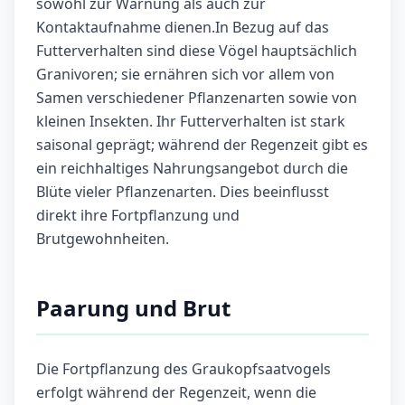
sowohl zur Warnung als auch zur
Kontaktaufnahme dienen.In Bezug auf das
Futterverhalten sind diese Vögel hauptsächlich
Granivoren; sie ernähren sich vor allem von
Samen verschiedener Pflanzenarten sowie von
kleinen Insekten. Ihr Futterverhalten ist stark
saisonal geprägt; während der Regenzeit gibt es
ein reichhaltiges Nahrungsangebot durch die
Blüte vieler Pflanzenarten. Dies beeinflusst
direkt ihre Fortpflanzung und
Brutgewohnheiten.
Paarung und Brut
Die Fortpflanzung des Graukopfsaatvogels
erfolgt während der Regenzeit, wenn die