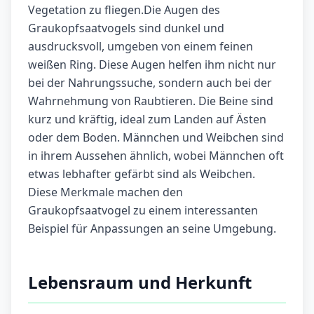
Vegetation zu fliegen.Die Augen des
Graukopfsaatvogels sind dunkel und
ausdrucksvoll, umgeben von einem feinen
weißen Ring. Diese Augen helfen ihm nicht nur
bei der Nahrungssuche, sondern auch bei der
Wahrnehmung von Raubtieren. Die Beine sind
kurz und kräftig, ideal zum Landen auf Ästen
oder dem Boden. Männchen und Weibchen sind
in ihrem Aussehen ähnlich, wobei Männchen oft
etwas lebhafter gefärbt sind als Weibchen.
Diese Merkmale machen den
Graukopfsaatvogel zu einem interessanten
Beispiel für Anpassungen an seine Umgebung.
Lebensraum und Herkunft