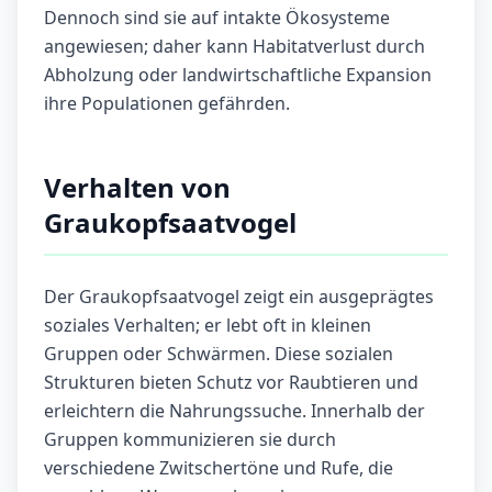
Dennoch sind sie auf intakte Ökosysteme
angewiesen; daher kann Habitatverlust durch
Abholzung oder landwirtschaftliche Expansion
ihre Populationen gefährden.
Verhalten von
Graukopfsaatvogel
Der Graukopfsaatvogel zeigt ein ausgeprägtes
soziales Verhalten; er lebt oft in kleinen
Gruppen oder Schwärmen. Diese sozialen
Strukturen bieten Schutz vor Raubtieren und
erleichtern die Nahrungssuche. Innerhalb der
Gruppen kommunizieren sie durch
verschiedene Zwitschertöne und Rufe, die