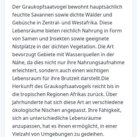
Der Graukopfsaatvogel bewohnt hauptsächlich
feuchte Savannen sowie dichte Wälder und
Gebüsche in Zentral- und Westafrika. Diese
Lebensräume bieten reichlich Nahrung in Form
von Samen und Insekten sowie geeignete
Nistplätze in der dichten Vegetation. Die Art
bevorzugt Gebiete mit Wasserquellen in der
Nähe, da dies nicht nur ihre Nahrungsaufnahme
erleichtert, sondern auch einen wichtigen
Lebensraum für ihre Brutzeit darstellt.Die
Herkunft des Graukopfsaatvogels reicht bis in
die tropischen Regionen Afrikas zurück. Über
Jahrhunderte hat sich diese Art an verschiedene
ökologische Nischen angepasst. Ihre Fähigkeit,
sich an unterschiedliche Lebensräume
anzupassen, hat es ihnen ermöglicht, in einer
Vielzahl von Umgebungen zu gedeihen.