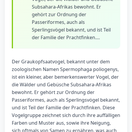
Subsahara-Afrikas bewohnt. Er
gehört zur Ordnung der
Passeriformes, auch als
Sperlingsvögel bekannt, und ist Teil
der Familie der Prachtfinken....
Der Graukopfsaatvogel, bekannt unter dem
zoologischen Namen Spermophaga poliogenys,
ist ein kleiner, aber bemerkenswerter Vogel, der
die Wälder und Gebüsche Subsahara-Afrikas
bewohnt. Er gehört zur Ordnung der
Passeriformes, auch als Sperlingsvögel bekannt,
und ist Teil der Familie der Prachtfinken. Diese
Vogelgruppe zeichnet sich durch ihre auffälligen
Farben und Muster aus, sowie ihre Neigung,
sich oftmals von Samen zu ernähren, was auch