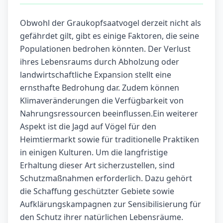
Obwohl der Graukopfsaatvogel derzeit nicht als
gefährdet gilt, gibt es einige Faktoren, die seine
Populationen bedrohen könnten. Der Verlust
ihres Lebensraums durch Abholzung oder
landwirtschaftliche Expansion stellt eine
ernsthafte Bedrohung dar. Zudem können
Klimaveränderungen die Verfügbarkeit von
Nahrungsressourcen beeinflussen.Ein weiterer
Aspekt ist die Jagd auf Vögel für den
Heimtiermarkt sowie für traditionelle Praktiken
in einigen Kulturen. Um die langfristige
Erhaltung dieser Art sicherzustellen, sind
Schutzmaßnahmen erforderlich. Dazu gehört
die Schaffung geschützter Gebiete sowie
Aufklärungskampagnen zur Sensibilisierung für
den Schutz ihrer natürlichen Lebensräume.