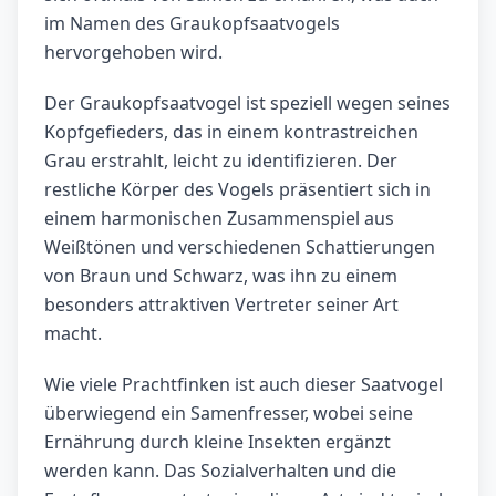
im Namen des Graukopfsaatvogels
hervorgehoben wird.
Der Graukopfsaatvogel ist speziell wegen seines
Kopfgefieders, das in einem kontrastreichen
Grau erstrahlt, leicht zu identifizieren. Der
restliche Körper des Vogels präsentiert sich in
einem harmonischen Zusammenspiel aus
Weißtönen und verschiedenen Schattierungen
von Braun und Schwarz, was ihn zu einem
besonders attraktiven Vertreter seiner Art
macht.
Wie viele Prachtfinken ist auch dieser Saatvogel
überwiegend ein Samenfresser, wobei seine
Ernährung durch kleine Insekten ergänzt
werden kann. Das Sozialverhalten und die