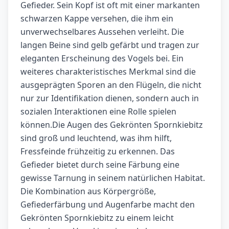
Gefieder. Sein Kopf ist oft mit einer markanten
schwarzen Kappe versehen, die ihm ein
unverwechselbares Aussehen verleiht. Die
langen Beine sind gelb gefärbt und tragen zur
eleganten Erscheinung des Vogels bei. Ein
weiteres charakteristisches Merkmal sind die
ausgeprägten Sporen an den Flügeln, die nicht
nur zur Identifikation dienen, sondern auch in
sozialen Interaktionen eine Rolle spielen
können.Die Augen des Gekrönten Spornkiebitz
sind groß und leuchtend, was ihm hilft,
Fressfeinde frühzeitig zu erkennen. Das
Gefieder bietet durch seine Färbung eine
gewisse Tarnung in seinem natürlichen Habitat.
Die Kombination aus Körpergröße,
Gefiederfärbung und Augenfarbe macht den
Gekrönten Spornkiebitz zu einem leicht