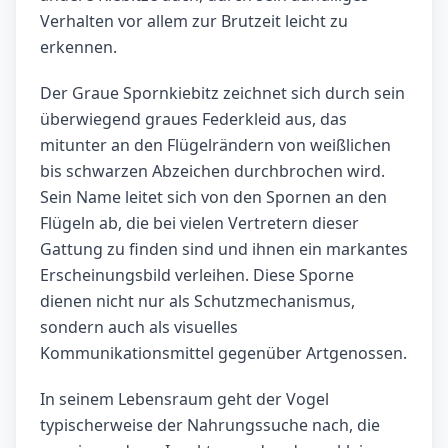
Verhalten vor allem zur Brutzeit leicht zu
erkennen.
Der Graue Spornkiebitz zeichnet sich durch sein
überwiegend graues Federkleid aus, das
mitunter an den Flügelrändern von weißlichen
bis schwarzen Abzeichen durchbrochen wird.
Sein Name leitet sich von den Spornen an den
Flügeln ab, die bei vielen Vertretern dieser
Gattung zu finden sind und ihnen ein markantes
Erscheinungsbild verleihen. Diese Sporne
dienen nicht nur als Schutzmechanismus,
sondern auch als visuelles
Kommunikationsmittel gegenüber Artgenossen.
In seinem Lebensraum geht der Vogel
typischerweise der Nahrungssuche nach, die