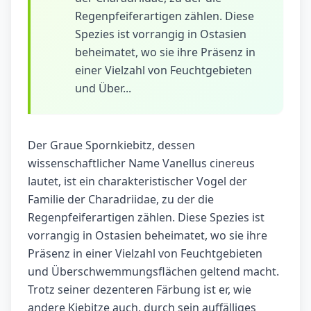
Regenpfeiferartigen zählen. Diese
Spezies ist vorrangig in Ostasien
beheimatet, wo sie ihre Präsenz in
einer Vielzahl von Feuchtgebieten
und Über...
Der Graue Spornkiebitz, dessen
wissenschaftlicher Name Vanellus cinereus
lautet, ist ein charakteristischer Vogel der
Familie der Charadriidae, zu der die
Regenpfeiferartigen zählen. Diese Spezies ist
vorrangig in Ostasien beheimatet, wo sie ihre
Präsenz in einer Vielzahl von Feuchtgebieten
und Überschwemmungsflächen geltend macht.
Trotz seiner dezenteren Färbung ist er, wie
andere Kiebitze auch, durch sein auffälliges