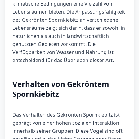
klimatische Bedingungen eine Vielzahl von
Lebensräumen bieten. Die Anpassungsfähigkeit
des Gekrönten Spornkiebitz an verschiedene
Lebensräume zeigt sich darin, dass er sowohl in
natürlichen als auch in landwirtschaftlich
genutzten Gebieten vorkommt. Die
Verfügbarkeit von Wasser und Nahrung ist
entscheidend für das Überleben dieser Art.
Verhalten von Gekröntem
Spornkiebitz
Das Verhalten des Gekrönten Spornkiebitz ist
geprägt von einer hohen sozialen Interaktion
innerhalb seiner Gruppen. Diese Vögel sind oft