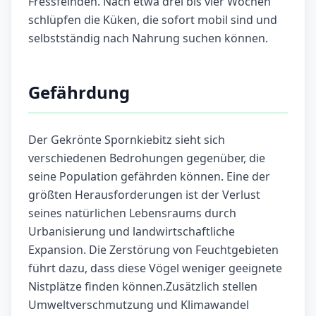
Fressfeinden. Nach etwa drei bis vier Wochen
schlüpfen die Küken, die sofort mobil sind und
selbstständig nach Nahrung suchen können.
Gefährdung
Der Gekrönte Spornkiebitz sieht sich
verschiedenen Bedrohungen gegenüber, die
seine Population gefährden können. Eine der
größten Herausforderungen ist der Verlust
seines natürlichen Lebensraums durch
Urbanisierung und landwirtschaftliche
Expansion. Die Zerstörung von Feuchtgebieten
führt dazu, dass diese Vögel weniger geeignete
Nistplätze finden können.Zusätzlich stellen
Umweltverschmutzung und Klimawandel