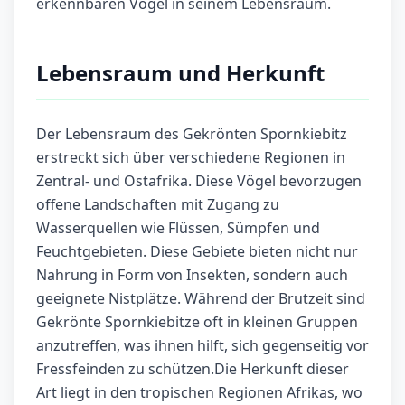
erkennbaren Vogel in seinem Lebensraum.
Lebensraum und Herkunft
Der Lebensraum des Gekrönten Spornkiebitz
erstreckt sich über verschiedene Regionen in
Zentral- und Ostafrika. Diese Vögel bevorzugen
offene Landschaften mit Zugang zu
Wasserquellen wie Flüssen, Sümpfen und
Feuchtgebieten. Diese Gebiete bieten nicht nur
Nahrung in Form von Insekten, sondern auch
geeignete Nistplätze. Während der Brutzeit sind
Gekrönte Spornkiebitze oft in kleinen Gruppen
anzutreffen, was ihnen hilft, sich gegenseitig vor
Fressfeinden zu schützen.Die Herkunft dieser
Art liegt in den tropischen Regionen Afrikas, wo