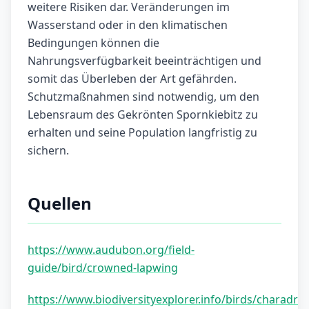
weitere Risiken dar. Veränderungen im
Wasserstand oder in den klimatischen
Bedingungen können die
Nahrungsverfügbarkeit beeinträchtigen und
somit das Überleben der Art gefährden.
Schutzmaßnahmen sind notwendig, um den
Lebensraum des Gekrönten Spornkiebitz zu
erhalten und seine Population langfristig zu
sichern.
Quellen
https://www.audubon.org/field-
guide/bird/crowned-lapwing
https://www.biodiversityexplorer.info/birds/charadri