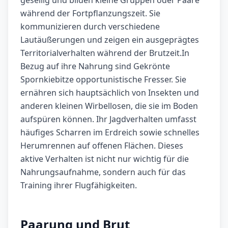
gesellig und bilden kleine Gruppen oder Paare
während der Fortpflanzungszeit. Sie
kommunizieren durch verschiedene
Lautäußerungen und zeigen ein ausgeprägtes
Territorialverhalten während der Brutzeit.In
Bezug auf ihre Nahrung sind Gekrönte
Spornkiebitze opportunistische Fresser. Sie
ernähren sich hauptsächlich von Insekten und
anderen kleinen Wirbellosen, die sie im Boden
aufspüren können. Ihr Jagdverhalten umfasst
häufiges Scharren im Erdreich sowie schnelles
Herumrennen auf offenen Flächen. Dieses
aktive Verhalten ist nicht nur wichtig für die
Nahrungsaufnahme, sondern auch für das
Training ihrer Flugfähigkeiten.
Paarung und Brut