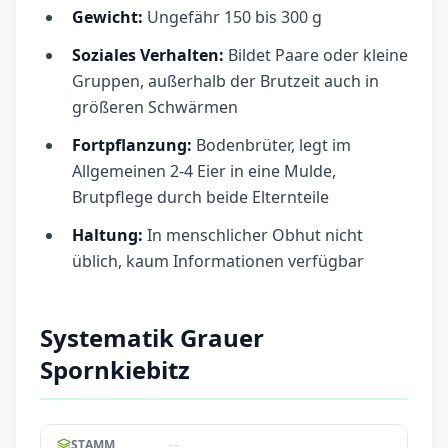
Gewicht:
Ungefähr 150 bis 300 g
Soziales Verhalten:
Bildet Paare oder kleine
Gruppen, außerhalb der Brutzeit auch in
größeren Schwärmen
Fortpflanzung:
Bodenbrüter, legt im
Allgemeinen 2-4 Eier in eine Mulde,
Brutpflege durch beide Elternteile
Haltung:
In menschlicher Obhut nicht
üblich, kaum Informationen verfügbar
Systematik Grauer
Spornkiebitz
--
STAMM