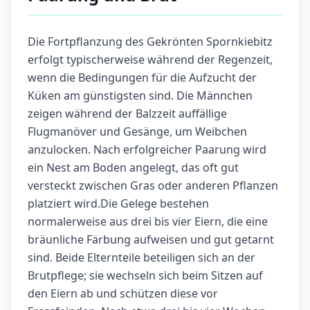
Die Fortpflanzung des Gekrönten Spornkiebitz
erfolgt typischerweise während der Regenzeit,
wenn die Bedingungen für die Aufzucht der
Küken am günstigsten sind. Die Männchen
zeigen während der Balzzeit auffällige
Flugmanöver und Gesänge, um Weibchen
anzulocken. Nach erfolgreicher Paarung wird
ein Nest am Boden angelegt, das oft gut
versteckt zwischen Gras oder anderen Pflanzen
platziert wird.Die Gelege bestehen
normalerweise aus drei bis vier Eiern, die eine
bräunliche Färbung aufweisen und gut getarnt
sind. Beide Elternteile beteiligen sich an der
Brutpflege; sie wechseln sich beim Sitzen auf
den Eiern ab und schützen diese vor