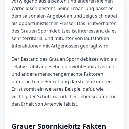
vorwiegend aus Insekten und anderen kleinen
Wirbellosen besteht. Seine Ernährung passt er
dem saisonalen Angebot an und zeigt sich dabei
als opportunistischer Fresser. Das Brutverhalten
des Grauen Spornkiebitzes ist interessant, da es
sehr territorial und mitunter von lautstarken
Interaktionen mit Artgenossen geprägt wird.
Der Bestand des Grauen Spornkiebitzes wird als
relativ stabil angesehen, obwohl Habitatverlust
und andere menschengemachte Faktoren
potenziell eine Bedrohung darstellen könnten.
Er ist somit ein weiteres Beispiel dafür, wie
wichtig der Schutz natürlicher Lebensräume für
den Erhalt von Artenvielfalt ist.
Grauer Spornkiebitz Fakten