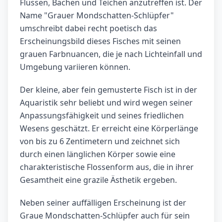
Flüssen, Bächen und Teichen anzutreffen ist. Der
Name "Grauer Mondschatten-Schlüpfer"
umschreibt dabei recht poetisch das
Erscheinungsbild dieses Fisches mit seinen
grauen Farbnuancen, die je nach Lichteinfall und
Umgebung variieren können.
Der kleine, aber fein gemusterte Fisch ist in der
Aquaristik sehr beliebt und wird wegen seiner
Anpassungsfähigkeit und seines friedlichen
Wesens geschätzt. Er erreicht eine Körperlänge
von bis zu 6 Zentimetern und zeichnet sich
durch einen länglichen Körper sowie eine
charakteristische Flossenform aus, die in ihrer
Gesamtheit eine grazile Ästhetik ergeben.
Neben seiner auffälligen Erscheinung ist der
Graue Mondschatten-Schlüpfer auch für sein