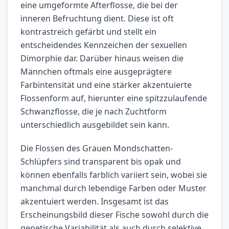
eine umgeformte Afterflosse, die bei der
inneren Befruchtung dient. Diese ist oft
kontrastreich gefärbt und stellt ein
entscheidendes Kennzeichen der sexuellen
Dimorphie dar. Darüber hinaus weisen die
Männchen oftmals eine ausgeprägtere
Farbintensität und eine stärker akzentuierte
Flossenform auf, hierunter eine spitzzulaufende
Schwanzflosse, die je nach Zuchtform
unterschiedlich ausgebildet sein kann.
Die Flossen des Grauen Mondschatten-
Schlüpfers sind transparent bis opak und
können ebenfalls farblich variiert sein, wobei sie
manchmal durch lebendige Farben oder Muster
akzentuiert werden. Insgesamt ist das
Erscheinungsbild dieser Fische sowohl durch die
genetische Variabilität als auch durch selektive