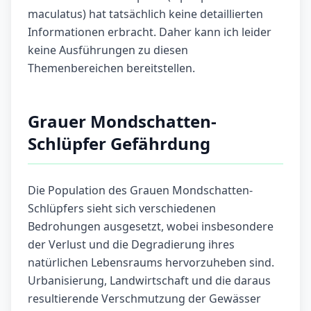
maculatus) hat tatsächlich keine detaillierten
Informationen erbracht. Daher kann ich leider
keine Ausführungen zu diesen
Themenbereichen bereitstellen.
Grauer Mondschatten-
Schlüpfer Gefährdung
Die Population des Grauen Mondschatten-
Schlüpfers sieht sich verschiedenen
Bedrohungen ausgesetzt, wobei insbesondere
der Verlust und die Degradierung ihres
natürlichen Lebensraums hervorzuheben sind.
Urbanisierung, Landwirtschaft und die daraus
resultierende Verschmutzung der Gewässer