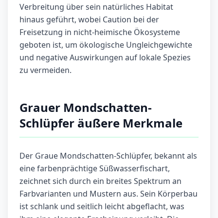
Verbreitung über sein natürliches Habitat
hinaus geführt, wobei Caution bei der
Freisetzung in nicht-heimische Ökosysteme
geboten ist, um ökologische Ungleichgewichte
und negative Auswirkungen auf lokale Spezies
zu vermeiden.
Grauer Mondschatten-
Schlüpfer äußere Merkmale
Der Graue Mondschatten-Schlüpfer, bekannt als
eine farbenprächtige Süßwasserfischart,
zeichnet sich durch ein breites Spektrum an
Farbvarianten und Mustern aus. Sein Körperbau
ist schlank und seitlich leicht abgeflacht, was