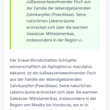
süßwasserbewohnender Fisch aus
der Familie der lebendgebärenden
Zahnkarpfen (Poeciliidae). Seine
natürlichen Lebensräume
erstrecken sich über die warmen
Gewässer Mittelamerikas,
insbesondere in der Region v...
Der Graue Mondschatten-Schlüpfer,
wissenschaftlich als Xiphophorus maculatus
bekannt, ist ein süßwasserbewohnender Fisch
aus der Familie der lebendgebärenden
Zahnkarpfen (Poeciliidae). Seine natürlichen
Lebensräume erstrecken sich über die warmen
Gewässer Mittelamerikas, insbesondere in der
Region von Mexiko bis Honduras, wo er in