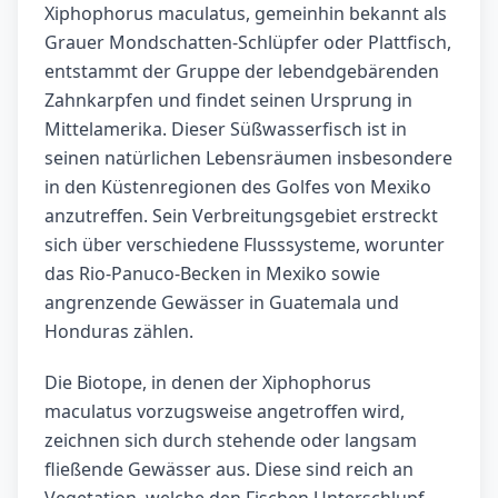
Xiphophorus maculatus, gemeinhin bekannt als
Grauer Mondschatten-Schlüpfer oder Plattfisch,
entstammt der Gruppe der lebendgebärenden
Zahnkarpfen und findet seinen Ursprung in
Mittelamerika. Dieser Süßwasserfisch ist in
seinen natürlichen Lebensräumen insbesondere
in den Küstenregionen des Golfes von Mexiko
anzutreffen. Sein Verbreitungsgebiet erstreckt
sich über verschiedene Flusssysteme, worunter
das Rio-Panuco-Becken in Mexiko sowie
angrenzende Gewässer in Guatemala und
Honduras zählen.
Die Biotope, in denen der Xiphophorus
maculatus vorzugsweise angetroffen wird,
zeichnen sich durch stehende oder langsam
fließende Gewässer aus. Diese sind reich an