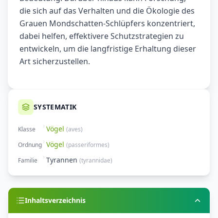
die sich auf das Verhalten und die Ökologie des
Grauen Mondschatten-Schlüpfers konzentriert,
dabei helfen, effektivere Schutzstrategien zu
entwickeln, um die langfristige Erhaltung dieser
Art sicherzustellen.
SYSTEMATIK
Vögel
Klasse
(
aves
)
Vögel
Ordnung
(
passeriformes
)
Tyrannen
Familie
(
tyrannidae
)
Inhaltsverzeichnis