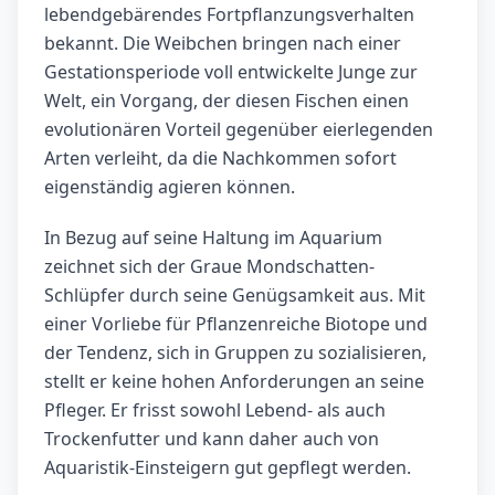
lebendgebärendes Fortpflanzungsverhalten
bekannt. Die Weibchen bringen nach einer
Gestationsperiode voll entwickelte Junge zur
Welt, ein Vorgang, der diesen Fischen einen
evolutionären Vorteil gegenüber eierlegenden
Arten verleiht, da die Nachkommen sofort
eigenständig agieren können.
In Bezug auf seine Haltung im Aquarium
zeichnet sich der Graue Mondschatten-
Schlüpfer durch seine Genügsamkeit aus. Mit
einer Vorliebe für Pflanzenreiche Biotope und
der Tendenz, sich in Gruppen zu sozialisieren,
stellt er keine hohen Anforderungen an seine
Pfleger. Er frisst sowohl Lebend- als auch
Trockenfutter und kann daher auch von
Aquaristik-Einsteigern gut gepflegt werden.