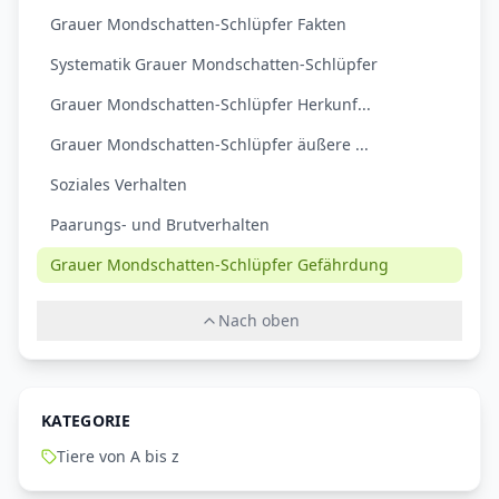
Grauer Mondschatten-Schlüpfer Fakten
Systematik Grauer Mondschatten-Schlüpfer
Grauer Mondschatten-Schlüpfer Herkunf...
Grauer Mondschatten-Schlüpfer äußere ...
Soziales Verhalten
Paarungs- und Brutverhalten
Grauer Mondschatten-Schlüpfer Gefährdung
Nach oben
KATEGORIE
Tiere von A bis z