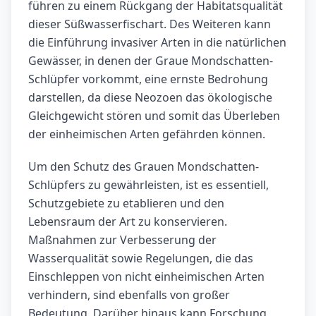
führen zu einem Rückgang der Habitatsqualität
dieser Süßwasserfischart. Des Weiteren kann
die Einführung invasiver Arten in die natürlichen
Gewässer, in denen der Graue Mondschatten-
Schlüpfer vorkommt, eine ernste Bedrohung
darstellen, da diese Neozoen das ökologische
Gleichgewicht stören und somit das Überleben
der einheimischen Arten gefährden können.
Um den Schutz des Grauen Mondschatten-
Schlüpfers zu gewährleisten, ist es essentiell,
Schutzgebiete zu etablieren und den
Lebensraum der Art zu konservieren.
Maßnahmen zur Verbesserung der
Wasserqualität sowie Regelungen, die das
Einschleppen von nicht einheimischen Arten
verhindern, sind ebenfalls von großer
Bedeutung. Darüber hinaus kann Forschung,