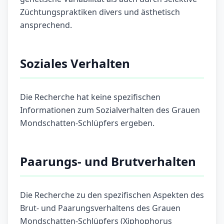
Züchtungspraktiken divers und ästhetisch
ansprechend.
Soziales Verhalten
Die Recherche hat keine spezifischen
Informationen zum Sozialverhalten des Grauen
Mondschatten-Schlüpfers ergeben.
Paarungs- und Brutverhalten
Die Recherche zu den spezifischen Aspekten des
Brut- und Paarungsverhaltens des Grauen
Mondschatten-Schlüpfers (Xiphophorus