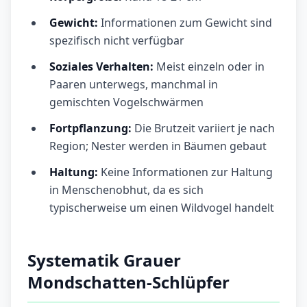
Gewicht:
Informationen zum Gewicht sind
spezifisch nicht verfügbar
Soziales Verhalten:
Meist einzeln oder in
Paaren unterwegs, manchmal in
gemischten Vogelschwärmen
Fortpflanzung:
Die Brutzeit variiert je nach
Region; Nester werden in Bäumen gebaut
Haltung:
Keine Informationen zur Haltung
in Menschenobhut, da es sich
typischerweise um einen Wildvogel handelt
Systematik Grauer
Mondschatten-Schlüpfer