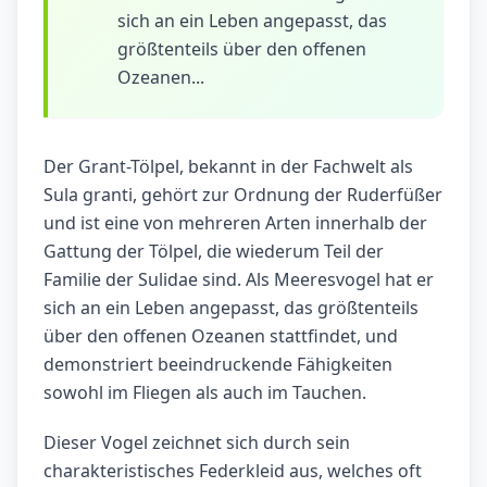
sich an ein Leben angepasst, das
größtenteils über den offenen
Ozeanen...
Der Grant-Tölpel, bekannt in der Fachwelt als
Sula granti, gehört zur Ordnung der Ruderfüßer
und ist eine von mehreren Arten innerhalb der
Gattung der Tölpel, die wiederum Teil der
Familie der Sulidae sind. Als Meeresvogel hat er
sich an ein Leben angepasst, das größtenteils
über den offenen Ozeanen stattfindet, und
demonstriert beeindruckende Fähigkeiten
sowohl im Fliegen als auch im Tauchen.
Dieser Vogel zeichnet sich durch sein
charakteristisches Federkleid aus, welches oft