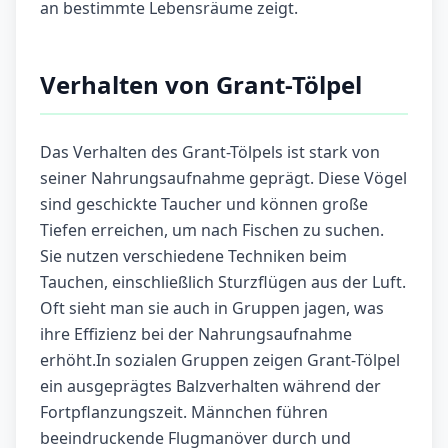
an bestimmte Lebensräume zeigt.
Verhalten von Grant-Tölpel
Das Verhalten des Grant-Tölpels ist stark von
seiner Nahrungsaufnahme geprägt. Diese Vögel
sind geschickte Taucher und können große
Tiefen erreichen, um nach Fischen zu suchen.
Sie nutzen verschiedene Techniken beim
Tauchen, einschließlich Sturzflügen aus der Luft.
Oft sieht man sie auch in Gruppen jagen, was
ihre Effizienz bei der Nahrungsaufnahme
erhöht.In sozialen Gruppen zeigen Grant-Tölpel
ein ausgeprägtes Balzverhalten während der
Fortpflanzungszeit. Männchen führen
beeindruckende Flugmanöver durch und