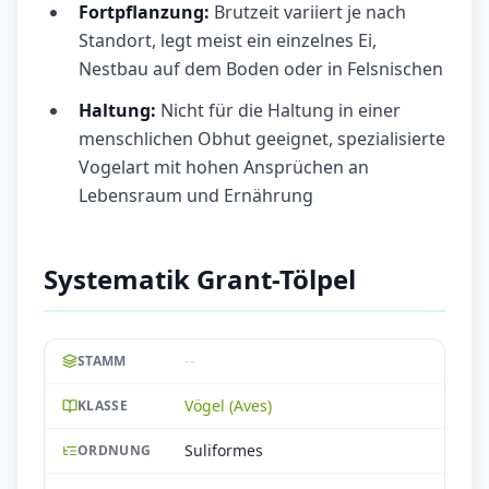
Fortpflanzung:
Brutzeit variiert je nach
Standort, legt meist ein einzelnes Ei,
Nestbau auf dem Boden oder in Felsnischen
Haltung:
Nicht für die Haltung in einer
menschlichen Obhut geeignet, spezialisierte
Vogelart mit hohen Ansprüchen an
Lebensraum und Ernährung
Systematik Grant-Tölpel
--
STAMM
Vögel (Aves)
KLASSE
Suliformes
ORDNUNG