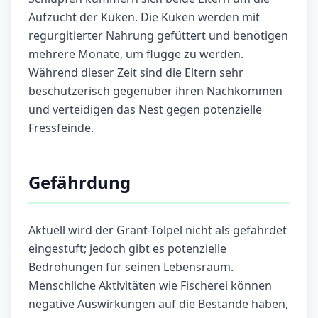
Aufzucht der Küken. Die Küken werden mit
regurgitierter Nahrung gefüttert und benötigen
mehrere Monate, um flügge zu werden.
Während dieser Zeit sind die Eltern sehr
beschützerisch gegenüber ihren Nachkommen
und verteidigen das Nest gegen potenzielle
Fressfeinde.
Gefährdung
Aktuell wird der Grant-Tölpel nicht als gefährdet
eingestuft; jedoch gibt es potenzielle
Bedrohungen für seinen Lebensraum.
Menschliche Aktivitäten wie Fischerei können
negative Auswirkungen auf die Bestände haben,