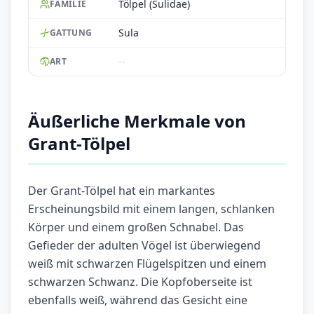
Tölpel (Sulidae)
FAMILIE
Sula
GATTUNG
--
ART
Äußerliche Merkmale von
Grant-Tölpel
Der Grant-Tölpel hat ein markantes
Erscheinungsbild mit einem langen, schlanken
Körper und einem großen Schnabel. Das
Gefieder der adulten Vögel ist überwiegend
weiß mit schwarzen Flügelspitzen und einem
schwarzen Schwanz. Die Kopfoberseite ist
ebenfalls weiß, während das Gesicht eine