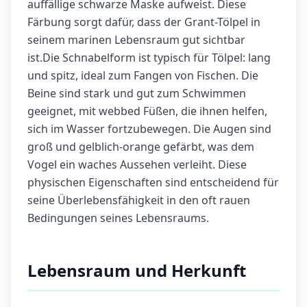
auffällige schwarze Maske aufweist. Diese
Färbung sorgt dafür, dass der Grant-Tölpel in
seinem marinen Lebensraum gut sichtbar
ist.Die Schnabelform ist typisch für Tölpel: lang
und spitz, ideal zum Fangen von Fischen. Die
Beine sind stark und gut zum Schwimmen
geeignet, mit webbed Füßen, die ihnen helfen,
sich im Wasser fortzubewegen. Die Augen sind
groß und gelblich-orange gefärbt, was dem
Vogel ein waches Aussehen verleiht. Diese
physischen Eigenschaften sind entscheidend für
seine Überlebensfähigkeit in den oft rauen
Bedingungen seines Lebensraums.
Lebensraum und Herkunft