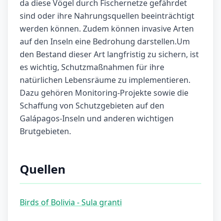
da diese Vögel durch Fischernetze gefährdet
sind oder ihre Nahrungsquellen beeinträchtigt
werden können. Zudem können invasive Arten
auf den Inseln eine Bedrohung darstellen.Um
den Bestand dieser Art langfristig zu sichern, ist
es wichtig, Schutzmaßnahmen für ihre
natürlichen Lebensräume zu implementieren.
Dazu gehören Monitoring-Projekte sowie die
Schaffung von Schutzgebieten auf den
Galápagos-Inseln und anderen wichtigen
Brutgebieten.
Quellen
Birds of Bolivia - Sula granti