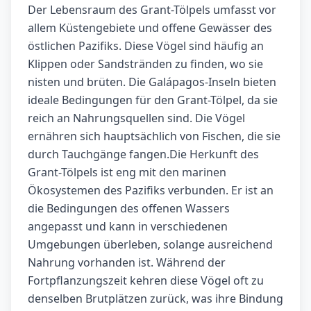
Der Lebensraum des Grant-Tölpels umfasst vor
allem Küstengebiete und offene Gewässer des
östlichen Pazifiks. Diese Vögel sind häufig an
Klippen oder Sandstränden zu finden, wo sie
nisten und brüten. Die Galápagos-Inseln bieten
ideale Bedingungen für den Grant-Tölpel, da sie
reich an Nahrungsquellen sind. Die Vögel
ernähren sich hauptsächlich von Fischen, die sie
durch Tauchgänge fangen.Die Herkunft des
Grant-Tölpels ist eng mit den marinen
Ökosystemen des Pazifiks verbunden. Er ist an
die Bedingungen des offenen Wassers
angepasst und kann in verschiedenen
Umgebungen überleben, solange ausreichend
Nahrung vorhanden ist. Während der
Fortpflanzungszeit kehren diese Vögel oft zu
denselben Brutplätzen zurück, was ihre Bindung