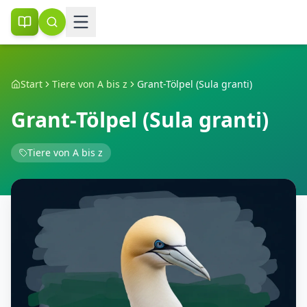
Start
Tiere von A bis z
Grant-Tölpel (Sula granti)
Grant-Tölpel (Sula granti)
Tiere von A bis z