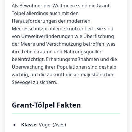
Als Bewohner der Weltmeere sind die Grant-
Tölpel allerdings auch mit den
Herausforderungen der modernen
Meeresschutzprobleme konfrontiert. Sie sind
von Umweltveränderungen wie Überfischung
der Meere und Verschmutzung betroffen, was
ihre Lebensräume und Nahrungsquellen
beeinträchtigt. Erhaltungsmaßnahmen und die
Überwachung ihrer Populationen sind deshalb
wichtig, um die Zukunft dieser majestätischen
Seevögel zu sichern.
Grant-Tölpel Fakten
Klasse:
Vögel (Aves)