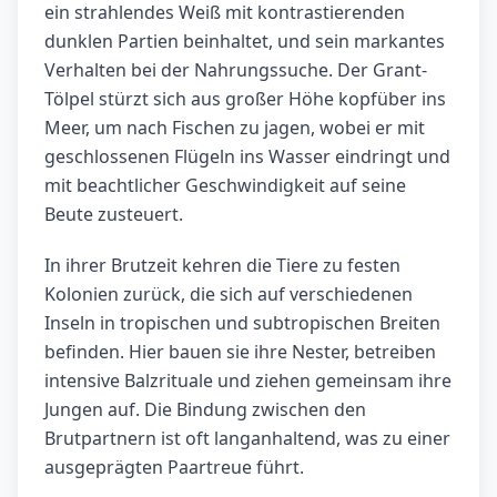
ein strahlendes Weiß mit kontrastierenden
dunklen Partien beinhaltet, und sein markantes
Verhalten bei der Nahrungssuche. Der Grant-
Tölpel stürzt sich aus großer Höhe kopfüber ins
Meer, um nach Fischen zu jagen, wobei er mit
geschlossenen Flügeln ins Wasser eindringt und
mit beachtlicher Geschwindigkeit auf seine
Beute zusteuert.
In ihrer Brutzeit kehren die Tiere zu festen
Kolonien zurück, die sich auf verschiedenen
Inseln in tropischen und subtropischen Breiten
befinden. Hier bauen sie ihre Nester, betreiben
intensive Balzrituale und ziehen gemeinsam ihre
Jungen auf. Die Bindung zwischen den
Brutpartnern ist oft langanhaltend, was zu einer
ausgeprägten Paartreue führt.