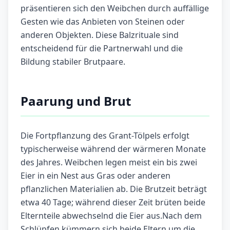
präsentieren sich den Weibchen durch auffällige
Gesten wie das Anbieten von Steinen oder
anderen Objekten. Diese Balzrituale sind
entscheidend für die Partnerwahl und die
Bildung stabiler Brutpaare.
Paarung und Brut
Die Fortpflanzung des Grant-Tölpels erfolgt
typischerweise während der wärmeren Monate
des Jahres. Weibchen legen meist ein bis zwei
Eier in ein Nest aus Gras oder anderen
pflanzlichen Materialien ab. Die Brutzeit beträgt
etwa 40 Tage; während dieser Zeit brüten beide
Elternteile abwechselnd die Eier aus.Nach dem
Schlüpfen kümmern sich beide Eltern um die