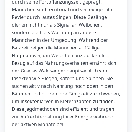
durch seine Fortpflanzungszeit geprägt.
Männchen sind territorial und verteidigen ihr
Revier durch lautes Singen. Diese Gesänge
dienen nicht nur als Signal an Weibchen,
sondern auch als Warnung an andere
Männchen in der Umgebung. Während der
Balzzeit zeigen die Männchen auffällige
Flugmanöver, um Weibchen anzulocken.In
Bezug auf das Nahrungsverhalten ernährt sich
der Gracias Waldsänger hauptsächlich von
Insekten wie Fliegen, Käfern und Spinnen. Sie
suchen aktiv nach Nahrung hoch oben in den
Bäumen und nutzen ihre Fähigkeit zu schweben,
um Insektenlarven in Kiefernzapfen zu finden.
Diese Jagdmethoden sind effizient und tragen
zur Aufrechterhaltung ihrer Energie während
der aktiven Monate bei.