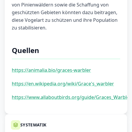
von Pinienwäldern sowie die Schaffung von
geschützten Gebieten könnten dazu beitragen,
diese Vogelart zu schützen und ihre Population
zu stabilisieren.
Quellen
https://animalia.bio/graces-warbler
https://en.wikipedia.org/wiki/Grace's_warbler
https://www.allaboutbirds.org/guide/Graces_Warbler
SYSTEMATIK