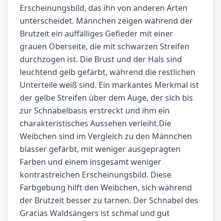
Erscheinungsbild, das ihn von anderen Arten
unterscheidet. Männchen zeigen während der
Brutzeit ein auffälliges Gefieder mit einer
grauen Oberseite, die mit schwarzen Streifen
durchzogen ist. Die Brust und der Hals sind
leuchtend gelb gefärbt, während die restlichen
Unterteile weiß sind. Ein markantes Merkmal ist
der gelbe Streifen über dem Auge, der sich bis
zur Schnabelbasis erstreckt und ihm ein
charakteristisches Aussehen verleiht.Die
Weibchen sind im Vergleich zu den Männchen
blasser gefärbt, mit weniger ausgeprägten
Farben und einem insgesamt weniger
kontrastreichen Erscheinungsbild. Diese
Farbgebung hilft den Weibchen, sich während
der Brutzeit besser zu tarnen. Der Schnabel des
Gracias Waldsängers ist schmal und gut