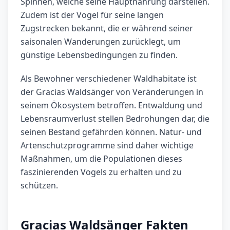
Spinnen, welche seine Hauptnahrung darstellen.
Zudem ist der Vogel für seine langen
Zugstrecken bekannt, die er während seiner
saisonalen Wanderungen zurücklegt, um
günstige Lebensbedingungen zu finden.
Als Bewohner verschiedener Waldhabitate ist
der Gracias Waldsänger von Veränderungen in
seinem Ökosystem betroffen. Entwaldung und
Lebensraumverlust stellen Bedrohungen dar, die
seinen Bestand gefährden können. Natur- und
Artenschutzprogramme sind daher wichtige
Maßnahmen, um die Populationen dieses
faszinierenden Vogels zu erhalten und zu
schützen.
Gracias Waldsänger Fakten