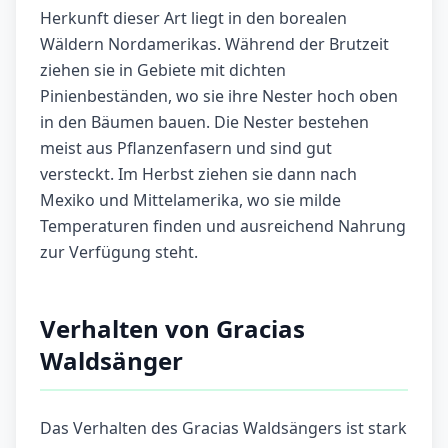
Herkunft dieser Art liegt in den borealen
Wäldern Nordamerikas. Während der Brutzeit
ziehen sie in Gebiete mit dichten
Pinienbeständen, wo sie ihre Nester hoch oben
in den Bäumen bauen. Die Nester bestehen
meist aus Pflanzenfasern und sind gut
versteckt. Im Herbst ziehen sie dann nach
Mexiko und Mittelamerika, wo sie milde
Temperaturen finden und ausreichend Nahrung
zur Verfügung steht.
Verhalten von Gracias
Waldsänger
Das Verhalten des Gracias Waldsängers ist stark