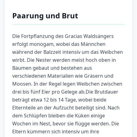
Paarung und Brut
Die Fortpflanzung des Gracias Waldsängers
erfolgt monogam, wobei das Männchen
während der Balzzeit intensiv um das Weibchen
wirbt. Die Nester werden meist hoch oben in
Bäumen gebaut und bestehen aus
verschiedenen Materialien wie Gräsern und
Moosen. In der Regel legen Weibchen zwischen
drei bis fünf Eier pro Gelege ab.Die Brutdauer
beträgt etwa 12 bis 14 Tage, wobei beide
Elternteile an der Aufzucht beteiligt sind. Nach
dem Schlüpfen bleiben die Küken einige
Wochen im Nest, bevor sie flügge werden. Die
Eltern kümmern sich intensiv um ihre