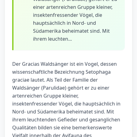
einer artenreichen Gruppe kleiner,
insektenfressender Vögel, die
hauptsächlich in Nord- und
Südamerika beheimatet sind. Mit
ihrem leuchten...
Der Gracias Waldsänger ist ein Vogel, dessen
wissenschaftliche Bezeichnung Setophaga
graciae lautet. Als Teil der Familie der
Waldsänger (Parulidae) gehört er zu einer
artenreichen Gruppe kleiner,
insektenfressender Vögel, die hauptsächlich in
Nord- und Südamerika beheimatet sind. Mit
ihrem leuchtenden Gefieder und gesanglichen
Qualitäten bilden sie eine bemerkenswerte
Vielfalt innerhalb der Avifauna des