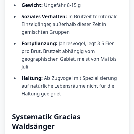
Gewicht:
Ungefähr 8-15 g
Soziales Verhalten:
In Brutzeit territoriale
Einzelgänger, außerhalb dieser Zeit in
gemischten Gruppen
Fortpflanzung:
Jahresvogel, legt 3-5 Eier
pro Brut, Brutzeit abhängig vom
geographischen Gebiet, meist von Mai bis
Juli
Haltung:
Als Zugvogel mit Spezialisierung
auf natürliche Lebensräume nicht für die
Haltung geeignet
Systematik Gracias
Waldsänger