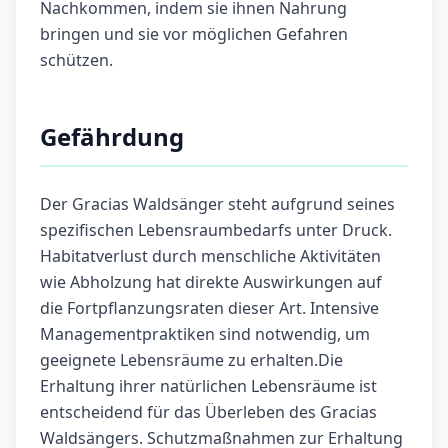
Nachkommen, indem sie ihnen Nahrung
bringen und sie vor möglichen Gefahren
schützen.
Gefährdung
Der Gracias Waldsänger steht aufgrund seines
spezifischen Lebensraumbedarfs unter Druck.
Habitatverlust durch menschliche Aktivitäten
wie Abholzung hat direkte Auswirkungen auf
die Fortpflanzungsraten dieser Art. Intensive
Managementpraktiken sind notwendig, um
geeignete Lebensräume zu erhalten.Die
Erhaltung ihrer natürlichen Lebensräume ist
entscheidend für das Überleben des Gracias
Waldsängers. Schutzmaßnahmen zur Erhaltung