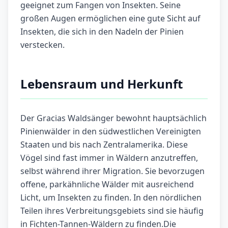
geeignet zum Fangen von Insekten. Seine
großen Augen ermöglichen eine gute Sicht auf
Insekten, die sich in den Nadeln der Pinien
verstecken.
Lebensraum und Herkunft
Der Gracias Waldsänger bewohnt hauptsächlich
Pinienwälder in den südwestlichen Vereinigten
Staaten und bis nach Zentralamerika. Diese
Vögel sind fast immer in Wäldern anzutreffen,
selbst während ihrer Migration. Sie bevorzugen
offene, parkähnliche Wälder mit ausreichend
Licht, um Insekten zu finden. In den nördlichen
Teilen ihres Verbreitungsgebiets sind sie häufig
in Fichten-Tannen-Wäldern zu finden.Die