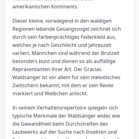
amerikanischen Kontinents.
Dieser kleine, vorwiegend in den waldigen
Regionen lebende Gesangsvogel zeichnet sich
durch sein farbenprächtiges Federkleid aus,
welches je nach Geschlecht und Jahreszeit
variiert. Männchen sind während der Brutzeit
besonders bunt und dienen so als auffällige
Repräsentanten ihrer Art. Der Gracias
Waldsänger ist vor allem für sein melodisches
Zwitschern bekannt, mit dem er sein Revier
markiert und Weibchen anlockt.
In seinem Verhaltensrepertoire spiegeln sich
typische Merkmale der Waldsänger wider, wie
die Gewandtheit beim Durchstreifen des
Laubwerks auf der Suche nach Insekten und