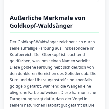
Äußerliche Merkmale von
Goldkopf-Waldsänger
Der Goldkopf-Waldsänger zeichnet sich durch
seine auffällige Färbung aus, insbesondere im
Kopfbereich. Der Oberkopf ist leuchtend
goldfarben, was ihm seinen Namen verleiht.
Diese goldene Färbung hebt sich deutlich von
den dunkleren Bereichen des Gefieders ab. Die
Stirn und der Überaugenstreif sind ebenfalls
goldgelb gefärbt, während die Wangen eine
olivgrüne Farbe aufweisen. Diese harmonische
Farbgebung sorgt dafür, dass der Vogel in
seinem natürlichen Habitat gut getarnt ist.Die