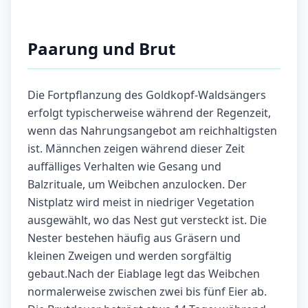
Paarung und Brut
Die Fortpflanzung des Goldkopf-Waldsängers
erfolgt typischerweise während der Regenzeit,
wenn das Nahrungsangebot am reichhaltigsten
ist. Männchen zeigen während dieser Zeit
auffälliges Verhalten wie Gesang und
Balzrituale, um Weibchen anzulocken. Der
Nistplatz wird meist in niedriger Vegetation
ausgewählt, wo das Nest gut versteckt ist. Die
Nester bestehen häufig aus Gräsern und
kleinen Zweigen und werden sorgfältig
gebaut.Nach der Eiablage legt das Weibchen
normalerweise zwischen zwei bis fünf Eier ab.