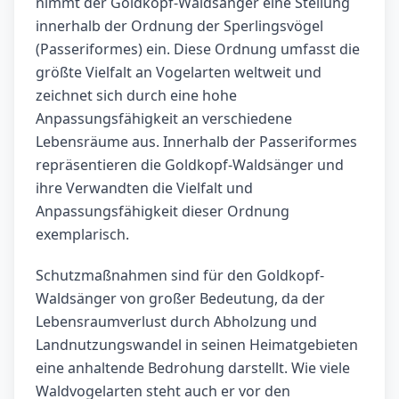
nimmt der Goldkopf-Waldsänger eine Stellung
innerhalb der Ordnung der Sperlingsvögel
(Passeriformes) ein. Diese Ordnung umfasst die
größte Vielfalt an Vogelarten weltweit und
zeichnet sich durch eine hohe
Anpassungsfähigkeit an verschiedene
Lebensräume aus. Innerhalb der Passeriformes
repräsentieren die Goldkopf-Waldsänger und
ihre Verwandten die Vielfalt und
Anpassungsfähigkeit dieser Ordnung
exemplarisch.
Schutzmaßnahmen sind für den Goldkopf-
Waldsänger von großer Bedeutung, da der
Lebensraumverlust durch Abholzung und
Landnutzungswandel in seinen Heimatgebieten
eine anhaltende Bedrohung darstellt. Wie viele
Waldvogelarten steht auch er vor den