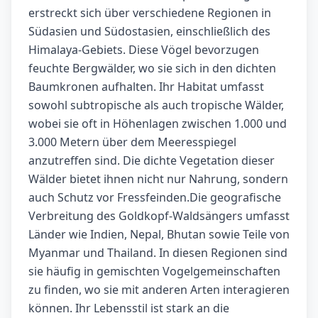
erstreckt sich über verschiedene Regionen in
Südasien und Südostasien, einschließlich des
Himalaya-Gebiets. Diese Vögel bevorzugen
feuchte Bergwälder, wo sie sich in den dichten
Baumkronen aufhalten. Ihr Habitat umfasst
sowohl subtropische als auch tropische Wälder,
wobei sie oft in Höhenlagen zwischen 1.000 und
3.000 Metern über dem Meeresspiegel
anzutreffen sind. Die dichte Vegetation dieser
Wälder bietet ihnen nicht nur Nahrung, sondern
auch Schutz vor Fressfeinden.Die geografische
Verbreitung des Goldkopf-Waldsängers umfasst
Länder wie Indien, Nepal, Bhutan sowie Teile von
Myanmar und Thailand. In diesen Regionen sind
sie häufig in gemischten Vogelgemeinschaften
zu finden, wo sie mit anderen Arten interagieren
können. Ihr Lebensstil ist stark an die