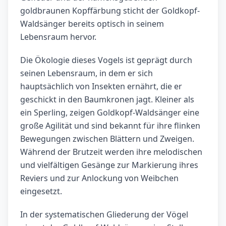
goldbraunen Kopffärbung sticht der Goldkopf-
Waldsänger bereits optisch in seinem
Lebensraum hervor.
Die Ökologie dieses Vogels ist geprägt durch
seinen Lebensraum, in dem er sich
hauptsächlich von Insekten ernährt, die er
geschickt in den Baumkronen jagt. Kleiner als
ein Sperling, zeigen Goldkopf-Waldsänger eine
große Agilität und sind bekannt für ihre flinken
Bewegungen zwischen Blättern und Zweigen.
Während der Brutzeit werden ihre melodischen
und vielfältigen Gesänge zur Markierung ihres
Reviers und zur Anlockung von Weibchen
eingesetzt.
In der systematischen Gliederung der Vögel