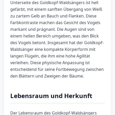
Unterseite des Goldkopf-Waldsängers ist hell
gefärbt, mit einem sanften Übergang von Weiß
zu zartem Gelb an Bauch und Flanken. Diese
Farbkontraste machen das Gesicht des Vogels
markant und prägnant. Die Augen sind von
einem hellen Bereich umgeben, was den Blick
des Vogels betont. Insgesamt hat der Goldkopf-
Waldsänger eine kompakte Körperform mit
langen Flügeln, die ihm eine hohe Agilität
verleihen. Diese physische Anpassung ist
entscheidend für seine Fortbewegung zwischen
den Blättern und Zweigen der Bäume.
Lebensraum und Herkunft
Der Lebensraum des Goldkopf-Waldsängers