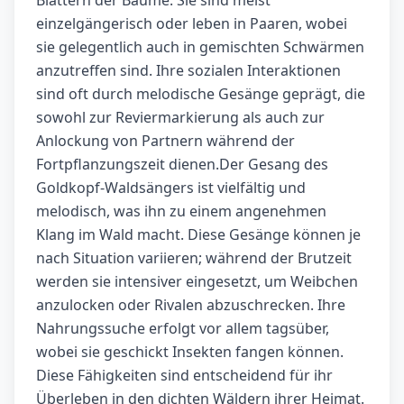
Blättern der Bäume. Sie sind meist
einzelgängerisch oder leben in Paaren, wobei
sie gelegentlich auch in gemischten Schwärmen
anzutreffen sind. Ihre sozialen Interaktionen
sind oft durch melodische Gesänge geprägt, die
sowohl zur Reviermarkierung als auch zur
Anlockung von Partnern während der
Fortpflanzungszeit dienen.Der Gesang des
Goldkopf-Waldsängers ist vielfältig und
melodisch, was ihn zu einem angenehmen
Klang im Wald macht. Diese Gesänge können je
nach Situation variieren; während der Brutzeit
werden sie intensiver eingesetzt, um Weibchen
anzulocken oder Rivalen abzuschrecken. Ihre
Nahrungssuche erfolgt vor allem tagsüber,
wobei sie geschickt Insekten fangen können.
Diese Fähigkeiten sind entscheidend für ihr
Überleben in den dichten Wäldern ihrer Heimat.