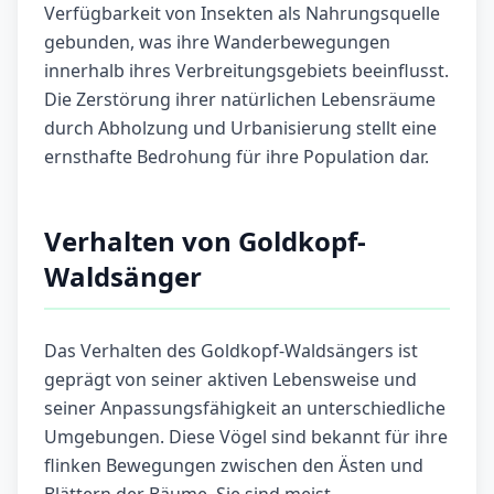
Verfügbarkeit von Insekten als Nahrungsquelle
gebunden, was ihre Wanderbewegungen
innerhalb ihres Verbreitungsgebiets beeinflusst.
Die Zerstörung ihrer natürlichen Lebensräume
durch Abholzung und Urbanisierung stellt eine
ernsthafte Bedrohung für ihre Population dar.
Verhalten von Goldkopf-
Waldsänger
Das Verhalten des Goldkopf-Waldsängers ist
geprägt von seiner aktiven Lebensweise und
seiner Anpassungsfähigkeit an unterschiedliche
Umgebungen. Diese Vögel sind bekannt für ihre
flinken Bewegungen zwischen den Ästen und