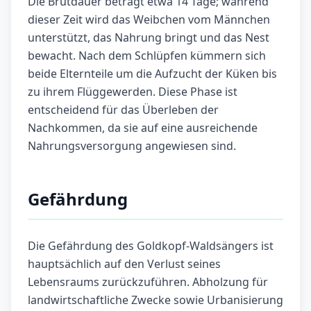
Die Brutdauer beträgt etwa 14 Tage; während
dieser Zeit wird das Weibchen vom Männchen
unterstützt, das Nahrung bringt und das Nest
bewacht. Nach dem Schlüpfen kümmern sich
beide Elternteile um die Aufzucht der Küken bis
zu ihrem Flüggewerden. Diese Phase ist
entscheidend für das Überleben der
Nachkommen, da sie auf eine ausreichende
Nahrungsversorgung angewiesen sind.
Gefährdung
Die Gefährdung des Goldkopf-Waldsängers ist
hauptsächlich auf den Verlust seines
Lebensraums zurückzuführen. Abholzung für
landwirtschaftliche Zwecke sowie Urbanisierung