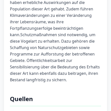
haben erhebliche Auswirkungen auf die
Population dieser Art gehabt. Zudem führen
Klimaveränderungen zu einer Veränderung
ihrer Lebensräume, was ihre
Fortpflanzungserfolge beeinträchtigen
kann.Schutzmaßnahmen sind notwendig, um
diese Vogelart zu erhalten. Dazu gehören die
Schaffung von Naturschutzgebieten sowie
Programme zur Aufforstung der betroffenen
Gebiete. Öffentlichkeitsarbeit zur
Sensibilisierung über die Bedeutung des Erhalts
dieser Art kann ebenfalls dazu beitragen, ihren
Bestand langfristig zu sichern.
Quellen