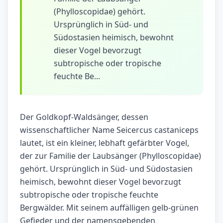
(Phylloscopidae) gehört.
Ursprünglich in Süd- und
Südostasien heimisch, bewohnt
dieser Vogel bevorzugt
subtropische oder tropische
feuchte Be...
Der Goldkopf-Waldsänger, dessen
wissenschaftlicher Name Seicercus castaniceps
lautet, ist ein kleiner, lebhaft gefärbter Vogel,
der zur Familie der Laubsänger (Phylloscopidae)
gehört. Ursprünglich in Süd- und Südostasien
heimisch, bewohnt dieser Vogel bevorzugt
subtropische oder tropische feuchte
Bergwälder. Mit seinem auffälligen gelb-grünen
Gefieder und der namensgebenden