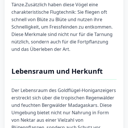
Tänze.Zusätzlich haben diese Vögel eine
charakteristische Flugtechnik: Sie fliegen oft
schnell von Blüte zu Blüte und nutzen ihre
Schnelligkeit, um Fressfeinden zu entkommen.
Diese Merkmale sind nicht nur für die Tarnung
nützlich, sondern auch für die Fortpflanzung
und das Überleben der Art.
Lebensraum und Herkunft
Der Lebensraum des Goldflügel-Honiganzeigers
erstreckt sich über die tropischen Regenwälder
und feuchten Bergwälder Madagaskars. Diese
Umgebung bietet nicht nur Nahrung in Form
von Nektar aus einer Vielzahl von
Blütenpflanzen, sondern auch Schutz vor