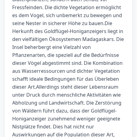
Fressfeinden. Die dichte Vegetation ermöglicht
es dem Vogel, sich unbemerkt zu bewegen und
seine Nester in sicherer Höhe zu bauen.Die
Herkunft des Goldflügel-Honiganzeigers liegt in
den vielfältigen Ökosystemen Madagaskars. Die
Insel beherbergt eine Vielzahl von
Pflanzenarten, die speziell auf die Bedürfnisse
dieser Vögel abgestimmt sind. Die Kombination
aus Wasserressourcen und dichter Vegetation
schafft ideale Bedingungen für das Überleben
dieser Art.Allerdings steht dieser Lebensraum
unter Druck durch menschliche Aktivitäten wie
Abholzung und Landwirtschaft. Die Zerstörung
von Wäldern führt dazu, dass der Goldflügel-
Honiganzeiger zunehmend weniger geeignete
Nistplätze findet. Dies hat nicht nur
Auswirkungen auf die Population dieser Art,