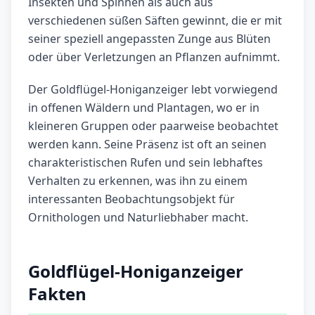
Insekten und Spinnen als auch aus
verschiedenen süßen Säften gewinnt, die er mit
seiner speziell angepassten Zunge aus Blüten
oder über Verletzungen an Pflanzen aufnimmt.
Der Goldflügel-Honiganzeiger lebt vorwiegend
in offenen Wäldern und Plantagen, wo er in
kleineren Gruppen oder paarweise beobachtet
werden kann. Seine Präsenz ist oft an seinen
charakteristischen Rufen und sein lebhaftes
Verhalten zu erkennen, was ihn zu einem
interessanten Beobachtungsobjekt für
Ornithologen und Naturliebhaber macht.
Goldflügel-Honiganzeiger
Fakten