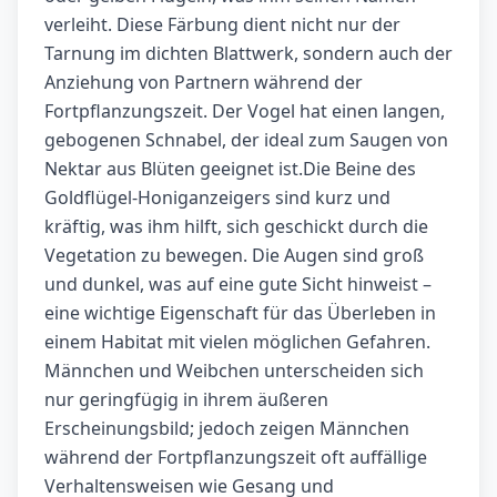
verleiht. Diese Färbung dient nicht nur der
Tarnung im dichten Blattwerk, sondern auch der
Anziehung von Partnern während der
Fortpflanzungszeit. Der Vogel hat einen langen,
gebogenen Schnabel, der ideal zum Saugen von
Nektar aus Blüten geeignet ist.Die Beine des
Goldflügel-Honiganzeigers sind kurz und
kräftig, was ihm hilft, sich geschickt durch die
Vegetation zu bewegen. Die Augen sind groß
und dunkel, was auf eine gute Sicht hinweist –
eine wichtige Eigenschaft für das Überleben in
einem Habitat mit vielen möglichen Gefahren.
Männchen und Weibchen unterscheiden sich
nur geringfügig in ihrem äußeren
Erscheinungsbild; jedoch zeigen Männchen
während der Fortpflanzungszeit oft auffällige
Verhaltensweisen wie Gesang und