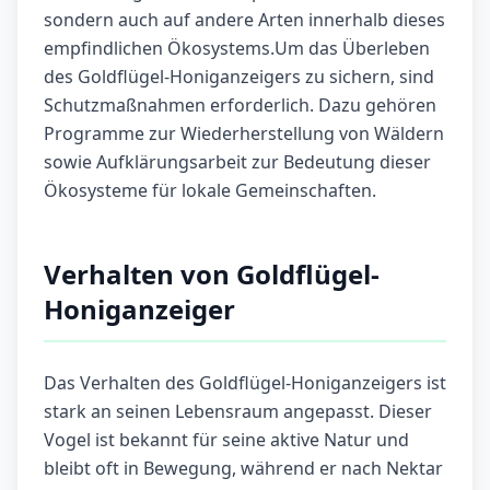
sondern auch auf andere Arten innerhalb dieses
empfindlichen Ökosystems.Um das Überleben
des Goldflügel-Honiganzeigers zu sichern, sind
Schutzmaßnahmen erforderlich. Dazu gehören
Programme zur Wiederherstellung von Wäldern
sowie Aufklärungsarbeit zur Bedeutung dieser
Ökosysteme für lokale Gemeinschaften.
Verhalten von Goldflügel-
Honiganzeiger
Das Verhalten des Goldflügel-Honiganzeigers ist
stark an seinen Lebensraum angepasst. Dieser
Vogel ist bekannt für seine aktive Natur und
bleibt oft in Bewegung, während er nach Nektar