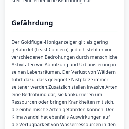
stellt eine erhebliche Bedrohung dar.
Gefährdung
Der Goldflügel-Honiganzeiger gilt als gering
gefährdet (Least Concern), jedoch steht er vor
verschiedenen Bedrohungen durch menschliche
Aktivitäten wie Abholzung und Urbanisierung in
seinen Lebensräumen. Der Verlust von Wäldern
führt dazu, dass geeignete Nistplätze immer
seltener werden.Zusätzlich stellen invasive Arten
eine Bedrohung dar; sie konkurrieren um
Ressourcen oder bringen Krankheiten mit sich,
die einheimische Arten gefährden können. Der
Klimawandel hat ebenfalls Auswirkungen auf
die Verfügbarkeit von Wasserressourcen in den