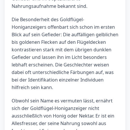
Nahrungsaufnahme bekannt sind.
Die Besonderheit des Goldflügel-
Honiganzeigers offenbart sich schon im ersten
Blick auf sein Gefieder: Die auffälligen gelblichen
bis goldenen Flecken auf den Flügeldecken
kontrastieren stark mit dem übrigen dunklen
Gefieder und lassen ihn im Licht besonders
lebhaft erscheinen. Die Geschlechter weisen
dabei oft unterschiedliche Färbungen auf, was
bei der Identifikation einzelner Individuen
hilfreich sein kann.
Obwohl sein Name es vermuten lässt, ernährt
sich der Goldflügel-Honiganzeiger nicht
ausschließlich von Honig oder Nektar. Er ist ein
Allesfresser, der seine Nahrung sowohl aus