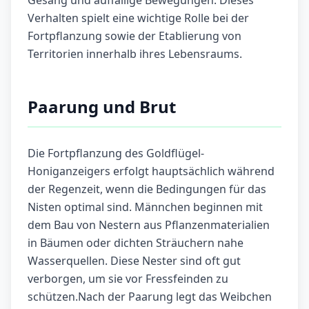
Gesang und auffällige Bewegungen. Dieses
Verhalten spielt eine wichtige Rolle bei der
Fortpflanzung sowie der Etablierung von
Territorien innerhalb ihres Lebensraums.
Paarung und Brut
Die Fortpflanzung des Goldflügel-
Honiganzeigers erfolgt hauptsächlich während
der Regenzeit, wenn die Bedingungen für das
Nisten optimal sind. Männchen beginnen mit
dem Bau von Nestern aus Pflanzenmaterialien
in Bäumen oder dichten Sträuchern nahe
Wasserquellen. Diese Nester sind oft gut
verborgen, um sie vor Fressfeinden zu
schützen.Nach der Paarung legt das Weibchen