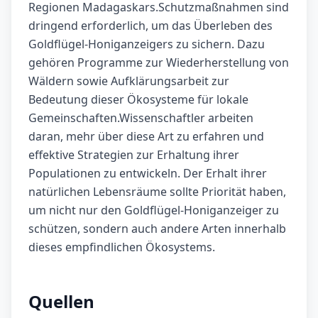
Regionen Madagaskars.Schutzmaßnahmen sind
dringend erforderlich, um das Überleben des
Goldflügel-Honiganzeigers zu sichern. Dazu
gehören Programme zur Wiederherstellung von
Wäldern sowie Aufklärungsarbeit zur
Bedeutung dieser Ökosysteme für lokale
Gemeinschaften.Wissenschaftler arbeiten
daran, mehr über diese Art zu erfahren und
effektive Strategien zur Erhaltung ihrer
Populationen zu entwickeln. Der Erhalt ihrer
natürlichen Lebensräume sollte Priorität haben,
um nicht nur den Goldflügel-Honiganzeiger zu
schützen, sondern auch andere Arten innerhalb
dieses empfindlichen Ökosystems.
Quellen