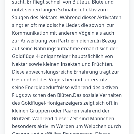
sucht. Er fliegt schnell von Blüte zu Blüte und
nutzt seinen langen Schnabel effektiv zum
Saugen des Nektars. Während dieser Aktivitäten
singt er oft melodische Lieder, die sowohl zur
Kommunikation mit anderen Vögeln als auch
zur Anwerbung von Partnern dienen.In Bezug
auf seine Nahrungsaufnahme ernährt sich der
Goldflügel-Honiganzeiger hauptsächlich von
Nektar sowie kleinen Insekten und Früchten.
Diese abwechslungsreiche Ernährung trägt zur
Gesundheit des Vogels bei und unterstützt
seine Energiebedürfnisse während des aktiven
Flugs zwischen den Blüten.Das soziale Verhalten
des Goldflügel-Honiganzeigers zeigt sich oft in
kleinen Gruppen oder Paaren während der
Brutzeit. Während dieser Zeit sind Männchen
besonders aktiv im Werben um Weibchen durch