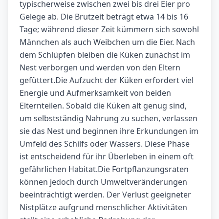
typischerweise zwischen zwei bis drei Eier pro
Gelege ab. Die Brutzeit beträgt etwa 14 bis 16
Tage; während dieser Zeit kümmern sich sowohl
Männchen als auch Weibchen um die Eier. Nach
dem Schlüpfen bleiben die Küken zunächst im
Nest verborgen und werden von den Eltern
gefüttert.Die Aufzucht der Küken erfordert viel
Energie und Aufmerksamkeit von beiden
Elternteilen. Sobald die Küken alt genug sind,
um selbstständig Nahrung zu suchen, verlassen
sie das Nest und beginnen ihre Erkundungen im
Umfeld des Schilfs oder Wassers. Diese Phase
ist entscheidend für ihr Überleben in einem oft
gefährlichen Habitat.Die Fortpflanzungsraten
können jedoch durch Umweltveränderungen
beeinträchtigt werden. Der Verlust geeigneter
Nistplätze aufgrund menschlicher Aktivitäten