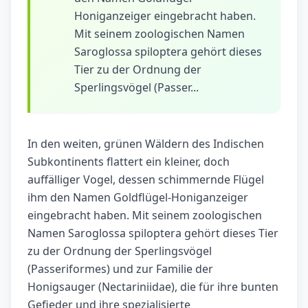
Honiganzeiger eingebracht haben.
Mit seinem zoologischen Namen
Saroglossa spiloptera gehört dieses
Tier zu der Ordnung der
Sperlingsvögel (Passer...
In den weiten, grünen Wäldern des Indischen
Subkontinents flattert ein kleiner, doch
auffälliger Vogel, dessen schimmernde Flügel
ihm den Namen Goldflügel-Honiganzeiger
eingebracht haben. Mit seinem zoologischen
Namen Saroglossa spiloptera gehört dieses Tier
zu der Ordnung der Sperlingsvögel
(Passeriformes) und zur Familie der
Honigsauger (Nectariniidae), die für ihre bunten
Gefieder und ihre spezialisierte