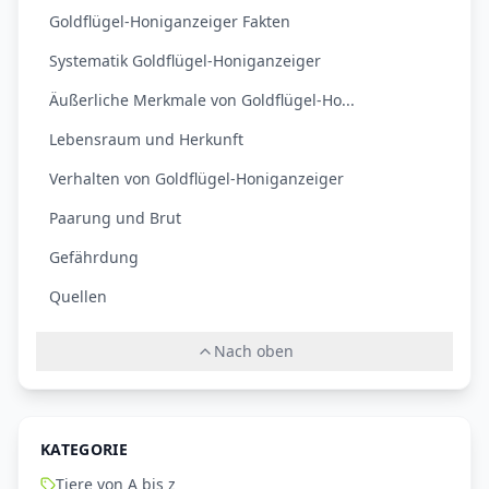
Goldflügel-Honiganzeiger Fakten
Systematik Goldflügel-Honiganzeiger
Äußerliche Merkmale von Goldflügel-Ho...
Lebensraum und Herkunft
Verhalten von Goldflügel-Honiganzeiger
Paarung und Brut
Gefährdung
Quellen
Nach oben
KATEGORIE
Tiere von A bis z