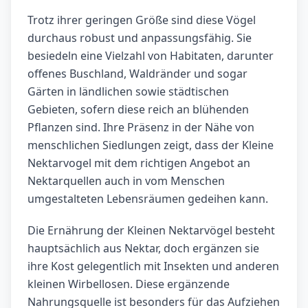
Trotz ihrer geringen Größe sind diese Vögel
durchaus robust und anpassungsfähig. Sie
besiedeln eine Vielzahl von Habitaten, darunter
offenes Buschland, Waldränder und sogar
Gärten in ländlichen sowie städtischen
Gebieten, sofern diese reich an blühenden
Pflanzen sind. Ihre Präsenz in der Nähe von
menschlichen Siedlungen zeigt, dass der Kleine
Nektarvogel mit dem richtigen Angebot an
Nektarquellen auch in vom Menschen
umgestalteten Lebensräumen gedeihen kann.
Die Ernährung der Kleinen Nektarvögel besteht
hauptsächlich aus Nektar, doch ergänzen sie
ihre Kost gelegentlich mit Insekten und anderen
kleinen Wirbellosen. Diese ergänzende
Nahrungsquelle ist besonders für das Aufziehen