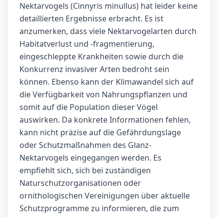
Nektarvogels (Cinnyris minullus) hat leider keine
detaillierten Ergebnisse erbracht. Es ist
anzumerken, dass viele Nektarvogelarten durch
Habitatverlust und -fragmentierung,
eingeschleppte Krankheiten sowie durch die
Konkurrenz invasiver Arten bedroht sein
können. Ebenso kann der Klimawandel sich auf
die Verfügbarkeit von Nahrungspflanzen und
somit auf die Population dieser Vögel
auswirken. Da konkrete Informationen fehlen,
kann nicht präzise auf die Gefährdungslage
oder Schutzmaßnahmen des Glanz-
Nektarvogels eingegangen werden. Es
empfiehlt sich, sich bei zuständigen
Naturschutzorganisationen oder
ornithologischen Vereinigungen über aktuelle
Schutzprogramme zu informieren, die zum