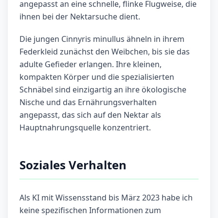
angepasst an eine schnelle, flinke Flugweise, die
ihnen bei der Nektarsuche dient.
Die jungen Cinnyris minullus ähneln in ihrem
Federkleid zunächst den Weibchen, bis sie das
adulte Gefieder erlangen. Ihre kleinen,
kompakten Körper und die spezialisierten
Schnäbel sind einzigartig an ihre ökologische
Nische und das Ernährungsverhalten
angepasst, das sich auf den Nektar als
Hauptnahrungsquelle konzentriert.
Soziales Verhalten
Als KI mit Wissensstand bis März 2023 habe ich
keine spezifischen Informationen zum