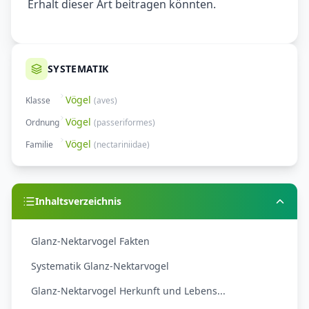
Erhalt dieser Art beitragen könnten.
SYSTEMATIK
Vögel
Klasse
(
aves
)
Vögel
Ordnung
(
passeriformes
)
Vögel
Familie
(
nectariniidae
)
Inhaltsverzeichnis
Glanz-Nektarvogel Fakten
Systematik Glanz-Nektarvogel
Glanz-Nektarvogel Herkunft und Lebens...