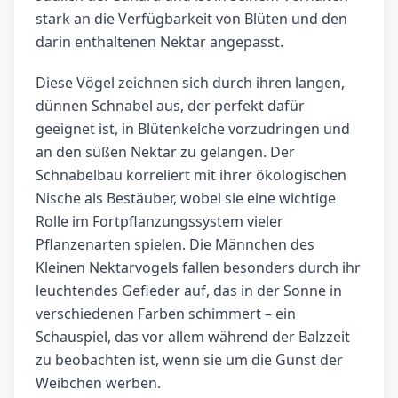
stark an die Verfügbarkeit von Blüten und den
darin enthaltenen Nektar angepasst.
Diese Vögel zeichnen sich durch ihren langen,
dünnen Schnabel aus, der perfekt dafür
geeignet ist, in Blütenkelche vorzudringen und
an den süßen Nektar zu gelangen. Der
Schnabelbau korreliert mit ihrer ökologischen
Nische als Bestäuber, wobei sie eine wichtige
Rolle im Fortpflanzungssystem vieler
Pflanzenarten spielen. Die Männchen des
Kleinen Nektarvogels fallen besonders durch ihr
leuchtendes Gefieder auf, das in der Sonne in
verschiedenen Farben schimmert – ein
Schauspiel, das vor allem während der Balzzeit
zu beobachten ist, wenn sie um die Gunst der
Weibchen werben.