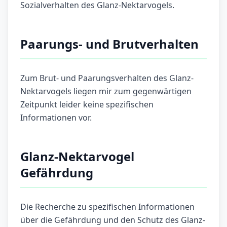
Sozialverhalten des Glanz-Nektarvogels.
Paarungs- und Brutverhalten
Zum Brut- und Paarungsverhalten des Glanz-
Nektarvogels liegen mir zum gegenwärtigen
Zeitpunkt leider keine spezifischen
Informationen vor.
Glanz-Nektarvogel
Gefährdung
Die Recherche zu spezifischen Informationen
über die Gefährdung und den Schutz des Glanz-