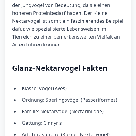
der Jungvögel von Bedeutung, da sie einen
höheren Proteinbedarf haben. Der Kleine
Nektarvogel ist somit ein faszinierendes Beispiel
dafür, wie spezialisierte Lebensweisen im
Tierreich zu einer bemerkenswerten Vielfalt an
Arten führen können.
Glanz-Nektarvogel Fakten
Klasse: Vögel (Aves)
Ordnung: Sperlingsvögel (Passeriformes)
Familie: Nektarvögel (Nectariniidae)
Gattung: Cinnyris
Art: Tiny sunbird (Kleiner Nektarvogel)