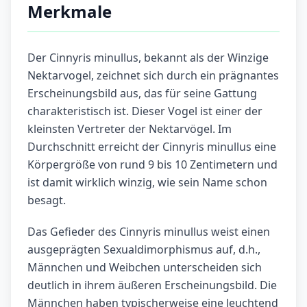
Merkmale
Der Cinnyris minullus, bekannt als der Winzige
Nektarvogel, zeichnet sich durch ein prägnantes
Erscheinungsbild aus, das für seine Gattung
charakteristisch ist. Dieser Vogel ist einer der
kleinsten Vertreter der Nektarvögel. Im
Durchschnitt erreicht der Cinnyris minullus eine
Körpergröße von rund 9 bis 10 Zentimetern und
ist damit wirklich winzig, wie sein Name schon
besagt.
Das Gefieder des Cinnyris minullus weist einen
ausgeprägten Sexualdimorphismus auf, d.h.,
Männchen und Weibchen unterscheiden sich
deutlich in ihrem äußeren Erscheinungsbild. Die
Männchen haben typischerweise eine leuchtend