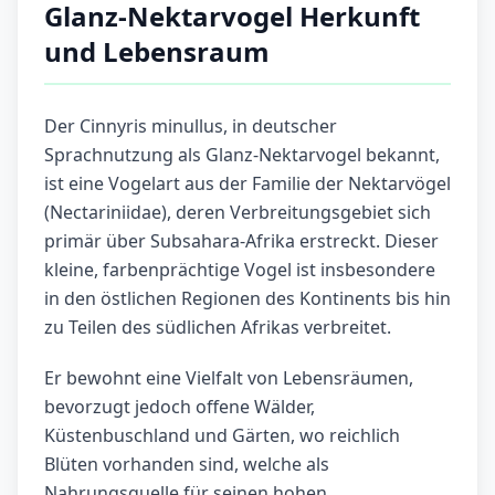
Glanz-Nektarvogel Herkunft
und Lebensraum
Der Cinnyris minullus, in deutscher
Sprachnutzung als Glanz-Nektarvogel bekannt,
ist eine Vogelart aus der Familie der Nektarvögel
(Nectariniidae), deren Verbreitungsgebiet sich
primär über Subsahara-Afrika erstreckt. Dieser
kleine, farbenprächtige Vogel ist insbesondere
in den östlichen Regionen des Kontinents bis hin
zu Teilen des südlichen Afrikas verbreitet.
Er bewohnt eine Vielfalt von Lebensräumen,
bevorzugt jedoch offene Wälder,
Küstenbuschland und Gärten, wo reichlich
Blüten vorhanden sind, welche als
Nahrungsquelle für seinen hohen