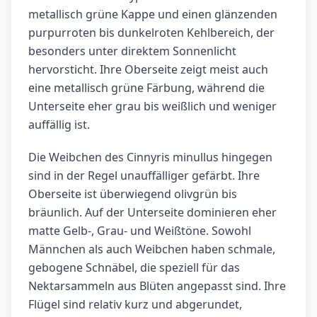
metallisch grüne Kappe und einen glänzenden
purpurroten bis dunkelroten Kehlbereich, der
besonders unter direktem Sonnenlicht
hervorsticht. Ihre Oberseite zeigt meist auch
eine metallisch grüne Färbung, während die
Unterseite eher grau bis weißlich und weniger
auffällig ist.
Die Weibchen des Cinnyris minullus hingegen
sind in der Regel unauffälliger gefärbt. Ihre
Oberseite ist überwiegend olivgrün bis
bräunlich. Auf der Unterseite dominieren eher
matte Gelb-, Grau- und Weißtöne. Sowohl
Männchen als auch Weibchen haben schmale,
gebogene Schnäbel, die speziell für das
Nektarsammeln aus Blüten angepasst sind. Ihre
Flügel sind relativ kurz und abgerundet,