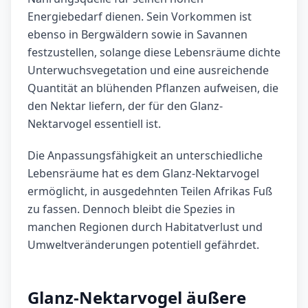
Energiebedarf dienen. Sein Vorkommen ist
ebenso in Bergwäldern sowie in Savannen
festzustellen, solange diese Lebensräume dichte
Unterwuchsvegetation und eine ausreichende
Quantität an blühenden Pflanzen aufweisen, die
den Nektar liefern, der für den Glanz-
Nektarvogel essentiell ist.
Die Anpassungsfähigkeit an unterschiedliche
Lebensräume hat es dem Glanz-Nektarvogel
ermöglicht, in ausgedehnten Teilen Afrikas Fuß
zu fassen. Dennoch bleibt die Spezies in
manchen Regionen durch Habitatverlust und
Umweltveränderungen potentiell gefährdet.
Glanz-Nektarvogel äußere