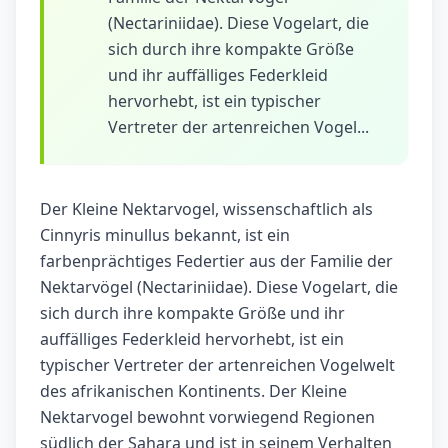
(Nectariniidae). Diese Vogelart, die
sich durch ihre kompakte Größe
und ihr auffälliges Federkleid
hervorhebt, ist ein typischer
Vertreter der artenreichen Vogel...
Der Kleine Nektarvogel, wissenschaftlich als
Cinnyris minullus bekannt, ist ein
farbenprächtiges Federtier aus der Familie der
Nektarvögel (Nectariniidae). Diese Vogelart, die
sich durch ihre kompakte Größe und ihr
auffälliges Federkleid hervorhebt, ist ein
typischer Vertreter der artenreichen Vogelwelt
des afrikanischen Kontinents. Der Kleine
Nektarvogel bewohnt vorwiegend Regionen
südlich der Sahara und ist in seinem Verhalten