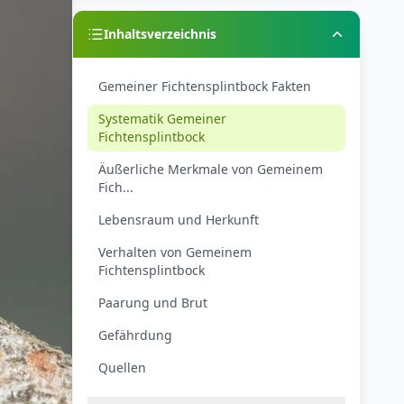
Inhaltsverzeichnis
Gemeiner Fichtensplintbock Fakten
Systematik Gemeiner
Fichtensplintbock
Äußerliche Merkmale von Gemeinem
Fich...
Lebensraum und Herkunft
Verhalten von Gemeinem
Fichtensplintbock
Paarung und Brut
Gefährdung
Quellen