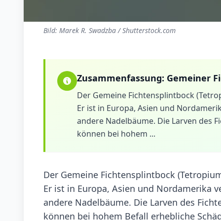
Bild: Marek R. Swadzba / Shutterstock.com
Zusammenfassung:
Gemeiner Fi
Der Gemeine Fichtensplintbock (Tetrop
Er ist in Europa, Asien und Nordameri
andere Nadelbäume. Die Larven des Fi
können bei hohem ...
Der Gemeine Fichtensplintbock (Tetropium 
Er ist in Europa, Asien und Nordamerika v
andere Nadelbäume. Die Larven des Fichte
können bei hohem Befall erhebliche Schäd