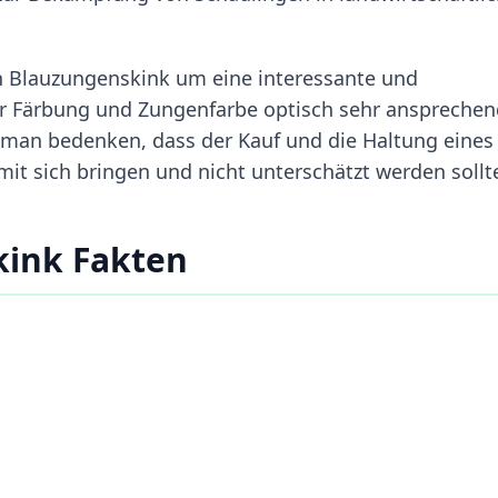
 Blauzungenskink um eine interessante und
er Färbung und Zungenfarbe optisch sehr ansprechend
te man bedenken, dass der Kauf und die Haltung eines
it sich bringen und nicht unterschätzt werden sollt
ink Fakten