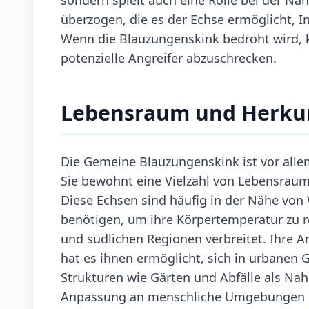
überzogen, die es der Echse ermöglicht, I
Wenn die Blauzungenskink bedroht wird, k
potenzielle Angreifer abzuschrecken.
Lebensraum und Herku
Die Gemeine Blauzungenskink ist vor allem
Sie bewohnt eine Vielzahl von Lebensräum
Diese Echsen sind häufig in der Nähe von 
benötigen, um ihre Körpertemperatur zu reg
und südlichen Regionen verbreitet. Ihre
hat es ihnen ermöglicht, sich in urbanen 
Strukturen wie Gärten und Abfälle als Nah
Anpassung an menschliche Umgebungen hat 