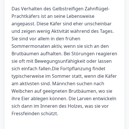
Das Verhalten des Gelbstreifigen Zahnflügel-
Prachtkäfers ist an seine Lebensweise
angepasst. Diese Käfer sind eher unscheinbar
und zeigen wenig Aktivität während des Tages.
Sie sind vor allem in den frühen
Sommermonaten aktiv, wenn sie sich an den
Brutbäumen aufhalten. Bei Störungen reagieren
sie oft mit Bewegungsunfähigkeit oder lassen
sich einfach fallen.Die Fortpflanzung findet
typischerweise im Sommer statt, wenn die Käfer
am aktivsten sind. Männchen suchen nach
Weibchen auf geeigneten Brutbäumen, wo sie
ihre Eier ablegen können. Die Larven entwickeln
sich dann im Inneren des Holzes, was sie vor
Fressfeinden schützt.