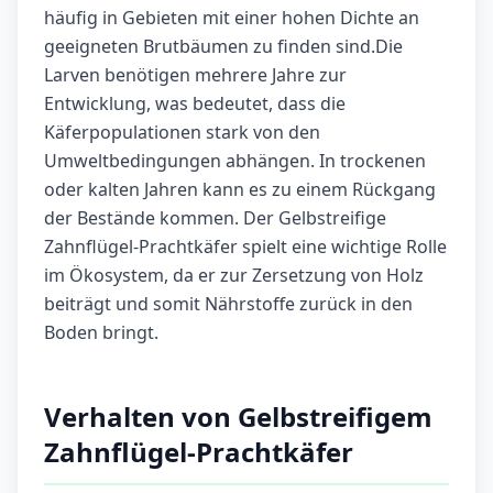
häufig in Gebieten mit einer hohen Dichte an
geeigneten Brutbäumen zu finden sind.Die
Larven benötigen mehrere Jahre zur
Entwicklung, was bedeutet, dass die
Käferpopulationen stark von den
Umweltbedingungen abhängen. In trockenen
oder kalten Jahren kann es zu einem Rückgang
der Bestände kommen. Der Gelbstreifige
Zahnflügel-Prachtkäfer spielt eine wichtige Rolle
im Ökosystem, da er zur Zersetzung von Holz
beiträgt und somit Nährstoffe zurück in den
Boden bringt.
Verhalten von Gelbstreifigem
Zahnflügel-Prachtkäfer