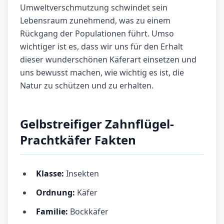
Umweltverschmutzung schwindet sein
Lebensraum zunehmend, was zu einem
Rückgang der Populationen führt. Umso
wichtiger ist es, dass wir uns für den Erhalt
dieser wunderschönen Käferart einsetzen und
uns bewusst machen, wie wichtig es ist, die
Natur zu schützen und zu erhalten.
Gelbstreifiger Zahnflügel-
Prachtkäfer Fakten
Klasse:
Insekten
Ordnung:
Käfer
Familie:
Bockkäfer