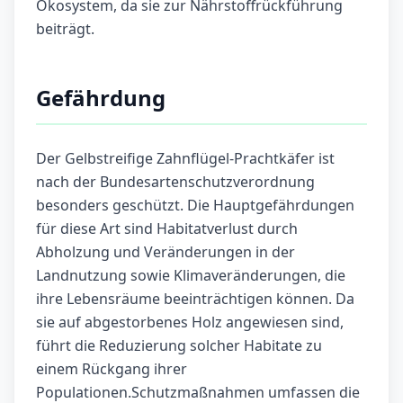
Ökosystem, da sie zur Nährstoffrückführung
beiträgt.
Gefährdung
Der Gelbstreifige Zahnflügel-Prachtkäfer ist
nach der Bundesartenschutzverordnung
besonders geschützt. Die Hauptgefährdungen
für diese Art sind Habitatverlust durch
Abholzung und Veränderungen in der
Landnutzung sowie Klimaveränderungen, die
ihre Lebensräume beeinträchtigen können. Da
sie auf abgestorbenes Holz angewiesen sind,
führt die Reduzierung solcher Habitate zu
einem Rückgang ihrer
Populationen.Schutzmaßnahmen umfassen die