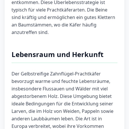
entkommen. Diese Überlebensstrategie ist
typisch für viele Prachtkäferarten. Die Beine
sind kräftig und ermöglichen ein gutes Klettern
an Baumstämmen, wo die Käfer häufig
anzutreffen sind.
Lebensraum und Herkunft
Der Gelbstreifige Zahnflügel-Prachtkäfer
bevorzugt warme und feuchte Lebensräume,
insbesondere Flussauen und Wälder mit viel
abgestorbenem Holz. Diese Umgebung bietet
ideale Bedingungen für die Entwicklung seiner
Larven, die im Holz von Weiden, Pappeln sowie
anderen Laubbäumen leben. Die Art ist in
Europa verbreitet, wobei ihre Vorkommen