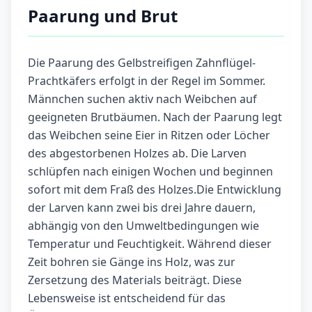
Paarung und Brut
Die Paarung des Gelbstreifigen Zahnflügel-
Prachtkäfers erfolgt in der Regel im Sommer.
Männchen suchen aktiv nach Weibchen auf
geeigneten Brutbäumen. Nach der Paarung legt
das Weibchen seine Eier in Ritzen oder Löcher
des abgestorbenen Holzes ab. Die Larven
schlüpfen nach einigen Wochen und beginnen
sofort mit dem Fraß des Holzes.Die Entwicklung
der Larven kann zwei bis drei Jahre dauern,
abhängig von den Umweltbedingungen wie
Temperatur und Feuchtigkeit. Während dieser
Zeit bohren sie Gänge ins Holz, was zur
Zersetzung des Materials beiträgt. Diese
Lebensweise ist entscheidend für das