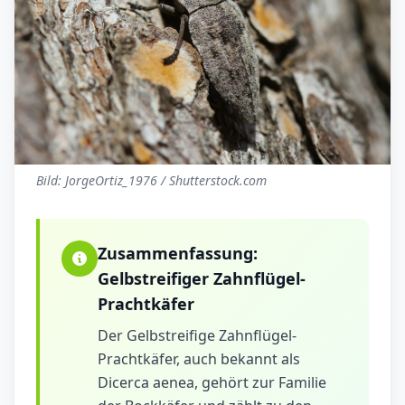
Bild: JorgeOrtiz_1976 / Shutterstock.com
Zusammenfassung:
Gelbstreifiger Zahnflügel-
Prachtkäfer
Der Gelbstreifige Zahnflügel-
Prachtkäfer, auch bekannt als
Dicerca aenea, gehört zur Familie