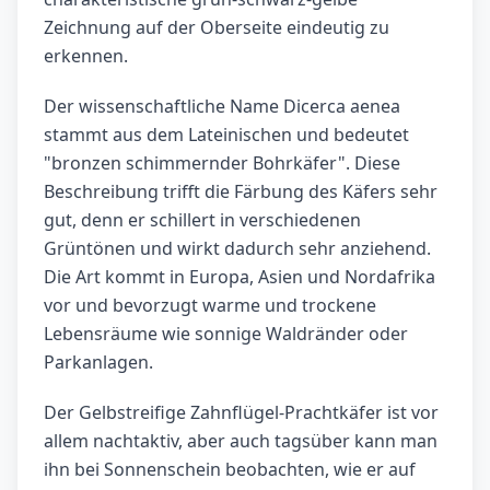
Zeichnung auf der Oberseite eindeutig zu
erkennen.
Der wissenschaftliche Name Dicerca aenea
stammt aus dem Lateinischen und bedeutet
"bronzen schimmernder Bohrkäfer". Diese
Beschreibung trifft die Färbung des Käfers sehr
gut, denn er schillert in verschiedenen
Grüntönen und wirkt dadurch sehr anziehend.
Die Art kommt in Europa, Asien und Nordafrika
vor und bevorzugt warme und trockene
Lebensräume wie sonnige Waldränder oder
Parkanlagen.
Der Gelbstreifige Zahnflügel-Prachtkäfer ist vor
allem nachtaktiv, aber auch tagsüber kann man
ihn bei Sonnenschein beobachten, wie er auf