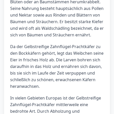
Blüten oder an Baumstämmen herumkrabbelt.
Seine Nahrung besteht hauptsächlich aus Pollen
und Nektar sowie aus Rinden und Blättern von
Bäumen und Sträuchern. Er besitzt starke Kiefer
und wird oft als Waldschädling bezeichnet, da er
sich von Bäumen und Sträuchern ernährt.
Da der Gelbstreifige Zahnflügel-Prachtkäfer zu
den Bockkäfern gehört, legt das Weibchen seine
Eier in frisches Holz ab. Die Larven bohren sich
daraufhin in das Holz und ernähren sich davon,
bis sie sich im Laufe der Zeit verpuppen und
schließlich zu schönen, erwachsenen Käfern
heranwachsen.
In vielen Gebieten Europas ist der Gelbstreifige
Zahnflügel-Prachtkäfer mittlerweile eine
bedrohte Art. Durch Abholzung und