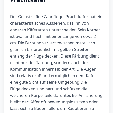
Der Gelbstreifige Zahnflügel-Prachtkäfer hat ein
charakteristisches Aussehen, das ihn von
anderen Käferarten unterscheidet. Sein Körper
ist oval und flach, mit einer Länge von etwa 2
cm. Die Färbung variiert zwischen metallisch
grünlich bis bräunlich mit gelben Streifen
entlang der Flügeldecken. Diese Färbung dient
nicht nur der Tarnung, sondern auch der
Kommunikation innerhalb der Art. Die Augen
sind relativ groß und ermöglichen dem Käfer
eine gute Sicht auf seine Umgebung.Die
Flügeldecken sind hart und schützen die
weicheren Körperteile darunter. Bei Annäherung
bleibt der Käfer oft bewegungslos sitzen oder
lässt sich zu Boden fallen, um Raubtieren zu