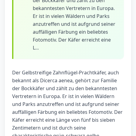
der Bockkäfer und zählt zu den
bekanntesten Vertretern in Europa.
Er ist in vielen Wäldern und Parks
anzutreffen und ist aufgrund seiner
auffälligen Färbung ein beliebtes
Fotomotiv. Der Käfer erreicht eine
L...
Der Gelbstreifige Zahnflügel-Prachtkäfer, auch
bekannt als Dicerca aenea, gehört zur Familie
der Bockkäfer und zählt zu den bekanntesten
Vertretern in Europa. Er ist in vielen Wäldern
und Parks anzutreffen und ist aufgrund seiner
auffälligen Färbung ein beliebtes Fotomotiv. Der
Käfer erreicht eine Länge von fünf bis sieben
Zentimetern und ist durch seine
charakteristische grün-schwarz-gelbe