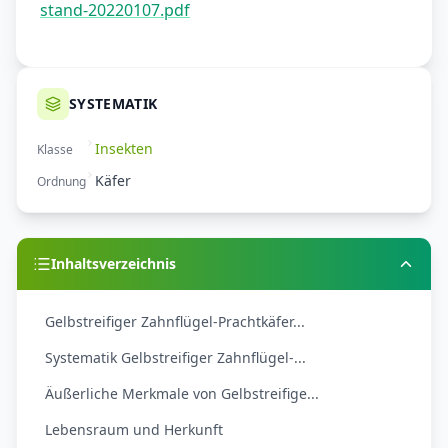
stand-20220107.pdf
SYSTEMATIK
Insekten
Klasse
Käfer
Ordnung
Inhaltsverzeichnis
Gelbstreifiger Zahnflügel-Prachtkäfer...
Systematik Gelbstreifiger Zahnflügel-...
Äußerliche Merkmale von Gelbstreifige...
Lebensraum und Herkunft