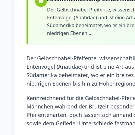
Der Gelbschnabel-Pfeifente, wissenschaf
Entenvögel (Anatidae) und ist eine Art
Südamerika beheimatet, wo er ein br
niedrigen Ebenen...
Der Gelbschnabel-Pfeifente, wissenschaftli
Entenvögel (Anatidae) und ist eine Art aus
Südamerika beheimatet, wo er ein breite
niedrigen Ebenen bis hin zu Höhenregione
Kennzeichnend für die Gelbschnabel-Pfeif
Männchen während der Brutzeit besonders 
Pfeifentenarten, doch lassen sich anhand
sowie dem Gefieder Unterschiede festma