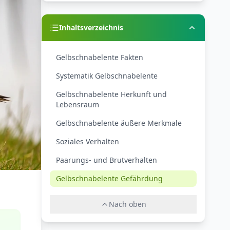
Inhaltsverzeichnis
Gelbschnabelente Fakten
Systematik Gelbschnabelente
Gelbschnabelente Herkunft und
Lebensraum
Gelbschnabelente äußere Merkmale
Soziales Verhalten
Paarungs- und Brutverhalten
Gelbschnabelente Gefährdung
Nach oben