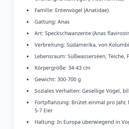
Familie: Entenvögel (Anatidae)
Gattung: Anas
Art: Speckschwanzente (Anas flavirostr
Verbreitung: Südamerika, von Kolumbi
Lebensraum: Süßwasserseen, Teiche, 
Körpergröße: 34-43 cm
Gewicht: 300-700 g
Soziales Verhalten: Gesellige Vögel, b
Fortpflanzung: Brütet einmal pro Jahr
5-7 Eier
Haltung: In Europa überwiegend in Vo