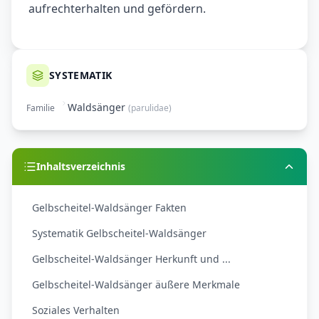
aufrechterhalten und gefördern.
SYSTEMATIK
Waldsänger
Familie
(
parulidae
)
Inhaltsverzeichnis
Gelbscheitel-Waldsänger Fakten
Systematik Gelbscheitel-Waldsänger
Gelbscheitel-Waldsänger Herkunft und ...
Gelbscheitel-Waldsänger äußere Merkmale
Soziales Verhalten