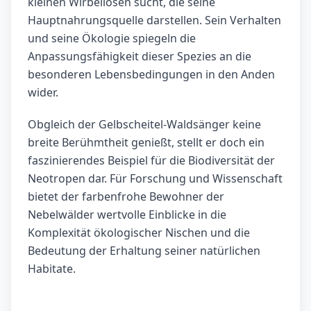
kleinen Wirbellosen sucht, die seine
Hauptnahrungsquelle darstellen. Sein Verhalten
und seine Ökologie spiegeln die
Anpassungsfähigkeit dieser Spezies an die
besonderen Lebensbedingungen in den Anden
wider.
Obgleich der Gelbscheitel-Waldsänger keine
breite Berühmtheit genießt, stellt er doch ein
faszinierendes Beispiel für die Biodiversität der
Neotropen dar. Für Forschung und Wissenschaft
bietet der farbenfrohe Bewohner der
Nebelwälder wertvolle Einblicke in die
Komplexität ökologischer Nischen und die
Bedeutung der Erhaltung seiner natürlichen
Habitate.