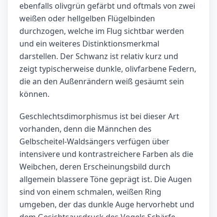
ebenfalls olivgrün gefärbt und oftmals von zwei
weißen oder hellgelben Flügelbinden
durchzogen, welche im Flug sichtbar werden
und ein weiteres Distinktionsmerkmal
darstellen. Der Schwanz ist relativ kurz und
zeigt typischerweise dunkle, olivfarbene Federn,
die an den Außenrändern weiß gesäumt sein
können.
Geschlechtsdimorphismus ist bei dieser Art
vorhanden, denn die Männchen des
Gelbscheitel-Waldsängers verfügen über
intensivere und kontrastreichere Farben als die
Weibchen, deren Erscheinungsbild durch
allgemein blassere Töne geprägt ist. Die Augen
sind von einem schmalen, weißen Ring
umgeben, der das dunkle Auge hervorhebt und