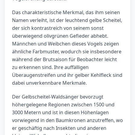
Das charakteristische Merkmal, das ihm seinen
Namen verleiht, ist der leuchtend gelbe Scheitel,
der sich kontrastreich von seinem sonst
überwiegend olivgrünen Gefieder abhebt.
Männchen und Weibchen dieses Vogels zeigen
ähnliche Farbmuster, wodurch sie insbesondere
während der Brutsaison für Beobachter leicht
zu erkennen sind. Ihre auffälligen
Überaugenstreifen und ihr gelber Kehlfleck sind
dabei unverkennbare Merkmale.
Der Gelbscheitel-Waldsänger bevorzugt
höhergelegene Regionen zwischen 1500 und
3000 Metern und ist in diesen Höhenlagen
vorwiegend in den Baumkronen anzutreffen, wo
er geschäftig nach Insekten und anderen