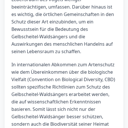
beeinträchtigen, umfassen. Darüber hinaus ist
es wichtig, die örtlichen Gemeinschaften in den
Schutz dieser Art einzubinden, um ein
Bewusstsein für die Bedeutung des
Gelbscheitel-Waldsängers und die
Auswirkungen des menschlichen Handelns auf
seinen Lebensraum zu schaffen.
In internationalen Abkommen zum Artenschutz
wie dem Übereinkommen über die biologische
Vielfalt (Convention on Biological Diversity, CBD)
sollten spezifische Richtlinien zum Schutz des
Gelbscheitel-Waldsängers erarbeitet werden,
die auf wissenschaftlichen Erkenntnissen
basieren. Somit lässt sich nicht nur der
Gelbscheitel-Waldsänger besser schützen,
sondern auch die Biodiversität seiner Heimat