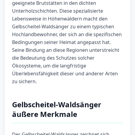
geeignete Brutstätten in den dichten
Unterholzschichten. Diese spezialisierte
Lebensweise in Höhenwäldern macht den
Gelbscheitel-Waldsänger zu einem typischen
Hochlandbewohner, der sich an die spezifischen
Bedingungen seiner Heimat angepasst hat.
Seine Bindung an diese Regionen unterstreicht
die Bedeutung des Schutzes solcher
Ökosysteme, um die langfristige
Überlebensfähigkeit dieser und anderer Arten
zu sichern.
Gelbscheitel-Waldsänger
äußere Merkmale
Der Gelbscheitel-Waldsänger zeichnet sich