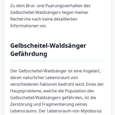
Zu dem Brut- und Paarungsverhalten des
Gelbscheitel-Waldsängers liegen meiner
Recherche nach keine detaillierten
Informationen vor.
Gelbscheitel-Waldsänger
Gefährdung
Der Gelbscheitel-Waldsänger ist eine Vogelart,
deren natürlicher Lebensraum von
verschiedenen Faktoren bedroht wird. Eines der
Hauptprobleme, welche die Population des
Gelbscheitel-Waldsängers gefährden, ist die
Zerstörung und Fragmentierung seines
Lebensraums. Der Lebensraum von Myioborus