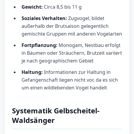
Gewicht:
Circa 8,5 bis 11 g
Soziales Verhalten:
Zugvogel, bildet
außerhalb der Brutsaison gelegentlich
gemischte Gruppen mit anderen Vogelarten
Fortpflanzung:
Monogam, Nestbau erfolgt
in Bäumen oder Sträuchern, Brutzeit variiert
je nach geographischem Gebiet
Haltung:
Informationen zur Haltung in
Gefangenschaft liegen nicht vor, da es sich
um einen wildlebenden Vogel handelt
Systematik Gelbscheitel-
Waldsänger