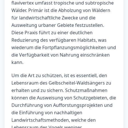
flavivertex umfasst tropische und subtropische
Wälder. Primär ist die Abholzung von Wäldern
für landwirtschaftliche Zwecke und die
Ausweitung urbaner Gebiete festzustellen.
Diese Praxis führt zu einer deutlichen
Reduzierung des verfügbaren Habitats, was
wiederum die Fortpflanzungsmöglichkeiten und
die Verfügbarkeit von Nahrung einschränken
kann.
Um die Art zu schützen, ist es essentiell, den
Lebensraum des Gelbscheitel-Waldsängers zu
erhalten und zu sichern. Schutzmaßnahmen
können die Ausweisung von Schutzgebieten, die
Durchführung von Aufforstungsprojekten und
die Einführung von nachhaltigen
Landwirtschaftsmethoden, welche den
Lebensraum des Vogels weniger