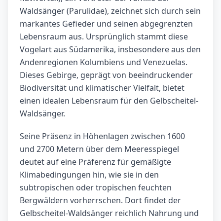
Waldsänger (Parulidae), zeichnet sich durch sein
markantes Gefieder und seinen abgegrenzten
Lebensraum aus. Ursprünglich stammt diese
Vogelart aus Südamerika, insbesondere aus den
Andenregionen Kolumbiens und Venezuelas.
Dieses Gebirge, geprägt von beeindruckender
Biodiversität und klimatischer Vielfalt, bietet
einen idealen Lebensraum für den Gelbscheitel-
Waldsänger.
Seine Präsenz in Höhenlagen zwischen 1600
und 2700 Metern über dem Meeresspiegel
deutet auf eine Präferenz für gemäßigte
Klimabedingungen hin, wie sie in den
subtropischen oder tropischen feuchten
Bergwäldern vorherrschen. Dort findet der
Gelbscheitel-Waldsänger reichlich Nahrung und