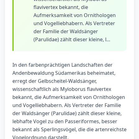
flavivertex bekannt, die
Aufmerksamkeit von Ornithologen
und Vogelliebhabern. Als Vertreter
der Familie der Waldsänger
(Parulidae) zählt dieser kleine, l...
In den farbenprächtigen Landschaften der
Andenbewaldung Südamerikas beheimatet,
erregt der Gelbscheitel-Waldsänger,
wissenschaftlich als Myioborus flavivertex
bekannt, die Aufmerksamkeit von Ornithologen
und Vogelliebhabern. Als Vertreter der Familie
der Waldsänger (Parulidae) zählt dieser kleine,
lebhafte Vogel zu den Passeriformes, besser
bekannt als Sperlingsvögel, die die artenreichste
Vogelordnung darstellt.