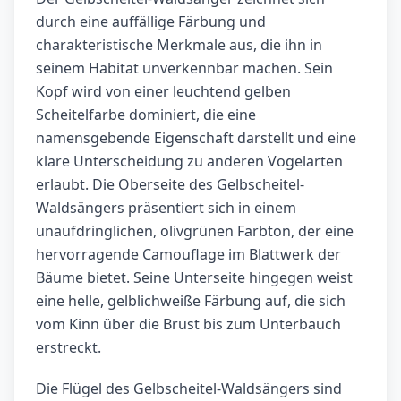
durch eine auffällige Färbung und
charakteristische Merkmale aus, die ihn in
seinem Habitat unverkennbar machen. Sein
Kopf wird von einer leuchtend gelben
Scheitelfarbe dominiert, die eine
namensgebende Eigenschaft darstellt und eine
klare Unterscheidung zu anderen Vogelarten
erlaubt. Die Oberseite des Gelbscheitel-
Waldsängers präsentiert sich in einem
unaufdringlichen, olivgrünen Farbton, der eine
hervorragende Camouflage im Blattwerk der
Bäume bietet. Seine Unterseite hingegen weist
eine helle, gelblichweiße Färbung auf, die sich
vom Kinn über die Brust bis zum Unterbauch
erstreckt.
Die Flügel des Gelbscheitel-Waldsängers sind