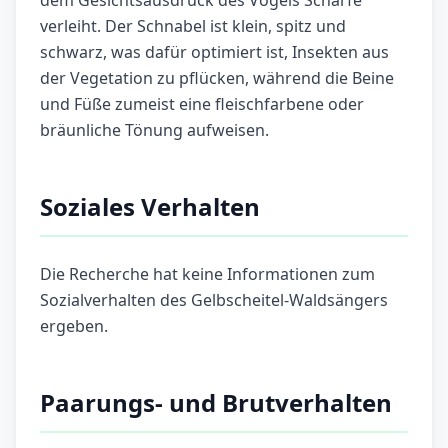
dem Gesichtsausdruck des Vogels Schärfe
verleiht. Der Schnabel ist klein, spitz und
schwarz, was dafür optimiert ist, Insekten aus
der Vegetation zu pflücken, während die Beine
und Füße zumeist eine fleischfarbene oder
bräunliche Tönung aufweisen.
Soziales Verhalten
Die Recherche hat keine Informationen zum
Sozialverhalten des Gelbscheitel-Waldsängers
ergeben.
Paarungs- und Brutverhalten