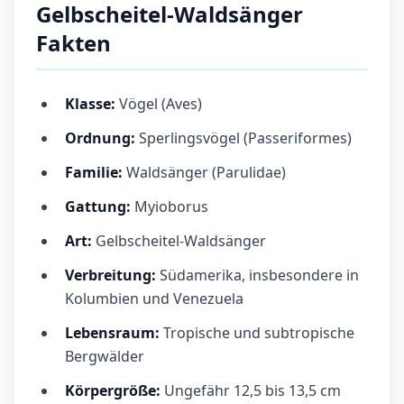
Gelbscheitel-Waldsänger
Fakten
Klasse:
Vögel (Aves)
Ordnung:
Sperlingsvögel (Passeriformes)
Familie:
Waldsänger (Parulidae)
Gattung:
Myioborus
Art:
Gelbscheitel-Waldsänger
Verbreitung:
Südamerika, insbesondere in
Kolumbien und Venezuela
Lebensraum:
Tropische und subtropische
Bergwälder
Körpergröße:
Ungefähr 12,5 bis 13,5 cm