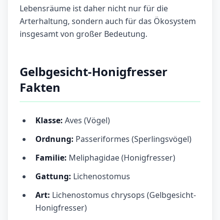
Lebensräume ist daher nicht nur für die
Arterhaltung, sondern auch für das Ökosystem
insgesamt von großer Bedeutung.
Gelbgesicht-Honigfresser
Fakten
Klasse:
Aves (Vögel)
Ordnung:
Passeriformes (Sperlingsvögel)
Familie:
Meliphagidae (Honigfresser)
Gattung:
Lichenostomus
Art:
Lichenostomus chrysops (Gelbgesicht-
Honigfresser)