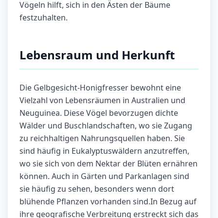
Vögeln hilft, sich in den Ästen der Bäume
festzuhalten.
Lebensraum und Herkunft
Die Gelbgesicht-Honigfresser bewohnt eine
Vielzahl von Lebensräumen in Australien und
Neuguinea. Diese Vögel bevorzugen dichte
Wälder und Buschlandschaften, wo sie Zugang
zu reichhaltigen Nahrungsquellen haben. Sie
sind häufig in Eukalyptuswäldern anzutreffen,
wo sie sich von dem Nektar der Blüten ernähren
können. Auch in Gärten und Parkanlagen sind
sie häufig zu sehen, besonders wenn dort
blühende Pflanzen vorhanden sind.In Bezug auf
ihre geografische Verbreitung erstreckt sich das