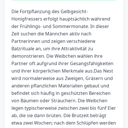
Die Fortpflanzung des Gelbgesicht-
Honigfressers erfolgt hauptsächlich während
der Frühlings- und Sommermonate. In dieser
Zeit suchen die Männchen aktiv nach
Partnerinnen und zeigen verschiedene
Balzrituale an, um ihre Attraktivität zu
demonstrieren. Die Weibchen wählen ihre
Partner oft aufgrund ihrer Gesangsfähigkeiten
und ihrer körperlichen Merkmale aus.Das Nest
wird normalerweise aus Zweigen, Gräsern und
anderen pflanzlichen Materialien gebaut und
befindet sich häufig in geschützten Bereichen
von Bäumen oder Sträuchern. Die Weibchen
legen typischerweise zwischen zwei bis fünf Eier
ab, die sie dann brüten. Die Brutzeit beträgt
etwa zwei Wochen; nach dem Schlüpfen werden