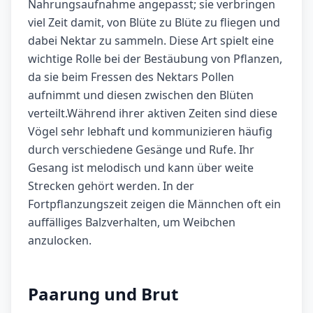
Nahrungsaufnahme angepasst; sie verbringen
viel Zeit damit, von Blüte zu Blüte zu fliegen und
dabei Nektar zu sammeln. Diese Art spielt eine
wichtige Rolle bei der Bestäubung von Pflanzen,
da sie beim Fressen des Nektars Pollen
aufnimmt und diesen zwischen den Blüten
verteilt.Während ihrer aktiven Zeiten sind diese
Vögel sehr lebhaft und kommunizieren häufig
durch verschiedene Gesänge und Rufe. Ihr
Gesang ist melodisch und kann über weite
Strecken gehört werden. In der
Fortpflanzungszeit zeigen die Männchen oft ein
auffälliges Balzverhalten, um Weibchen
anzulocken.
Paarung und Brut