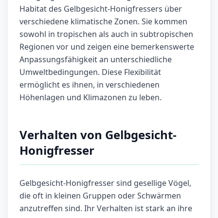
Habitat des Gelbgesicht-Honigfressers über
verschiedene klimatische Zonen. Sie kommen
sowohl in tropischen als auch in subtropischen
Regionen vor und zeigen eine bemerkenswerte
Anpassungsfähigkeit an unterschiedliche
Umweltbedingungen. Diese Flexibilität
ermöglicht es ihnen, in verschiedenen
Höhenlagen und Klimazonen zu leben.
Verhalten von Gelbgesicht-
Honigfresser
Gelbgesicht-Honigfresser sind gesellige Vögel,
die oft in kleinen Gruppen oder Schwärmen
anzutreffen sind. Ihr Verhalten ist stark an ihre