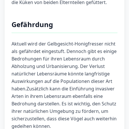
die Küken von beiden Elternteilen gefüttert.
Gefährdung
Aktuell wird der Gelbgesicht-Honigfresser nicht
als gefährdet eingestuft. Dennoch gibt es einige
Bedrohungen für ihren Lebensraum durch
Abholzung und Urbanisierung. Der Verlust
natürlicher Lebensräume könnte langfristige
Auswirkungen auf die Populationen dieser Art
haben.Zusätzlich kann die Einführung invasiver
Arten in ihrem Lebensraum ebenfalls eine
Bedrohung darstellen. Es ist wichtig, den Schutz
ihrer natürlichen Umgebung zu fördern, um
sicherzustellen, dass diese Vögel auch weiterhin
gedeihen können.