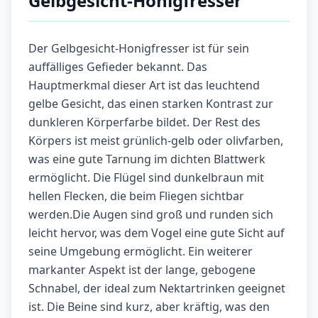
Gelbgesicht-Honigfresser
Der Gelbgesicht-Honigfresser ist für sein
auffälliges Gefieder bekannt. Das
Hauptmerkmal dieser Art ist das leuchtend
gelbe Gesicht, das einen starken Kontrast zur
dunkleren Körperfarbe bildet. Der Rest des
Körpers ist meist grünlich-gelb oder olivfarben,
was eine gute Tarnung im dichten Blattwerk
ermöglicht. Die Flügel sind dunkelbraun mit
hellen Flecken, die beim Fliegen sichtbar
werden.Die Augen sind groß und runden sich
leicht hervor, was dem Vogel eine gute Sicht auf
seine Umgebung ermöglicht. Ein weiterer
markanter Aspekt ist der lange, gebogene
Schnabel, der ideal zum Nektartrinken geeignet
ist. Die Beine sind kurz, aber kräftig, was den