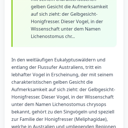
gelben Gesicht die Aufmerksamkeit
auf sich zieht: der Gelbgesicht-
Honigfresser. Dieser Vogel, in der
Wissenschaft unter dem Namen
Lichenostomus chr...
In den weitläufigen Eukalyptuswäldern und
entlang der Flussufer Australiens, tritt ein
lebhafter Vogel in Erscheinung, der mit seinem
charakteristischen gelben Gesicht die
Aufmerksamkeit auf sich zieht: der Gelbgesicht-
Honigfresser. Dieser Vogel, in der Wissenschaft
unter dem Namen Lichenostomus chrysops
bekannt, gehört zu den Singvögeln und speziell
zur Familie der Honigfresser (Meliphagidae),
welche in Australien und umliegenden Regionen