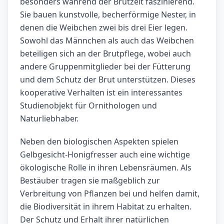
besonders während der Brutzeit faszinierend.
Sie bauen kunstvolle, becherförmige Nester, in
denen die Weibchen zwei bis drei Eier legen.
Sowohl das Männchen als auch das Weibchen
beteiligen sich an der Brutpflege, wobei auch
andere Gruppenmitglieder bei der Fütterung
und dem Schutz der Brut unterstützen. Dieses
kooperative Verhalten ist ein interessantes
Studienobjekt für Ornithologen und
Naturliebhaber.
Neben den biologischen Aspekten spielen
Gelbgesicht-Honigfresser auch eine wichtige
ökologische Rolle in ihren Lebensräumen. Als
Bestäuber tragen sie maßgeblich zur
Verbreitung von Pflanzen bei und helfen damit,
die Biodiversität in ihrem Habitat zu erhalten.
Der Schutz und Erhalt ihrer natürlichen