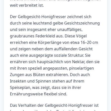
weit verbreitet ist.
Der Gelbgesicht-Honigfresser zeichnet sich
durch seine leuchtend gelbe Gesichtszeichnung
und sein insgesamt eher unauffälliges,
graubraunes Federkleid aus. Diese Vögel
erreichen eine Körperlänge von etwa 16–20 cm
und zeigen neben dem auffallenden Gesicht
auch eine ausgeprägte soziale Struktur. Sie
ernähren sich hauptsächlich von Nektar, den sie
mit ihren speziell angepassten, pinselartigen
Zungen aus Blüten extrahieren. Doch auch
Insekten und Spinnen stehen auf ihrem
Speiseplan, was zeigt, dass sie in ihrer
Ernährungsweise flexibel sind.
Das Verhalten der Gelbgesicht-Honigfresser ist