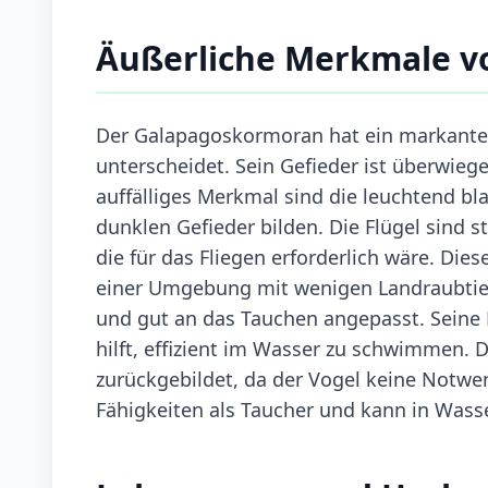
Äußerliche Merkmale 
Der Galapagoskormoran hat ein markante
unterscheidet. Sein Gefieder ist überwieg
auffälliges Merkmal sind die leuchtend bl
dunklen Gefieder bilden. Die Flügel sind s
die für das Fliegen erforderlich wäre. Die
einer Umgebung mit wenigen Landraubtie
und gut an das Tauchen angepasst. Seine
hilft, effizient im Wasser zu schwimmen. 
zurückgebildet, da der Vogel keine Notwen
Fähigkeiten als Taucher und kann in Wass