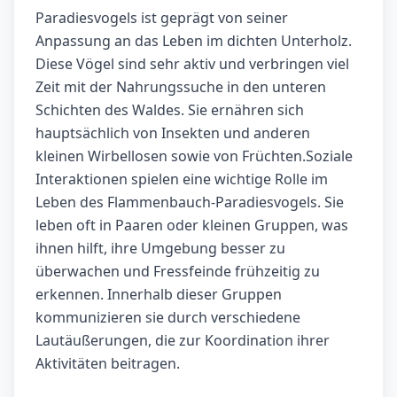
Paradiesvogels ist geprägt von seiner
Anpassung an das Leben im dichten Unterholz.
Diese Vögel sind sehr aktiv und verbringen viel
Zeit mit der Nahrungssuche in den unteren
Schichten des Waldes. Sie ernähren sich
hauptsächlich von Insekten und anderen
kleinen Wirbellosen sowie von Früchten.Soziale
Interaktionen spielen eine wichtige Rolle im
Leben des Flammenbauch-Paradiesvogels. Sie
leben oft in Paaren oder kleinen Gruppen, was
ihnen hilft, ihre Umgebung besser zu
überwachen und Fressfeinde frühzeitig zu
erkennen. Innerhalb dieser Gruppen
kommunizieren sie durch verschiedene
Lautäußerungen, die zur Koordination ihrer
Aktivitäten beitragen.