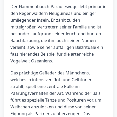
Der Flammenbauch-Paradiesvogel lebt primär in
den Regenwäldern Neuguineas und einiger
umliegender Inseln. Er zählt zu den
mittelgroßen Vertretern seiner Familie und ist
besonders aufgrund seiner leuchtend bunten
Bauchfärbung, die ihm auch seinen Namen
verleiht, sowie seiner auffälligen Balzrituale ein
faszinierendes Beispiel für die artenreiche
Vogelwelt Ozeaniens.
Das prächtige Gefieder des Männchens,
welches in intensiven Rot- und Gelbtönen
strahlt, spielt eine zentrale Rolle im
Paarungsverhalten der Art. Während der Balz
führt es spezielle Tänze und Posituren vor, um
Weibchen anzulocken und diese von seiner
Eignung als Partner zu überzeugen. Das