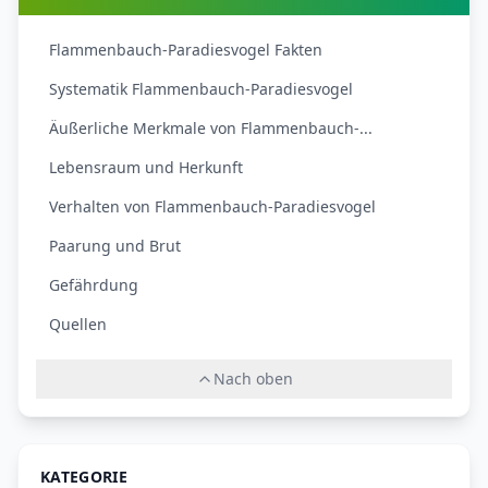
Flammenbauch-Paradiesvogel Fakten
Systematik Flammenbauch-Paradiesvogel
Äußerliche Merkmale von Flammenbauch-...
Lebensraum und Herkunft
Verhalten von Flammenbauch-Paradiesvogel
Paarung und Brut
Gefährdung
Quellen
Nach oben
KATEGORIE