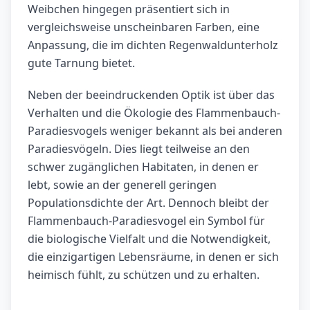
Weibchen hingegen präsentiert sich in
vergleichsweise unscheinbaren Farben, eine
Anpassung, die im dichten Regenwaldunterholz
gute Tarnung bietet.
Neben der beeindruckenden Optik ist über das
Verhalten und die Ökologie des Flammenbauch-
Paradiesvogels weniger bekannt als bei anderen
Paradiesvögeln. Dies liegt teilweise an den
schwer zugänglichen Habitaten, in denen er
lebt, sowie an der generell geringen
Populationsdichte der Art. Dennoch bleibt der
Flammenbauch-Paradiesvogel ein Symbol für
die biologische Vielfalt und die Notwendigkeit,
die einzigartigen Lebensräume, in denen er sich
heimisch fühlt, zu schützen und zu erhalten.