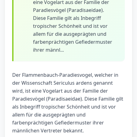
eine Vogelart aus der Familie der
Paradiesvögel (Paradisaeidae).
Diese Familie gilt als Inbegriff
tropischer Schönheit und ist vor
allem für die ausgeprägten und
farbenprächtigen Gefiedermuster
ihrer männl...
Der Flammenbauch-Paradiesvogel, welcher in
der Wissenschaft Sericulus ardens genannt
wird, ist eine Vogelart aus der Familie der
Paradiesvögel (Paradisaeidae). Diese Familie gilt
als Inbegriff tropischer Schönheit und ist vor
allem für die ausgeprägten und
farbenprächtigen Gefiedermuster ihrer
männlichen Vertreter bekannt.