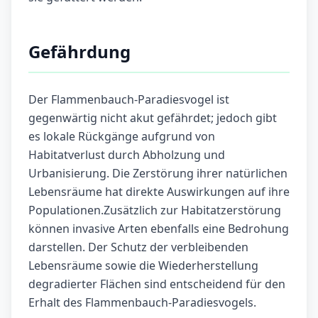
Gefährdung
Der Flammenbauch-Paradiesvogel ist
gegenwärtig nicht akut gefährdet; jedoch gibt
es lokale Rückgänge aufgrund von
Habitatverlust durch Abholzung und
Urbanisierung. Die Zerstörung ihrer natürlichen
Lebensräume hat direkte Auswirkungen auf ihre
Populationen.Zusätzlich zur Habitatzerstörung
können invasive Arten ebenfalls eine Bedrohung
darstellen. Der Schutz der verbleibenden
Lebensräume sowie die Wiederherstellung
degradierter Flächen sind entscheidend für den
Erhalt des Flammenbauch-Paradiesvogels.