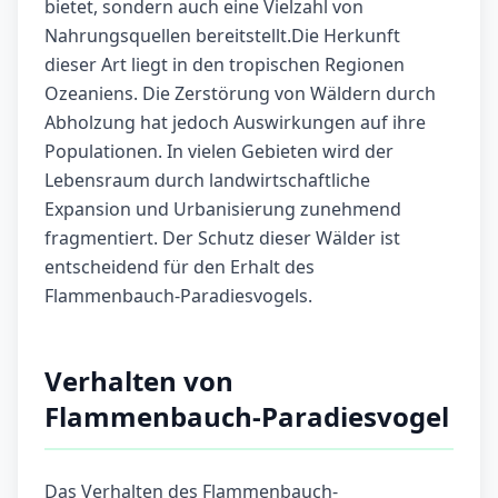
bietet, sondern auch eine Vielzahl von
Nahrungsquellen bereitstellt.Die Herkunft
dieser Art liegt in den tropischen Regionen
Ozeaniens. Die Zerstörung von Wäldern durch
Abholzung hat jedoch Auswirkungen auf ihre
Populationen. In vielen Gebieten wird der
Lebensraum durch landwirtschaftliche
Expansion und Urbanisierung zunehmend
fragmentiert. Der Schutz dieser Wälder ist
entscheidend für den Erhalt des
Flammenbauch-Paradiesvogels.
Verhalten von
Flammenbauch-Paradiesvogel
Das Verhalten des Flammenbauch-