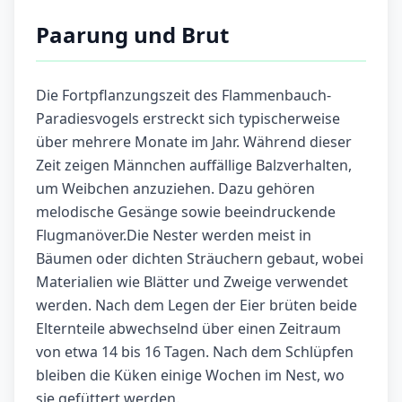
Paarung und Brut
Die Fortpflanzungszeit des Flammenbauch-
Paradiesvogels erstreckt sich typischerweise
über mehrere Monate im Jahr. Während dieser
Zeit zeigen Männchen auffällige Balzverhalten,
um Weibchen anzuziehen. Dazu gehören
melodische Gesänge sowie beeindruckende
Flugmanöver.Die Nester werden meist in
Bäumen oder dichten Sträuchern gebaut, wobei
Materialien wie Blätter und Zweige verwendet
werden. Nach dem Legen der Eier brüten beide
Elternteile abwechselnd über einen Zeitraum
von etwa 14 bis 16 Tagen. Nach dem Schlüpfen
bleiben die Küken einige Wochen im Nest, wo
sie gefüttert werden.