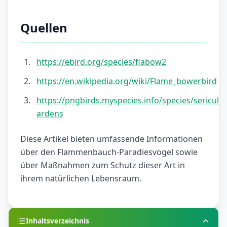
Quellen
https://ebird.org/species/flabow2
https://en.wikipedia.org/wiki/Flame_bowerbird
https://pngbirds.myspecies.info/species/sericulus
ardens
Diese Artikel bieten umfassende Informationen
über den Flammenbauch-Paradiesvogel sowie
über Maßnahmen zum Schutz dieser Art in
ihrem natürlichen Lebensraum.
Inhaltsverzeichnis