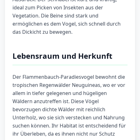
ideal zum Picken von Insekten aus der
Vegetation. Die Beine sind stark und
ermöglichen es dem Vogel, sich schnell durch
das Dickicht zu bewegen.
Lebensraum und Herkunft
Der Flammenbauch-Paradiesvogel bewohnt die
tropischen Regenwälder Neuguineas, wo er vor
allem in tiefer gelegenen und hügeligen
Wäldern anzutreffen ist. Diese Vögel
bevorzugen dichte Wälder mit reichlich
Unterholz, wo sie sich verstecken und Nahrung
suchen können. Ihr Habitat ist entscheidend für
ihr Überleben, da es ihnen nicht nur Schutz