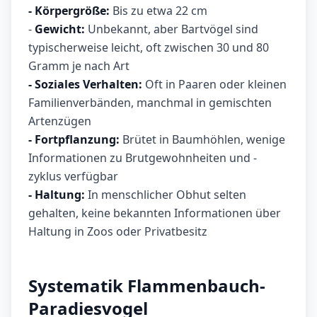
- Körpergröße:
Bis zu etwa 22 cm
-
Gewicht:
Unbekannt, aber Bartvögel sind
typischerweise leicht, oft zwischen 30 und 80
Gramm je nach Art
- Soziales Verhalten:
Oft in Paaren oder kleinen
Familienverbänden, manchmal in gemischten
Artenzügen
- Fortpflanzung:
Brütet in Baumhöhlen, wenige
Informationen zu Brutgewohnheiten und -
zyklus verfügbar
- Haltung:
In menschlicher Obhut selten
gehalten, keine bekannten Informationen über
Haltung in Zoos oder Privatbesitz
Systematik Flammenbauch-
Paradiesvogel