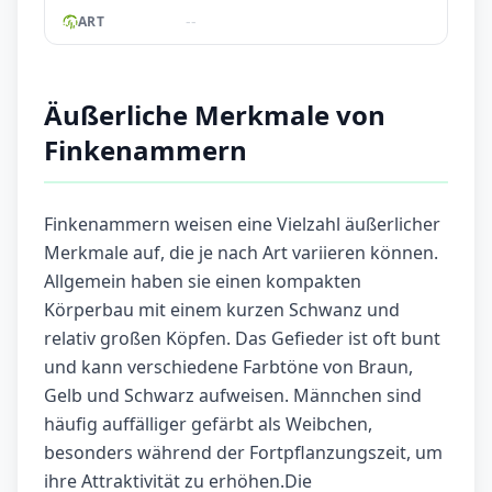
--
ART
Äußerliche Merkmale von
Finkenammern
Finkenammern weisen eine Vielzahl äußerlicher
Merkmale auf, die je nach Art variieren können.
Allgemein haben sie einen kompakten
Körperbau mit einem kurzen Schwanz und
relativ großen Köpfen. Das Gefieder ist oft bunt
und kann verschiedene Farbtöne von Braun,
Gelb und Schwarz aufweisen. Männchen sind
häufig auffälliger gefärbt als Weibchen,
besonders während der Fortpflanzungszeit, um
ihre Attraktivität zu erhöhen.Die