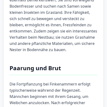
ebenfalls bemerkenswert. Sie sind vorwiegend
Bodenfresser und suchen nach Samen sowie
kleinen Insekten im Grasland. Ihre Fähigkeit,
sich schnell zu bewegen und versteckt zu
bleiben, ermöglicht es ihnen, Fressfeinden zu
entkommen. Zudem zeigen sie ein interessantes
Verhalten beim Nestbau; sie nutzen Grashalme
und andere pflanzliche Materialien, um sichere
Nester in Bodennähe zu bauen.
Paarung und Brut
Die Fortpflanzung bei Finkenammern erfolgt
typischerweise während der Regenzeit.
Männchen beginnen mit ihrem Gesang, um
Weibchen anzulocken. Nach erfolgreicher