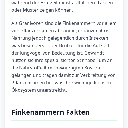
während der Brutzeit meist auffälligere Farben
oder Muster zeigen können.
Als Granivoren sind die Finkenammern vor allem
von Pflanzensamen abhängig, ergänzen ihre
Nahrung jedoch gelegentlich durch Insekten,
was besonders in der Brutzeit für die Aufzucht
der Jungvögel von Bedeutung ist. Gewandt
nutzen sie ihre spezialisierten Schnäbel, um an
die Nährstoffe ihrer bevorzugten Kost zu
gelangen und tragen damit zur Verbreitung von
Pflanzensamen bei, was ihre wichtige Rolle im
Ökosystem unterstreicht.
Finkenammern Fakten