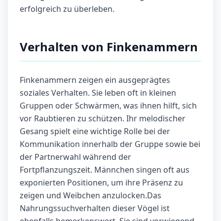
erfolgreich zu überleben.
Verhalten von Finkenammern
Finkenammern zeigen ein ausgeprägtes
soziales Verhalten. Sie leben oft in kleinen
Gruppen oder Schwärmen, was ihnen hilft, sich
vor Raubtieren zu schützen. Ihr melodischer
Gesang spielt eine wichtige Rolle bei der
Kommunikation innerhalb der Gruppe sowie bei
der Partnerwahl während der
Fortpflanzungszeit. Männchen singen oft aus
exponierten Positionen, um ihre Präsenz zu
zeigen und Weibchen anzulocken.Das
Nahrungssuchverhalten dieser Vögel ist