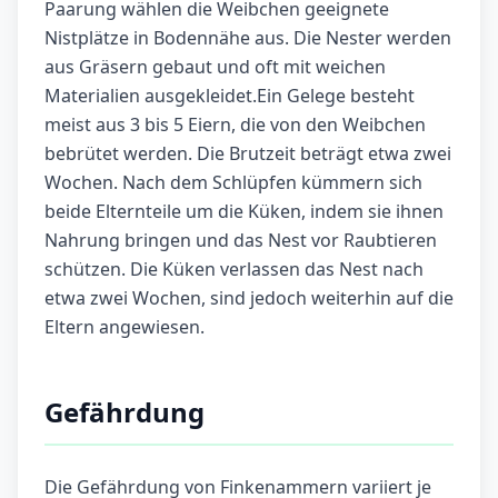
Paarung wählen die Weibchen geeignete
Nistplätze in Bodennähe aus. Die Nester werden
aus Gräsern gebaut und oft mit weichen
Materialien ausgekleidet.Ein Gelege besteht
meist aus 3 bis 5 Eiern, die von den Weibchen
bebrütet werden. Die Brutzeit beträgt etwa zwei
Wochen. Nach dem Schlüpfen kümmern sich
beide Elternteile um die Küken, indem sie ihnen
Nahrung bringen und das Nest vor Raubtieren
schützen. Die Küken verlassen das Nest nach
etwa zwei Wochen, sind jedoch weiterhin auf die
Eltern angewiesen.
Gefährdung
Die Gefährdung von Finkenammern variiert je