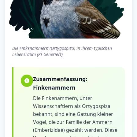
Die Finkenammern (Ortygospiza) in ihrem typischen
Lebensraum (KI Generiert)
Zusammenfassung:
Finkenammern
Die Finkenammern, unter
Wissenschaftlern als Ortygospiza
bekannt, sind eine Gattung kleiner
Vögel, die zur Familie der Ammern
(Emberizidae) gezählt werden. Diese