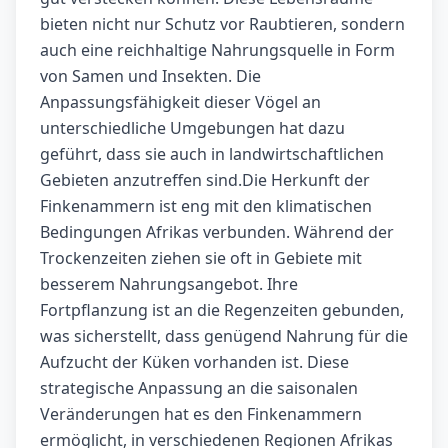
bieten nicht nur Schutz vor Raubtieren, sondern
auch eine reichhaltige Nahrungsquelle in Form
von Samen und Insekten. Die
Anpassungsfähigkeit dieser Vögel an
unterschiedliche Umgebungen hat dazu
geführt, dass sie auch in landwirtschaftlichen
Gebieten anzutreffen sind.Die Herkunft der
Finkenammern ist eng mit den klimatischen
Bedingungen Afrikas verbunden. Während der
Trockenzeiten ziehen sie oft in Gebiete mit
besserem Nahrungsangebot. Ihre
Fortpflanzung ist an die Regenzeiten gebunden,
was sicherstellt, dass genügend Nahrung für die
Aufzucht der Küken vorhanden ist. Diese
strategische Anpassung an die saisonalen
Veränderungen hat es den Finkenammern
ermöglicht, in verschiedenen Regionen Afrikas