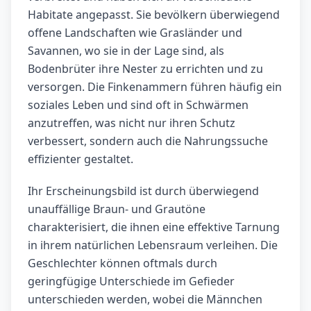
Habitate angepasst. Sie bevölkern überwiegend
offene Landschaften wie Grasländer und
Savannen, wo sie in der Lage sind, als
Bodenbrüter ihre Nester zu errichten und zu
versorgen. Die Finkenammern führen häufig ein
soziales Leben und sind oft in Schwärmen
anzutreffen, was nicht nur ihren Schutz
verbessert, sondern auch die Nahrungssuche
effizienter gestaltet.
Ihr Erscheinungsbild ist durch überwiegend
unauffällige Braun- und Grautöne
charakterisiert, die ihnen eine effektive Tarnung
in ihrem natürlichen Lebensraum verleihen. Die
Geschlechter können oftmals durch
geringfügige Unterschiede im Gefieder
unterschieden werden, wobei die Männchen