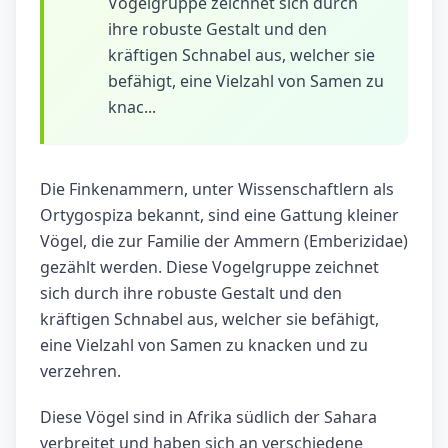
Vogelgruppe zeichnet sich durch
ihre robuste Gestalt und den
kräftigen Schnabel aus, welcher sie
befähigt, eine Vielzahl von Samen zu
knac...
Die Finkenammern, unter Wissenschaftlern als
Ortygospiza bekannt, sind eine Gattung kleiner
Vögel, die zur Familie der Ammern (Emberizidae)
gezählt werden. Diese Vogelgruppe zeichnet
sich durch ihre robuste Gestalt und den
kräftigen Schnabel aus, welcher sie befähigt,
eine Vielzahl von Samen zu knacken und zu
verzehren.
Diese Vögel sind in Afrika südlich der Sahara
verbreitet und haben sich an verschiedene