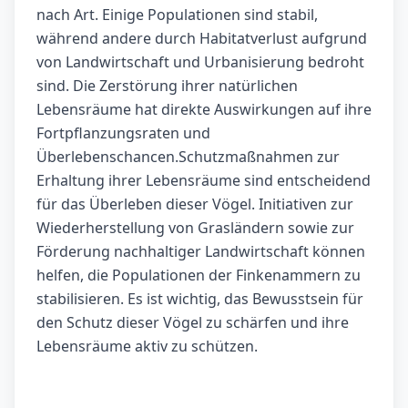
nach Art. Einige Populationen sind stabil,
während andere durch Habitatverlust aufgrund
von Landwirtschaft und Urbanisierung bedroht
sind. Die Zerstörung ihrer natürlichen
Lebensräume hat direkte Auswirkungen auf ihre
Fortpflanzungsraten und
Überlebenschancen.Schutzmaßnahmen zur
Erhaltung ihrer Lebensräume sind entscheidend
für das Überleben dieser Vögel. Initiativen zur
Wiederherstellung von Grasländern sowie zur
Förderung nachhaltiger Landwirtschaft können
helfen, die Populationen der Finkenammern zu
stabilisieren. Es ist wichtig, das Bewusstsein für
den Schutz dieser Vögel zu schärfen und ihre
Lebensräume aktiv zu schützen.