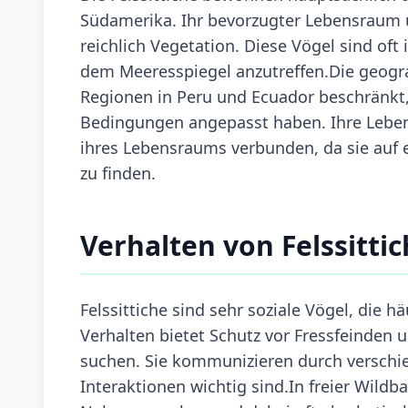
Südamerika. Ihr bevorzugter Lebensraum 
reichlich Vegetation. Diese Vögel sind of
dem Meeresspiegel anzutreffen.Die geogra
Regionen in Peru und Ecuador beschränkt, 
Bedingungen angepasst haben. Ihre Leben
ihres Lebensraums verbunden, da sie auf 
zu finden.
Verhalten von Felssittic
Felssittiche sind sehr soziale Vögel, die
Verhalten bietet Schutz vor Fressfeinden 
suchen. Sie kommunizieren durch verschie
Interaktionen wichtig sind.In freier Wildba