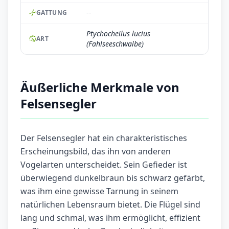
--
GATTUNG
Ptychocheilus lucius
ART
(Fahlseeschwalbe)
Äußerliche Merkmale von
Felsensegler
Der Felsensegler hat ein charakteristisches
Erscheinungsbild, das ihn von anderen
Vogelarten unterscheidet. Sein Gefieder ist
überwiegend dunkelbraun bis schwarz gefärbt,
was ihm eine gewisse Tarnung in seinem
natürlichen Lebensraum bietet. Die Flügel sind
lang und schmal, was ihm ermöglicht, effizient