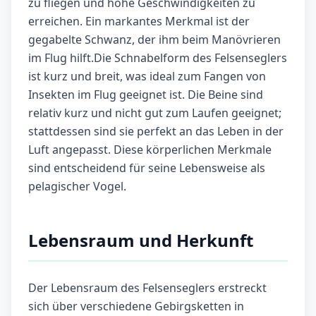
zu fliegen und hohe Geschwindigkeiten zu
erreichen. Ein markantes Merkmal ist der
gegabelte Schwanz, der ihm beim Manövrieren
im Flug hilft.Die Schnabelform des Felsenseglers
ist kurz und breit, was ideal zum Fangen von
Insekten im Flug geeignet ist. Die Beine sind
relativ kurz und nicht gut zum Laufen geeignet;
stattdessen sind sie perfekt an das Leben in der
Luft angepasst. Diese körperlichen Merkmale
sind entscheidend für seine Lebensweise als
pelagischer Vogel.
Lebensraum und Herkunft
Der Lebensraum des Felsenseglers erstreckt
sich über verschiedene Gebirgsketten in