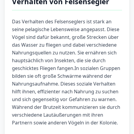
Verhalten von Felsensegler
Das Verhalten des Felsenseglers ist stark an
seine pelagische Lebensweise angepasst. Diese
Vögel sind dafür bekannt, große Strecken über
das Wasser zu fliegen und dabei verschiedene
Nahrungsquellen zu nutzen. Sie ernähren sich
hauptsächlich von Insekten, die sie durch
geschicktes Fliegen fangen.In sozialen Gruppen
bilden sie oft große Schwärme während der
Nahrungsaufnahme. Dieses soziale Verhalten
hilft ihnen, effizienter nach Nahrung zu suchen
und sich gegenseitig vor Gefahren zu warnen.
Während der Brutzeit kommunizieren sie durch
verschiedene Lautäußerungen mit ihren
Partnern sowie anderen Vögeln in der Kolonie.