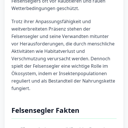
Felsenseglers oft vor Raubtieren und rauen
Wetterbedingungen geschützt.
Trotz ihrer Anpassungsfähigkeit und
weitverbreiteten Präsenz stehen der
Felsensegler und seine Verwandten mitunter
vor Herausforderungen, die durch menschliche
Aktivitäten wie Habitatverlust und
Verschmutzung verursacht werden. Dennoch
spielt der Felsensegler eine wichtige Rolle im
Ökosystem, indem er Insektenpopulationen
reguliert und als Bestandteil der Nahrungskette
fungiert.
Felsensegler Fakten