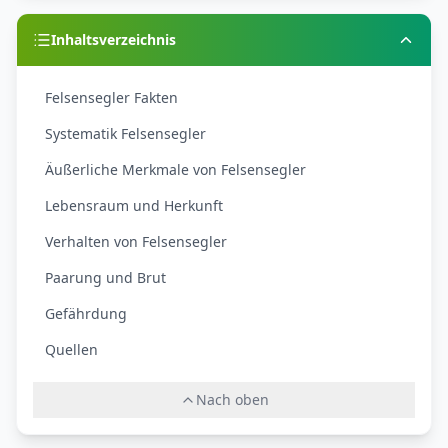
Inhaltsverzeichnis
Felsensegler Fakten
Systematik Felsensegler
Äußerliche Merkmale von Felsensegler
Lebensraum und Herkunft
Verhalten von Felsensegler
Paarung und Brut
Gefährdung
Quellen
Nach oben