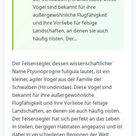
Vögel sind bekannt für ihre
außergewöhnliche Flugfähigkeit
und ihre Vorliebe für felsige
Landschaften, an denen sie auch
häufig nisten. Der...
Der Felsensegler, dessen wissenschaftlicher
Name Ptyonoprogne fuligula lautet, ist ein
kleiner, agiler Vogel aus der Familie der
Schwalben (Hirundinidae). Diese Vögel sind
bekannt für ihre außergewöhnliche
Flugfähigkeit und ihre Vorliebe für felsige
Landschaften, an denen sie auch häufig nisten.
Der Felsensegler hat sich perfekt an das Leben
in steilen, bergigen Habitaten angepasst und ist
dabei in verschiedenen Regionen der Welt