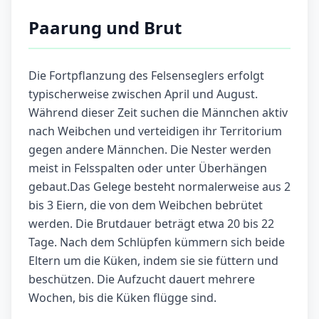
Paarung und Brut
Die Fortpflanzung des Felsenseglers erfolgt
typischerweise zwischen April und August.
Während dieser Zeit suchen die Männchen aktiv
nach Weibchen und verteidigen ihr Territorium
gegen andere Männchen. Die Nester werden
meist in Felsspalten oder unter Überhängen
gebaut.Das Gelege besteht normalerweise aus 2
bis 3 Eiern, die von dem Weibchen bebrütet
werden. Die Brutdauer beträgt etwa 20 bis 22
Tage. Nach dem Schlüpfen kümmern sich beide
Eltern um die Küken, indem sie sie füttern und
beschützen. Die Aufzucht dauert mehrere
Wochen, bis die Küken flügge sind.