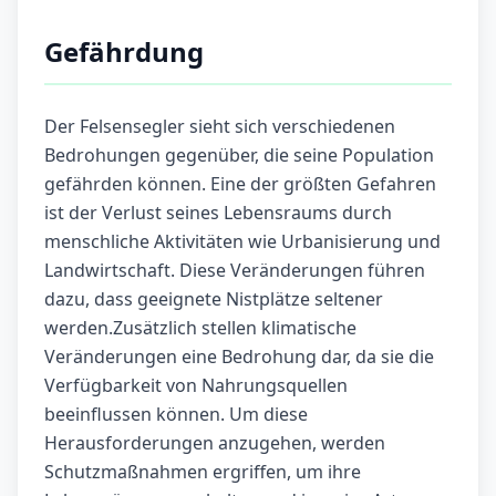
Gefährdung
Der Felsensegler sieht sich verschiedenen
Bedrohungen gegenüber, die seine Population
gefährden können. Eine der größten Gefahren
ist der Verlust seines Lebensraums durch
menschliche Aktivitäten wie Urbanisierung und
Landwirtschaft. Diese Veränderungen führen
dazu, dass geeignete Nistplätze seltener
werden.Zusätzlich stellen klimatische
Veränderungen eine Bedrohung dar, da sie die
Verfügbarkeit von Nahrungsquellen
beeinflussen können. Um diese
Herausforderungen anzugehen, werden
Schutzmaßnahmen ergriffen, um ihre