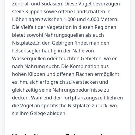
Zentral- und Südasien. Diese Vögel bevorzugen
steile Klippen sowie offene Landschaften in
Höhenlagen zwischen 1.000 und 4.000 Metern.
Die Vielfalt der Vegetation in diesen Regionen
bietet sowohl Nahrungsquellen als auch
Nistplätze.In den Gebirgen findet man den
Felsensegler häufig in der Nähe von
Wasserquellen oder feuchten Gebieten, wo er
nach Nahrung sucht. Die Kombination aus
hohen Klippen und offenen Flächen ermöglicht
es ihm, sich erfolgreich zu verstecken und
gleichzeitig seine Nahrungsbedürfnisse zu
decken. Während der Fortpflanzungszeit kehren
die Vögel an spezifische Nistplätze zurück, wo
sie ihre Gelege ablegen.