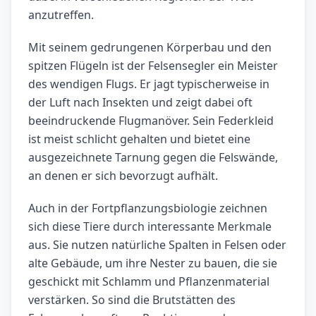
anzutreffen.
Mit seinem gedrungenen Körperbau und den
spitzen Flügeln ist der Felsensegler ein Meister
des wendigen Flugs. Er jagt typischerweise in
der Luft nach Insekten und zeigt dabei oft
beeindruckende Flugmanöver. Sein Federkleid
ist meist schlicht gehalten und bietet eine
ausgezeichnete Tarnung gegen die Felswände,
an denen er sich bevorzugt aufhält.
Auch in der Fortpflanzungsbiologie zeichnen
sich diese Tiere durch interessante Merkmale
aus. Sie nutzen natürliche Spalten in Felsen oder
alte Gebäude, um ihre Nester zu bauen, die sie
geschickt mit Schlamm und Pflanzenmaterial
verstärken. So sind die Brutstätten des