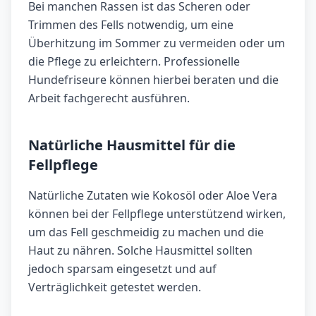
Bei manchen Rassen ist das Scheren oder
Trimmen des Fells notwendig, um eine
Überhitzung im Sommer zu vermeiden oder um
die Pflege zu erleichtern. Professionelle
Hundefriseure können hierbei beraten und die
Arbeit fachgerecht ausführen.
Natürliche Hausmittel für die
Fellpflege
Natürliche Zutaten wie Kokosöl oder Aloe Vera
können bei der Fellpflege unterstützend wirken,
um das Fell geschmeidig zu machen und die
Haut zu nähren. Solche Hausmittel sollten
jedoch sparsam eingesetzt und auf
Verträglichkeit getestet werden.