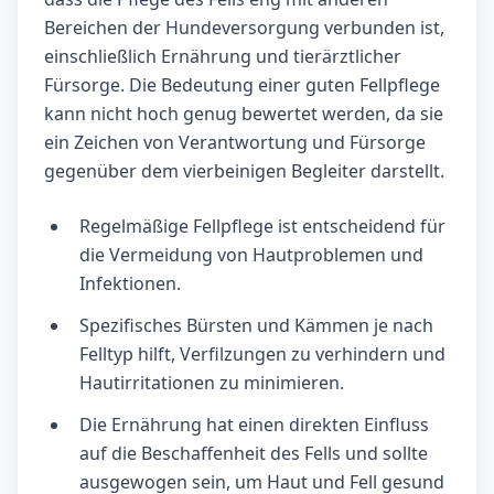
Bereichen der Hundeversorgung verbunden ist,
einschließlich Ernährung und tierärztlicher
Fürsorge. Die Bedeutung einer guten Fellpflege
kann nicht hoch genug bewertet werden, da sie
ein Zeichen von Verantwortung und Fürsorge
gegenüber dem vierbeinigen Begleiter darstellt.
Regelmäßige Fellpflege ist entscheidend für
die Vermeidung von Hautproblemen und
Infektionen.
Spezifisches Bürsten und Kämmen je nach
Felltyp hilft, Verfilzungen zu verhindern und
Hautirritationen zu minimieren.
Die Ernährung hat einen direkten Einfluss
auf die Beschaffenheit des Fells und sollte
ausgewogen sein, um Haut und Fell gesund