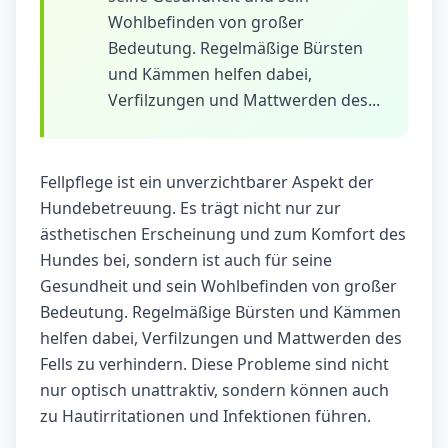
Wohlbefinden von großer
Bedeutung. Regelmäßige Bürsten
und Kämmen helfen dabei,
Verfilzungen und Mattwerden des...
Fellpflege ist ein unverzichtbarer Aspekt der
Hundebetreuung. Es trägt nicht nur zur
ästhetischen Erscheinung und zum Komfort des
Hundes bei, sondern ist auch für seine
Gesundheit und sein Wohlbefinden von großer
Bedeutung. Regelmäßige Bürsten und Kämmen
helfen dabei, Verfilzungen und Mattwerden des
Fells zu verhindern. Diese Probleme sind nicht
nur optisch unattraktiv, sondern können auch
zu Hautirritationen und Infektionen führen.