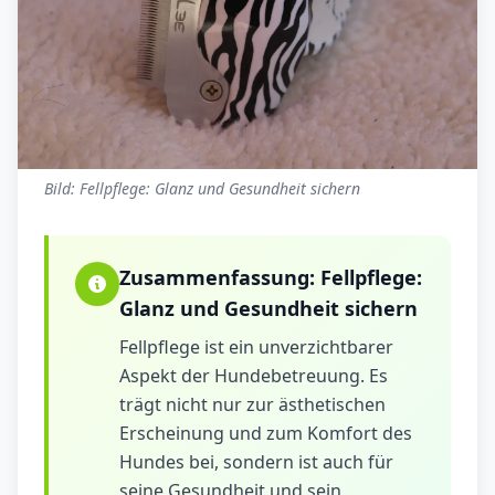
Bild: Fellpflege: Glanz und Gesundheit sichern
Zusammenfassung:
Fellpflege:
Glanz und Gesundheit sichern
Fellpflege ist ein unverzichtbarer
Aspekt der Hundebetreuung. Es
trägt nicht nur zur ästhetischen
Erscheinung und zum Komfort des
Hundes bei, sondern ist auch für
seine Gesundheit und sein