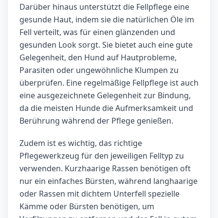
Darüber hinaus unterstützt die Fellpflege eine
gesunde Haut, indem sie die natürlichen Öle im
Fell verteilt, was für einen glänzenden und
gesunden Look sorgt. Sie bietet auch eine gute
Gelegenheit, den Hund auf Hautprobleme,
Parasiten oder ungewöhnliche Klumpen zu
überprüfen. Eine regelmäßige Fellpflege ist auch
eine ausgezeichnete Gelegenheit zur Bindung,
da die meisten Hunde die Aufmerksamkeit und
Berührung während der Pflege genießen.
Zudem ist es wichtig, das richtige
Pflegewerkzeug für den jeweiligen Felltyp zu
verwenden. Kurzhaarige Rassen benötigen oft
nur ein einfaches Bürsten, während langhaarige
oder Rassen mit dichtem Unterfell spezielle
Kämme oder Bürsten benötigen, um