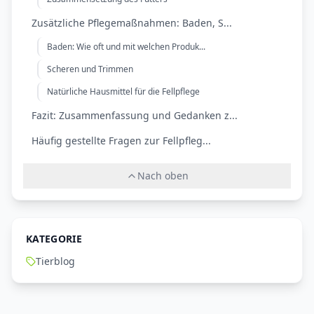
Zusätzliche Pflegemaßnahmen: Baden, S...
Baden: Wie oft und mit welchen Produk...
Scheren und Trimmen
Natürliche Hausmittel für die Fellpflege
Fazit: Zusammenfassung und Gedanken z...
Häufig gestellte Fragen zur Fellpfleg...
Nach oben
KATEGORIE
Tierblog