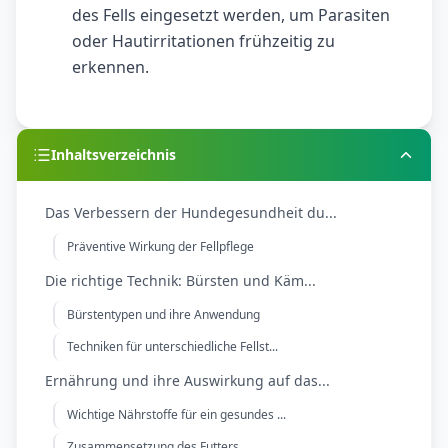
des Fells eingesetzt werden, um Parasiten
oder Hautirritationen frühzeitig zu
erkennen.
Inhaltsverzeichnis
Das Verbessern der Hundegesundheit du...
Präventive Wirkung der Fellpflege
Die richtige Technik: Bürsten und Käm...
Bürstentypen und ihre Anwendung
Techniken für unterschiedliche Fellst...
Ernährung und ihre Auswirkung auf das...
Wichtige Nährstoffe für ein gesundes ...
Zusammensetzung des Futters