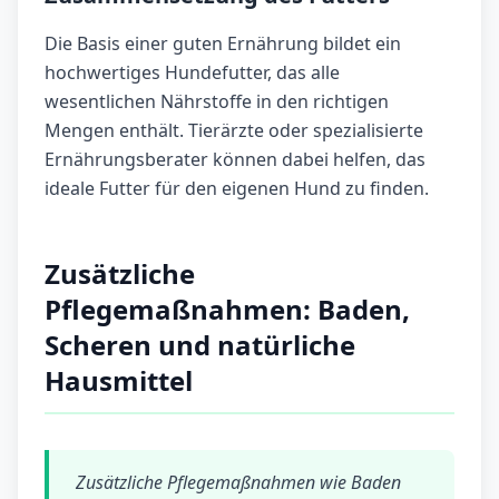
Die Basis einer guten Ernährung bildet ein
hochwertiges Hundefutter, das alle
wesentlichen Nährstoffe in den richtigen
Mengen enthält. Tierärzte oder spezialisierte
Ernährungsberater können dabei helfen, das
ideale Futter für den eigenen Hund zu finden.
Zusätzliche
Pflegemaßnahmen: Baden,
Scheren und natürliche
Hausmittel
Zusätzliche Pflegemaßnahmen wie Baden