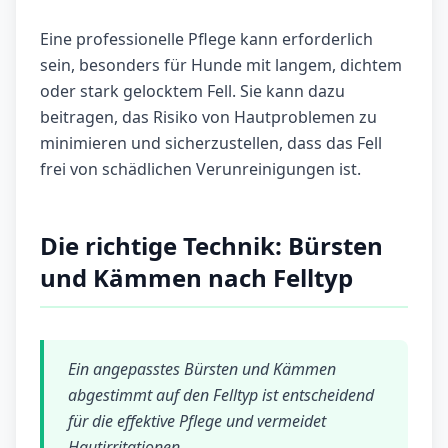
Eine professionelle Pflege kann erforderlich
sein, besonders für Hunde mit langem, dichtem
oder stark gelocktem Fell. Sie kann dazu
beitragen, das Risiko von Hautproblemen zu
minimieren und sicherzustellen, dass das Fell
frei von schädlichen Verunreinigungen ist.
Die richtige Technik: Bürsten
und Kämmen nach Felltyp
Ein angepasstes Bürsten und Kämmen
abgestimmt auf den Felltyp ist entscheidend
für die effektive Pflege und vermeidet
Hautirritationen.