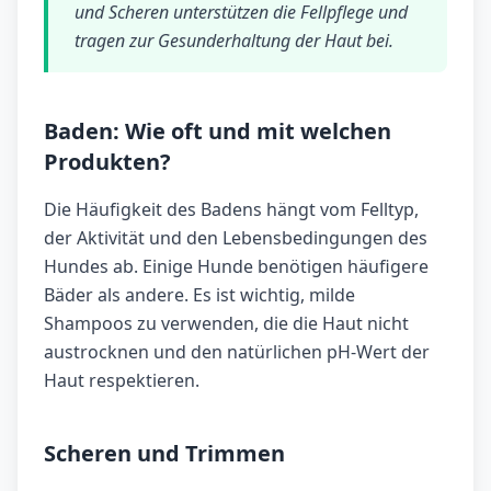
und Scheren unterstützen die Fellpflege und
tragen zur Gesunderhaltung der Haut bei.
Baden: Wie oft und mit welchen
Produkten?
Die Häufigkeit des Badens hängt vom Felltyp,
der Aktivität und den Lebensbedingungen des
Hundes ab. Einige Hunde benötigen häufigere
Bäder als andere. Es ist wichtig, milde
Shampoos zu verwenden, die die Haut nicht
austrocknen und den natürlichen pH-Wert der
Haut respektieren.
Scheren und Trimmen