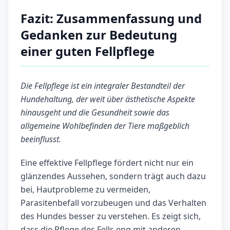
Fazit: Zusammenfassung und
Gedanken zur Bedeutung
einer guten Fellpflege
Die Fellpflege ist ein integraler Bestandteil der
Hundehaltung, der weit über ästhetische Aspekte
hinausgeht und die Gesundheit sowie das
allgemeine Wohlbefinden der Tiere maßgeblich
beeinflusst.
Eine effektive Fellpflege fördert nicht nur ein
glänzendes Aussehen, sondern trägt auch dazu
bei, Hautprobleme zu vermeiden,
Parasitenbefall vorzubeugen und das Verhalten
des Hundes besser zu verstehen. Es zeigt sich,
dass die Pflege des Fells eng mit anderen