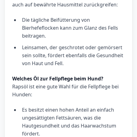
auch auf bewährte Hausmittel zurückgreifen:
Die tägliche Beifütterung von
Bierhefeflocken kann zum Glanz des Fells
beitragen.
Leinsamen, der geschrotet oder gemörsert
sein sollte, fördert ebenfalls die Gesundheit
von Haut und Fell.
Welches Öl zur Fellpflege beim Hund?
Rapsöl ist eine gute Wahl für die Fellpflege bei
Hunden:
Es besitzt einen hohen Anteil an einfach
ungesättigten Fettsäuren, was die
Hautgesundheit und das Haarwachstum
fördert.