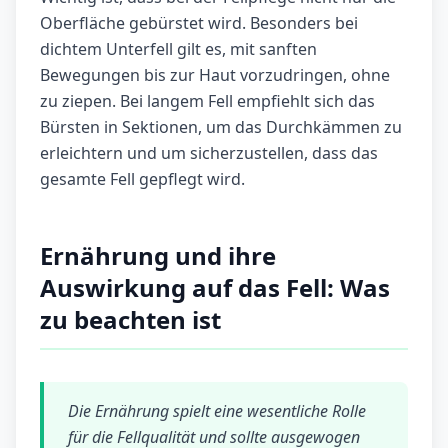
Oberfläche gebürstet wird. Besonders bei
dichtem Unterfell gilt es, mit sanften
Bewegungen bis zur Haut vorzudringen, ohne
zu ziepen. Bei langem Fell empfiehlt sich das
Bürsten in Sektionen, um das Durchkämmen zu
erleichtern und um sicherzustellen, dass das
gesamte Fell gepflegt wird.
Ernährung und ihre
Auswirkung auf das Fell: Was
zu beachten ist
Die Ernährung spielt eine wesentliche Rolle
für die Fellqualität und sollte ausgewogen