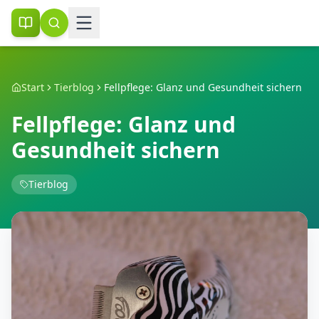
Start
Tierblog
Fellpflege: Glanz und Gesundheit sichern
Fellpflege: Glanz und
Gesundheit sichern
Tierblog