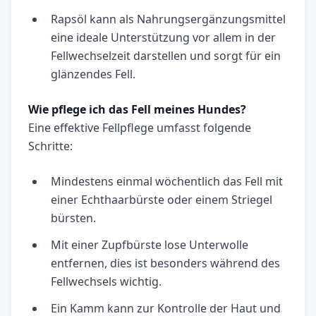
Rapsöl kann als Nahrungsergänzungsmittel
eine ideale Unterstützung vor allem in der
Fellwechselzeit darstellen und sorgt für ein
glänzendes Fell.
Wie pflege ich das Fell meines Hundes?
Eine effektive Fellpflege umfasst folgende
Schritte:
Mindestens einmal wöchentlich das Fell mit
einer Echthaarbürste oder einem Striegel
bürsten.
Mit einer Zupfbürste lose Unterwolle
entfernen, dies ist besonders während des
Fellwechsels wichtig.
Ein Kamm kann zur Kontrolle der Haut und