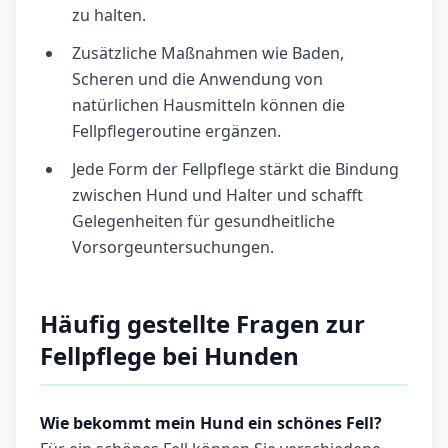
zu halten.
Zusätzliche Maßnahmen wie Baden,
Scheren und die Anwendung von
natürlichen Hausmitteln können die
Fellpflegeroutine ergänzen.
Jede Form der Fellpflege stärkt die Bindung
zwischen Hund und Halter und schafft
Gelegenheiten für gesundheitliche
Vorsorgeuntersuchungen.
Häufig gestellte Fragen zur
Fellpflege bei Hunden
Wie bekommt mein Hund ein schönes Fell?