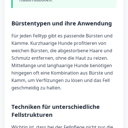
Bürstentypen und ihre Anwendung
Für jeden Felltyp gibt es passende Bürsten und
Kämme. Kurzhaarige Hunde profitieren von
weichen Bürsten, die abgestorbene Haare und
Schmutz entfernen, ohne die Haut zu reizen.
Mittellange und langhaarige Hunde benötigen
hingegen oft eine Kombination aus Bürste und
Kamm, um Verfilzungen zu lösen und das Fell
geschmeidig zu halten.
Techniken für unterschiedliche
Fellstrukturen
Wichtig ist, dass bei der Fellpflege nicht nur die