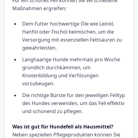
Für ein schönes Fell können Sie verschiedene
Maßnahmen ergreifen:
Dem Futter hochwertige Öle wie Leinöl,
Hanföl oder Fischöl beimischen, um die
Versorgung mit essenziellen Fettsäuren zu
gewährleisten.
Langhaarige Hunde mehrmals pro Woche
gründlich durchkämmen, um
Knotenbildung und Verfilzungen
vorzubeugen.
Die richtige Bürste für den jeweiligen Felltyp
des Hundes verwenden, um das Fell effektiv
und schonend zu pflegen.
Was ist gut für Hundefell als Hausmittel?
Neben speziellen Pflegeprodukten können Sie