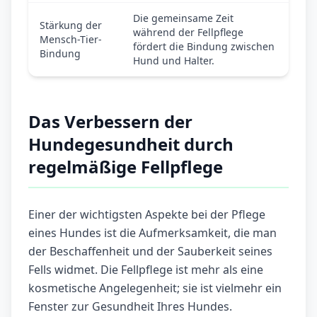
Die gemeinsame Zeit
Stärkung der
während der Fellpflege
Mensch-Tier-
fördert die Bindung zwischen
Bindung
Hund und Halter.
Das Verbessern der
Hundegesundheit durch
regelmäßige Fellpflege
Einer der wichtigsten Aspekte bei der Pflege
eines Hundes ist die Aufmerksamkeit, die man
der Beschaffenheit und der Sauberkeit seines
Fells widmet. Die Fellpflege ist mehr als eine
kosmetische Angelegenheit; sie ist vielmehr ein
Fenster zur Gesundheit Ihres Hundes.