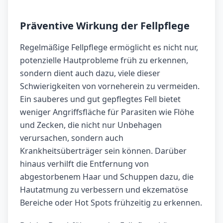
Präventive Wirkung der Fellpflege
Regelmäßige Fellpflege ermöglicht es nicht nur,
potenzielle Hautprobleme früh zu erkennen,
sondern dient auch dazu, viele dieser
Schwierigkeiten von vorneherein zu vermeiden.
Ein sauberes und gut gepflegtes Fell bietet
weniger Angriffsfläche für Parasiten wie Flöhe
und Zecken, die nicht nur Unbehagen
verursachen, sondern auch
Krankheitsüberträger sein können. Darüber
hinaus verhilft die Entfernung von
abgestorbenem Haar und Schuppen dazu, die
Hautatmung zu verbessern und ekzematöse
Bereiche oder Hot Spots frühzeitig zu erkennen.