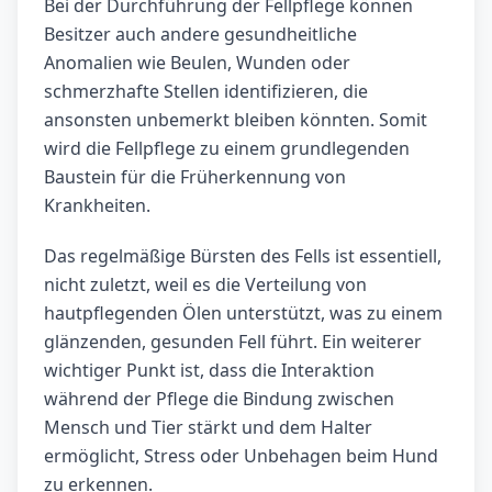
Bei der Durchführung der Fellpflege können
Besitzer auch andere gesundheitliche
Anomalien wie Beulen, Wunden oder
schmerzhafte Stellen identifizieren, die
ansonsten unbemerkt bleiben könnten. Somit
wird die Fellpflege zu einem grundlegenden
Baustein für die Früherkennung von
Krankheiten.
Das regelmäßige Bürsten des Fells ist essentiell,
nicht zuletzt, weil es die Verteilung von
hautpflegenden Ölen unterstützt, was zu einem
glänzenden, gesunden Fell führt. Ein weiterer
wichtiger Punkt ist, dass die Interaktion
während der Pflege die Bindung zwischen
Mensch und Tier stärkt und dem Halter
ermöglicht, Stress oder Unbehagen beim Hund
zu erkennen.