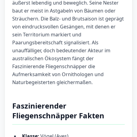
äußerst lebendig und beweglich. Seine Nester
baut er meist in Astgabeln von Bäumen oder
Sträuchern. Die Balz- und Brutsaison ist geprägt
von eindrucksvollen Gesängen, mit denen er
sein Territorium markiert und
Paarungsbereitschaft signalisiert. Als
unauffälliger, doch bedeutender Akteur im
australischen Ökosystem fängt der
Faszinierende Fliegenschnäpper die
Aufmerksamkeit von Ornithologen und
Naturbegeisterten gleichermaßen.
Faszinierender
Fliegenschnäpper Fakten
Klasse:
Vögel (Aves)