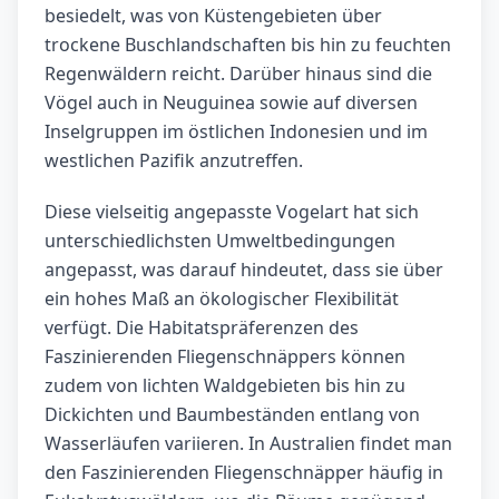
besiedelt, was von Küstengebieten über
trockene Buschlandschaften bis hin zu feuchten
Regenwäldern reicht. Darüber hinaus sind die
Vögel auch in Neuguinea sowie auf diversen
Inselgruppen im östlichen Indonesien und im
westlichen Pazifik anzutreffen.
Diese vielseitig angepasste Vogelart hat sich
unterschiedlichsten Umweltbedingungen
angepasst, was darauf hindeutet, dass sie über
ein hohes Maß an ökologischer Flexibilität
verfügt. Die Habitatspräferenzen des
Faszinierenden Fliegenschnäppers können
zudem von lichten Waldgebieten bis hin zu
Dickichten und Baumbeständen entlang von
Wasserläufen variieren. In Australien findet man
den Faszinierenden Fliegenschnäpper häufig in