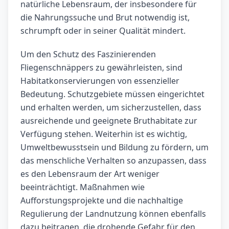
natürliche Lebensraum, der insbesondere für
die Nahrungssuche und Brut notwendig ist,
schrumpft oder in seiner Qualität mindert.
Um den Schutz des Faszinierenden
Fliegenschnäppers zu gewährleisten, sind
Habitatkonservierungen von essenzieller
Bedeutung. Schutzgebiete müssen eingerichtet
und erhalten werden, um sicherzustellen, dass
ausreichende und geeignete Bruthabitate zur
Verfügung stehen. Weiterhin ist es wichtig,
Umweltbewusstsein und Bildung zu fördern, um
das menschliche Verhalten so anzupassen, dass
es den Lebensraum der Art weniger
beeinträchtigt. Maßnahmen wie
Aufforstungsprojekte und die nachhaltige
Regulierung der Landnutzung können ebenfalls
dazu beitragen, die drohende Gefahr für den