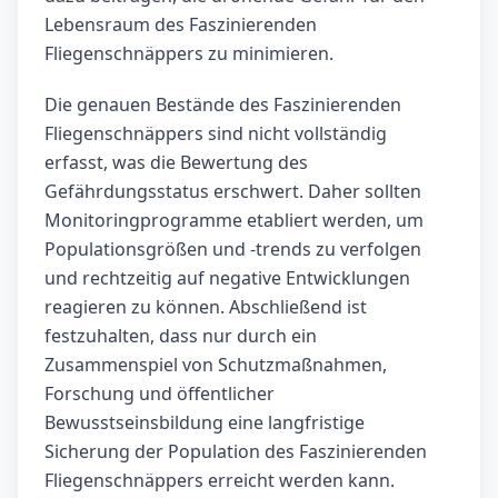
Lebensraum des Faszinierenden
Fliegenschnäppers zu minimieren.
Die genauen Bestände des Faszinierenden
Fliegenschnäppers sind nicht vollständig
erfasst, was die Bewertung des
Gefährdungsstatus erschwert. Daher sollten
Monitoringprogramme etabliert werden, um
Populationsgrößen und -trends zu verfolgen
und rechtzeitig auf negative Entwicklungen
reagieren zu können. Abschließend ist
festzuhalten, dass nur durch ein
Zusammenspiel von Schutzmaßnahmen,
Forschung und öffentlicher
Bewusstseinsbildung eine langfristige
Sicherung der Population des Faszinierenden
Fliegenschnäppers erreicht werden kann.