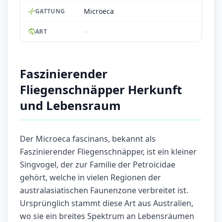
Microeca
GATTUNG
--
ART
Faszinierender
Fliegenschnäpper Herkunft
und Lebensraum
Der Microeca fascinans, bekannt als
Faszinierender Fliegenschnäpper, ist ein kleiner
Singvogel, der zur Familie der Petroicidae
gehört, welche in vielen Regionen der
australasiatischen Faunenzone verbreitet ist.
Ursprünglich stammt diese Art aus Australien,
wo sie ein breites Spektrum an Lebensräumen