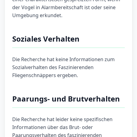
der Vogel in Alarmbereitschaft ist oder seine
Umgebung erkundet.
Soziales Verhalten
Die Recherche hat keine Informationen zum
Sozialverhalten des Faszinierenden
Fliegenschnäppers ergeben.
Paarungs- und Brutverhalten
Die Recherche hat leider keine spezifischen
Informationen über das Brut- oder
Paarungsverhalten des faszinierenden