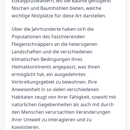
Eukalyptuswäldern, wo die Bäume genügend
Nischen und Baumhöhlen bieten, welche
wichtige Nistplätze für diese Art darstellen.
Über die Jahrhunderte haben sich die
Populationen des Faszinierenden
Fliegenschnäppers an die heterogenen
Landschaften und die verschiedenen
klimatischen Bedingungen ihres
Heimatkontinents angepasst, was ihnen
ermöglicht hat, ein ausgedehntes
Verbreitungsgebiet zu bewohnen. Ihre
Anwesenheit in so vielen verschiedenen
Habitaten zeugt von ihrer Fähigkeit, sowohl mit
natürlichen Gegebenheiten als auch mit durch
den Menschen verursachten Veränderungen
ihrer Umwelt zu interagieren und zu
koexistieren.