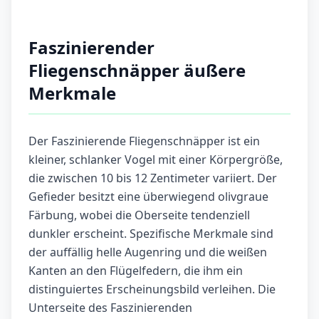
Faszinierender
Fliegenschnäpper äußere
Merkmale
Der Faszinierende Fliegenschnäpper ist ein
kleiner, schlanker Vogel mit einer Körpergröße,
die zwischen 10 bis 12 Zentimeter variiert. Der
Gefieder besitzt eine überwiegend olivgraue
Färbung, wobei die Oberseite tendenziell
dunkler erscheint. Spezifische Merkmale sind
der auffällig helle Augenring und die weißen
Kanten an den Flügelfedern, die ihm ein
distinguiertes Erscheinungsbild verleihen. Die
Unterseite des Faszinierenden