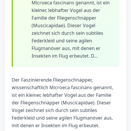
Microeca fascinans genannt, ist ein
kleiner, lebhafter Vogel aus der
Familie der Fliegenschnäpper
(Muscicapidae). Dieser Vogel
zeichnet sich durch sein subtiles
Federkleid und seine agilen
Flugmanöver aus, mit denen er
Insekten im Flug erbeutet. D...
Der Faszinierende Fliegenschnäpper,
wissenschaftlich Microeca fascinans genannt,
ist ein kleiner, lebhafter Vogel aus der Familie
der Fliegenschnäpper (Muscicapidae). Dieser
Vogel zeichnet sich durch sein subtiles
Federkleid und seine agilen Flugmanöver aus,
mit denen er Insekten im Flug erbeutet.