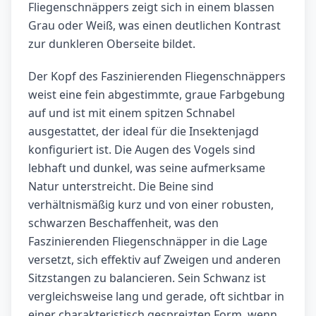
Fliegenschnäppers zeigt sich in einem blassen
Grau oder Weiß, was einen deutlichen Kontrast
zur dunkleren Oberseite bildet.
Der Kopf des Faszinierenden Fliegenschnäppers
weist eine fein abgestimmte, graue Farbgebung
auf und ist mit einem spitzen Schnabel
ausgestattet, der ideal für die Insektenjagd
konfiguriert ist. Die Augen des Vogels sind
lebhaft und dunkel, was seine aufmerksame
Natur unterstreicht. Die Beine sind
verhältnismäßig kurz und von einer robusten,
schwarzen Beschaffenheit, was den
Faszinierenden Fliegenschnäpper in die Lage
versetzt, sich effektiv auf Zweigen und anderen
Sitzstangen zu balancieren. Sein Schwanz ist
vergleichsweise lang und gerade, oft sichtbar in
einer charakteristisch gespreizten Form, wenn