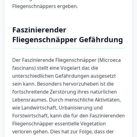
Fliegenschnäppers ergeben.
Faszinierender
Fliegenschnäpper Gefährdung
Der Faszinierende Fliegenschnäpper (Microeca
fascinans) stellt eine Vogelart dar, die
unterschiedlichen Gefährdungen ausgesetzt
sein kann. Besonders hervorzuheben ist die
fortschreitende Zerstörung ihres natürlichen
Lebensraumes. Durch menschliche Aktivitäten,
wie Landwirtschaft, Urbanisierung und
Forstwirtschaft, kann die für den Faszinierenden
Fliegenschnäpper essentielle Vegetation
verloren gehen. Dies hat zur Folge, dass der