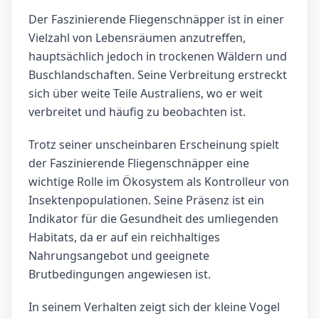
Der Faszinierende Fliegenschnäpper ist in einer
Vielzahl von Lebensräumen anzutreffen,
hauptsächlich jedoch in trockenen Wäldern und
Buschlandschaften. Seine Verbreitung erstreckt
sich über weite Teile Australiens, wo er weit
verbreitet und häufig zu beobachten ist.
Trotz seiner unscheinbaren Erscheinung spielt
der Faszinierende Fliegenschnäpper eine
wichtige Rolle im Ökosystem als Kontrolleur von
Insektenpopulationen. Seine Präsenz ist ein
Indikator für die Gesundheit des umliegenden
Habitats, da er auf ein reichhaltiges
Nahrungsangebot und geeignete
Brutbedingungen angewiesen ist.
In seinem Verhalten zeigt sich der kleine Vogel